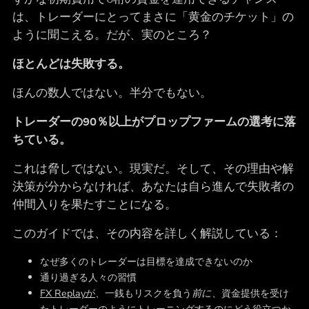
は、トレーダーにとってまさに「黄金のチケット」の
ように聞こえる。だが、実のところ？
ほとんどは失敗する。
ほんの数人ではない。半分でもない。
トレーダーの90％以上がプロップファームの選考に落
ちている。
これは脅しではない。現実だ。そして、その理由や解
決策が分からなければ、あなたは自ら進んで失敗者の
仲間入りを果たすことになる。
このガイドでは、その内容を詳しく解説している：
なぜ多くのトレーダーは目標を達成できないのか
通り過ぎる人々の習慣
FX Replayが
、一銭もリスクを負う
前に
、資金提供を受け