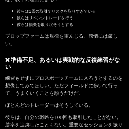
彼らは1回の取引でリスクを取りすぎている
彼らはリベンジトレードを行う
彼らは損失を取り戻そうとする
プロップファームは規律を重んじる。感情には厳し
い。
❌ 準備不足、あるいは実戦的な反復練習がな
い
練習もせずにプロスポーツチームに入ろうとするのを
想像してみてほしい。ただフィールドに歩いて行っ
て、うまくいくことを願うだけだ。
ほとんどのトレーダーはそうしている。
彼らは、自分の戦略を100回も取引したことがない。
勝率を追跡したこともない。重要なセッションを振り