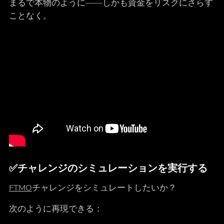
まるで本物のように――しかも資金をリスクにさらす
ことなく。
✅
チャレンジのシミュレーションを実行する
FTMO
チャレンジをシミュレートしたいか？
次のように再現できる：