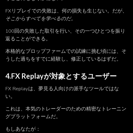
FXリプレイでの失敗は、何の損失も生じない。だが、
そこからすべてを学べるのだ。
100回の失敗した取引を行い、その一つひとつを振り
返ることができる。
本格的なプロップファームでの試練に挑む頃には、そ
うした過ちをすでに経験し、修正しているはずだ。
4.
FX Replayが対象とするユーザー
FX Replayは、夢見る人向けの派手なツールではな
い。
これは、本気のトレーダーのための精密なトレーニン
グプラットフォームだ。
もしあなたが：