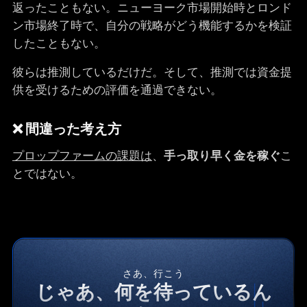
返ったこともない。ニューヨーク市場開始時とロンド
ン市場終了時で、自分の戦略がどう機能するかを検証
したこともない。
彼らは推測しているだけだ。そして、推測では資金提
供を受けるための評価を通過できない。
❌ 間違った考え方
プロップファームの課題は
、
手っ取り早く金を稼ぐ
こ
とではない。
さあ、行こう
じゃあ、何を待っているん