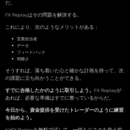
だ
。
FX Replayはその問題を解決する。
これにより、次のようなメリットがある：
営業担当者
データ
フィードバック
明瞭さ
そうすれば、落ち着いた心と確かな計画を持って、次
の課題に立ち向かうことができる。
すでに合格したかのように取引しよう。
FX Replayが
あれば、必要な準備はすでに整っているからだ。
今日から、資金提供を受けたトレーダーのように練習
を始めよう。
👉
FX Replayを
無料で試して、一銭もリスクを負う前