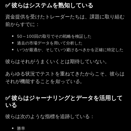
✅ 彼らはシステムを熟知している
資金提供を受けたトレーダーたちは、課題に取り組む
前からすでに：
50～100回の取引でその戦略を検証した
過去の市場データを用いて分析した
いつが最適か、そしていつ避けるべきかを正確に特定した
彼らはそれがうまくいくとは期待していない。
あらゆる状況でテストを重ねてきたからこそ、彼らは
それが機能することを
知っている
。
✅ 彼らはジャーナリングとデータを活用して
いる
彼らは次のような指標を追跡している：
勝率