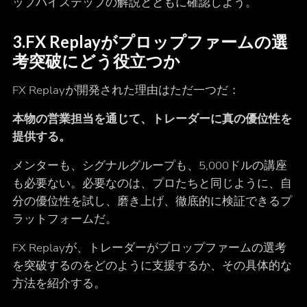
ップバイステップの解説とともに確認しよう。
3.
FX Replayがプロップファームの選
考突破にどう役立つか
FX Replayが開発された理由はただ一つだ：
本物の営業担当を通じて、トレーダーに真の優位性を
提供する。
メンターも、シグナルグループも、5,000ドルの講座
も必要ない。必要なのは、プロたちと同じように、自
分の優位性を試し、磨き上げ、徹底的に検証できるプ
ラットフォームだ。
FX Replayが、トレーダーがプロップファームの選考
を突破するのをどのように支援するか、その具体的な
方法を紹介する。