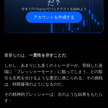
だ？
今すぐFX Replayでバックテストを始めよう
アカウントを作成する
重要なのは、
一貫性を示すことだ
。
しかし、あまりにも多くのトレーダーが、登録した途
端に「プレッシャーモード」に陥ってしまう。どの取
引も生死を分けるような重圧に感じられる。その挑戦
は、時限爆弾のようになるのだ。
その精神的プレッシャーは、次のような結果をもたら
す：