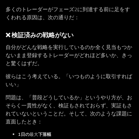
多くのトレーダーがフェーズ2に到達する前に足をす
くわれる原因は、次の通りだ：
❌ 検証済みの戦略がない
自分がどんな戦略を実行しているのか全く見当もつか
ないまま登録するトレーダーがどれほど多いか、きっ
と驚くはずだ。
彼らはこう考えている。「いつものように取引すれば
いい」
問題は、「普段どうしているか」というやり方が、お
そらく一貫性がなく、検証もされておらず、実証もさ
れていないということだ。そして、次のような課題に
直面したとき：
1日の
最大
下落幅