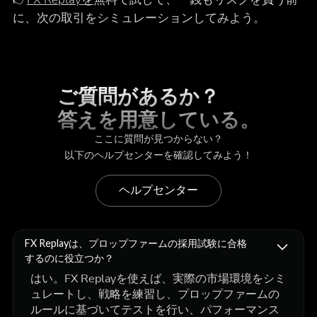
に、次の取引をシミュレーションしてみよう。
ご質問があるか？
答えを用意している。
ここに質問が見つからない？
以下のヘルプセンターを確認してみよう！
ヘルプセンター
FX Replayは、プロップファームの採用試験に合格
するのに役立つか？
はい。FX Replayを使えば、実際の市場環境をシミ
ュレートし、戦略を練習し、プロップファームの
ルールに基づいてテストを行い、パフォーマンス