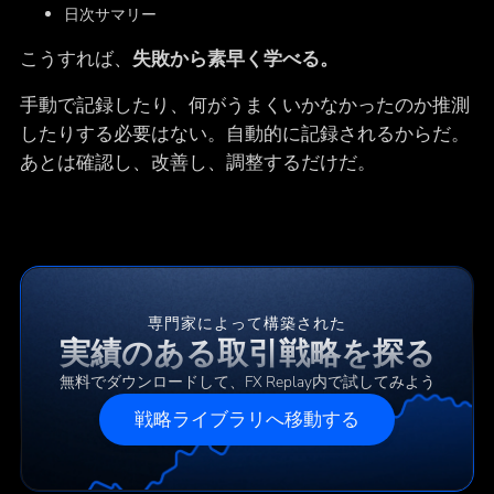
日次サマリー
こうすれば、
失敗から素早く学べる。
手動で記録したり、何がうまくいかなかったのか推測
したりする必要はない。自動的に記録されるからだ。
あとは確認し、改善し、調整するだけだ。
専門家によって構築された
実績のある取引戦略を探る
無料でダウンロードして、FX Replay内で試してみよう
戦略ライブラリへ移動する