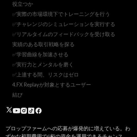
役立つか
✅実際の市場環境下でトレーニングを行う
✅チャレンジのシミュレーションを実行する
✅リアルタイムのフィードバックを受け取る
実績のある取引戦略を探る
✅学習曲線を加速させる
✅実行力とメンタルを磨く
✅上達する間、リスクはゼロ
4.FX Replayが対象とするユーザー
結び
プロップファームへの応募が爆発的に増えている。わ
ずかな初期費用で6桁の資金を運用できるチャンス