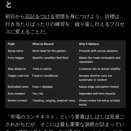
と
初日から
日記をつける
習慣を身につけよう。目標は、
行き当たりばったりの練習を、繰り返し行えるプロセ
スに変えることだ。
「市場のコンテキスト」という要素はしばしば見過ご
されがちだが、そこには最も重要な洞察が詰まってい