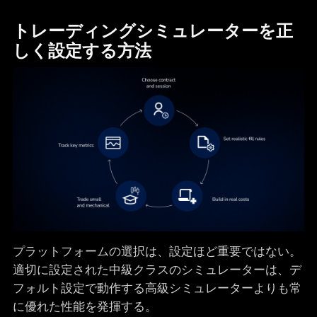
トレーディングシミュレーターを正
しく設定する方法
プラットフォームの選択は、設定ほど重要ではない。
適切に設定された中級クラスのシミュレーターは、デ
フォルト設定で動作する高級シミュレーターよりも常
に優れた性能を発揮する。