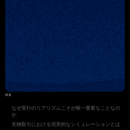
目次
なぜ実行のリアリズムこそが唯一重要なことなの
か
先物取引における現実的なシミュレーションとは