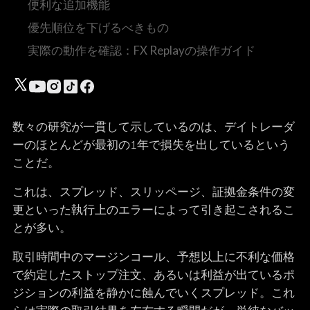
便利な追加機能
優先順位を下げるべきもの
実際の動作を確認：FX Replayの操作ガイド
数々の研究が一貫して示しているのは、デイトレーダ
ーのほとんどが最初の1年で損失を出しているという
ことだ。
これは、スプレッド、スリッページ、証拠金条件の変
更といった執行上のエラーによって引き起こされるこ
とが多い。
取引時間中のマージンコール、予想以上に不利な価格
で約定したストップ注文、あるいは利益が出ているポ
ジションの利益を静かに蝕んでいくスプレッド。これ