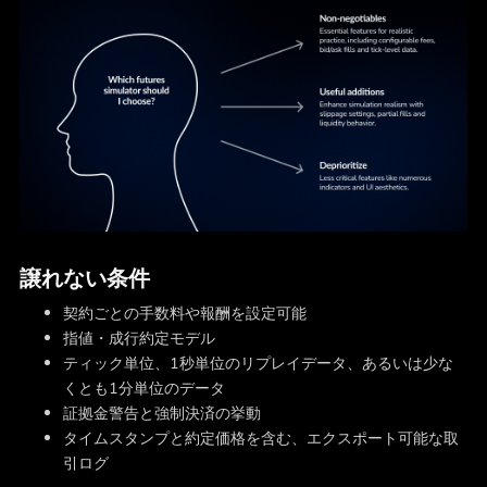
譲れない条件
契約ごとの手数料や報酬を設定可能
指値・成行約定モデル
ティック単位、1秒単位のリプレイデータ、あるいは少な
くとも1分単位のデータ
証拠金警告と強制決済の挙動
タイムスタンプと約定価格を含む、エクスポート可能な取
引ログ