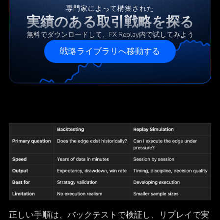
専門家によって構築された
実績のある取引戦略を探る
無料でダウンロードして、FX Replay内で試してみよう
戦略ライブラリへ移動する
正しい手順は、バックテストで検証し、リプレイで実