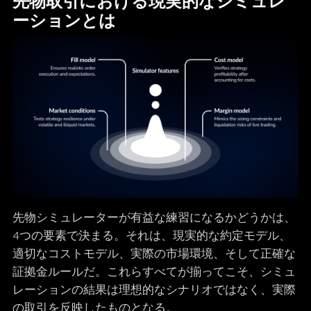
先物取引における現実的なシミュレ
ーションとは
先物シミュレーターが有益な練習になるかどうかは、
4つの要素で決まる。それは、現実的な約定モデル、
適切なコストモデル、実際の市場環境、そして正確な
証拠金ルールだ。これらすべてが揃ってこそ、シミュ
レーションの結果は理想的なシナリオではなく、実際
の取引を反映したものとなる。