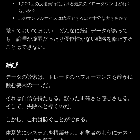
1,000回の反復実行における最悪のドローダウンはどれく
らいか？
このサンプルサイズは信頼できるほど十分な大きさか？
覚えておいてほしい。どんなに統計データがあって
も、論理が脆弱だったり優位性がない戦略を修正する
ことはできない。
結び
データの詮索は、トレードのパフォーマンスを静かに
蝕む要因の一つだ。
それは自信を持たせる。誤った正確さを感じさせる。
そして、失敗へと導くのだ。
しかし、これは防ぐことができる。
体系的にシステムを構築せよ。科学者のようにテスト