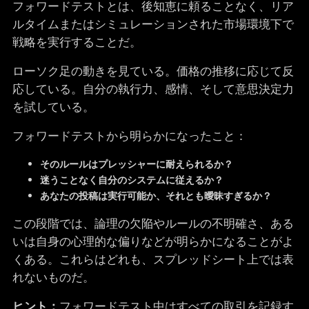
フォワードテストとは、後知恵に頼ることなく、リア
ルタイムまたはシミュレーションされた市場環境下で
戦略を実行することだ。
ローソク足の動きを見ている。価格の推移に応じて反
応している。自分の執行力、感情、そして意思決定力
を試している。
フォワードテストから明らかになったこと：
そのルールはプレッシャーに耐えられるか？
迷うことなく自分のシステムに従えるか？
あなたの投稿は実行可能か、それとも曖昧すぎるか？
この段階では、論理の欠陥やルールの不明確さ、ある
いは自身の心理的な偏りなどが明らかになることがよ
くある。これらはどれも、スプレッドシート上では表
れないものだ。
ヒント：
フォワードテスト中はすべての取引を記録す