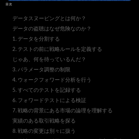
目次
データスヌーピングとは何か？
データの盗聴はなぜ危険なのか？
1. データを分割する
2. テストの前に戦略ルールを定義する
じゃあ、何を待っているんだ？
3. パラメータ調整の制限
4. ウォークフォワード分析を行う
5. すべてのテストを記録する
6. フォワードテストによる検証
7. 戦略の背景にある市場の論理を理解する
実績のある取引戦略を探る
8. 戦略の変更は別々に扱う