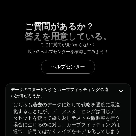
ご質問があるか？
答えを用意している。
ここに質問が見つからない？
以下のヘルプセンターを確認してみよう！
ヘルプセンター
データのスヌーピングとカーブフィッティングの違
いは何だろうか。
どちらも過去のデータに対して戦略を過度に最適
化することだが、データスヌーピングは同じデー
タセットを使って繰り返しテストや微調整を行う
場合に生じるのに対し、カーブフィッティングは
通常、信号ではなくノイズをモデル化してしまう