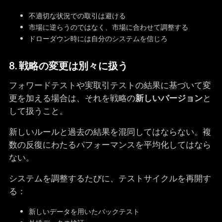
不適切な状況での取引は避ける
市場に逆らうのではなく、市場に合わせて調整する
ドローダウン時には自分のシステムを信じろ
8. 戦略の変更は別々に扱う
フォワードテストや実取引テストの結果に基づいて変
更を加える場合は、それを戦略の
新しいバージョン
と
して扱うこと。
新しいルールと過去の結果を混同してはならない。複
数の反復にわたるパフォーマンスを平均化してはなら
ない。
システムを調整するたびに、テストサイクルを再開す
る：
新しいデータを用いたバックテスト