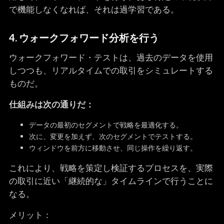
で機能しなくなれば、それは過学習である。
4. ウォークフォワード分析を行う
ウォークフォワード・テストは、過去のデータを使用
しつつも、リアルタイムでの取引をシミュレートする
ものだ。
仕組みは次の通りだ：
データの最初のセグメントで戦略を最適化する。
次に、変更を加えず、次のセグメントでテストする。
ウィンドウを前方に移動させ、同じ操作を繰り返す。
これにより、戦略を策定し検証するプロセスを、実際
の取引に近い「継続的な」タイムラインで行うことに
なる。
メリット：