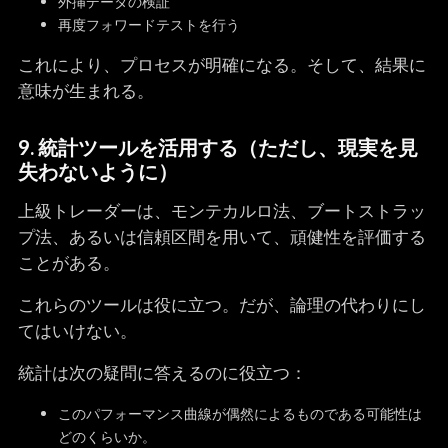
外挿データの検証
再度フォワードテストを行う
これにより、プロセスが明確になる。そして、結果に
意味が生まれる。
9. 統計ツールを活用する（ただし、現実を見
失わないように）
上級トレーダーは、モンテカルロ法、ブートストラッ
プ法、あるいは信頼区間を用いて、頑健性を評価する
ことがある。
これらのツールは役に立つ。だが、論理の代わりにし
てはいけない。
統計は次の疑問に答えるのに役立つ：
このパフォーマンス曲線が偶然によるものである可能性は
どのくらいか。