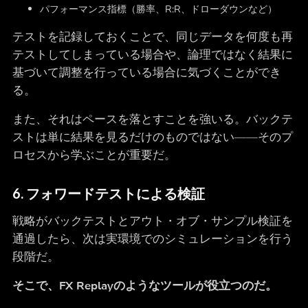
パフォーマンス指標（勝率、R:R、ドローダウンなど）
テストを記録しておくことで、同じデータを何度も再
テストしてしまっている場合や、論理ではなく結果に
基づいて調整を行っている場合に気づくことができ
る。
また、それはペースを落とすことを強いる。バックテ
ストは単に結果を見るだけのものではない――そのプ
ロセスから学ぶことが重要だ。
6. フォワードテストによる検証
戦略がバックテストとアウト・オブ・サンプル検証を
通過したら、次は実環境でのシミュレーションを行う
段階だ。
そこで、FX Replayのようなツールが役立つのだ。