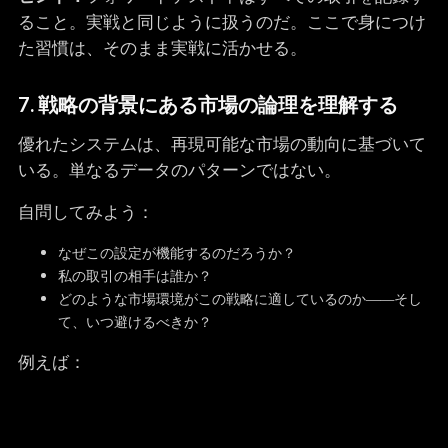
ること。実戦と同じように扱うのだ。ここで身につけ
た習慣は、そのまま実戦に活かせる。
7. 戦略の背景にある市場の論理を理解する
優れたシステムは、再現可能な市場の動向に基づいて
いる。単なるデータのパターンではない。
自問してみよう：
なぜこの設定が機能するのだろうか？
私の取引の相手は誰か？
どのような市場環境がこの戦略に適しているのか――そし
て、いつ避けるべきか？
例えば：