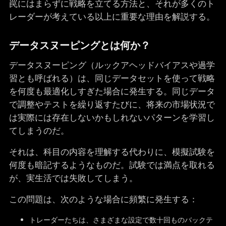
罠にはまらずに戦略を立てる方法と、それが多くのト
レーダーが考えている以上に重要な理由を解説する。
データスヌーピングとは何か？
データスヌーピング（ルックアヘッドバイアスや過学
習とも呼ばれる）は、同じデータセットを使って戦略
を何度も最適化しすぎた場合に発生する。同じデータ
で調整やテストを繰り返すたびに、将来の市場状況で
は実際には存在しないかもしれないパターンを学習し
てしまうのだ。
それは、科目の内容を理解する代わりに、模擬試験を
何度も暗記するようなものだ。試験では満点を取れる
が、実生活では失敗してしまう。
この問題は、次のような場合に頻繁に発生する：
トレーダーたちは、さまざまな設定で数十回ものバックテ