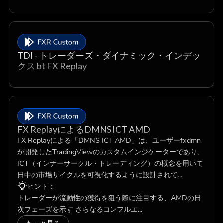
TDI - トレーダーズ・ダイナミック・インデッ
クス bt FX Replay
FX ReplayによるDMNS ICT AMD
FX Replayによる「DMNS ICT AMD」は、ユーザーfxdmn
が開発したTradingViewのカスタムインジケーターであり、
ICT（インナーサークル・トレーディング）の概念を用いて
日中の市場サイクルを可視化するように設計されて...
ヒント：
トレーダーが流動性の獲得を狙う際に注目する、AMDの日
次フェーズを示す さらなるコンフルエ...