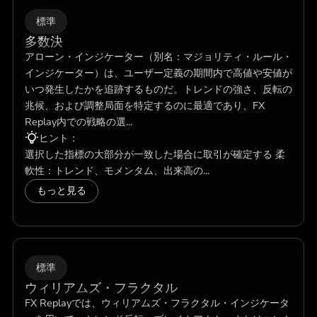
標準
多数決
アローン・インジケーター（別名：マジョリティ・ルール・
インジケーター）は、ユーザー定義の期間内で高値や安値が
いつ発生したかを追跡するものだ。トレンドの強さ、反転の
兆候、および調整局面を特定するのに最適であり、FX
Replay内での戦略の選...
ヒント：
選択した指標の大部分が一致した場合に取引が確定する 柔
軟性：トレンド、モメンタム、出来高の...
もっと見る
標準
ウィリアムズ・フラクタル
FX Replayでは、ウィリアムズ・フラクタル・インジケータ