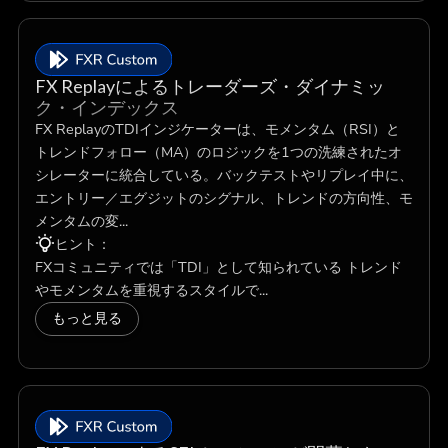
FX Replayによるトレーダーズ・ダイナミッ
ク・インデックス
FX ReplayのTDIインジケーターは、モメンタム（RSI）と
トレンドフォロー（MA）のロジックを1つの洗練されたオ
シレーターに統合している。バックテストやリプレイ中に、
エントリー／エグジットのシグナル、トレンドの方向性、モ
メンタムの変...
ヒント：
FXコミュニティでは「TDI」として知られている トレンド
やモメンタムを重視するスタイルで...
もっと見る