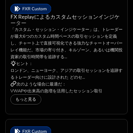
FX Replayによるカスタムセッションインジケ
ーター
「カスタム・セッション・インジケーター」は、トレーダー
が最大6つのカスタム時間ベースの取引セッションを定義
し、チャート上で直接可視化できる強力なチャートオーバー
レイ機能だ。市場の寄り付き、キルゾーン、あるいは機関投
資家の取引時間帯を追跡する...
ヒント：
ロンドン、ニューヨーク、アジアの取引セッションを追跡す
るトレーダー向けに設計された どのセ...
次のような場合に最適だ：
VWAPや出来高の急増を活用したセッション取引
もっと見る