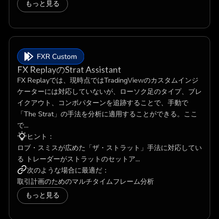
もっと見る
FX ReplayのStrat Assistant
FX Replayでは、現時点ではTradingViewのカスタムインジ
ケーターには対応していないが、ローソク足のタイプ、ブレ
イクアウト、コンボパターンを追跡することで、手動で
「The Strat」の手法を分析に適用することができる。ここ
で...
ヒント：
ロブ・スミスが広めた「ザ・ストラット」手法に対応してい
る トレーダーがストラットのセットア...
次のような場合に最適だ：
取引計画のためのマルチタイムフレーム分析
もっと見る