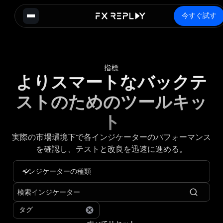
今すぐ試す
指標
よりスマートなバックテ
ストのためのツールキッ
ト
実際の市場環境下で各インジケーターのパフォーマンス
を確認し、テストと改良を迅速に進める。
インジケーターの種類
タグ