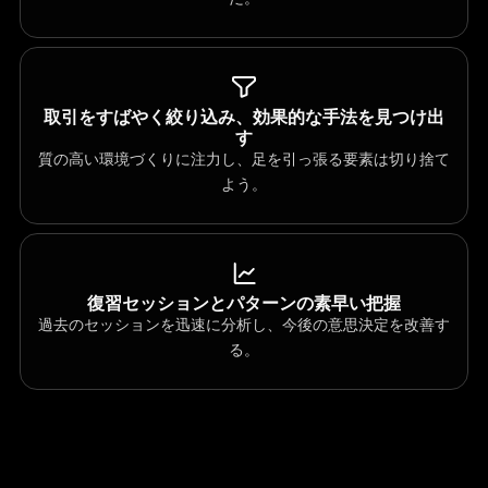
取引をすばやく絞り込み、効果的な手法を見つけ出
す
質の高い環境づくりに注力し、足を引っ張る要素は切り捨て
よう。
復習セッションとパターンの素早い把握
過去のセッションを迅速に分析し、今後の意思決定を改善す
る。