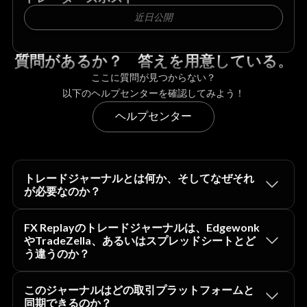
近日公開
質問があるか？ 答えを用意している。
ここに質問が見つからない？
以下のヘルプセンターを確認してみよう！
ヘルプセンター
トレードジャーナルとは何か、そしてなぜそれ
が必要なのか？
FX Replayのトレードジャーナルは、Edgewonk
やTradeZella、あるいはスプレッドシートとど
う違うのか？
このジャーナルはどの取引プラットフォームと
同期できるのか？