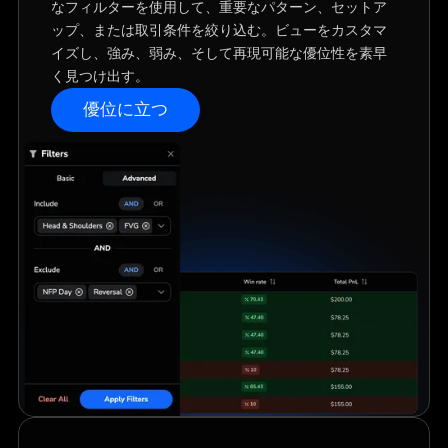
なフィルターを使用して、重要なパターン、セットア
ップ、または取引条件を絞り込む。ビューをカスタマ
イズし、強み、弱み、そして再現可能な優位性を素早
く見つけ出す。
優位に立つ