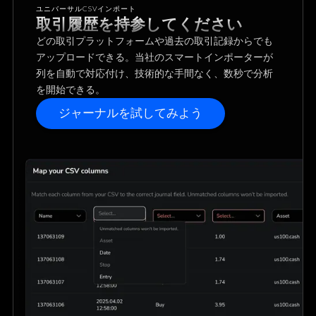
ユニバーサルCSVインポート
取引履歴を持参してください
どの取引プラットフォームや過去の取引記録からでも
アップロードできる。当社のスマートインポーターが
列を自動で対応付け、技術的な手間なく、数秒で分析
を開始できる。
ジャーナルを試してみよう