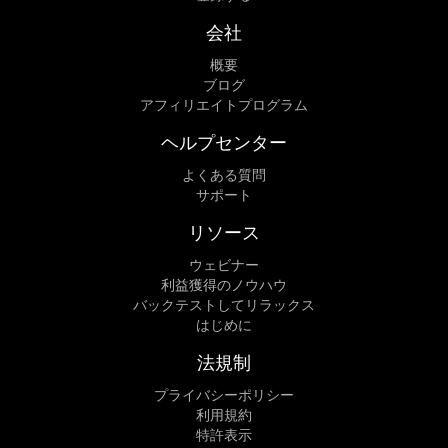
会社
概要
ブログ
アフィリエイトプログラム
ヘルプセンター
よくある質問
サポート
リソース
ウェビナー
利益獲得のノウハウ
バックテストしてリラックス
はじめに
法規制
プライバシーポリシー
利用規約
特許表示