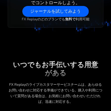
でコントロールしよう。
ジャーナルを試してみよう
FX Replayのどのプランでも
無料で
利用可能
いつでもお手伝いする用意
がある
FX Replayのライブカスタマーサービスチームは、あらゆる
お問い合わせに対応する準備ができている。購入や利用につ
いて質問がある場合は、お気軽にお問い合わせいただけれ
ば、迅速に対応する。