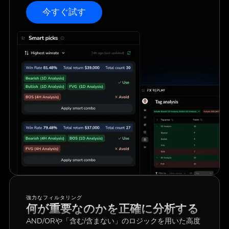
今すぐ試す
強力なフィルタリング
何が重要なのかを正確に分析する
AND/ORや「含む/含まない」のロジックを用いた高度