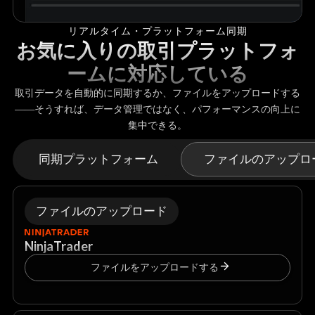
リアルタイム・プラットフォーム同期
お気に入りの取引プラットフォ
ームに対応している
取引データを自動的に同期するか、ファイルをアップロードする
――そうすれば、データ管理ではなく、パフォーマンスの向上に
集中できる。
同期プラットフォーム
ファイルのアップロ
ファイルのアップロード
NinjaTrader
ファイルをアップロードする