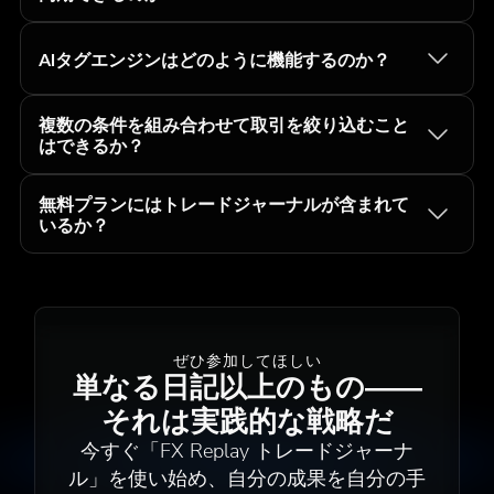
AIタグエンジンはどのように機能するのか？
複数の条件を組み合わせて取引を絞り込むこと
はできるか？
無料プランにはトレードジャーナルが含まれて
いるか？
ぜひ参加してほしい
単なる日記以上のもの――
それは実践的な戦略だ
今すぐ「FX Replay トレードジャーナ
ル」を使い始め、自分の成果を自分の手