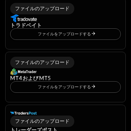
ファイルのアップロード
トラドベイト
ファイルをアップロードする
ファイルのアップロード
MT4 および MT5
ファイルをアップロードする
ファイルのアップロード
トレーダーズポスト