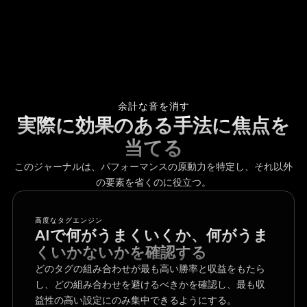
余計な音を消す
実際に効果のある手法に焦点を
当てる
このジャーナルは、パフォーマンスの原動力を特定し、それ以外
の要素を省くのに役立つ。
高度なタグエンジン
AIで何がうまくいくか、何がうま
くいかないかを確認する
どのタグの組み合わせが最も高い勝率と収益をもたら
し、どの組み合わせを避けるべきかを確認し、最も収
益性の高い設定にのみ集中できるようにする。