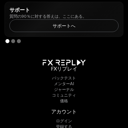
サポート
質問の90％に対する答えは、ここにある。
サポートへ
FXリプレイ
バックテスト
メンターAI
ジャーナル
コミュニティ
価格
アカウント
ログイン
登録する