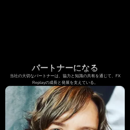
パートナーになる
当社の大切なパートナーは、協力と知識の共有を通じて、FX
Replayの成長と発展を支えている。