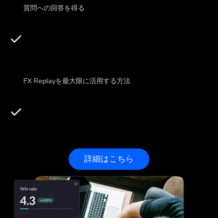
質問への回答を得る
FX Replayを最大限に活用する方法
詳細はこちら