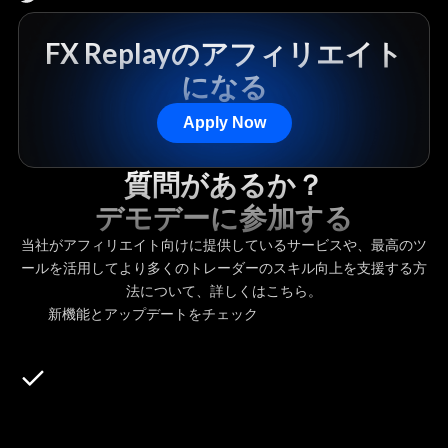
FX Replayのアフィリエイト
になる
Apply Now
質問があるか？
デモデーに参加する
当社がアフィリエイト向けに提供しているサービスや、最高のツ
ールを活用してより多くのトレーダーのスキル向上を支援する方
法について、詳しくはこちら。
新機能とアップデートをチェック