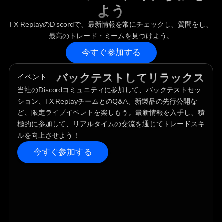
よう
FX ReplayのDiscordで、最新情報を常にチェックし、質問をし、
最高のトレード・ミームを見つけよう。
今すぐ参加する
バックテストしてリラックス
イベント
当社のDiscordコミュニティに参加して、バックテストセッ
ション、FX ReplayチームとのQ&A、新製品の先行公開な
ど、限定ライブイベントを楽しもう。最新情報を入手し、積
極的に参加して、リアルタイムの交流を通じてトレードスキ
ルを向上させよう！
今すぐ参加する