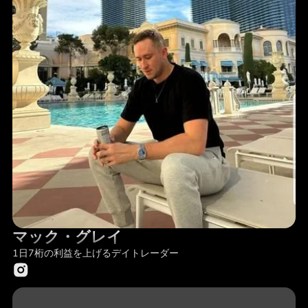
マック・グレイ
1日7桁の利益を上げるデイトレーダー