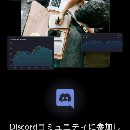
Discordコミュニティに参加し