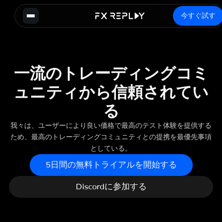
今すぐ試す
一流のトレーディングコミ
ュニティから信頼されてい
る
我々は、ユーザーにより良い価格で最高のテスト体験を提供する
ため、最高のトレーディングコミュニティとの提携を最優先事項
としている。
5日間の無料トライアルを開始する
Discordに参加する