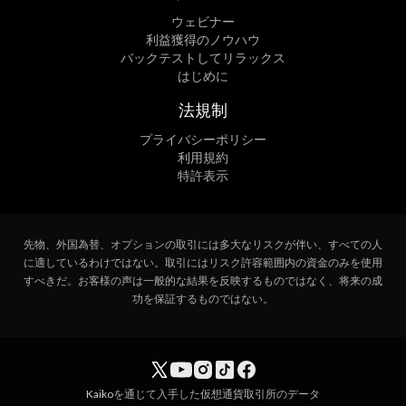
ウェビナー
利益獲得のノウハウ
バックテストしてリラックス
はじめに
法規制
プライバシーポリシー
利用規約
特許表示
先物、外国為替、オプションの取引には多大なリスクが伴い、すべての人
に適しているわけではない。取引にはリスク許容範囲内の資金のみを使用
すべきだ。お客様の声は一般的な結果を反映するものではなく、将来の成
功を保証するものではない。
Kaiko
を通じて入手した仮想通貨取引所のデータ