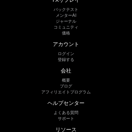
バックテスト
メンターAI
ジャーナル
コミュニティ
価格
アカウント
ログイン
登録する
会社
概要
ブログ
アフィリエイトプログラム
ヘルプセンター
よくある質問
サポート
リソース