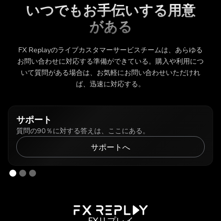
いつでもお手伝いする用意
がある
FX Replayのライブカスタマーサービスチームは、あらゆる
お問い合わせに対応する準備ができている。購入や利用につ
いて質問がある場合は、お気軽にお問い合わせいただけれ
ば、迅速に対応する。
サポート
質問の90％に対する答えは、ここにある。
サポートへ
FXリプレイ