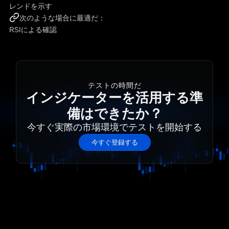
レンドを示す
次のような場合に最適だ：
RSIによる確認
テストの時間だ
インジケーターを活用する準
備はできたか？
今すぐ実際の市場環境でテストを開始する
今すぐ登録する