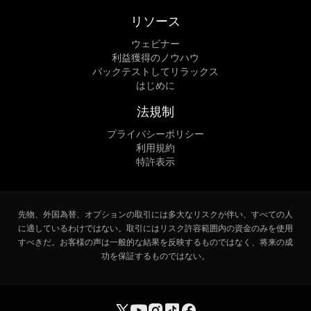
リソース
ウェビナー
利益獲得のノウハウ
バックテストしてリラックス
はじめに
法規制
プライバシーポリシー
利用規約
特許表示
先物、外国為替、オプションの取引には多大なリスクが伴い、すべての人
に適しているわけではない。取引にはリスク許容範囲内の資金のみを使用
すべきだ。お客様の声は一般的な結果を反映するものではなく、将来の成
功を保証するものではない。