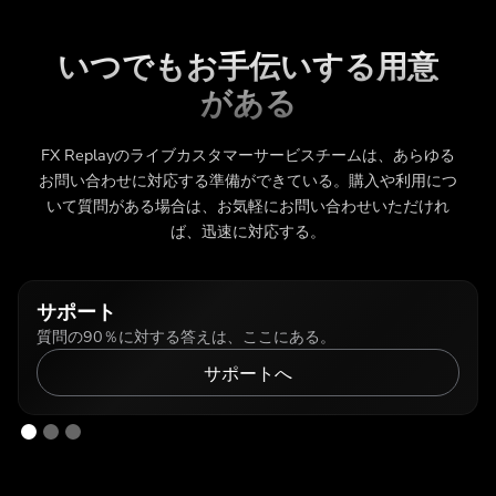
いつでもお手伝いする用意
がある
FX Replayのライブカスタマーサービスチームは、あらゆる
お問い合わせに対応する準備ができている。購入や利用につ
いて質問がある場合は、お気軽にお問い合わせいただけれ
ば、迅速に対応する。
サポート
質問の90％に対する答えは、ここにある。
サポートへ