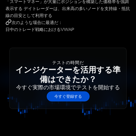
「スマートマネー」が大量にポジションを構築した価格帯を強調
表示する デイトレーダーは、出来高の多いノードを支持線・抵抗
線の目安として利用する
次のような場合に最適だ：
日中のトレード戦略におけるVWAP
テストの時間だ
インジケーターを活用する準
備はできたか？
今すぐ実際の市場環境でテストを開始する
今すぐ登録する