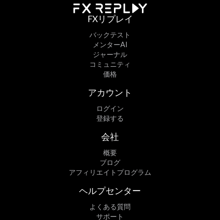
FXリプレイ
バックテスト
メンターAI
ジャーナル
コミュニティ
価格
アカウント
ログイン
登録する
会社
概要
ブログ
アフィリエイトプログラム
ヘルプセンター
よくある質問
サポート