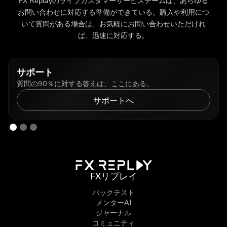
FX Replayのライブカスタマーサービスチームは、あらゆる
お問い合わせに対応する準備ができている。購入や利用につ
いて質問がある場合は、お気軽にお問い合わせいただけれ
ば、迅速に対応する。
サポート
質問の90％に対する答えは、ここにある。
サポートへ
FXリプレイ
バックテスト
メンターAI
ジャーナル
コミュニティ