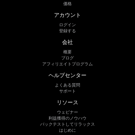
価格
アカウント
ログイン
登録する
会社
概要
ブログ
アフィリエイトプログラム
ヘルプセンター
よくある質問
サポート
リソース
ウェビナー
利益獲得のノウハウ
バックテストしてリラックス
はじめに