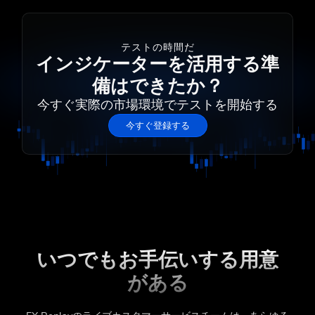
テストの時間だ
インジケーターを活用する準
備はできたか？
今すぐ実際の市場環境でテストを開始する
今すぐ登録する
いつでもお手伝いする用意
がある