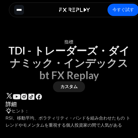
今すぐ試す
指標
TDI - トレーダーズ・ダイ
ナミック・インデックス
bt FX Replay
カスタム
詳細
ヒント：
RSI、移動平均、ボラティリティ・バンドを組み合わせたもの ト
レンドやモメンタムを重視する個人投資家の間で人気がある