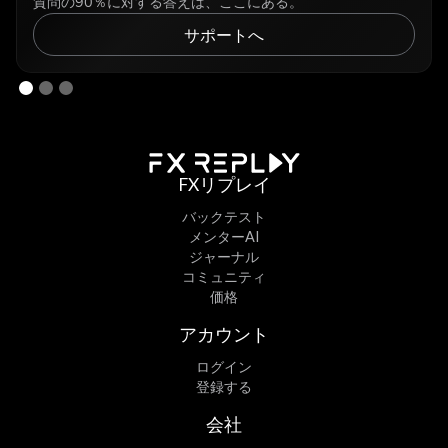
質問の90％に対する答えは、ここにある。
サポートへ
FXリプレイ
バックテスト
メンターAI
ジャーナル
コミュニティ
価格
アカウント
ログイン
登録する
会社