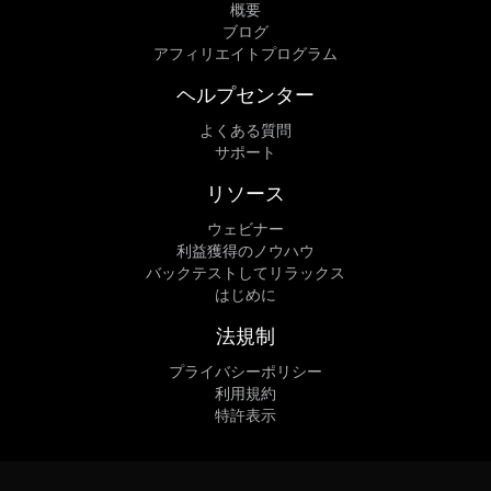
概要
ブログ
アフィリエイトプログラム
ヘルプセンター
よくある質問
サポート
リソース
ウェビナー
利益獲得のノウハウ
バックテストしてリラックス
はじめに
法規制
プライバシーポリシー
利用規約
特許表示