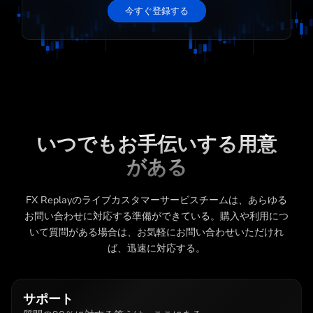
今すぐ登録する
いつでもお手伝いする用意
がある
FX Replayのライブカスタマーサービスチームは、あらゆる
お問い合わせに対応する準備ができている。購入や利用につ
いて質問がある場合は、お気軽にお問い合わせいただけれ
ば、迅速に対応する。
サポート