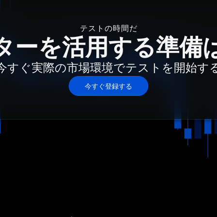
テストの時間だ
ターを活用する準備
今すぐ実際の市場環境でテストを開始す
今すぐ登録する