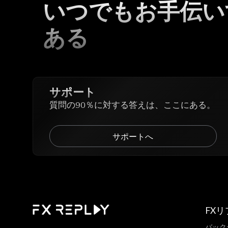
いつでもお手伝い
ある
サポート
質問の90％に対する答えは、ここにある。
サポートへ
FX
バック