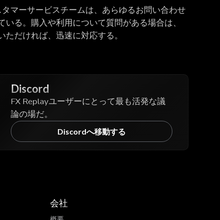
イブカスタマーサービスチームは、あらゆるお問い合わせ
ている。購入や利用について質問がある場合は、
いただければ、迅速に対応する。
Discord
FX Replayユーザーにとって最も活発な議
論の場だ。
Discordへ移動する
会社
概要