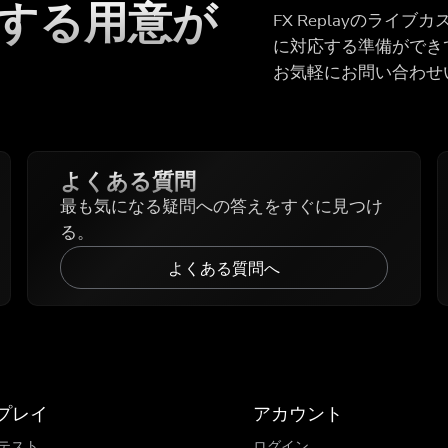
する用意が
FX Replayのラ
に対応する準備ができ
お気軽にお問い合わせ
よくある質問
最も気になる疑問への答えをすぐに見つけ
る。
よくある質問へ
リプレイ
アカウント
テスト
ログイン