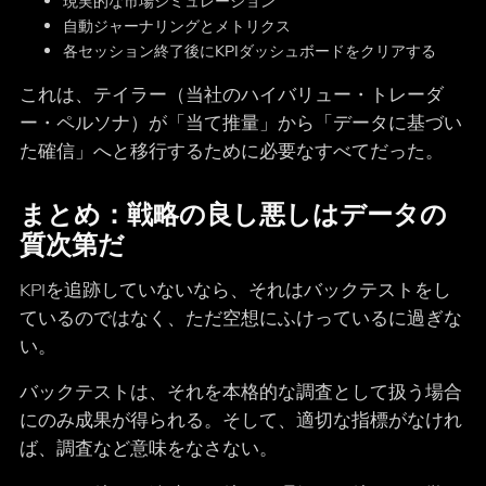
現実的な市場シミュレーション
自動ジャーナリングとメトリクス
各セッション終了後にKPIダッシュボードをクリアする
これは、テイラー（当社のハイバリュー・トレーダ
ー・ペルソナ）が「当て推量」から「データに基づい
た確信」へと移行するために必要なすべてだった。
まとめ：戦略の良し悪しはデータの
質次第だ
KPIを追跡していないなら、それはバックテストをし
ているのではなく、ただ空想にふけっているに過ぎな
い。
バックテストは、それを本格的な調査として扱う場合
にのみ成果が得られる。そして、適切な指標がなけれ
ば、調査など意味をなさない。