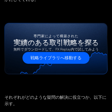
専門家によって構築された
実績のある取引戦略を探る
無料でダウンロードして、FX Replay内で試してみよう
戦略ライブラリへ移動する
それぞれがどのような疑問の解決に役立つか、以下に
示す。