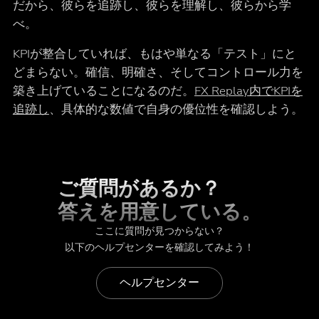
だから、彼らを追跡し、彼らを理解し、彼らから学
べ。
KPIが整合していれば、もはや単なる「テスト」にと
どまらない。確信、明確さ、そしてコントロール力を
築き上げていることになるのだ。
FX Replay内でKPIを
追跡し
、具体的な数値で自身の優位性を確認しよう。
ご質問があるか？
答えを用意している。
ここに質問が見つからない？
以下のヘルプセンターを確認してみよう！
ヘルプセンター