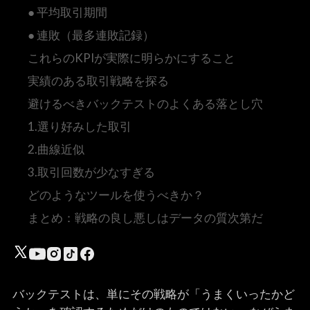
● 平均取引期間
● 連敗（最多連敗記録）
これらのKPIが実際に明らかにすること
実績のある取引戦略を探る
避けるべきバックテストのよくある落とし穴
1.選り好みした取引
2.曲線近似
3.取引回数が少なすぎる
どのようなツールを使うべきか？
まとめ：戦略の良し悪しはデータの質次第だ
バックテストは、単にその戦略が「うまくいったかど