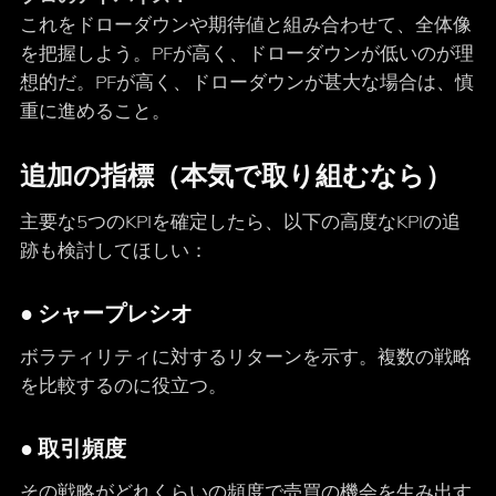
これをドローダウンや期待値と組み合わせて、全体像
を把握しよう。PFが高く、ドローダウンが低いのが理
想的だ。PFが高く、ドローダウンが甚大な場合は、慎
重に進めること。
追加の指標（本気で取り組むなら）
主要な5つのKPIを確定したら、以下の高度なKPIの追
跡も検討してほしい：
● シャープレシオ
ボラティリティに対するリターンを示す。複数の戦略
を比較するのに役立つ。
● 取引頻度
その戦略がどれくらいの頻度で売買の機会を生み出す