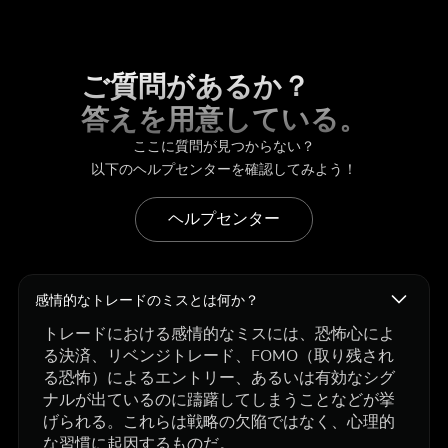
ご質問があるか？
答えを用意している。
ここに質問が見つからない？
以下のヘルプセンターを確認してみよう！
ヘルプセンター
感情的なトレードのミスとは何か？
トレードにおける感情的なミスには、恐怖心によ
る決済、リベンジトレード、FOMO（取り残され
る恐怖）によるエントリー、あるいは有効なシグ
ナルが出ているのに躊躇してしまうことなどが挙
げられる。これらは戦略の欠陥ではなく、心理的
な習慣に起因するものだ。