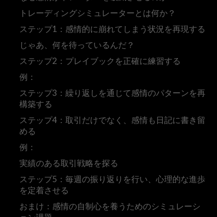
トレーディングシミュレーターとは何か？
ステップ1：感情的に崩れてしまう状況を再現する
じゃあ、何を待っているんだ？
ステップ2：プレイブックを正確に練習する
例：
ステップ3：繰り返しを通じて感情のパターンを再
構築する
ステップ4：取引だけでなく、感情も日記に書き留
める
例：
実績のある取引戦略を探る
ステップ5：毎週の振り返りを行い、心理的な進歩
を定着させる
おまけ：感情の自制心を養うためのシミュレーシ