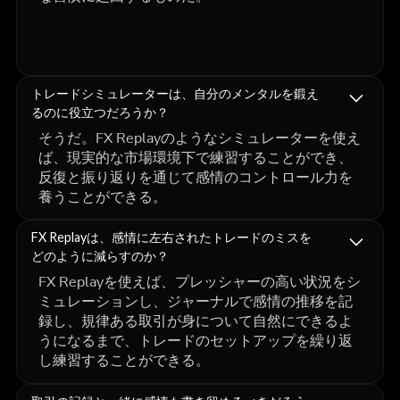
トレードシミュレーターは、自分のメンタルを鍛え
るのに役立つだろうか？
そうだ。FX Replayのようなシミュレーターを使え
ば、現実的な市場環境下で練習することができ、
反復と振り返りを通じて感情のコントロール力を
養うことができる。
FX Replayは、感情に左右されたトレードのミスを
どのように減らすのか？
FX Replayを使えば、プレッシャーの高い状況をシ
ミュレーションし、ジャーナルで感情の推移を記
録し、規律ある取引が身について自然にできるよ
うになるまで、トレードのセットアップを繰り返
し練習することができる。