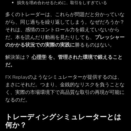
損失を埋め合わせるために、取引をしすぎている
多くのトレーダーは、これらが問題だと分かっていな
がら、同じ過ちを繰り返してしまう。なぜだろうか？
それは、感情のコントロール力を鍛えていないから
だ。本を読んだり動画を見たりしても、
プレッシャー
のかかる状況での実際の実践に
勝るものはない。
解決策は？
心理学
を、管理された環境で鍛えること
だ。
FX Replayのようなシミュレーターが提供するのは、
まさにそれだ。つまり、金銭的なリスクを負うことな
く、実際の市場環境下で高品質な取引の再現が可能に
なるのだ。
トレーディングシミュレーターとは
何か？