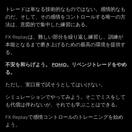
トレードは単なる技術的なものではない。感情的なも
のだ。そして、その感情をコントロールする唯一の方
法は、意図的で集中した練習にある。
FX Replayは、難しい部分を繰り返し練習し、訓練が
本能となるまで磨き上げるための最高の環境を提供す
る。
不安を和らげよう。
FOMO
。リベンジトレードをやめ
る。
ただし、実口座で試そうとしてはいけない。
シミュレーションでやってみよう。そこでミスをして
も代償は伴わないが、それでも学ぶことはできる。
FX Replayで感情コントロールのトレーニングを始め
よう。