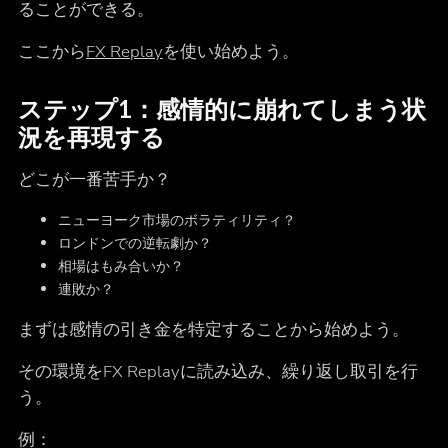
ることができる。
ここから
FX Replay
を使い始めよう。
ステップ1：感情的に崩れてしまう状
況を再現する
どこが一番苦手か？
ニューヨーク市場のボラティリティ？
ロンドンでの逆転劇か？
相場はもみ合いか？
連敗か？
まずは感情の引き金を特定することから始めよう。
その環境をFX Replayに読み込み、繰り返し取引を行
う。
例：