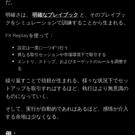
だ。
明確さは、
明確なプレイブック
と、そのプレイブッ
クをシミュレーションで訓練することから生まれる。
FX Replayを使って：
設定は一度に一つずつ行う
異なる取引セッションや市場環境下で取引する
エントリ、ストップ、およびターゲットのルールを調整す
る
繰り返すことで信頼が生まれる。様々な状況下でセッ
トアップを取引すればするほど、執行はより無意識の
ものになっていく。
そして、実行が自動的であればあるほど、感情が介入
する余地は少なくなる。
例：