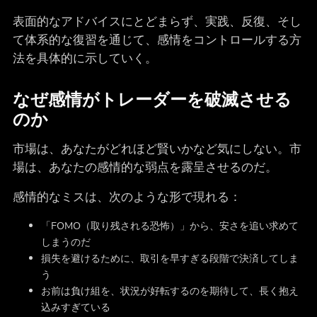
表面的なアドバイスにとどまらず、実践、反復、そし
て体系的な復習を通じて、感情をコントロールする方
法を具体的に示していく。
なぜ感情がトレーダーを破滅させる
のか
市場は、あなたがどれほど賢いかなど気にしない。市
場は、あなたの感情的な弱点を露呈させるのだ。
感情的なミスは、次のような形で現れる：
「FOMO（取り残される恐怖）」から、安さを追い求めて
しまうのだ
損失を避けるために、取引を早すぎる段階で決済してしま
う
お前は負け組を、状況が好転するのを期待して、長く抱え
込みすぎている