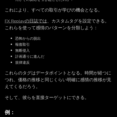
これにより、すべての取引が学びの機会となる。
FX Replayの日誌では
、カスタムタグを設定できる。
これらを使って感情のパターンを分類しよう：
恐怖からの脱出
報復取引
無断侵入
計画通りに進んだ
規律違反
これらのタグはデータポイントとなる。時間が経つに
つれ、価格の推移と同じくらい明確に感情の推移が見
えてくるだろう。
そして、彼らを直接ターゲットにできる。
例：