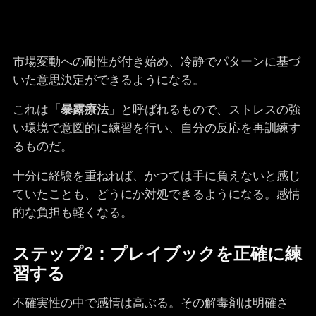
市場変動への耐性が付き始め、冷静でパターンに基づ
いた意思決定ができるようになる。
これは
「暴露療法
」と呼ばれるもので、ストレスの強
い環境で意図的に練習を行い、自分の反応を再訓練す
るものだ。
十分に経験を重ねれば、かつては手に負えないと感じ
ていたことも、どうにか対処できるようになる。感情
的な負担も軽くなる。
ステップ2：プレイブックを正確に練
習する
不確実性の中で感情は高ぶる。その解毒剤は明確さ