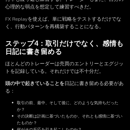
心理的な弱点を想定して練習すべきだ。
FX Replayを使えば、単に戦略をテストするだけでな
く、行動パターンを再構築することになる。
ステップ4：取引だけでなく、感情も
日記に書き留める
ほとんどのトレーダーは売買のエントリーとエグジッ
トを記録している。それだけでは不十分だ。
頭の中で起きていることを
日記に書き留める必要があ
る：
取引の前、最中、そして後に、どのような気持ちだった
か？
その決断は計画に基づいたものか、それとも感情に基づい
たものか？
何がその反応を引き起こしたのか？