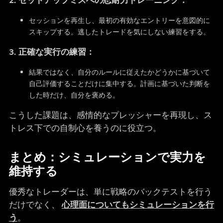
2. セットアップミスへの忍耐力トレーニング：
セッションを再生し、最初の有効なエントリーを意図的に
スキップする。逃したトレードを気にしない練習をする。
3. 正確な実行の練習：
結果ではなく、自分のルールに従えたかどうかに基づいて
自己評価することだけに集中する。計画に基づいた判断を
した時だけ、自分を褒める。
こうした課題は、感情的なプレッシャーを再現し、ス
トレス下での自制心を養うのに役立つ。
まとめ：シミュレーションで実力を
維持する
優秀なトレーダーは、単に戦略のバックテストを行う
だけでなく、
心理面についてもシミュレーションを行
う
。