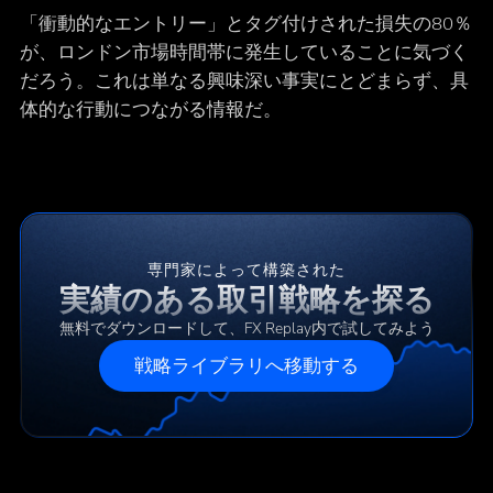
「衝動的なエントリー」とタグ付けされた損失の80％
が、ロンドン市場時間帯に発生していることに気づく
だろう。これは単なる興味深い事実にとどまらず、具
体的な行動につながる情報だ。
専門家によって構築された
実績のある取引戦略を探る
無料でダウンロードして、FX Replay内で試してみよう
戦略ライブラリへ移動する