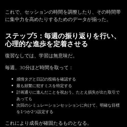
これで、セッションの時間を調整したり、その時間帯
に集中力を高めたりするためのデータが揃った。
ステップ5：毎週の振り返りを行い、
心理的な進歩を定着させる
復習なしでは、学習は無意味だ。
毎週、30分ほど時間を取って：
感情タグと日記の投稿を確認する
最も頻繁に犯すミスを特定する
計画通りに進んだことを祝おう。たとえ損失が出た取引で
あっても
次回のシミュレーションセッションに向けて、明確な目標
を1つか2つ設定する
これにより成長が確固たるものとなる。