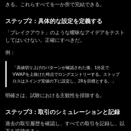
きる。これらすべてを一か所で完結できる。
ステップ2：具体的な設定を定義する
「ブレイクアウト」のような曖昧なアイデアをテスト
してはいけない。正確にすべきだ。
例：
「高値切り上げのパターンが確認された後、1分足で
VWAPを上抜けた時点でロングエントリーする。ストップ
ロスはスイング安値の下に設定し、2Rを目標とする。」
明確さは、試験における主観性を排除する。
ステップ3：取引のシミュレーションと記録
過去の取引履歴を確認し、すべての取引を記録し、以