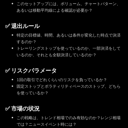
このセットアップには、ボリューム、チャートパターン、
あるいは移動平均線による確認が必要か？
✅ 退出ルール
特定の目標値、時間、あるいは条件が変化した時点で決済
するのか？
トレーリングストップを使っているのか、一部決済をして
いるのか、それとも全額決済しているのか？
✅ リスクパラメータ
1回の取引でどれくらいのリスクを負っているか？
固定ストップとボラティリティベースのストップ、どちら
を使っているか？
✅ 市場の状況
この戦略は、トレンド相場でのみ有効なのか？レンジ相場
では？ニュースイベント時には？