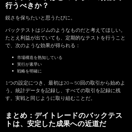
行うべきか？
鋭さを保ちたいと思うたびに。
バックテストはジムのようなものだと考えてほしい。
たとえ利益が出ていても、定期的なテストを行うこと
で、次のような効果が得られる：
市場構造を熟知している
実行が素早い
戦略を明確に
1つの設定につき、最初は20～50回の取引から始めよ
う。統計データを記録し、すべての取引を記録に残
す。実戦と同じように取り組むことだ。
まとめ：デイトレードのバックテス
トは、安定した成果への近道だ