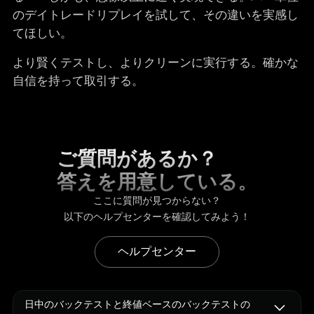
のデイトレードリプレイを試して、その違いを実感し
てほしい。
より賢くテストし、よりクリーンに実行する。確かな
自信を持って取引する。
ご質問があるか？
答えを用意している。
ここに質問が見つからない？
以下のヘルプセンターを確認してみよう！
ヘルプセンター
日中のバックテストと終値ベースのバックテストの