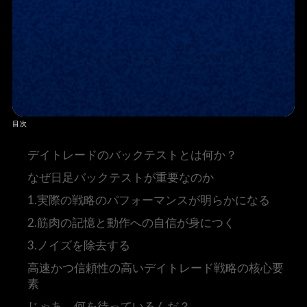
目次
デイトレードのバックテストとは何か？
なぜ日足バックテストが重要なのか
1.実際の戦略のパフォーマンスが明らかになる
2.筋肉の記憶と動作への自信が身につく
3.ノイズを除去する
高速かつ信頼性の高いデイトレード戦略の核心要
素
じゃあ、何を待っているんだ？