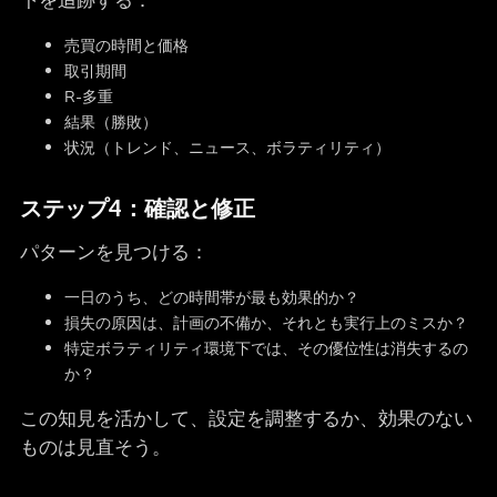
下を追跡する：
売買の時間と価格
取引期間
R-多重
結果（勝敗）
状況（トレンド、ニュース、ボラティリティ）
ステップ4：確認と修正
パターンを見つける：
一日のうち、どの時間帯が最も効果的か？
損失の原因は、計画の不備か、それとも実行上のミスか？
特定ボラティリティ環境下では、その優位性は消失するの
か？
この知見を活かして、設定を調整するか、効果のない
ものは見直そう。