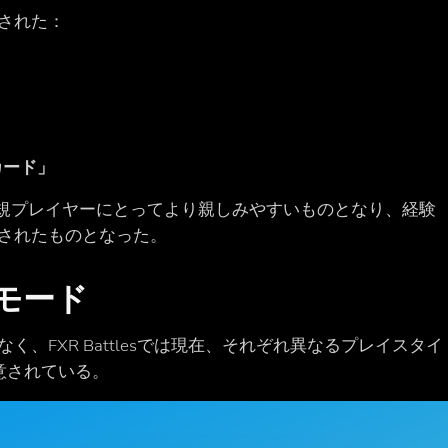
された：
カード」
新規プレイヤーにとってより親しみやすいものとなり、経験
されたものとなった。
モード
なく、FXR Battlesでは現在、それぞれ異なるプレイスタイ
意されている。