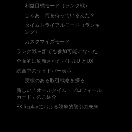
利益目標モード（ランク戦）
じゃあ、何を待っているんだ？
タイムトライアルモード（ランキ
ング）
カスタマイズモード
ランク戦 — 誰でも参加可能になった
全面的に刷新されたバトルUIとUX
試合中のサイドバー表示
実績のある取引戦略を探る
新しい「オールタイム・プロフィール
カード」のご紹介
FX Replayにおける競争的取引の未来