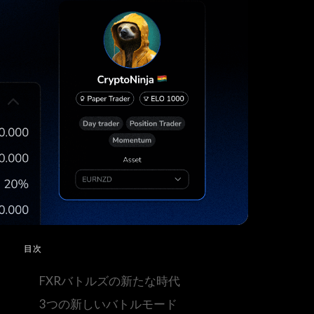
目次
FXRバトルズの新たな時代
3つの新しいバトルモード