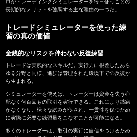
ロが
トレーディングシミュレーターを毎日使うことの
長期的なメリットを強調する主な理由の一つだ。
トレードシミュレーターを使った練
習の真の価値
金銭的なリスクを伴わない反復練習
トレードは実践的なスキルだ。実行力に根差したあら
ゆる分野と同様、進歩は管理された環境下での反復か
ら生まれる。
シミュレーターを使えば、トレーダーは資金を失う心
配なく何百回もの取引を実行できる。これにより躊躇
がなくなり、様々な試みが促され、一貫性を保つため
に実際に必要な練習量をこなすことが可能になる。
多くのトレーダーは、取引の実行に自信をつけるため