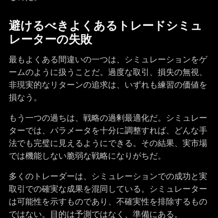
避けるべきよくあるトレードシミュ
レーターの失敗
最もよくある間違いの一つは、シミュレーションをゲ
ームのように扱うことだ。過度な取引、損失の無視、
非現実的なリターンの追求は、いずれも練習の価値を
損なう。
もう一つの過ちは、戦略の過剰最適化だ。シミュレー
ターでは、パラメータを十分に調整すれば、どんな手
法でも完璧に見えるようにできる。その結果、実市場
では機能しない脆弱な戦略になりがちだ。
多くのトレーダーは、シミュレーションでの成功と実
取引での確実な成果を混同している。シミュレーター
は可能性を示すものであり、不確実性を排除するもの
ではない。目的は予測ではなく、準備にある。