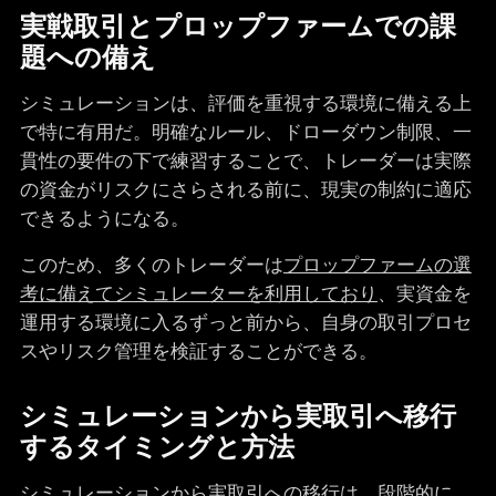
実戦取引とプロップファームでの課
題への備え
シミュレーションは、評価を重視する環境に備える上
で特に有用だ。明確なルール、ドローダウン制限、一
貫性の要件の下で練習することで、トレーダーは実際
の資金がリスクにさらされる前に、現実の制約に適応
できるようになる。
このため、多くのトレーダーは
プロップファームの選
考に備えてシミュレーターを利用しており
、実資金を
運用する環境に入るずっと前から、自身の取引プロセ
スやリスク管理を検証することができる。
シミュレーションから実取引へ移行
するタイミングと方法
シミュレーションから実取引への移行は、段階的に、