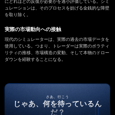
にどれほどの反復が必要かを過小評価している。シミ
ュレーションは、そのプロセスを妨げる金銭的な障壁
を取り除く。
実際の市場動向への接触
現代のシミュレーターは、実際の過去の市場データを
使用している。つまり、トレーダーは実際のボラティ
リティの推移、市場構造の変動、そして本物のドロー
ダウンを経験することになる。
さあ、行こう
じゃあ、何を待っているん
だ？