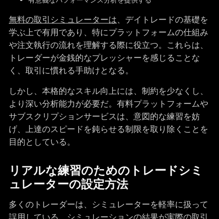
有意義なパフォーマンス分析を提供する
無料の取引シミュレーターは
、デイトレードの基礎を
学ぶ上で有用であり、特にプラットフォームの仕組み
や注文執行の流れを理解する際に役立つ。これらは、
トレーダーが金銭的なプレッシャーを感じることな
く、取引に慣れる手助けとなる。
しかし、本格的なスキル向上には、制約を少なくし、
より深い分析能力が必要だ。有料プラットフォームや
サブスクリプションサービスは、意図的な練習を妨
げ、上達のスピードを鈍らせる制限を取り除くことを
目的としている。
リアルな練習のためのトレードシミ
ュレーターの設定方法
多くのトレーダーは、シミュレーターを軽率に扱って
誤用している。シミュレーションの結果が実際の取引