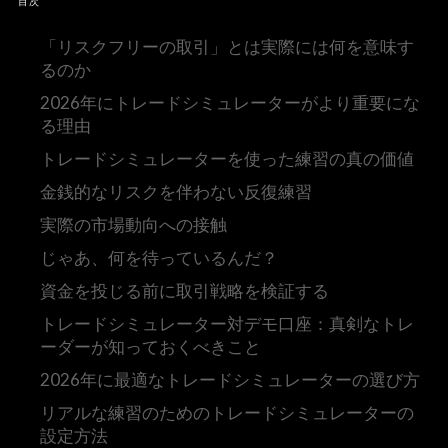
目次
「リスクフリーの取引」とは実際には何を意味す
るのか
2026年にトレードシミュレーターがより重要にな
る理由
トレードシミュレーターを使った練習の真の価値
金銭的なリスクを伴わない反復練習
実際の市場動向への接触
じゃあ、何を待っているんだ？
資金を投じる前に取引戦略を検証する
トレードシミュレーター対デモ口座：真剣なトレ
ーダーが知っておくべきこと
2026年に最適なトレードシミュレーターの選び方
リアルな練習のためのトレードシミュレーターの
設定方法