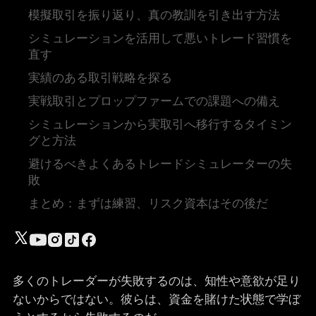
模擬取引を振り返り、真の教訓を引き出す方法
シミュレーションを活用して悪いトレード習慣を
直す
実績のある取引戦略を探る
実戦取引とプロップファームでの課題への備え
シミュレーションから実取引へ移行するタイミン
グと方法
避けるべきよくあるトレードシミュレーターの失
敗
まとめ：まずは練習、リスク資本はその後だ
多くのトレーダーが失敗するのは、知性や意欲が足り
ないからではない。彼らは、資金を賭けた状態で学ぼ