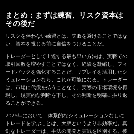
まとめ：まずは練習、リスク資本は
その後だ
リスクを伴わない練習とは、失敗を避けることではな
い。資本を投じる前に自信をつけることだ。
トレーダーとして上達する最も早い方法は、実戦での
取引回数を増やすことではなく、経験を凝縮し、フィ
ードバックを強化することだ。リプレイを活用したシ
ミュレーションなら、これが可能になる。トレーダー
は、市場に代償を払うことなく、実際の市場環境を再
現し、現実的な判断を下し、その判断を明確に振り返
ることができる。
2026年において、体系的なシミュレーションなしに
トレードを学ぶことは、大胆というより非効率だ。真
剣なトレーダーは、手法の開発と実戦を区別する。彼