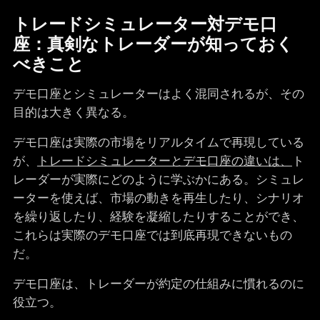
トレードシミュレーター対デモ口
座：真剣なトレーダーが知っておく
べきこと
デモ口座とシミュレーターはよく混同されるが、その
目的は大きく異なる。
デモ口座は実際の市場をリアルタイムで再現している
が、
トレードシミュレーターとデモ口座の違いは、
ト
レーダーが実際にどのように学ぶかにある。シミュレ
ーターを使えば、市場の動きを再生したり、シナリオ
を繰り返したり、経験を凝縮したりすることができ、
これらは実際のデモ口座では到底再現できないもの
だ。
デモ口座は、トレーダーが約定の仕組みに慣れるのに
役立つ。