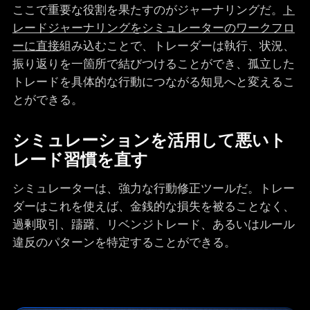
ここで重要な役割を果たすのがジャーナリングだ。
ト
レードジャーナリングをシミュレーターのワークフロ
ーに直接
組み込むことで、トレーダーは執行、状況、
振り返りを一箇所で結びつけることができ、孤立した
トレードを具体的な行動につながる知見へと変えるこ
とができる。
シミュレーションを活用して悪いト
レード習慣を直す
シミュレーターは、強力な行動修正ツールだ。トレー
ダーはこれを使えば、金銭的な損失を被ることなく、
過剰取引、躊躇、リベンジトレード、あるいはルール
違反のパターンを特定することができる。