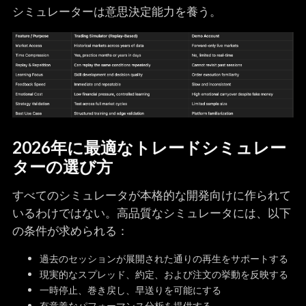
シミュレーターは意思決定能力を養う。
2026年に最適なトレードシミュレー
ターの選び方
すべてのシミュレータが本格的な開発向けに作られて
いるわけではない。高品質なシミュレータには、以下
の条件が求められる：
過去のセッションが展開された通りの再生をサポートする
現実的なスプレッド、約定、および注文の挙動を反映する
一時停止、巻き戻し、早送りを可能にする