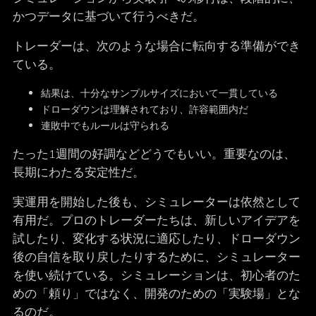
かつデータに基づいて行うべきだ。
トレーダーは、次のような場合に転向する準備ができ
ている。
結果は、十分なサンプルサイズにおいて一貫している
ドローダウンは理解されており、許容範囲内だ
連敗中でもルールは守られる
たった1週間の好調などどうでもいい。重要なのは、
長期にわたる安定性だ。
実運用を開始した後も、シミュレーターは依然として
有用だ。プロのトレーダーたちは、新しいアイデアを
試したり、変化する状況に適応したり、ドローダウン
後の自信を取り戻したりするために、シミュレーター
を使い続けている。シミュレーションは、初心者のた
めの「頼り」ではなく、開発のための「実験場」とな
るのだ。