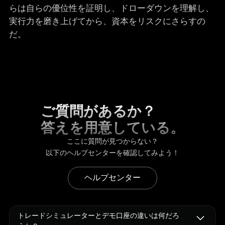
らは自らの優位性を証明し、ドローダウンを理解し、
実行力を磨き上げてから、資本をリスクにさらすの
だ。
ご質問があるか？
答えを用意している。
ここに質問が見つからない？
以下のヘルプセンターを確認してみよう！
ヘルプセンター
トレードシミュレーターとデモ口座の違いは何だろ