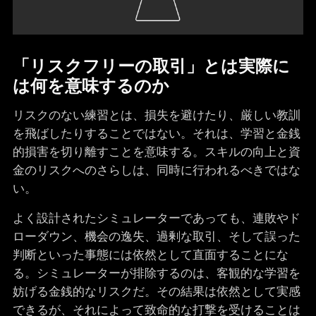
「リスクフリーの取引」とは実際に
は何を意味するのか
リスクのない練習とは、損失を避けたり、厳しい教訓
を飛ばしたりすることではない。それは、学習と金銭
的損害を切り離すことを意味する。スキルの向上と資
金のリスクへのさらしは、同時に行われるべきではな
い。
よく設計されたシミュレーターであっても、連敗やド
ローダウン、機会の逸失、過剰な取引、そして誤った
判断といった事態には依然として直面することにな
る。シミュレーターが排除するのは、客観的な学習を
妨げる金銭的なリスクだ。その結果は依然として実感
できるが、それによって致命的な打撃を受けることは