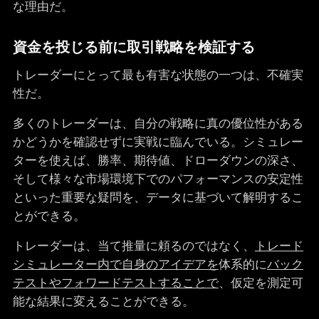
な理由だ。
資金を投じる前に取引戦略を検証する
トレーダーにとって最も有害な状態の一つは、不確実
性だ。
多くのトレーダーは、自分の戦略に真の優位性がある
かどうかを確認せずに実戦に臨んでいる。シミュレー
ターを使えば、勝率、期待値、ドローダウンの深さ、
そして様々な市場環境下でのパフォーマンスの安定性
といった重要な疑問を、データに基づいて解明するこ
とができる。
トレーダーは、当て推量に頼るのではなく、
トレード
シミュレーター内で自身のアイデアを
体系的に
バック
テストやフォワードテストすることで
、仮定を測定可
能な結果に変えることができる。