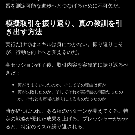
習を測定可能な進歩へとつなげるために不可欠だ。
模擬取引を振り返り、真の教訓を引
き出す方法
実行だけではスキルは身につかない。振り返りこそ
が、行動を向上へと変えるのだ。
各セッション終了後、取引内容を客観的に振り返るべ
きだ：
何がうまくいったのか、そしてその理由は何か
何が失敗したのか、そしてそれが実行面の問題だったの
か、それとも市場の動向によるものだったのか
時が経つにつれ、ある種のパターンが見えてくる。特
定の戦略が優れた成果を上げる。プレッシャーがかか
ると、特定のミスが繰り返される。