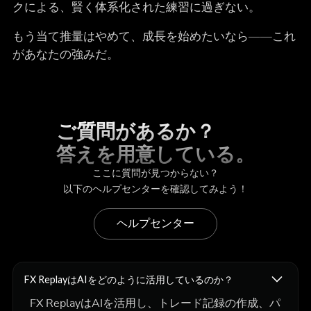
クによる、賢く体系化された練習に過ぎない。
もう当て推量はやめて、成長を始めたいなら――これ
があなたの強みだ。
ご質問があるか？
答えを用意している。
ここに質問が見つからない？
以下のヘルプセンターを確認してみよう！
ヘルプセンター
FX ReplayはAIをどのように活用しているのか？
FX ReplayはAIを活用し、トレード記録の作成、パ