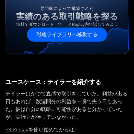
専門家によって構築された
実績のある取引戦略を探る
無料でダウンロードして、FX Replay内で試してみよう
戦略ライブラリへ移動する
ユースケース：テイラーを紹介する
テイラーはかつて直感で取引をしていた。利益が出る
日もあれば、数週間分の利益を一瞬で失う日もあっ
た。彼は自分の戦略に可能性があると分かっていた
が、実行力が伴っていなかった。
FX Replay
を使い始めてからは：