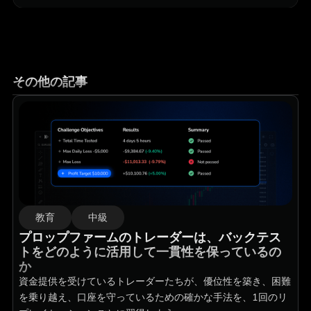
その他の記事
教育
中級
プロップファームのトレーダーは、バックテス
トをどのように活用して一貫性を保っているの
か
資金提供を受けているトレーダーたちが、優位性を築き、困難
を乗り越え、口座を守っているための確かな手法を、1回のリ