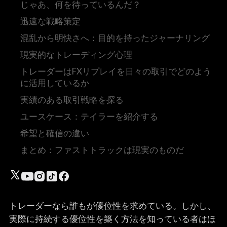
じゃあ、何を待っているんだ？
迅速な戦略策定
混乱から明快さへ：目的を持ったジャーナリング
現実的なトレーディング心理
トレーダーはFXリプレイを日々の取引でどのよう
に活用しているか
実績のある取引戦略を探る
ユースケース：テイラーを紹介する
希望と確信の違い
まとめ：ファストトラックは現実のものだ
トレーダーなら誰もが優位性を求めている。しかし、
実際に持続する優位性を築く方法を知っている者はほ