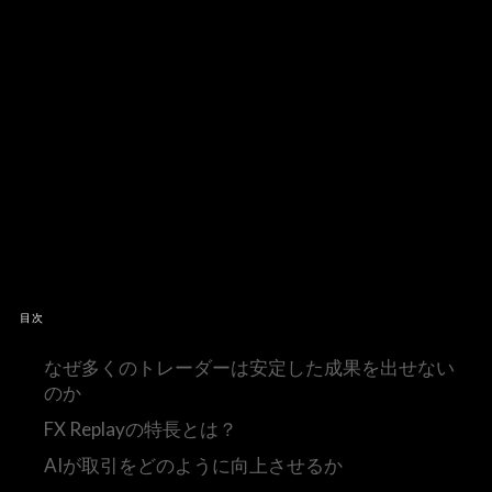
目次
なぜ多くのトレーダーは安定した成果を出せない
のか
FX Replayの特長とは？
AIが取引をどのように向上させるか