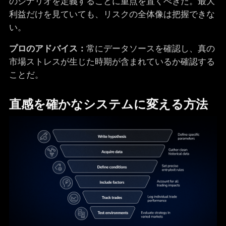
のシナリオを定義することに重点を置くべきだ。最大
利益だけを見ていても、リスクの全体像は把握できな
い。
プロのアドバイス：
常にデータソースを確認し、真の
市場ストレスが生じた時期が含まれているか確認する
ことだ。
直感を確かなシステムに変える方法