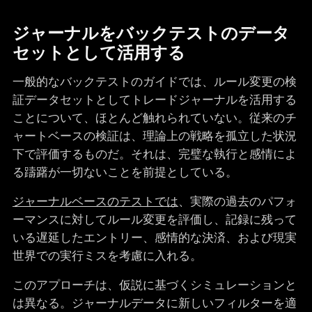
ジャーナルをバックテストのデータ
セットとして活用する
一般的なバックテストのガイドでは、ルール変更の検
証データセットとしてトレードジャーナルを活用する
ことについて、ほとんど触れられていない。従来のチ
ャートベースの検証は、理論上の戦略を孤立した状況
下で評価するものだ。それは、完璧な執行と感情によ
る躊躇が一切ないことを前提としている。
ジャーナルベースのテストでは
、実際の過去のパフォ
ーマンスに対してルール変更を評価し、記録に残って
いる遅延したエントリー、感情的な決済、および現実
世界での実行ミスを考慮に入れる。
このアプローチは、仮説に基づくシミュレーションと
は異なる。ジャーナルデータに新しいフィルターを適