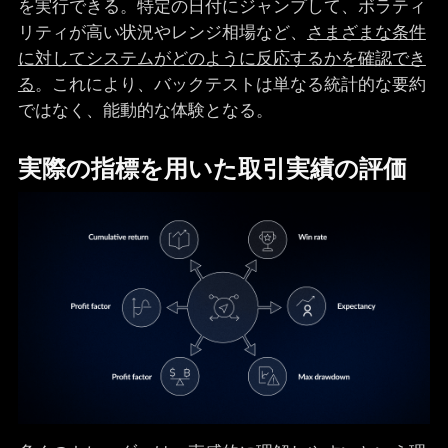
を実行できる。特定の日付にジャンプして、ボラティ
リティが高い状況やレンジ相場など、
さまざまな条件
に対してシステムがどのように反応するかを確認でき
る
。これにより、バックテストは単なる統計的な要約
ではなく、能動的な体験となる。
実際の指標を用いた取引実績の評価