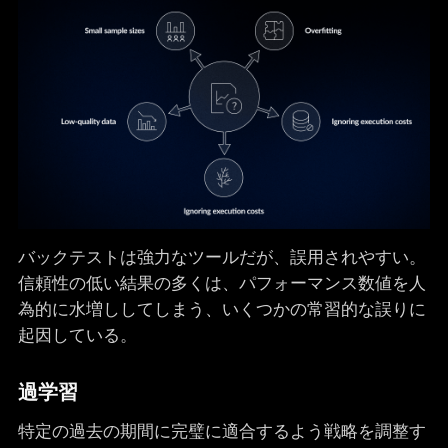
バックテストは強力なツールだが、誤用されやすい。
信頼性の低い結果の多くは、パフォーマンス数値を人
為的に水増ししてしまう、いくつかの常習的な誤りに
起因している。
過学習
特定の過去の期間に完璧に適合するよう戦略を調整す