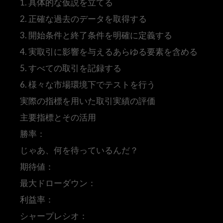
1. 具体的な仮説を立てる
2. 正確な過去のデータを取得する
3. 開始条件と終了条件を明確に定義する
4. 実取引に影響を与えるあらゆる要素を含める
5. すべての取引を記録する
6. 様々な市場環境下でテストを行う
実際の指標を用いた取引実績の評価
主要指標とその活用
勝率：
じゃあ、何を待っているんだ？
期待値：
最大ドローダウン：
利益率：
シャープレシオ：