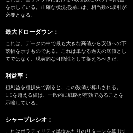
を示している。正確な状況把握には、相当数の取引が
必要となる。
最大ドローダウン：
これは、データの中で最も大きな高値から安値への下
落幅を示すものである。これは単なる過去の底値とし
てではなく、現実的な可能性として捉えるべきだ。
利益率：
粗利益を粗損失で割ると、この数値が算出される。
1.5を超える値は、一般的に戦略が有効であることを
示唆している。
シャープレシオ：
これはボラティリティ単位あたりのリターンを算出す