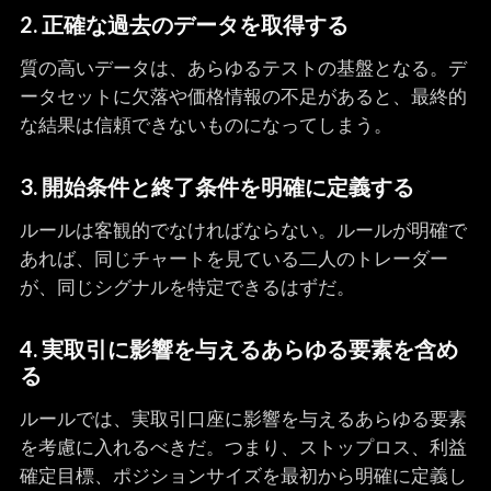
2. 正確な過去のデータを取得する
質の高いデータは、あらゆるテストの基盤となる。デ
ータセットに欠落や価格情報の不足があると、最終的
な結果は信頼できないものになってしまう。
3. 開始条件と終了条件を明確に定義する
ルールは客観的でなければならない。ルールが明確で
あれば、同じチャートを見ている二人のトレーダー
が、同じシグナルを特定できるはずだ。
4. 実取引に影響を与えるあらゆる要素を含め
る
ルールでは、実取引口座に影響を与えるあらゆる要素
を考慮に入れるべきだ。つまり、ストップロス、利益
確定目標、ポジションサイズを最初から明確に定義し