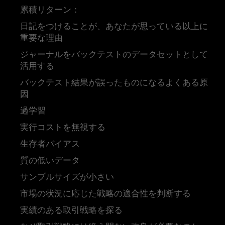
累積リターン：
日記をつけることが、あなたが思っている以上に
重要な理由
ジャーナルをバックテストのデータセットとして
活用する
バックテスト結果が誤ったものになるよくある原
因
過学習
実行コストを無視する
生存者バイアス
質の低いデータ
サンプルサイズが小さい
市場の状況に応じた戦略の適合性を判断する
実績のある取引戦略を探る