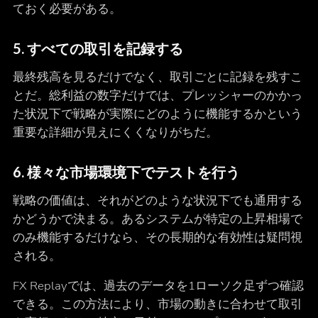
ておく必要がある。
5. すべての取引を記録する
最終残高を見るだけでなく、取引ごとに記録を残すこ
とだ。総利益の数字だけでは、プレッシャーのかかっ
た状況下で戦略が実際にどのように機能するかという
重要な詳細が見えにくくなりがちだ。
6. 様々な市場環境下でテストを行う
戦略の価値は、それがどのような状況下でも通用する
かどうかで決まる。あるシステムが特定の上昇相場で
のみ機能するだけなら、その長期的な有効性は疑問視
される。
FX Replayでは、過去のデータを1ローソク足ずつ確認
できる。この方法により、市場の動きに合わせて取引