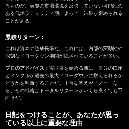
るものだ。実際の市場環境を反映していない可能性の
ある低ボラティリティ期によって、結果が歪められる
ことがある。
累積リターン：
これは資本の総成長率だ。これには、内部の変動性や
深刻なドローダウン期間が隠されていることが多い。
プロのアドバイス：
実取引を始める前に、自分の口座
とメンタルが過去の最大ドローダウンに耐えられるか
どうかを判断することだ。正直な答えが「ノー」な
ら、その戦略はトータルリターンがいくら良くても不
向きだ。
日記をつけることが、あなたが思っ
ている以上に重要な理由