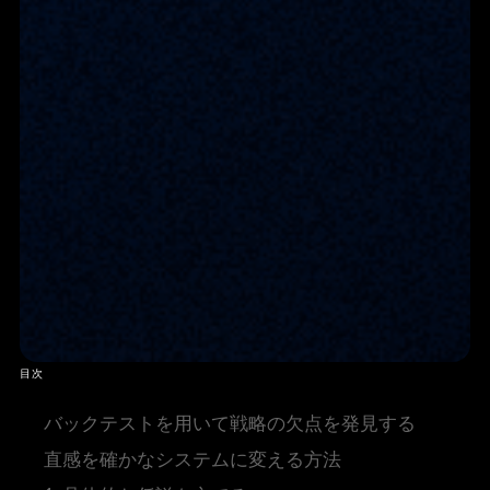
目次
バックテストを用いて戦略の欠点を発見する
直感を確かなシステムに変える方法