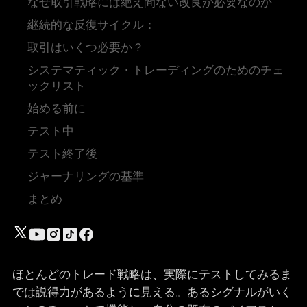
なぜ取引戦略には絶え間ない改良が必要なのか
継続的な反復サイクル：
取引はいくつ必要か？
システマティック・トレーディングのためのチェ
ックリスト
始める前に
テスト中
テスト終了後
ジャーナリングの基準
まとめ
ほとんどのトレード戦略は、実際にテストしてみるま
では説得力があるように見える。あるシグナルがいく