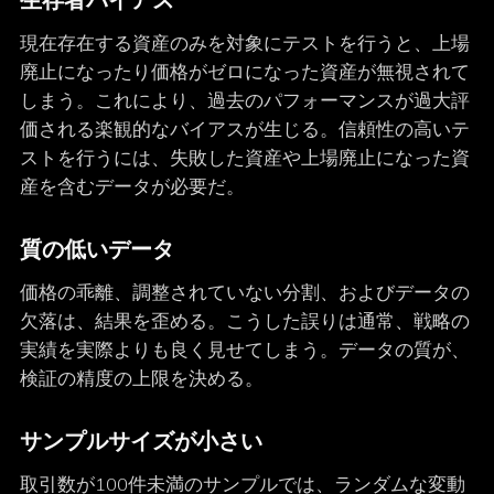
現在存在する資産のみを対象にテストを行うと、上場
廃止になったり価格がゼロになった資産が無視されて
しまう。これにより、過去のパフォーマンスが過大評
価される楽観的なバイアスが生じる。信頼性の高いテ
ストを行うには、失敗した資産や上場廃止になった資
産を含むデータが必要だ。
質の低いデータ
価格の乖離、調整されていない分割、およびデータの
欠落は、結果を歪める。こうした誤りは通常、戦略の
実績を実際よりも良く見せてしまう。データの質が、
検証の精度の上限を決める。
サンプルサイズが小さい
取引数が100件未満のサンプルでは、ランダムな変動