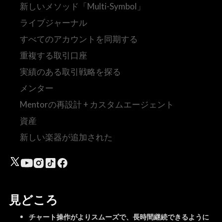
新しいメソッド「Multi-Symbol」
ライブジャーナル
すべてのアカウントを同期する
重複する取引口座
実績のある取引戦略を探る
メンター
Mentorの再設計 + カスタムエージェント
資産
新しい楽器が追加された
見どころ
チャート操作がよりスムーズで、長時間継続できるように