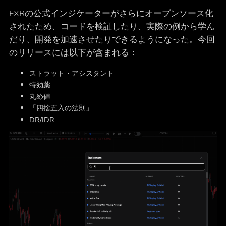
FXRの公式インジケーターがさらにオープンソース化
されたため、コードを検証したり、実際の例から学ん
だり、開発を加速させたりできるようになった。今回
のリリースには以下が含まれる：
ストラット・アシスタント
特効薬
丸め値
「四捨五入の法則」
DR/IDR