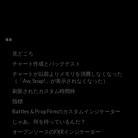
目次
見どころ
チャート作成とバックテスト
チャートが以前よりメモリを消費しなくなった
（「Aw, Snap!」が表示されなくなった）
刷新されたカスタム時間枠
指標
Battles & Prop Firmのカスタムインジケーター
じゃあ、何を待っているんだ？
オープンソースのFXRインジケーター