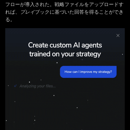
フローが導入された。戦略ファイルをアップロードす
れば、
プレイ
ブックに基づいた回答を得ることができ
る。