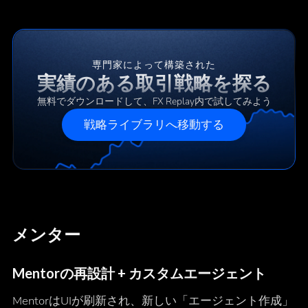
専門家によって構築された
実績のある取引戦略を探る
無料でダウンロードして、FX Replay内で試してみよう
戦略ライブラリへ移動する
メンター
Mentorの再設計 + カスタムエージェント
MentorはUIが刷新され、新しい「エージェント作成」