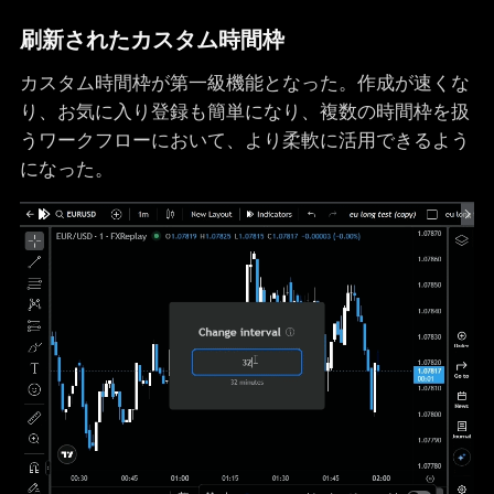
刷新されたカスタム時間枠
カスタム時間枠が第一級機能となった。作成が速くな
り、お気に入り登録も簡単になり、複数の時間枠を扱
うワークフローにおいて、より柔軟に活用できるよう
になった。