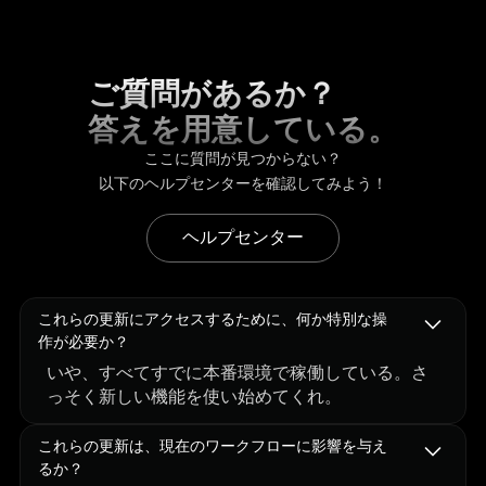
ご質問があるか？
答えを用意している。
ここに質問が見つからない？
以下のヘルプセンターを確認してみよう！
ヘルプセンター
これらの更新にアクセスするために、何か特別な操
作が必要か？
いや、すべてすでに本番環境で稼働している。さ
っそく新しい機能を使い始めてくれ。
これらの更新は、現在のワークフローに影響を与え
るか？