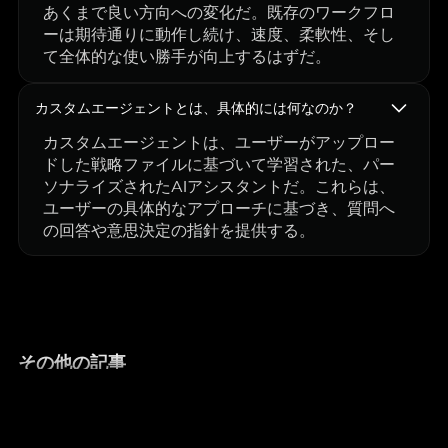
あくまで良い方向への変化だ。既存のワークフロ
ーは期待通りに動作し続け、速度、柔軟性、そし
て全体的な使い勝手が向上するはずだ。
カスタムエージェントとは、具体的には何なのか？
カスタムエージェントは、ユーザーがアップロー
ドした戦略ファイルに基づいて学習された、パー
ソナライズされたAIアシスタントだ。これらは、
ユーザーの具体的なアプローチに基づき、質問へ
の回答や意思決定の指針を提供する。
その他の記事