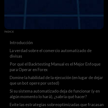
ÍNDICE
Introducción
La verdad sobre el comercio automatizado de
divisas
Por qué el Backtesting Manual es el Mejor Enfoque
para Operar en Forex
Domine la habilidad de la ejecución (en lugar de dejar
que un bot opere por usted)
Si su sistema automatizado deja de funcionar (y en
algún momento lo hará), ¿sabría qué hacer?
Evite las estrategias sobreoptimizadas que fracasan