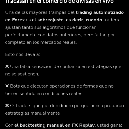
fracasan en el comercio de divisas en vivo
Una de las mayores trampas del
trading automatizado
en Forex
es
el sobreajuste, es decir, cuando
traders
ajustan tanto sus algoritmos que funcionan
perfectamente con datos anteriores, pero fallan por
completo en los mercados reales.
Esto nos lleva a:
❌ Una falsa sensación de confianza en estrategias que
no se sostienen.
❌ Bots que ejecutan operaciones de formas que no
tienen sentido en condiciones reales.
❌ O Traders que pierden dinero porque nunca probaron
estrategias manualmente
Con
el backtesting manual en FX Replay
, usted gana: