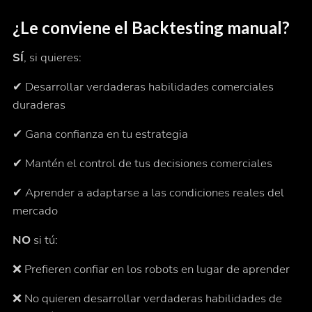
¿Le conviene el Backtesting manual?
SÍ
, si quieres:
✔ Desarrollar verdaderas habilidades comerciales
duraderas
✔ Gana confianza en tu estrategia
✔ Mantén el control de tus decisiones comerciales
✔ Aprender a adaptarse a las condiciones reales del
mercado
NO
si tú:
❌ Prefieren confiar en los robots en lugar de aprender
❌ No quieren desarrollar verdaderas habilidades de