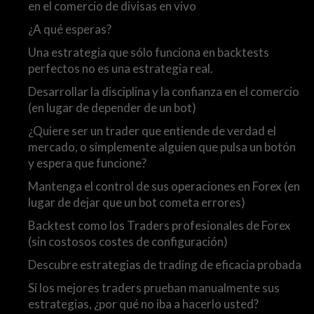
en el comercio de divisas en vivo
¿A qué esperas?
Una estrategia que sólo funciona en backtests
perfectos no es una estrategia real.
Desarrollar la disciplina y la confianza en el comercio
(en lugar de depender de un bot)
¿Quiere ser un trader que entiende de verdad el
mercado, o simplemente alguien que pulsa un botón
y espera que funcione?
Mantenga el control de sus operaciones en Forex (en
lugar de dejar que un bot cometa errores)
Backtest como los Traders profesionales de Forex
(sin costosos costes de configuración)
Descubre estrategias de trading de eficacia probada
Si los mejores traders prueban manualmente sus
estrategias, ¿por qué no iba a hacerlo usted?