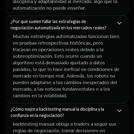
disciplina y adaptabilidad al mercado, algo que la
automatización no puede enseñar.
¿Por qué suelen fallar las estrategias de
negociación automatizada en los mercados reales?
Muchas estrategias automatizadas funcionan bien
en pruebas retrospectivas históricas, pero
fracasan en operaciones reales debido a la
sobreoptimización. Esto ocurre cuando un
algoritmo está demasiado ajustado a datos
pasados, lo que lo hace ineficaz en condiciones de
mercado en tiempo real. Además, los robots no
pueden adaptarse a los cambios inesperados del
mercado, a las noticias fundamentales o a los
cambios en la volatilidad.
¿Cómo mejora backtesting manual la disciplina y la
confianza en la negociación?
backtesting manual obliga a traders a seguir sus
reglas de negociación, tomar decisiones en