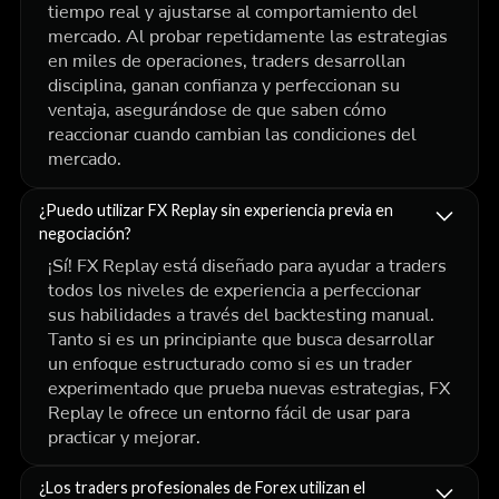
tiempo real y ajustarse al comportamiento del
mercado. Al probar repetidamente las estrategias
en miles de operaciones, traders desarrollan
disciplina, ganan confianza y perfeccionan su
ventaja, asegurándose de que saben cómo
reaccionar cuando cambian las condiciones del
mercado.
¿Puedo utilizar FX Replay sin experiencia previa en
negociación?
¡Sí! FX Replay está diseñado para ayudar a traders
todos los niveles de experiencia a perfeccionar
sus habilidades a través del backtesting manual.
Tanto si es un principiante que busca desarrollar
un enfoque estructurado como si es un trader
experimentado que prueba nuevas estrategias, FX
Replay le ofrece un entorno fácil de usar para
practicar y mejorar.
¿Los traders profesionales de Forex utilizan el