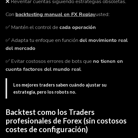
❌ Reventar cuentas siguiendo estrategias obsoletas.
Con
backtesting manual en FX Replay
usted:
✅ Mantén el control de
cada operación
✅ Adapta tu enfoque en función
del movimiento real
del mercado
✅ Evitar costosos errores de bots que
no tienen en
cuenta factores del mundo real
.
Los mejores traders saben cuándo ajustar su
estrategia, pero los robots no.
Backtest como los Traders
profesionales de Forex (sin costosos
costes de configuración)