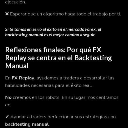
ejecución.
❌ Esperar que un algoritmo haga todo el trabajo por ti.
Si te tomas en serio el éxito en el mercado Forex, el
backtesting manual es el mejor camino a seguir.
Reflexiones finales: Por qué FX
Replay se centra en el Backtesting
Manual
En
FX Replay
, ayudamos a traders a desarrollar las
habilidades necesarias para el éxito real.
No
creemos en los robots. En su lugar, nos centramos
en:
✔ Ayudar a traders perfeccionar sus estrategias con
backtesting manual
.