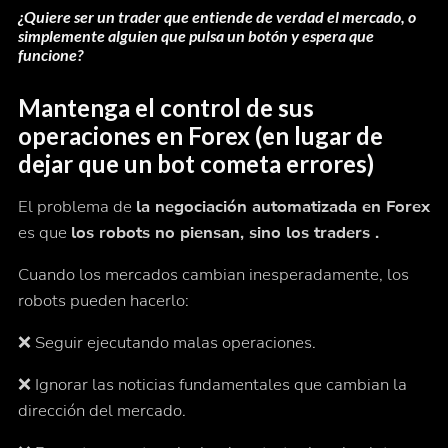
¿Quiere ser un trader que entiende de verdad el mercado, o
simplemente alguien que pulsa un botón y espera que
funcione?
Mantenga el control de sus
operaciones en Forex (en lugar de
dejar que un bot cometa errores)
El problema de
la negociación automatizada en Forex
es que
los robots no piensan, sino los traders .
Cuando los mercados cambian inesperadamente, los
robots pueden hacerlo:
❌ Seguir ejecutando malas operaciones.
❌ Ignorar las noticias fundamentales que cambian la
dirección del mercado.