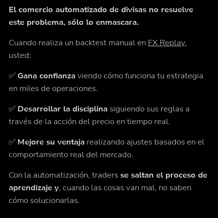
El comercio automatizado de divisas no resuelve
este problema, sólo lo enmascara.
Cuando realiza un backtest manual en
FX Replay
,
usted:
✅
Gana confianza
viendo cómo funciona tu estrategia
en miles de operaciones.
✅
Desarrollar la disciplina
siguiendo sus reglas a
través de la acción del precio en tiempo real.
✅
Mejore su ventaja
realizando ajustes basados en el
comportamiento real del mercado.
Con la automatización, traders
se saltan el proceso de
aprendizaje y
, cuando las cosas van mal, no saben
cómo solucionarlas.