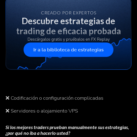
CREADO POR EXPERTOS
Descubre estrategias de
trading de eficacia probada
Descárgalos gratis y pruébalos en FX Replay
Ir a la biblioteca de estrategias
❌ Codificación o configuración complicadas
❌ Servidores o alojamiento VPS
Si los mejores traders prueban manualmente sus estrategias,
¿por qué no iba a hacerlo usted?