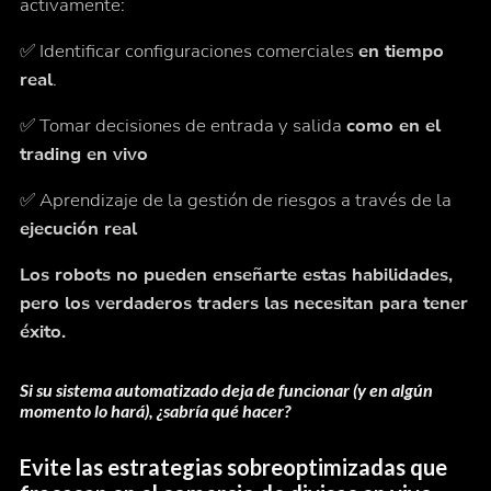
activamente:
✅ Identificar configuraciones comerciales
en tiempo
real
.
✅ Tomar decisiones de entrada y salida
como en el
trading en vivo
✅ Aprendizaje de la gestión de riesgos a través de la
ejecución real
Los robots no pueden enseñarte estas habilidades,
pero los verdaderos traders las necesitan para tener
éxito.
Si su sistema automatizado deja de funcionar (y en algún
momento lo hará), ¿sabría qué hacer?
Evite las estrategias sobreoptimizadas que