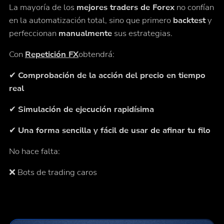
La mayoría de los
mejores traders de Forex
no confían
en la automatización total, sino que primero
backtest
y
perfeccionan
manualmente
sus estrategias.
Con
Repetición FX
obtendrá:
✔
Comprobación de la acción del precio en tiempo
real
✔
Simulación de ejecución rapidísima
✔
Una forma sencilla y fácil de usar de afinar tu filo
No hace falta:
❌ Bots de trading caros