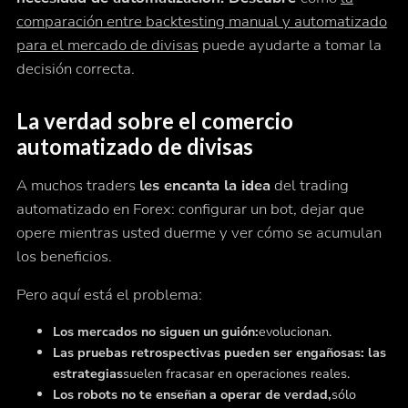
comparación entre backtesting manual y automatizado
para el mercado de divisas
puede ayudarte a tomar la
decisión correcta.
La verdad sobre el comercio
automatizado de divisas
A muchos traders
les encanta la idea
del trading
automatizado en Forex: configurar un bot, dejar que
opere mientras usted duerme y ver cómo se acumulan
los beneficios.
Pero aquí está el problema:
Los mercados no siguen un guión:
evolucionan.
Las pruebas retrospectivas pueden ser engañosas: las
estrategias
suelen fracasar en operaciones reales.
Los robots no te enseñan a operar de verdad,
sólo