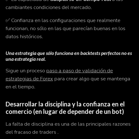
cambiantes condiciones del mercado.
✅ Confianza en las configuraciones que realmente
funcionan, no sólo en las que parecían buenas en los
datos históricos.
Una estrategia que sólo funciona en backtests perfectos no es
una estrategia real.
Sigue un proceso
paso a paso de validación de
estrategias de Forex
para crear algo que se mantenga
en el tiempo.
Desarrollar la disciplina y la confianza en el
comercio (en lugar de depender de un bot)
La falta de disciplina es una de las principales razones
del fracaso de traders .