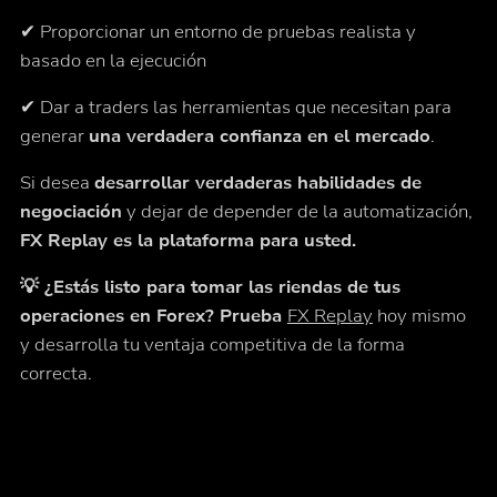
✔ Proporcionar un entorno de pruebas realista y
basado en la ejecución
✔ Dar a traders las herramientas que necesitan para
generar
una verdadera confianza en el mercado
.
Si desea
desarrollar verdaderas habilidades de
negociación
y dejar de depender de la automatización,
FX Replay es la plataforma para usted.
💡 ¿Estás listo para tomar las riendas de tus
operaciones en Forex? Prueba
FX Replay
hoy mismo
y desarrolla tu ventaja competitiva de la forma
correcta.