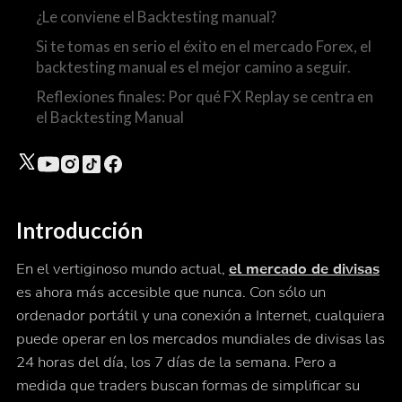
¿Le conviene el Backtesting manual?
Si te tomas en serio el éxito en el mercado Forex, el
backtesting manual es el mejor camino a seguir.
Reflexiones finales: Por qué FX Replay se centra en
el Backtesting Manual
Introducción
En el vertiginoso mundo actual,
el mercado de divisas
es ahora más accesible que nunca. Con sólo un
ordenador portátil y una conexión a Internet, cualquiera
puede operar en los mercados mundiales de divisas las
24 horas del día, los 7 días de la semana. Pero a
medida que traders buscan formas de simplificar su