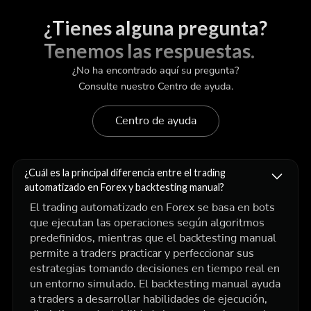
¿Tienes alguna pregunta?
Tenemos las respuestas.
¿No ha encontrado aquí su pregunta?
Consulte nuestro Centro de ayuda.
Centro de ayuda
¿Cuál es la principal diferencia entre el trading
automatizado en Forex y backtesting manual?
El trading automatizado en Forex se basa en bots
que ejecutan las operaciones según algoritmos
predefinidos, mientras que el backtesting manual
permite a traders practicar y perfeccionar sus
estrategias tomando decisiones en tiempo real en
un entorno simulado. El backtesting manual ayuda
a traders a desarrollar habilidades de ejecución,