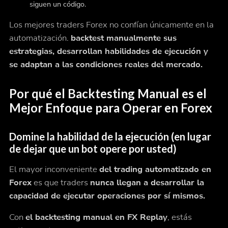
siguen un código.
Los mejores traders Forex no confían únicamente en la
automatización.
backtest manualmente sus
estrategias, desarrollan habilidades de ejecución y
se adaptan a las condiciones reales del mercado.
Por qué el Backtesting Manual es el
Mejor Enfoque para Operar en Forex
Domine la habilidad de la ejecución (en lugar
de dejar que un bot opere por usted)
El mayor inconveniente
del trading automatizado en
Forex
es que traders
nunca llegan a desarrollar la
capacidad de ejecutar operaciones por sí mismos.
Con
el backtesting manual en FX Replay
, estás