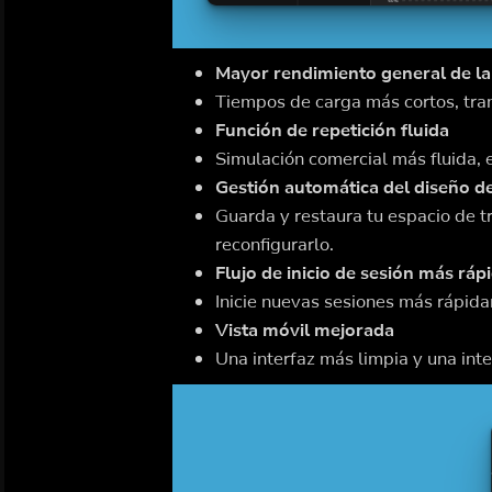
Mayor rendimiento general de la
Tiempos de carga más cortos, tran
Función de repetición fluida
Simulación comercial más fluida, 
Gestión automática del diseño de
Guarda y restaura tu espacio de t
reconfigurarlo.
Flujo de inicio de sesión más ráp
Inicie nuevas sesiones más rápida
Vista móvil mejorada
Una interfaz más limpia y una int