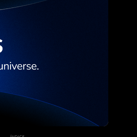
ÍNDICE