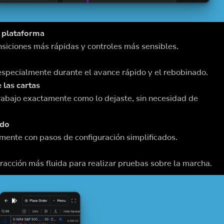
 plataforma
siciones más rápidas y controles más sensibles.
especialmente durante el avance rápido y el rebobinado.
 las cartas
rabajo exactamente como lo dejaste, sin necesidad de
ido
mente con pasos de configuración simplificados.
eracción más fluida para realizar pruebas sobre la marcha.