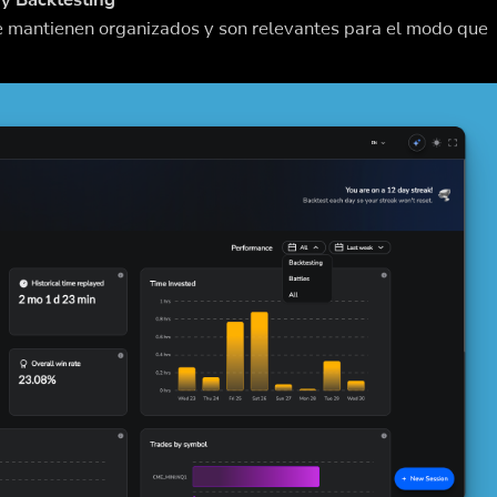
e mantienen organizados y son relevantes para el modo que