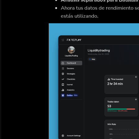
Ahora tus datos de rendimiento s
estás utilizando.