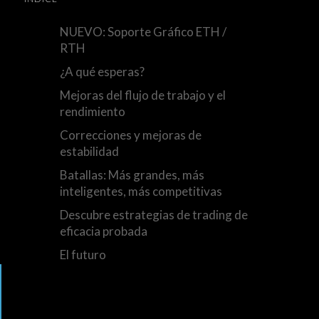
NUEVO: Soporte Gráfico ETH /
RTH
¿A qué esperas?
Mejoras del flujo de trabajo y el
rendimiento
Correcciones y mejoras de
estabilidad
Batallas: Más grandes, más
inteligentes, más competitivas
Descubre estrategias de trading de
eficacia probada
El futuro