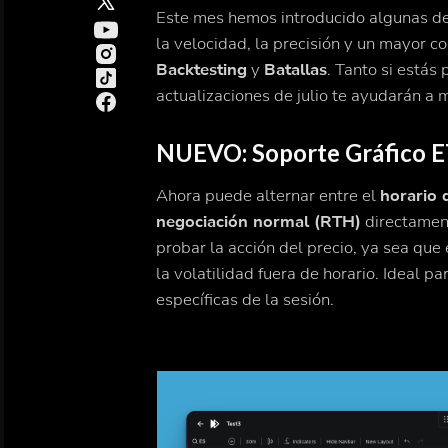
Este mes hemos introducido algunas de
la velocidad, la precisión y un mayor c
Backtesting
y
Batallas
. Tanto si estás
actualizaciones de julio te ayudarán a
NUEVO: Soporte Gráfico 
Ahora puede alternar entre el
horario 
negociación normal (RTH)
directament
probar la acción del precio, ya sea que
la volatilidad fuera de horario. Ideal p
específicas de la sesión.