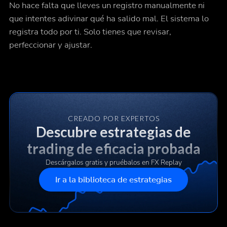
No hace falta que lleves un registro manualmente ni
que intentes adivinar qué ha salido mal. El sistema lo
registra todo por ti. Solo tienes que revisar,
perfeccionar y ajustar.
CREADO POR EXPERTOS
Descubre estrategias de
trading de eficacia probada
Descárgalos gratis y pruébalos en FX Replay
Ir a la biblioteca de estrategias