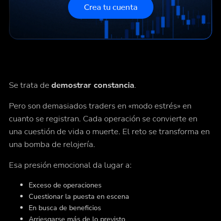
Crea tu cuenta
Se trata de
demostrar constancia
.
Pero son demasiados traders en «modo estrés» en
cuanto se registran. Cada operación se convierte en
una cuestión de vida o muerte. El reto se transforma en
una bomba de relojería.
Esa presión emocional da lugar a:
Exceso de operaciones
Cuestionar la puesta en escena
En busca de beneficios
Arriesgarse más de lo previsto