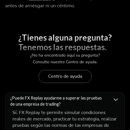
antes de arriesgar ni un céntimo.
¿Tienes alguna pregunta?
Tenemos las respuestas.
¿No ha encontrado aquí su pregunta?
Consulte nuestro Centro de ayuda.
Centro de ayuda
¿Puede FX Replay ayudarme a superar las pruebas
de una empresa de trading?
Sí. FX Replay te permite simular condiciones
reales de mercado, practicar tu estrategia, realizar
pruebas según las normas de las empresas de