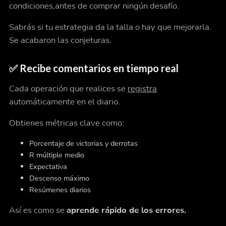
condiciones,
antes de comprar ningún desafío.
Sabrás si tu estrategia da la talla o hay que mejorarla.
Se acabaron las conjeturas.
✅
Recibe comentarios en tiempo real
Cada operación que realices se
registra
automáticamente en el diario.
Obtienes métricas clave como:
Porcentaje de victorias y derrotas
R múltiple medio
Expectativa
Descenso máximo
Resúmenes diarios
Así es como se
aprende rápido de los errores.