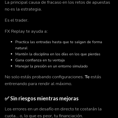
La principal causa de fracaso en los retos de apuestas
no es la estrategia.
Es el
trader.
FX Replay te ayuda a:
Practica las entradas hasta que te salgan de forma
natural
Mantén la disciplina en los días en los que pierdas
Gana confianza en tu ventaja
Manejar la presión en un entorno simulado
No solo estás probando configuraciones.
Te
estás
entrenando para rendir al máximo.
✅
Sin riesgos mientras mejoras
Los errores en un desafío en directo te costarán la
cuota... o, lo que es peor, tu financiación.