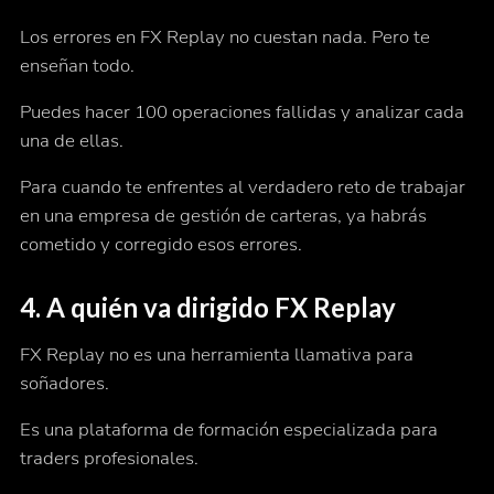
Los errores en FX Replay no cuestan nada. Pero
te
enseñan todo.
Puedes hacer 100 operaciones fallidas y analizar cada
una de ellas.
Para cuando te enfrentes al verdadero reto de trabajar
en una empresa de gestión de carteras, ya habrás
cometido y corregido esos errores.
4.
A quién va dirigido FX Replay
FX Replay no es una herramienta llamativa para
soñadores.
Es una plataforma de formación especializada para
traders profesionales.