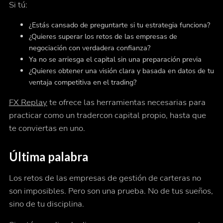
Si tú:
¿Estás cansado de preguntarte si tu estrategia funciona?
¿Quieres superar los retos de las empresas de
negociación con verdadera confianza?
Ya no se arriesga el capital sin una preparación previa
¿Quieres obtener una visión clara y basada en datos de tu
ventaja competitiva en el trading?
FX Replay
te ofrece las herramientas necesarias para
practicar como un tradercon capital propio, hasta que
te conviertas en uno.
Última palabra
Los retos de las empresas de gestión de carteras no
son imposibles. Pero son una prueba. No de tus sueños,
sino de tu disciplina.