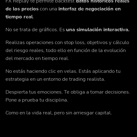
FX Replay te permite backtest
datos históricos reales
de los precios
con una
interfaz de negociación en
tiempo real
.
No se trata de gráficos. Es
una simulación interactiva.
Realizas operaciones con stop loss, objetivos y cálculo
del riesgo reales, todo ello en función de la evolución
del mercado en tiempo real.
No estás haciendo clic en velas. Estás aplicando tu
estrategia en un entorno de trading realista.
Despierta tus emociones. Te obliga a tomar decisiones.
Pone a prueba tu disciplina.
Como en la vida real, pero sin arriesgar capital.