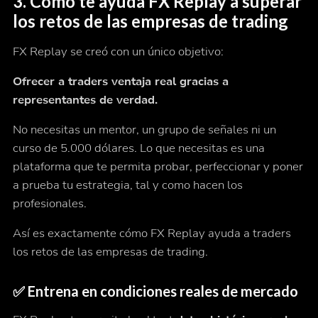
3.
Cómo te ayuda FX Replay a superar
los retos de las empresas de trading
FX Replay se creó con un único objetivo:
Ofrecer a traders ventaja real gracias a
representantes de verdad.
No necesitas un mentor, un grupo de señales ni un
curso de 5.000 dólares. Lo que necesitas es una
plataforma que te permita probar, perfeccionar y poner
a prueba tu estrategia, tal y como hacen los
profesionales.
Así es exactamente cómo FX Replay ayuda a traders
los retos de las empresas de trading.
✅
Entrena en condiciones reales de mercado