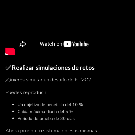
✅
Realizar simulaciones de retos
¿Quieres simular un desafío de
FTMO
?
Puedes reproducir:
Un objetivo de beneficio del 10 %
Caída máxima diaria del 5 %
Período de prueba de 30 días
Ahora prueba tu sistema en esas mismas