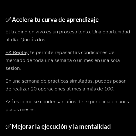
✅
Acelera tu curva de aprendizaje
El trading en vivo es un proceso lento. Una oportunidad
al día. Quizás dos.
FX Replay
te permite repasar las condiciones del
mercado de toda una semana o un mes en una sola
sesión.
En una semana de prácticas simuladas, puedes pasar
de realizar 20 operaciones al mes a más de 100.
Así es como se condensan
años
de experiencia en unos
pocos
meses
.
✅
Mejorar la ejecución y la mentalidad