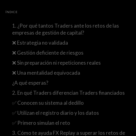
ÍNDICE
1. ¿Por qué tantos Traders ante los retos de las
empresas de gestión de capital?
❌ Estrategia no validada
❌ Gestión deficiente de riesgos
❌ Sin preparación ni repeticiones reales
❌ Una mentalidad equivocada
¿A qué esperas?
2. En qué Traders diferencian Traders financiados
✅ Conocen su sistema al dedillo
✅ Utilizan el registro diario y los datos
✅ Primero simulan el reto
3. Cómo te ayuda FX Replay a superar los retos de