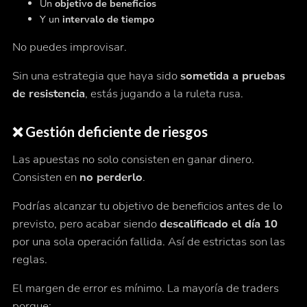
Un
objetivo de beneficios
Y un
intervalo de tiempo
No puedes improvisar.
Sin una estrategia que haya sido
sometida a pruebas
de resistencia
, estás jugando a la ruleta rusa.
❌ Gestión deficiente de riesgos
Las apuestas no solo consisten en ganar dinero.
Consisten en
no perderlo
.
Podrías alcanzar tu objetivo de beneficios antes de lo
previsto, pero acabar siendo
descalificado el día 10
por una sola operación fallida. Así de estrictas son las
reglas.
El margen de error es mínimo. La mayoría de traders
porque: