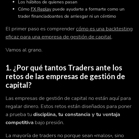
Los hábitos de quienes pasan
Cómo
FX Replay
puede ayudarte a formarte como un
trader financiado
antes de
arriesgar ni un céntimo
El primer paso es comprender
cómo es una backtesting
eficaz para una empresa de gestión de capital
.
Vamos al grano.
1.
¿Por qué tantos Traders ante los
retos de las empresas de gestión de
capital
?
Las empresas de gestión de capital no están aquí para
regalar dinero. Estos retos están diseñados para poner
a prueba tu
disciplina, tu constancia y tu ventaja
competitiva
bajo presión.
La mayoría de traders no porque sean «malos», sino