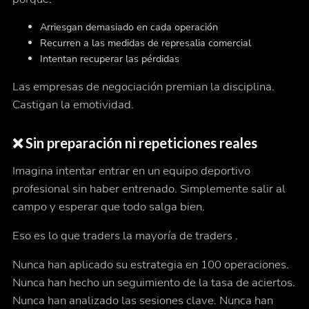
Arriesgan demasiado en cada operación
Recurren a las medidas de represalia comercial
Intentan recuperar las pérdidas
Las empresas de negociación premian la disciplina.
Castigan la emotividad.
❌ Sin preparación ni repeticiones reales
Imagina intentar entrar en un equipo deportivo
profesional sin haber entrenado. Simplemente salir al
campo y esperar que todo salga bien.
Eso es lo que traders la mayoría de traders .
Nunca han aplicado su estrategia en 100 operaciones.
Nunca han hecho un seguimiento de la tasa de aciertos.
Nunca han analizado las sesiones clave. Nunca han