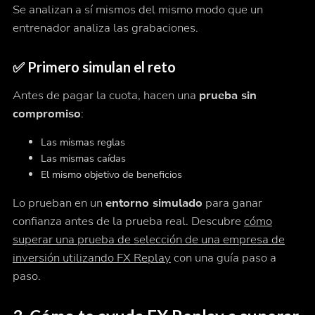
Se analizan
a sí mismos
del mismo modo que un
entrenador analiza las grabaciones.
✅ Primero simulan el reto
Antes de pagar la cuota, hacen una
prueba sin
compromiso
:
Las mismas reglas
Las mismas caídas
El mismo objetivo de beneficios
Lo prueban en un
entorno simulado
para ganar
confianza antes de la prueba real. Descubre
cómo
superar una prueba de selección de una empresa de
inversión utilizando FX Replay
con una guía paso a
paso.