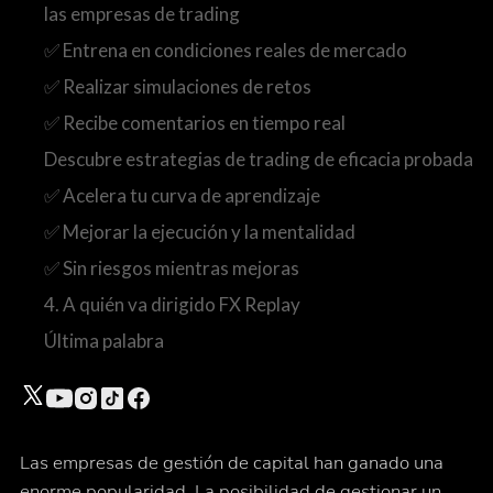
las empresas de trading
✅ Entrena en condiciones reales de mercado
✅ Realizar simulaciones de retos
✅ Recibe comentarios en tiempo real
Descubre estrategias de trading de eficacia probada
✅ Acelera tu curva de aprendizaje
✅ Mejorar la ejecución y la mentalidad
✅ Sin riesgos mientras mejoras
4. A quién va dirigido FX Replay
Última palabra
Las empresas de gestión de capital han ganado una
enorme popularidad. La posibilidad de gestionar un