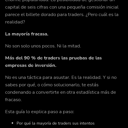
capital de seis cifras con una pequeña comisión inicial
parece el billete dorado para traders. ¿Pero cuál es la
realidad?
La mayoría fracasa.
No son solo unos pocos. Ni la mitad.
Más del 90 % de traders las pruebas de las
empresas de inversión.
No es una táctica para asustar. Es la realidad. Y si no
sabes por qué, o cómo solucionarlo, te estás
condenando a convertirte en otra estadística más de
fracaso.
Esta guía lo explica paso a paso:
Por qué la mayoría de traders sus intentos