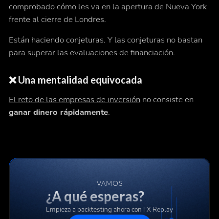
comprobado cómo les va en la apertura de Nueva York
frente al cierre de Londres.
Están haciendo conjeturas. Y las conjeturas no bastan
para superar las evaluaciones de financiación.
❌ Una mentalidad equivocada
El reto de las empresas de inversión
no consiste en
ganar dinero rápidamente
.
VAMOS
¿A qué esperas?
Empieza a backtesting ahora con FX Replay