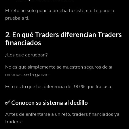
El reto no solo pone a prueba tu sistema. Te pone a
prueba
a ti.
2.
En qué Traders diferencian Traders
financiados
¿Los que aprueban?
No es que simplemente se muestren seguros de sí
mismos: se la
ganan
.
Esto es lo que los diferencia del 90 % que fracasa.
✅ Conocen su sistema al dedillo
Antes de enfrentarse a un reto, traders financiados ya
traders :