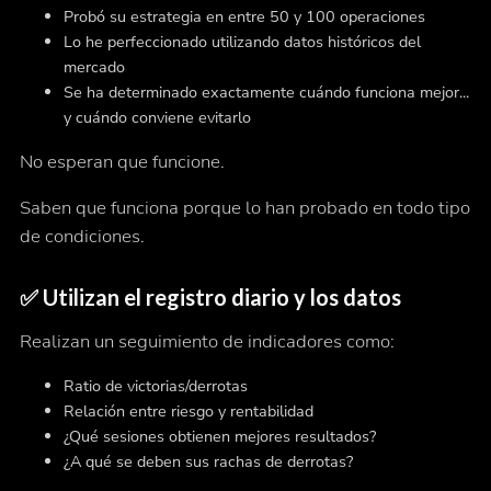
Probó su estrategia en entre 50 y 100 operaciones
Lo he perfeccionado utilizando datos históricos del
mercado
Se ha determinado exactamente cuándo funciona mejor...
y cuándo conviene evitarlo
No esperan que funcione.
Saben
que funciona porque lo han probado en todo tipo
de condiciones.
✅ Utilizan el registro diario y los datos
Realizan un seguimiento de indicadores como:
Ratio de victorias/derrotas
Relación entre riesgo y rentabilidad
¿Qué sesiones obtienen mejores resultados?
¿A qué se deben sus rachas de derrotas?