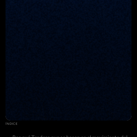
ÍNDICE