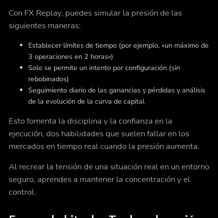
Con FX Replay, puedes simular la presión de las
siguientes maneras:
Establecer límites de tiempo (por ejemplo, «un máximo de
3 operaciones en 2 horas»)
Solo se permite un intento por configuración (sin
rebobinados)
Seguimiento diario de las ganancias y pérdidas y análisis
de la evolución de la curva de capital
Esto fomenta la disciplina y la confianza en la
ejecución, dos habilidades que suelen fallar en los
mercados en tiempo real cuando la presión aumenta.
Al recrear la tensión de una situación real en un entorno
seguro, aprendes a mantener la concentración y el
control.