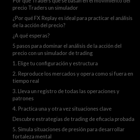
Por qué Traders que se basan en el movimiento del
precio Traders un simulador
¿Por qué FX Replay es ideal para practicar el análisis
de la acción del precio?
¿A qué esperas?
5 pasos para dominar el análisis de la acción del
precio con un simulador de trading
1. Elige tu configuración y estructura
2. Reproduce los mercados y opera como si fuera en
tiempo real
3. Lleva un registro de todas las operaciones y
patrones
4. Practica una y otra vez situaciones clave
Descubre estrategias de trading de eficacia probada
5. Simula situaciones de presión para desarrollar
fortaleza mental