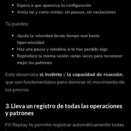
Espera a que aparezca tu configuración
Actúa tal y como vivirías; sin pausas, sin vacilaciones
Tú puedes:
Ajusta la velocidad desde tiempo real hasta
hipervelocidad
Haz una pausa y rebobina si te has perdido algo
Reproduce la misma sesión varias veces para reconocer
mejor los patrones
Esto desarrolla
el instinto
y
la capacidad de reacción
,
que son fundamentales para dominar el movimiento de
los precios.
3.
Lleva un registro de todas las operaciones
y patrones
FX Replay te permite registrar automáticamente todas