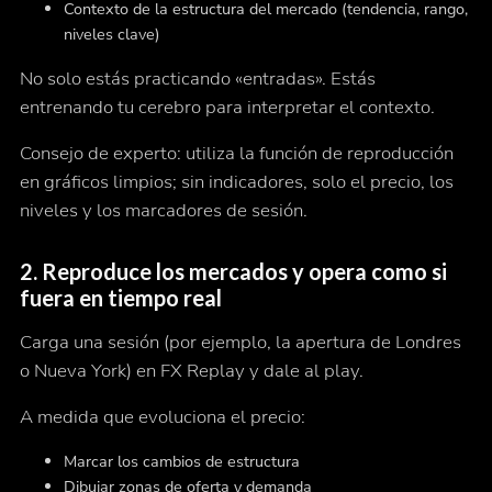
Contexto de la estructura del mercado (tendencia, rango,
niveles clave)
No solo estás practicando «entradas». Estás
entrenando tu cerebro para interpretar
el contexto
.
Consejo de experto: utiliza la función de reproducción
en gráficos limpios; sin indicadores, solo el precio, los
niveles y los marcadores de sesión.
2.
Reproduce los mercados y opera como si
fuera en tiempo real
Carga una sesión (por ejemplo, la apertura de Londres
o Nueva York) en FX Replay y dale al play.
A medida que evoluciona el precio:
Marcar los cambios de estructura
Dibujar zonas de oferta y demanda