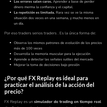
Los errores salen caros.
Aprender a base de perder
dinero merma la confianza y el capital.
La repetición es limitada.
Rara vez se ve la misma
situación dos veces en una semana, y mucho menos en
un día.
Por eso traders serios traders . Es la única forma de:
Observa los mismos patrones de evolución de los precios
más de 100 veces
Desarrolla la memoria muscular para la ejecución
Aprende a detectar las señales sutiles del mercado
Mejorar la toma de decisiones bajo presión
¿Por qué FX Replay es ideal para
practicar el análisis de la acción del
precio?
FX Replay es un
simulador de trading en tiempo real