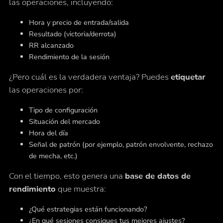
las operaciones, incluyendo:
Hora y precio de entrada/salida
Resultado (victoria/derrota)
RR alcanzado
Rendimiento de la sesión
¿Pero cuál es la verdadera ventaja? Puedes
etiquetar
las operaciones por:
Tipo de configuración
Situación del mercado
Hora del día
Señal de patrón (por ejemplo, patrón envolvente, rechazo
de mecha, etc.)
Con el tiempo, esto genera una
base de datos de
rendimiento
que muestra:
¿Qué estrategias están funcionando?
¿En qué sesiones consigues tus mejores ajustes?