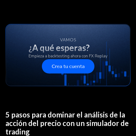
VAMOS
¿A qué esperas?
Empieza a backtesting ahora con FX Replay
Crea tu cuenta
5 pasos para dominar el análisis de la
acción del precio con un simulador de
trading