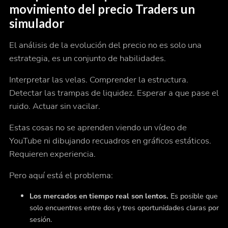
movimiento del precio Traders un
simulador
El análisis de la evolución del precio no es solo una
estrategia, es un conjunto de habilidades.
Interpretar las velas. Comprender la estructura.
Detectar las trampas de liquidez. Esperar a que pase el
ruido. Actuar sin vacilar.
Estas cosas no se aprenden viendo un vídeo de
YouTube ni dibujando recuadros en gráficos estáticos.
Requieren
experiencia.
Pero aquí está el problema:
Los mercados en tiempo real son lentos.
Es posible que
solo encuentres entre dos y tres oportunidades claras por
sesión.