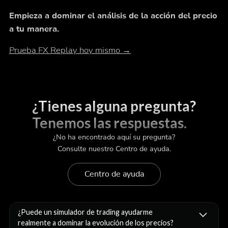
Empieza a dominar el análisis de la acción del precio
a tu manera.
Prueba FX Replay hoy mismo →
¿Tienes alguna pregunta?
Tenemos las respuestas.
¿No ha encontrado aquí su pregunta?
Consulte nuestro Centro de ayuda.
Centro de ayuda
¿Puede un simulador de trading ayudarme
realmente a dominar la evolución de los precios?