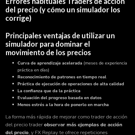
Errores habituales Traders de acción
del precio (y cómo un simulador los
corrige)
Principales ventajas de utilizar un
simulador para dominar el
movimiento de los precios
Curva de aprendizaje acelerada
(meses de experiencia
práctica en días)
Reconocimiento de patrones en tiempo real
Práctica de ejecución de operaciones de alta calidad
La confianza que da la práctica
Evaluación del progreso basada en datos
Menos estrés a la hora de ponerlo en marcha
La forma más rápida de mejorar como trader de acción
del precio trader
observar más ejemplos de acción
del precio
, y FX Replay te ofrece repeticiones