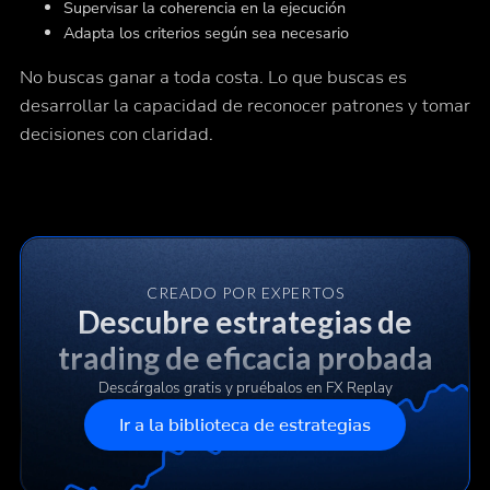
Supervisar la coherencia en la ejecución
Adapta los criterios según sea necesario
No buscas ganar a toda costa. Lo que buscas es
desarrollar la capacidad de
reconocer patrones y tomar
decisiones con claridad.
CREADO POR EXPERTOS
Descubre estrategias de
trading de eficacia probada
Descárgalos gratis y pruébalos en FX Replay
Ir a la biblioteca de estrategias