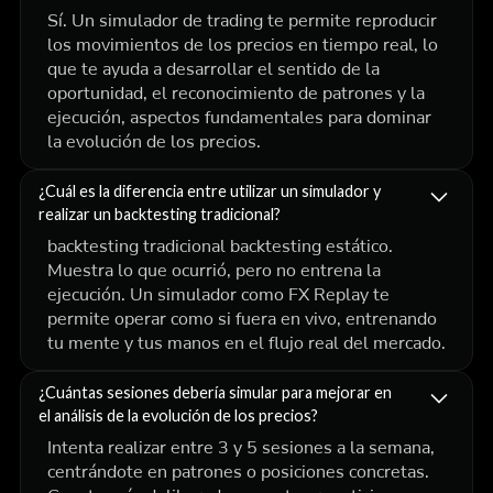
Sí. Un simulador de trading te permite reproducir
los movimientos de los precios en tiempo real, lo
que te ayuda a desarrollar el sentido de la
oportunidad, el reconocimiento de patrones y la
ejecución, aspectos fundamentales para dominar
la evolución de los precios.
¿Cuál es la diferencia entre utilizar un simulador y
realizar un backtesting tradicional?
backtesting tradicional backtesting estático.
Muestra lo que ocurrió, pero no entrena la
ejecución. Un simulador como FX Replay te
permite operar como si fuera en vivo, entrenando
tu mente y tus manos en el flujo real del mercado.
¿Cuántas sesiones debería simular para mejorar en
el análisis de la evolución de los precios?
Intenta realizar entre 3 y 5 sesiones a la semana,
centrándote en patrones o posiciones concretas.