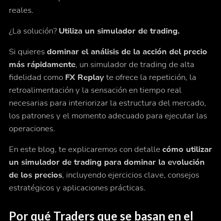
reales.
¿La solución?
Utiliza un simulador de trading.
Si quieres
dominar el análisis de la acción del precio
más rápidamente
, un simulador de trading de alta
fidelidad como
FX Replay
te ofrece la repetición, la
retroalimentación y la sensación en tiempo real
necesarias para interiorizar la estructura del mercado,
los patrones y el momento adecuado para ejecutar las
operaciones.
En este blog, te explicaremos con detalle
cómo utilizar
un simulador de trading para dominar la evolución
de los precios
, incluyendo ejercicios clave, consejos
estratégicos y aplicaciones prácticas.
Por qué Traders que se basan en el