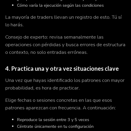
Cómo varía la ejecución según las condiciones
La mayoría de traders llevan un registro de esto. Tú sí
lo harás.
Consejo de experto: revisa semanalmente las
operaciones con pérdidas y busca errores de estructura
o contexto, no solo entradas erróneas.
4.
Practica una y otra vez situaciones clave
Una vez que hayas identificado los patrones con mayor
probabilidad, es hora de practicar.
Elige fechas o sesiones concretas en las que esos
patrones aparezcan con frecuencia. A continuación:
Reproduce la sesión entre 3 y 5 veces
Céntrate únicamente en tu configuración