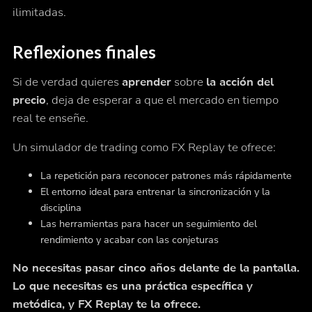
ilimitadas.
Reflexiones finales
Si de verdad quieres
aprender
sobre
la acción del
precio
, deja de esperar a que el mercado en tiempo
real te enseñe.
Un simulador de trading como FX Replay te ofrece:
La repetición para reconocer patrones más rápidamente
El entorno ideal para entrenar la sincronización y la
disciplina
Las herramientas para hacer un seguimiento del
rendimiento y acabar con las conjeturas
No necesitas pasar cinco años delante de la pantalla.
Lo que necesitas es una práctica específica y
metódica, y FX Replay te la ofrece.