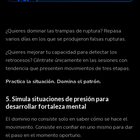
¿Quieres dominar las trampas de ruptura? Repasa
varios días en los que se produjeron falsas rupturas.
¿Quieres mejorar tu capacidad para detectar los
retrocesos? Céntrate únicamente en las sesiones con
tendencia que presenten movimientos de tres etapas.
Practica la situación. Domina el patrón.
5.
Simula situaciones de presión para
desarrollar fortaleza mental
El dominio no consiste solo en saber cómo se hace el
movimiento. Consiste en confiar en uno mismo para dar
el paso
en el momento oportuno.