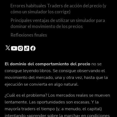
Errores habituales Traders de acción del precio (y
cómo un simulador los corrige)
Principales ventajas de utilizar un simulador para
dominar el movimiento de los precios
Reflexiones finales
El dominio del comportamiento del precio
no se
consigue leyendo libros. Se consigue observando el
movimiento del mercado, una y otra vez, hasta que la
ejecución se convierta en algo natural.
¿Cuál es el problema? Los mercados reales se mueven
lentamente. Las oportunidades son escasas. Y la
mayoría traders el tiempo (y, a menudo, el capital)
intentando «aprender sobre la marcha» en condiciones