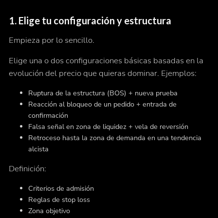
1.
Elige tu configuración y estructura
Empieza por lo sencillo.
Elige una o dos configuraciones básicas basadas en la
evolución del precio que quieras dominar. Ejemplos:
Ruptura de la estructura (BOS) + nueva prueba
Reacción al bloqueo de un pedido + entrada de
confirmación
Falsa señal en zona de liquidez + vela de reversión
Retroceso hasta la zona de demanda en una tendencia
alcista
Definición:
Criterios de admisión
Reglas de stop loss
Zona objetivo