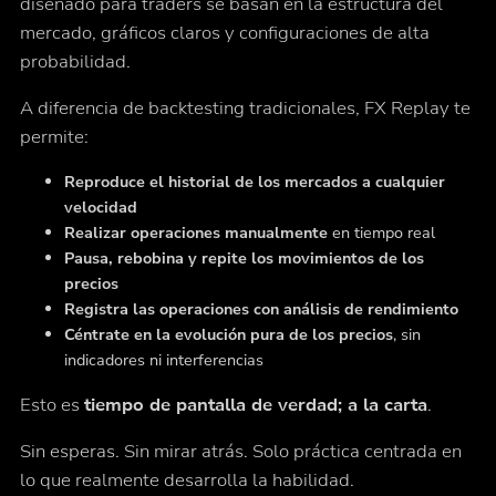
diseñado para traders se basan en la estructura del
mercado, gráficos claros y configuraciones de alta
probabilidad.
A diferencia de backtesting tradicionales, FX Replay te
permite:
Reproduce el historial de los mercados a cualquier
velocidad
Realizar operaciones manualmente
en tiempo real
Pausa, rebobina y repite los movimientos de los
precios
Registra las operaciones con análisis de rendimiento
Céntrate en la evolución pura de los precios
, sin
indicadores ni interferencias
Esto es
tiempo de pantalla de verdad; a la carta
.
Sin esperas. Sin mirar atrás. Solo práctica centrada en
lo que realmente desarrolla la habilidad.