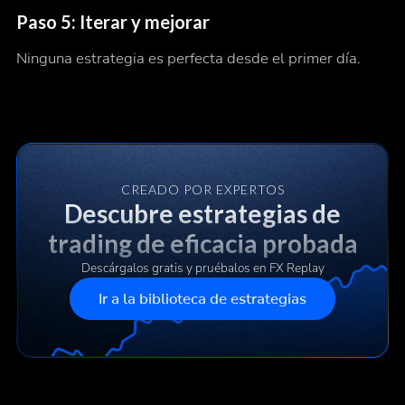
Paso 5: Iterar y mejorar
Ninguna estrategia es perfecta desde el primer día.
CREADO POR EXPERTOS
Descubre estrategias de
trading de eficacia probada
Descárgalos gratis y pruébalos en FX Replay
Ir a la biblioteca de estrategias