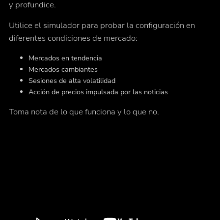
y profundice.
Utilice el simulador para probar la configuración en
diferentes condiciones de mercado:
Mercados en tendencia
Mercados cambiantes
Sesiones de alta volatilidad
Acción de precios impulsada por las noticias
Toma nota de lo que funciona y lo que no.