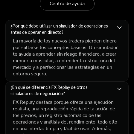
Centro de ayuda
¿Por qué debo utilizar un simulador de operaciones
antes de operar en directo?
La mayoría de los nuevos traders pierden dinero
por saltarse los conceptos básicos. Un simulador
te ayuda a aprender sin riesgo financiero, a crear
memoria muscular, a entender la estructura del
mercado y a perfeccionar las estrategias en un
entorno seguro.
¿En qué se diferencia FX Replay de otros
simuladores de negociación?
FX Replay destaca porque ofrece una ejecución
realista, una reproducción rápida de la acción de
los precios, un registro automático de las
operaciones y análisis del rendimiento, todo ello
en una interfaz limpia y fácil de usar. Además,