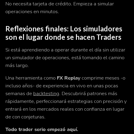
No necesita tarjeta de crédito. Empieza a simular
operaciones en minutos.
Reflexiones finales: Los simuladores
son el lugar donde se hacen Traders
Si está aprendiendo a operar durante el día sin utilizar
un simulador de operaciones, está tomando el camino
más largo.
Una herramienta como
FX Replay
comprime meses -o
incluso años- de experiencia en vivo en unas pocas
semanas de
backtesting
. Descubrirá patrones más
rápidamente, perfeccionará estrategias con precisión y
entrará en los mercados reales con confianza en lugar
de con conjeturas.
Todo trader serio empezó aquí.