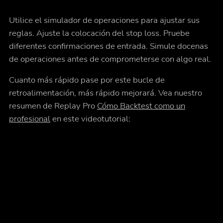
Utilice el simulador de operaciones para ajustar sus
reglas. Ajuste la colocación del stop loss. Pruebe
diferentes confirmaciones de entrada. Simule docenas
de operaciones antes de comprometerse con algo real.
Cuanto más rápido pase por este bucle de
retroalimentación, más rápido mejorará. Vea nuestro
resumen de Replay Pro
Cómo Backtest como un
profesional
en este videotutorial: