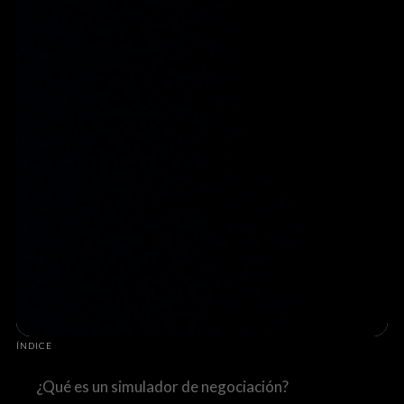
ÍNDICE
¿Qué es un simulador de negociación?