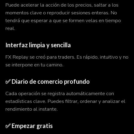
Puede acelerar la acción de los precios, saltar a los
momentos clave o reproducir sesiones enteras. No
tendrá que esperar a que se formen velas en tiempo
real.
Interfaz limpia y sencilla
FX Replay se creó para traders. Es rápido, intuitivo y no
se interpone en tu camino.
✅ Diario de comercio profundo
Cada operación se registra automáticamente con
estadísticas clave. Puedes filtrar, ordenar y analizar el
rendimiento al instante.
✅ Empezar gratis