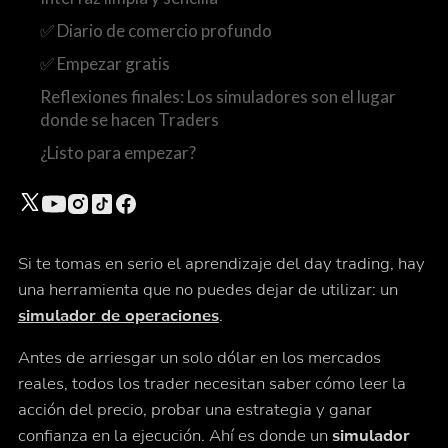
✅ Diario de comercio profundo
✅ Empezar gratis
Reflexiones finales: Los simuladores son el lugar
donde se hacen Traders
¿Listo para empezar?
Si te tomas en serio el aprendizaje del day trading, hay
una herramienta que no puedes dejar de utilizar: un
simulador de operaciones
.
Antes de arriesgar un solo dólar en los mercados
reales, todos los trader necesitan saber cómo leer la
acción del precio, probar una estrategia y ganar
confianza en la ejecución. Ahí es donde un
simulador