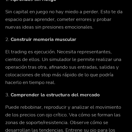
Sin capital en juego no hay miedo a perder. Esto te da
espacio para aprender, cometer errores y probar
nuevas ideas sin presiones emocionales.
2.
Construir memoria muscular
El trading es ejecución. Necesita representantes,
cientos de ellos. Un simulador le permite realizar una
operación tras otra, afinando sus entradas, salidas y
colocaciones de stop más rápido de lo que podría
hacerlo en tiempo real.
3.
Comprender la estructura del mercado
Puede rebobinar, reproducir y analizar el movimiento
de los precios con ojo crítico. Vea cómo se forman las
zonas de soporte/resistencia. Observe cómo se
desarrollan las tendencias. Entrene su ojo para los