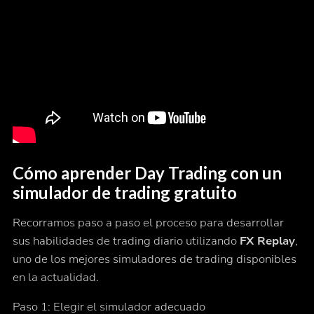
Cómo aprender Day Trading con un
simulador de trading gratuito
Recorramos paso a paso el proceso para desarrollar
sus habilidades de trading diario utilizando
FX Replay
,
uno de los mejores simuladores de trading disponibles
en la actualidad.
Paso 1: Elegir el simulador adecuado