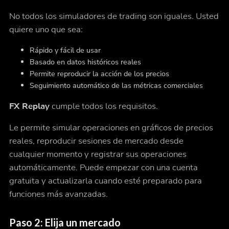
No todos los simuladores de trading son iguales. Usted
quiere uno que sea:
Rápido y fácil de usar
Basado en datos históricos reales
Permite reproducir la acción de los precios
Seguimiento automático de las métricas comerciales
FX Replay
cumple todos los requisitos.
Le permite simular operaciones en gráficos de precios
reales, reproducir sesiones de mercado desde
cualquier momento y registrar sus operaciones
automáticamente. Puede empezar con una cuenta
gratuita y actualizarla cuando esté preparado para
funciones más avanzadas.
Paso 2: Elija un mercado