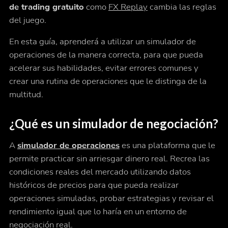
de trading gratuito
como
FX Replay
cambia las reglas
del juego.
En esta guía, aprenderá a utilizar un simulador de
operaciones de la manera correcta, para que pueda
acelerar sus habilidades, evitar errores comunes y
crear una rutina de operaciones que le distinga de la
multitud.
¿Qué es un simulador de negociación?
A
simulador de operaciones
es una plataforma que le
permite practicar sin arriesgar dinero real. Recrea las
condiciones reales del mercado utilizando datos
históricos de precios para que pueda realizar
operaciones simuladas, probar estrategias y revisar el
rendimiento igual que lo haría en un entorno de
negociación real.