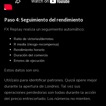
Paso 4: Seguimiento del rendimiento
FX Replay realiza un seguimiento automático:
Ratio de victorias/derrotas
R media (riesgo-recompensa)
Rendimiento horario
Duración del comercio
Errores de ejecución
Estos datos son oro.
Utilízalo para identificar patrones. Quizá opere mejor
durante la apertura de Londres. Tal vez sus
operaciones perdedoras son todas durante la acción
del precio entrecortado. Los números no mienten.