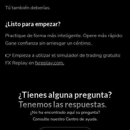
Tú también deberías.
¿Listo para empezar?
Practique de forma más inteligente. Opere más rápido.
Gane confianza sin arriesgar un céntimo.
👉 Empieza a utilizar el simulador de trading gratuito
FX Replay en
fxreplay.com.
¿Tienes alguna pregunta?
Tenemos las respuestas.
¿No ha encontrado aquí su pregunta?
Consulte nuestro Centro de ayuda.