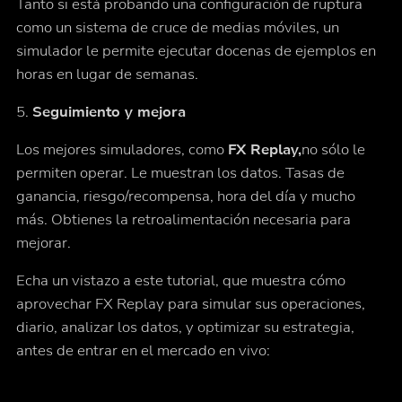
Tanto si está probando una configuración de ruptura
como un sistema de cruce de medias móviles, un
simulador le permite ejecutar docenas de ejemplos en
horas en lugar de semanas.
5.
Seguimiento y mejora
Los mejores simuladores, como
FX Replay,
no sólo le
permiten operar. Le muestran los datos. Tasas de
ganancia, riesgo/recompensa, hora del día y mucho
más. Obtienes la retroalimentación necesaria para
mejorar.
Echa un vistazo a este tutorial, que muestra cómo
aprovechar FX Replay para simular sus operaciones,
diario, analizar los datos, y optimizar su estrategia,
antes de entrar en el mercado en vivo: