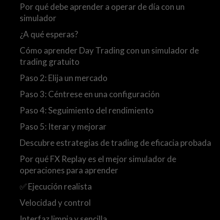
Por qué debe aprender a operar de día con un
simulador
¿A qué esperas?
Cómo aprender Day Trading con un simulador de
trading gratuito
Paso 2: Elija un mercado
Paso 3: Céntrese en una configuración
Paso 4: Seguimiento del rendimiento
Paso 5: Iterar y mejorar
Descubre estrategias de trading de eficacia probada
Por qué FX Replay es el mejor simulador de
operaciones para aprender
✅ Ejecución realista
Velocidad y control
Interfaz limpia y sencilla