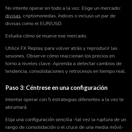
No intente operar en todo a la vez. Elige un mercado:
divisas
, criptomonedas, índices o incluso un par de
divisas como el EUR/USD.
Estudia cómo se mueve ese mercado.
Utilice FX Replay para volver atrás y reproducir las
sesiones. Observe cómo reaccionan los precios en
torno a niveles clave. Aprenda a detectar cambios de
tendencia, consolidaciones y retrocesos en tiempo real.
Paso 3: Céntrese en una configuración
Intentar operar con 5 estrategias diferentes a la vez te
abrumará.
Elija una configuración sencilla -tal vez la ruptura de un
rango de consolidación o el cruce de una media móvil-