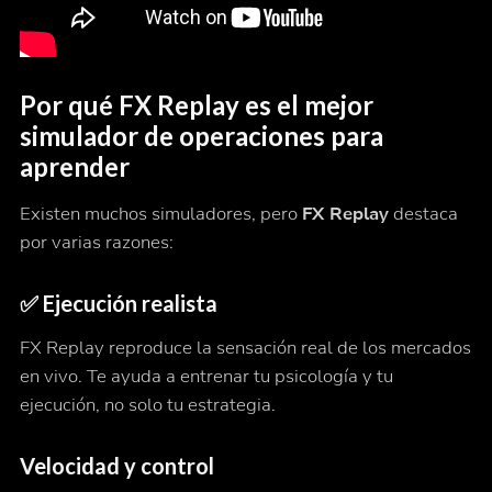
Por qué FX Replay es el mejor
simulador de operaciones para
aprender
Existen muchos simuladores, pero
FX Replay
destaca
por varias razones:
✅ Ejecución realista
FX Replay reproduce la sensación real de los mercados
en vivo. Te ayuda a entrenar tu psicología y tu
ejecución, no solo tu estrategia.
Velocidad y control