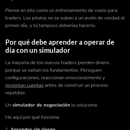
Piense en ello como un entrenamiento de vuelo para
traders. Los pilotos no se suben a un avión de verdad el
primer día, y tú tampoco deberías hacerlo.
Por qué debe aprender a operar de
día con un simulador
La mayoría de los nuevos traders pierden dinero
porque se saltan los fundamentos. Persiguen
configuraciones, reaccionan emocionalmente y
revientan cuentas
antes de construir un proceso
repetible.
Un
simulador de negociación
lo soluciona.
He aquí por qué funciona:
1.
Aprendes sin riesgo