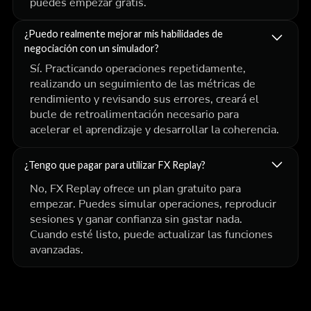
puedes empezar gratis.
¿Puedo realmente mejorar mis habilidades de
negociación con un simulador?
Sí. Practicando operaciones repetidamente,
realizando un seguimiento de las métricas de
rendimiento y revisando sus errores, creará el
bucle de retroalimentación necesario para
acelerar el aprendizaje y desarrollar la coherencia.
¿Tengo que pagar para utilizar FX Replay?
No, FX Replay ofrece un plan gratuito para
empezar. Puedes simular operaciones, reproducir
sesiones y ganar confianza sin gastar nada.
Cuando esté listo, puede actualizar las funciones
avanzadas.