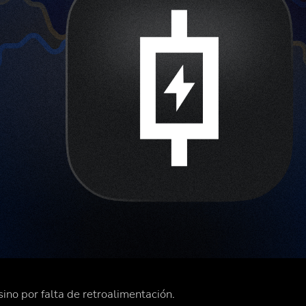
sino por falta de retroalimentación.