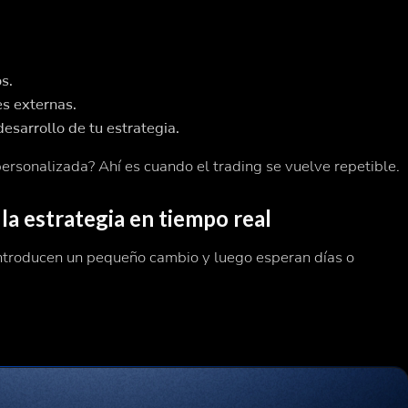
s.
s externas.
desarrollo de tu estrategia.
ersonalizada? Ahí es cuando el trading se vuelve repetible.
 la estrategia en tiempo real
introducen un pequeño cambio y luego esperan días o