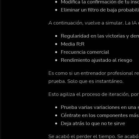
Modifica la confirmación de tu ins
Eliminar un filtro de baja probabi
A continuación, vuelve a simular. La IA
Regularidad en las victorias y der
Media R:R
Frecuencia comercial
Rendimiento ajustado al riesgo
Es como si un entrenador profesional re
prueba. Solo que es instantáneo.
Esto agiliza el proceso de iteración, po
Prueba varias variaciones en una 
Céntrate en los componentes más 
Deja atrás lo que no te sirve
Se acabó el perder el tiempo. Se acabó 