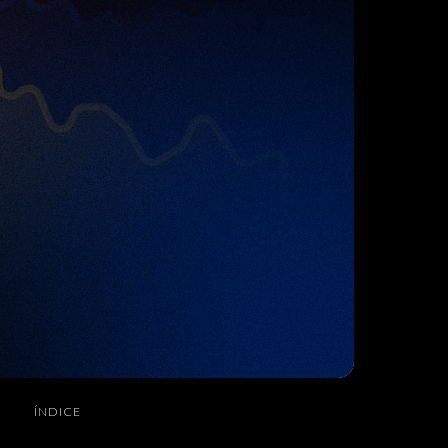
ÍNDICE