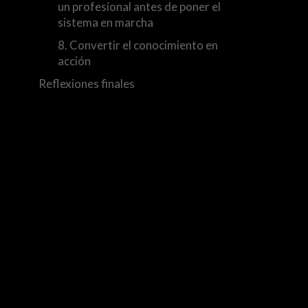
un profesional antes de poner el
sistema en marcha
8. Convertir el conocimiento en
acción
Reflexiones finales