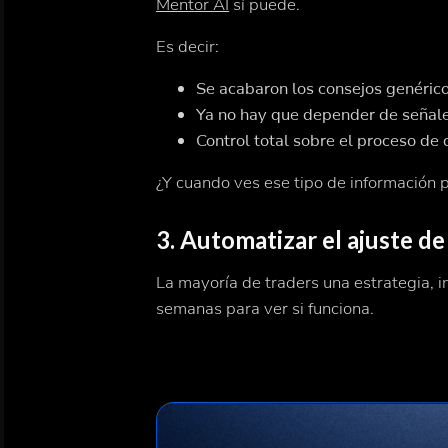
Mentor AI
sí puede.
Es decir:
Se acabaron los consejos genérico
Ya no hay que depender de señale
Control total sobre el proceso de 
¿Y cuando ves ese tipo de información p
3. Automatizar el ajuste de
La mayoría de traders una estrategia, 
semanas para ver si funciona.