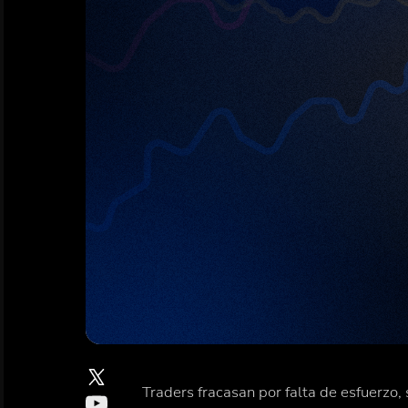
Traders fracasan por falta de esfuerzo, 