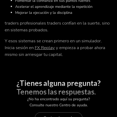
Fomentar la confianza en sus puntos fuertes
Acelerar el aprendizaje mediante la repetición
Mejorar la ejecución y la disciplina
traders profesionales traders confían en la suerte, sino
en sistemas probados.
Y esos sistemas se crean primero en un simulador.
Inicia sesión en
FX Replay
y empieza a probar ahora
mismo sin arriesgar tu capital.
¿Tienes alguna pregunta?
Tenemos las respuestas.
¿No ha encontrado aquí su pregunta?
Consulte nuestro Centro de ayuda.