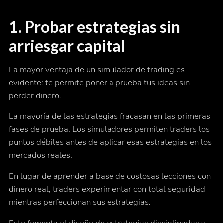
1. Probar estrategias sin
arriesgar capital
La mayor ventaja de un simulador de trading es
evidente: te permite poner a prueba tus ideas sin
perder dinero.
La mayoría de las estrategias fracasan en las primeras
fases de prueba. Los simuladores permiten traders los
puntos débiles antes de aplicar esas estrategias en los
mercados reales.
En lugar de aprender a base de costosas lecciones con
dinero real, traders experimentar con total seguridad
mientras perfeccionan sus estrategias.
Esto fomenta el diseño de estrategias disciplinadas y