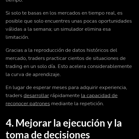
Si solo te basas en los mercados en tiempo real, es
posible que solo encuentres unas pocas oportunidades
válidas a la semana; un simulador elimina esa
limitación.
Gracias a la reproducción de datos históricos del
mercado, traders practicar cientos de situaciones de
trading en un solo día. Esto acelera considerablemente
la curva de aprendizaje.
En lugar de esperar meses para adquirir experiencia,
traders
desarrollar
rápidamente
la capacidad de
reconocer patrones
mediante la repetición.
4. Mejorar la ejecución y la
toma de decisiones