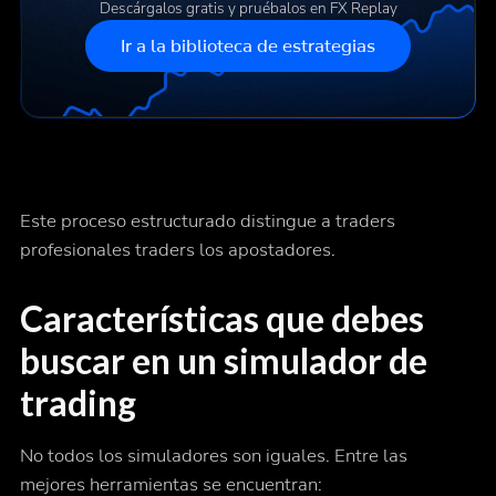
Descárgalos gratis y pruébalos en FX Replay
Ir a la biblioteca de estrategias
Este proceso estructurado distingue a traders
profesionales traders los apostadores.
Características que debes
buscar en un simulador de
trading
No todos los simuladores son iguales. Entre las
mejores herramientas se encuentran: