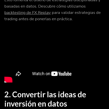
basadas en datos. Descubre cómo utilizamos
backtesting de FX Replay
para validar estrategias de
trading antes de ponerlas en práctica.
2. Convertir las ideas de
inversión en datos