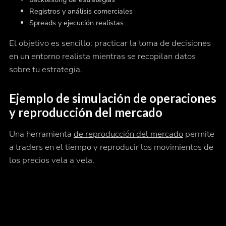
Registros y análisis comerciales
Spreads y ejecución realistas
El objetivo es sencillo: practicar la toma de decisiones
en un entorno realista mientras se recopilan datos
sobre tu estrategia.
Ejemplo de simulación de operaciones
y reproducción del mercado
Una herramienta
de reproducción del mercado
permite
a traders en el tiempo y reproducir los movimientos de
los precios vela a vela.