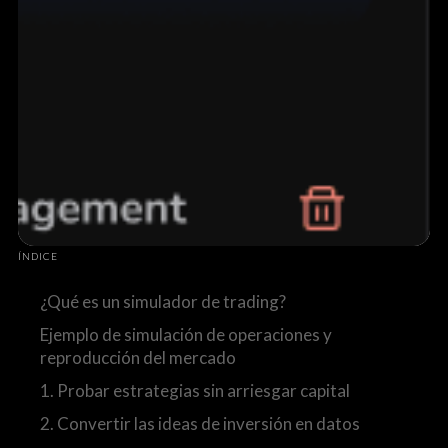
ÍNDICE
¿Qué es un simulador de trading?
Ejemplo de simulación de operaciones y
reproducción del mercado
1. Probar estrategias sin arriesgar capital
2. Convertir las ideas de inversión en datos