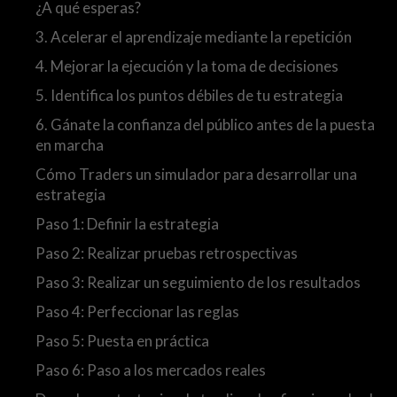
¿A qué esperas?
3. Acelerar el aprendizaje mediante la repetición
4. Mejorar la ejecución y la toma de decisiones
5. Identifica los puntos débiles de tu estrategia
6. Gánate la confianza del público antes de la puesta
en marcha
Cómo Traders un simulador para desarrollar una
estrategia
Paso 1: Definir la estrategia
Paso 2: Realizar pruebas retrospectivas
Paso 3: Realizar un seguimiento de los resultados
Paso 4: Perfeccionar las reglas
Paso 5: Puesta en práctica
Paso 6: Paso a los mercados reales