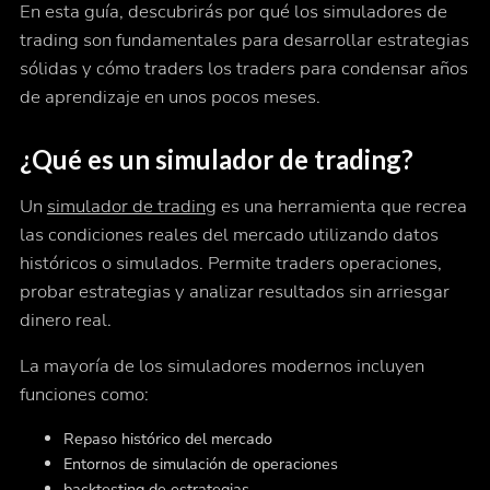
En esta guía, descubrirás por qué los simuladores de
trading son fundamentales para desarrollar estrategias
sólidas y cómo traders los traders para condensar años
de aprendizaje en unos pocos meses.
¿Qué es un simulador de trading?
Un
simulador de trading
es una herramienta que recrea
las condiciones reales del mercado utilizando datos
históricos o simulados. Permite traders operaciones,
probar estrategias y analizar resultados sin arriesgar
dinero real.
La mayoría de los simuladores modernos incluyen
funciones como:
Repaso histórico del mercado
Entornos de simulación de operaciones
backtesting de estrategias