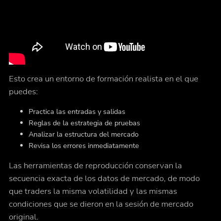
Esto crea un entorno de formación realista en el que
puedes:
Practica las entradas y salidas
Reglas de la estrategia de pruebas
Analizar la estructura del mercado
Revisa los errores inmediatamente
Las herramientas de reproducción conservan la
secuencia exacta de los datos de mercado, de modo
que traders la misma volatilidad y las mismas
condiciones que se dieron en la sesión de mercado
original.