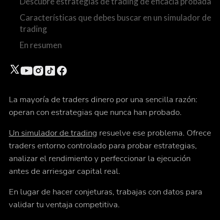
Descubre estrategias de trading de eficacia probada
Características que debes buscar en un simulador de
trading
En resumen
La mayoría de traders dinero por una sencilla razón:
operan con estrategias que nunca han probado.
Un simulador de trading
resuelve ese problema. Ofrece
traders entorno controlado para probar estrategias,
analizar el rendimiento y perfeccionar la ejecución
antes de arriesgar capital real.
En lugar de hacer conjeturas, trabajas con datos para
validar tu ventaja competitiva.