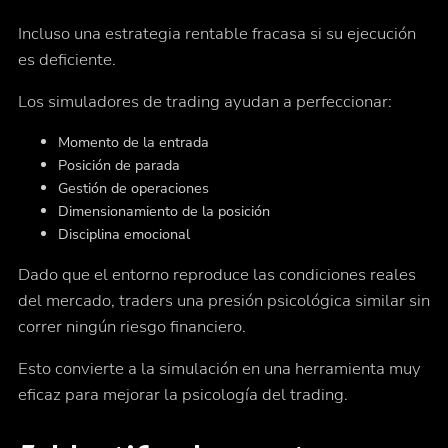
Incluso una estrategia rentable fracasa si su ejecución
es deficiente.
Los simuladores de trading ayudan a perfeccionar:
Momento de la entrada
Posición de parada
Gestión de operaciones
Dimensionamiento de la posición
Disciplina emocional
Dado que el entorno reproduce las condiciones reales
del mercado, traders una presión psicológica similar sin
correr ningún riesgo financiero.
Esto convierte a la simulación en una herramienta muy
eficaz para mejorar la psicología del trading.