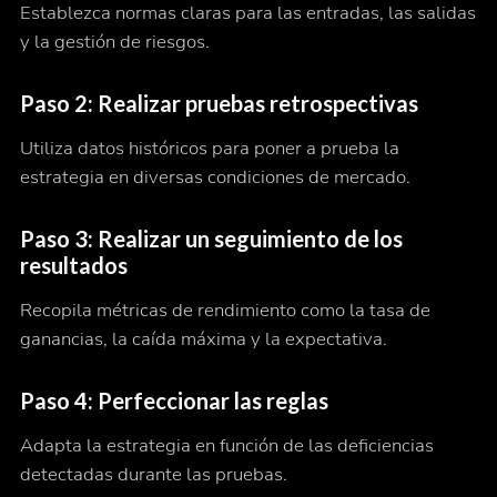
Establezca normas claras para las entradas, las salidas
y la gestión de riesgos.
Paso 2: Realizar pruebas retrospectivas
Utiliza datos históricos para poner a prueba la
estrategia en diversas condiciones de mercado.
Paso 3: Realizar un seguimiento de los
resultados
Recopila métricas de rendimiento como la tasa de
ganancias, la caída máxima y la expectativa.
Paso 4: Perfeccionar las reglas
Adapta la estrategia en función de las deficiencias
detectadas durante las pruebas.