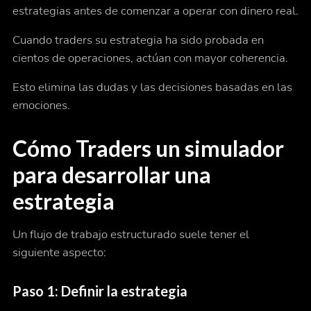
estrategias antes de comenzar a operar con dinero real.
Cuando traders su estrategia ha sido probada en
cientos de operaciones, actúan con mayor coherencia.
Esto elimina las dudas y las decisiones basadas en las
emociones.
Cómo Traders un simulador
para desarrollar una
estrategia
Un flujo de trabajo estructurado suele tener el
siguiente aspecto:
Paso 1: Definir la estrategia