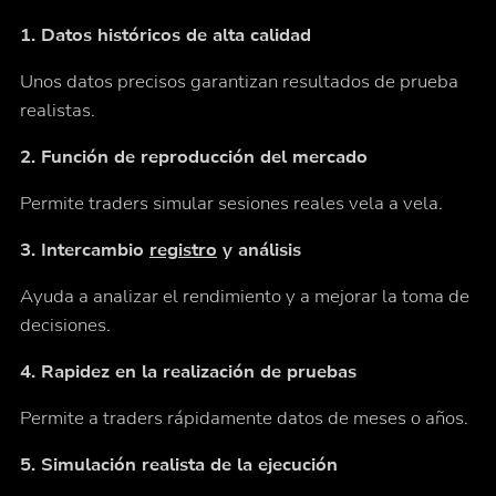
1. Datos históricos de alta calidad
Unos datos precisos garantizan resultados de prueba
realistas.
2. Función de reproducción del mercado
Permite traders simular sesiones reales vela a vela.
3. Intercambio
registro
y análisis
Ayuda a analizar el rendimiento y a mejorar la toma de
decisiones.
4. Rapidez en la realización de pruebas
Permite a traders rápidamente datos de meses o años.
5. Simulación realista de la ejecución