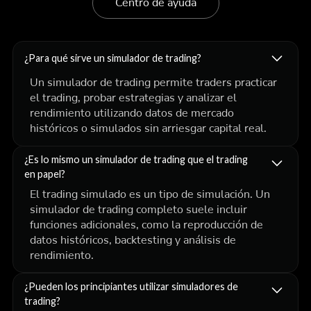
Centro de ayuda
¿Para qué sirve un simulador de trading?
Un simulador de trading permite traders practicar
el trading, probar estrategias y analizar el
rendimiento utilizando datos de mercado
históricos o simulados sin arriesgar capital real.
¿Es lo mismo un simulador de trading que el trading
en papel?
El trading simulado es un tipo de simulación. Un
simulador de trading completo suele incluir
funciones adicionales, como la reproducción de
datos históricos, backtesting y análisis de
rendimiento.
¿Pueden los principiantes utilizar simuladores de
trading?