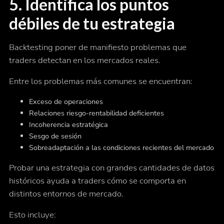
5. Identifica los puntos
débiles de tu estrategia
Backtesting poner de manifiesto problemas que
traders detectan en los mercados reales.
Entre los problemas más comunes se encuentran:
Exceso de operaciones
Relaciones riesgo-rentabilidad deficientes
Incoherencia estratégica
Sesgo de sesión
Sobreadaptación a las condiciones recientes del mercado
Probar una estrategia con grandes cantidades de datos
históricos ayuda a traders cómo se comporta en
distintos entornos de mercado.
Esto incluye: