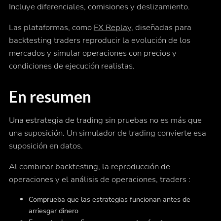
Incluye diferenciales, comisiones y deslizamiento.
Las plataformas, como
FX Replay
, diseñadas para
backtesting traders reproducir la evolución de los
mercados y simular operaciones con precios y
condiciones de ejecución realistas.
En resumen
Una estrategia de trading sin pruebas no es más que
una suposición. Un simulador de trading convierte esa
suposición en datos.
Al combinar backtesting, la reproducción de
operaciones y el análisis de operaciones, traders :
Comprueba que las estrategias funcionan antes de
arriesgar dinero