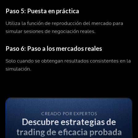
Paso 5: Puesta en práctica
Utiliza la función de reproducción del mercado para
simular sesiones de negociación reales.
Paso 6: Paso a los mercados reales
Solo cuando se obtengan resultados consistentes en la
simulación.
CREADO POR EXPERTOS
Descubre estrategias de
trading de eficacia probada