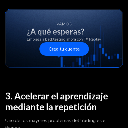
VAMOS
¿A qué esperas?
Empieza a backtesting ahora con FX Replay
Crea tu cuenta
3. Acelerar el aprendizaje
mediante la repetición
Uno de los mayores problemas del trading es el
tiempo.