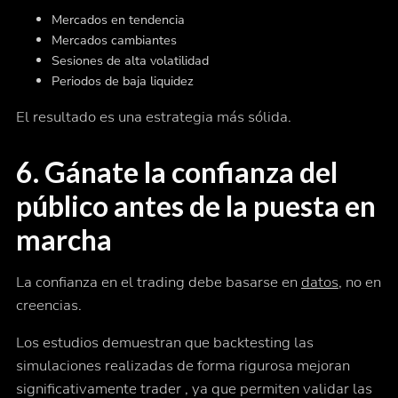
Mercados en tendencia
Mercados cambiantes
Sesiones de alta volatilidad
Periodos de baja liquidez
El resultado es una estrategia más sólida.
6. Gánate la confianza del
público antes de la puesta en
marcha
La confianza en el trading debe basarse en
datos
, no en
creencias.
Los estudios demuestran que backtesting las
simulaciones realizadas de forma rigurosa mejoran
significativamente trader , ya que permiten validar las