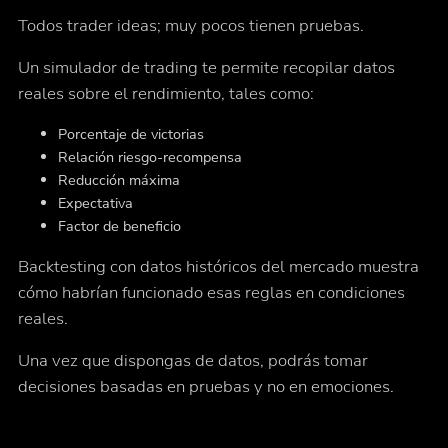
Todos trader ideas; muy pocos tienen pruebas.
Un simulador de trading te permite recopilar datos
reales sobre el rendimiento, tales como:
Porcentaje de victorias
Relación riesgo-recompensa
Reducción máxima
Expectativa
Factor de beneficio
Backtesting con datos históricos del mercado muestra
cómo habrían funcionado esas reglas en condiciones
reales.
Una vez que dispongas de datos, podrás tomar
decisiones basadas en pruebas y no en emociones.