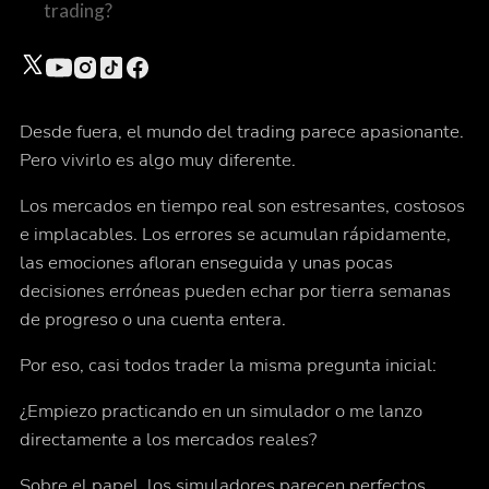
trading?
Desde fuera, el mundo del trading parece apasionante.
Pero vivirlo es algo muy diferente.
Los mercados en tiempo real son estresantes, costosos
e implacables. Los errores se acumulan rápidamente,
las emociones afloran enseguida y unas pocas
decisiones erróneas pueden echar por tierra semanas
de progreso o una cuenta entera.
Por eso, casi todos trader la misma pregunta inicial:
¿Empiezo practicando en un simulador o me lanzo
directamente a los mercados reales?
Sobre el papel, los simuladores parecen perfectos.