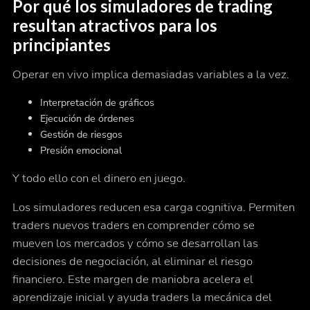
Por qué los simuladores de trading
resultan atractivos para los
principiantes
Operar en vivo implica demasiadas variables a la vez.
Interpretación de gráficos
Ejecución de órdenes
Gestión de riesgos
Presión emocional
Y todo ello con el dinero en juego.
Los simuladores reducen esa carga cognitiva. Permiten
traders nuevos traders en comprender cómo se
mueven los mercados y cómo se desarrollan las
decisiones de negociación, al eliminar el riesgo
financiero. Este margen de maniobra acelera el
aprendizaje inicial y ayuda traders la mecánica del