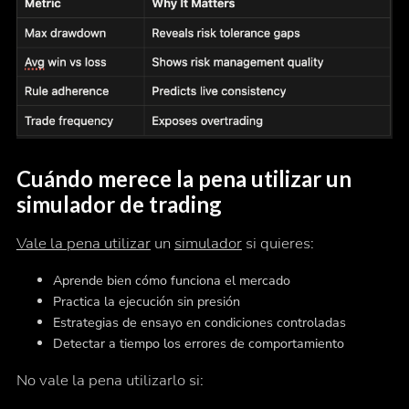
Cuándo merece la pena utilizar un
simulador de trading
Vale la pena utilizar
un
simulador
si quieres:
Aprende bien cómo funciona el mercado
Practica la ejecución sin presión
Estrategias de ensayo en condiciones controladas
Detectar a tiempo los errores de comportamiento
No vale la pena utilizarlo si: