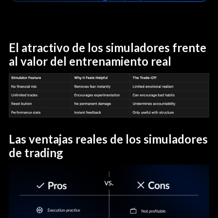
El atractivo de los simuladores frente
al valor del entrenamiento real
Las ventajas reales de los simuladores
de trading