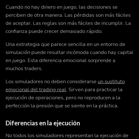
Cuando no hay dinero en juego, las decisiones se
perciben de otra manera. Las pérdidas son más fáciles
de aceptar. Las reglas son más fáciles de incumplir. La
confianza puede crecer demasiado rápido.
Una estrategia que parece sencilla en un entorno de
simulación puede resultar incómoda cuando hay capital
en juego. Esta diferencia emocional sorprende a
muchos traders.
Los simuladores no deben considerarse
un sustituto
emocional del trading real
. Sirven para practicar la
ejecución de operaciones, pero no reproducen a la
perfección la presión que se siente en la práctica.
Diferencias en la ejecución
No todos los simuladores representan la ejecución de