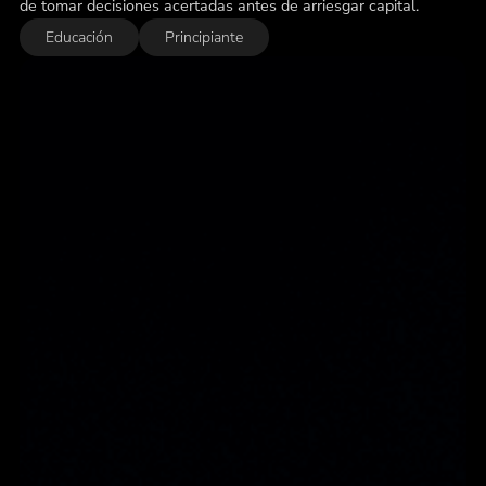
de tomar decisiones acertadas antes de arriesgar capital.
Educación
Principiante