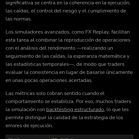
significativa se centra en la coherencia en la ejecución,
las caídas, el control del riesgo y el cumplimiento de
las normas.
Los simuladores avanzados, como FX Replay, facilitan
esta tarea al combinar la reproducción de operaciones
con el análisis del rendimiento —realizando un
seguimiento de las caídas, la esperanza matemática y
las estadísticas temporales—, de modo que traders
evaluar la consistencia en lugar de basarse únicamente
en unas pocas operaciones acertadas.
Las métricas solo cobran sentido cuando el
comportamiento se estabiliza. Por eso, muchos traders
la simulación con
backtesting estructurado
, lo que les
permite distinguir la calidad de la estrategia de los
errores de ejecución.