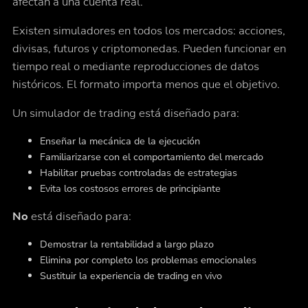
afectan a una cuenta real.
Existen simuladores en todos los mercados: acciones,
divisas, futuros y criptomonedas. Pueden funcionar en
tiempo real o mediante reproducciones de datos
históricos. El formato importa menos que el objetivo.
Un simulador de trading está diseñado para:
Enseñar la mecánica de la ejecución
Familiarizarse con el comportamiento del mercado
Habilitar pruebas controladas de estrategias
Evita los costosos errores de principiante
No
está diseñado para:
Demostrar la rentabilidad a largo plazo
Elimina por completo los problemas emocionales
Sustituir la experiencia de trading en vivo