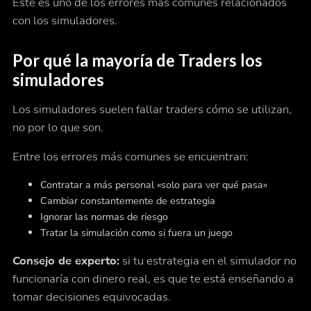
Este es uno de los errores más comunes relacionados
con los simuladores.
Por qué la mayoría de Traders los
simuladores
Los simuladores suelen fallar traders
cómo se utilizan
,
no por lo que son.
Entre los errores más comunes se encuentran:
Contratar a más personal «solo para ver qué pasa»
Cambiar constantemente de estrategia
Ignorar las normas de riesgo
Tratar la simulación como si fuera un juego
Consejo de experto:
si tu estrategia en el simulador no
funcionaría con dinero real, es que te está enseñando a
tomar decisiones equivocadas.