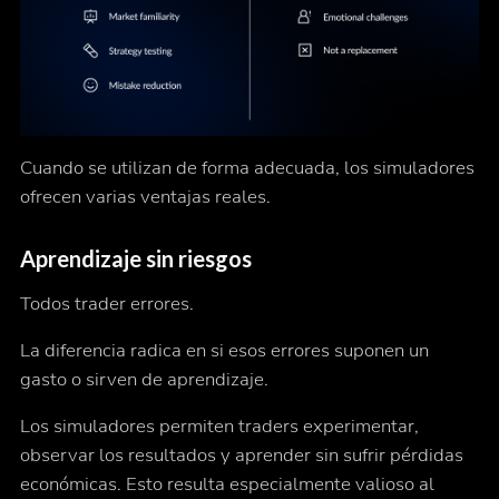
Cuando se utilizan de forma adecuada, los simuladores
ofrecen varias ventajas reales.
Aprendizaje sin riesgos
Todos trader errores.
La diferencia radica en si esos errores suponen un
gasto o sirven de aprendizaje.
Los simuladores permiten traders experimentar,
observar los resultados y aprender sin sufrir pérdidas
económicas. Esto resulta especialmente valioso al