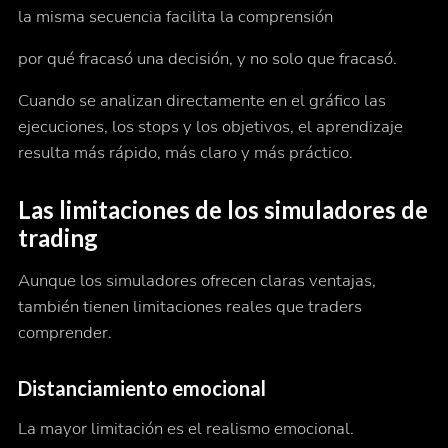
la misma secuencia facilita la comprensión
por qué
fracasó una decisión, y no solo
que
fracasó.
Cuando se analizan directamente en el gráfico las
ejecuciones, los stops y los objetivos, el aprendizaje
resulta más rápido, más claro y más práctico.
Las limitaciones de los simuladores de
trading
Aunque los simuladores ofrecen claras ventajas,
también tienen limitaciones reales que traders
comprender.
Distanciamiento emocional
La mayor limitación es el realismo emocional.