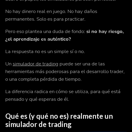
No hay dinero real en juego. No hay daños
permanentes. Solo es para practicar.
Pero eso plantea una duda de fondo:
si no hay riesgo,
¿el aprendizaje es auténtico?
La respuesta no es un simple sí o no.
Un
simulador de trading
puede ser una de las
herramientas más poderosas para el desarrollo trader,
o una completa pérdida de tiempo.
La diferencia radica en cómo se utiliza, para qué está
pensado y qué esperas de él.
Qué es (y qué no es) realmente un
simulador de trading