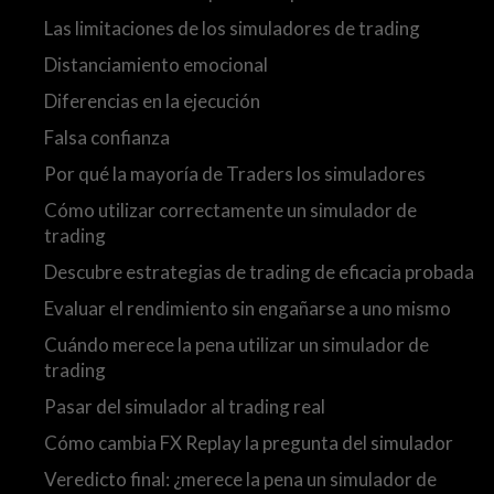
Las limitaciones de los simuladores de trading
Distanciamiento emocional
Diferencias en la ejecución
Falsa confianza
Por qué la mayoría de Traders los simuladores
Cómo utilizar correctamente un simulador de
trading
Descubre estrategias de trading de eficacia probada
Evaluar el rendimiento sin engañarse a uno mismo
Cuándo merece la pena utilizar un simulador de
trading
Pasar del simulador al trading real
Cómo cambia FX Replay la pregunta del simulador
Veredicto final: ¿merece la pena un simulador de