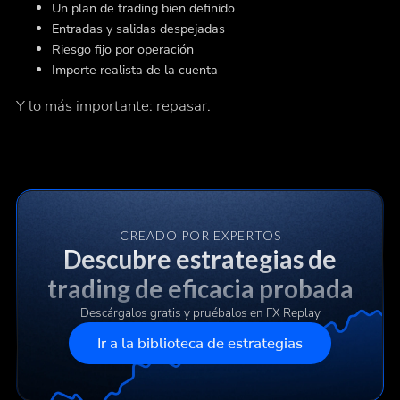
Un plan de trading bien definido
Entradas y salidas despejadas
Riesgo fijo por operación
Importe realista de la cuenta
Y lo más importante: repasar.
CREADO POR EXPERTOS
Descubre estrategias de
trading de eficacia probada
Descárgalos gratis y pruébalos en FX Replay
Ir a la biblioteca de estrategias