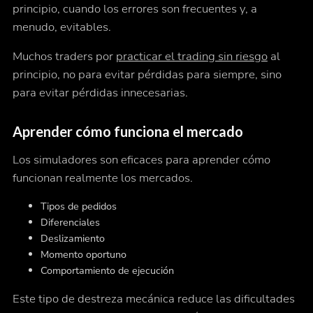
principio, cuando los errores son frecuentes y, a
menudo, evitables.
Muchos traders por
practicar el trading sin riesgo
al
principio, no para evitar pérdidas para siempre, sino
para evitar pérdidas
innecesarias
.
Aprender cómo funciona el mercado
Los simuladores son eficaces para aprender cómo
funcionan realmente los mercados.
Tipos de pedidos
Diferenciales
Deslizamiento
Momento oportuno
Comportamiento de ejecución
Este tipo de destreza mecánica reduce las dificultades