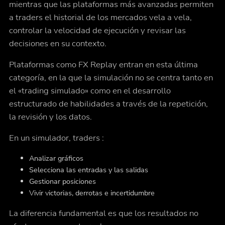
mientras que las plataformas más avanzadas permiten
a traders el historial de los mercados vela a vela,
controlar la velocidad de ejecución y revisar las
decisiones en su contexto.
Plataformas como FX Replay entran en esta última
categoría, en la que la simulación no se centra tanto en
el «trading simulado» como en el desarrollo
estructurado de habilidades a través de la repetición,
la revisión y los datos.
En un simulador, traders :
Analizar gráficos
Selecciona las entradas y las salidas
Gestionar posiciones
Vivir victorias, derrotas e incertidumbre
La diferencia fundamental es que los resultados no