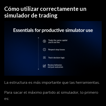
Cómo utilizar correctamente un
simulador de trading
La estructura es más importante que las herramientas.
Para sacar el máximo partido al simulador, lo primero
es: