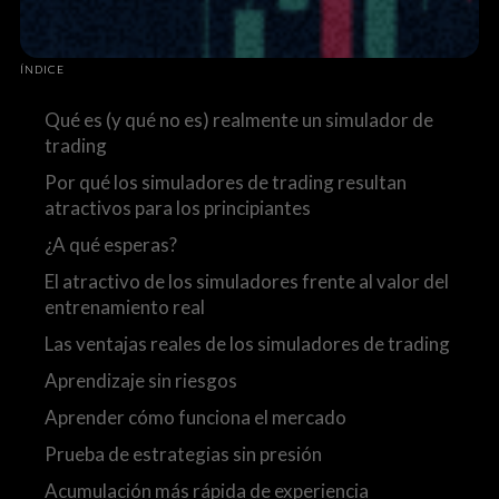
ÍNDICE
Qué es (y qué no es) realmente un simulador de
trading
Por qué los simuladores de trading resultan
atractivos para los principiantes
¿A qué esperas?
El atractivo de los simuladores frente al valor del
entrenamiento real
Las ventajas reales de los simuladores de trading
Aprendizaje sin riesgos
Aprender cómo funciona el mercado
Prueba de estrategias sin presión
Acumulación más rápida de experiencia