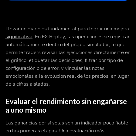
Llevar un diario es fundamental para lograr una mejora
significativa
. En FX Replay, las operaciones se registran
automáticamente dentro del propio simulador, lo que
permite traders revisar las ejecuciones directamente en
el gráfico, etiquetar las decisiones, filtrar por tipo de
configuración o de error, y vincular las notas
emocionales a la evolución real de los precios, en lugar
de a cifras aisladas.
Evaluar el rendimiento sin engañarse
a uno mismo
Las ganancias por sí solas son un indicador poco fiable
en las primeras etapas. Una evaluación más