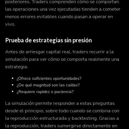
posteriores. Traders comprenden cómo se comportan
las operaciones una vez ejecutadas tienden a cometer
menos errores evitables cuando pasan a operar en
vivo.
Prueba de estrategias sin presión
Antes de arriesgar capital real, traders recurrir a la
simulación para ver cómo se comporta realmente una
estrategia.
¿Ofrece suficientes oportunidades?
¿De qué magnitud son las caídas?
¿Requiere rapidez o paciencia?
La simulación permite responder a estas preguntas
desde el principio, sobre todo cuando se combina con
la reproducción estructurada y backtesting. Gracias a
la reproducción, traders sumergirse directamente en