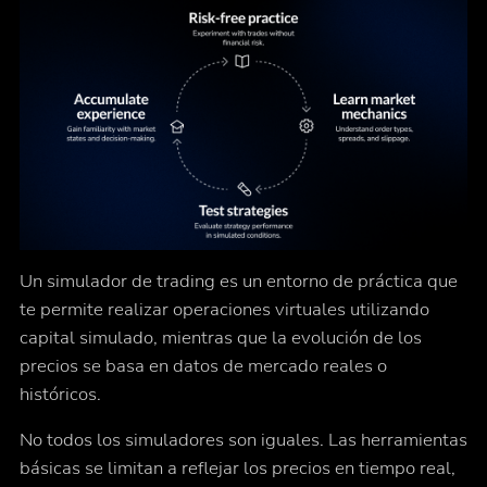
Un simulador de trading es un entorno de práctica que
te permite realizar operaciones virtuales utilizando
capital simulado, mientras que la evolución de los
precios se basa en datos de mercado reales o
históricos.
No todos los simuladores son iguales. Las herramientas
básicas se limitan a reflejar los precios en tiempo real,