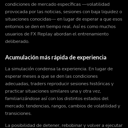
condiciones de mercado específicas —volatilidad
provocada por las noticias, sesiones con baja liquidez o
situaciones conocidas— en lugar de esperar a que esos
entornos se den en tiempo real. Así es como muchos
usuarios de FX Replay abordan el entrenamiento
deliberado.
Acumulación más rápida de experiencia
La simulación condensa la experiencia. En lugar de
esperar meses a que se den las condiciones
adecuadas, traders reproducir sesiones históricas y
practicar situaciones similares una y otra vez,
familiarizándose así con los distintos estados del
mercado: tendencias, rangos, cambios de volatilidad y
transiciones.
La posibilidad de detener, rebobinar y volver a ejecutar