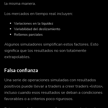
la misma manera.
Los mercados en tiempo real incluyen:
Variaciones en la liquidez
Variabilidad del deslizamiento
Rellenos parciales
Algunos simuladores simplifican estos factores. Esto
significa que los resultados no son totalmente
extrapolables.
Falsa confianza
Una serie de operaciones simuladas con resultados
positivos puede llevar a traders a creer traders «listos»,
incluso cuando esos resultados se deban a condiciones
favorables o a criterios poco rigurosos.