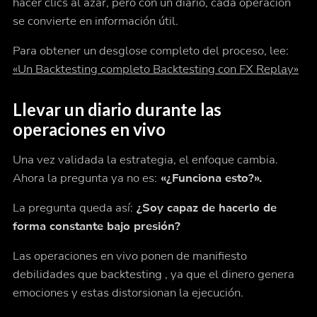
hacer clics al azar, pero con un diario, cada operación
se convierte en información útil.
Para obtener un desglose completo del proceso, lee:
«Un Backtesting completo Backtesting con FX Replay»
Llevar un diario durante las
operaciones en vivo
Una vez validada la estrategia, el enfoque cambia.
Ahora la pregunta ya no es:
«¿Funciona esto?».
La pregunta queda así:
¿Soy capaz de hacerlo de
forma constante bajo presión?
Las operaciones en vivo ponen de manifiesto
debilidades que backtesting , ya que el dinero genera
emociones y estas distorsionan la ejecución.