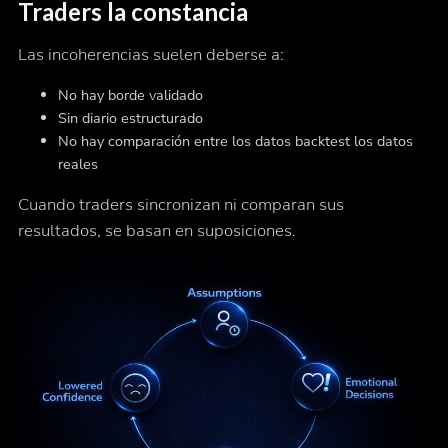
Traders la constancia
Las incoherencias suelen deberse a:
No hay borde validado
Sin diario estructurado
No hay comparación entre los datos backtest los datos
reales
Cuando traders sincronizan ni comparan sus
resultados, se basan en suposiciones.