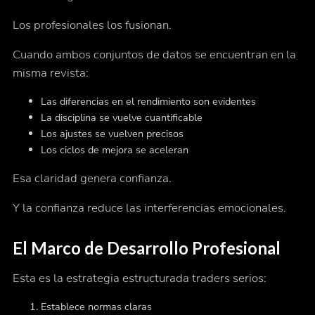
Los profesionales los fusionan.
Cuando ambos conjuntos de datos se encuentran en la
misma revista:
Las diferencias en el rendimiento son evidentes
La disciplina se vuelve cuantificable
Los ajustes se vuelven precisos
Los ciclos de mejora se aceleran
Esa claridad genera confianza.
Y la confianza reduce las interferencias emocionales.
El Marco de Desarrollo Profesional
Esta es la estrategia estructurada traders serios:
Establece normas claras