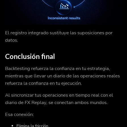
El registro integrado sustituye las suposiciones por
datos.
Conclusión final
Backtesting refuerza la confianza en tu estrategia,
mientras que llevar un diario de las operaciones reales
refuerza la confianza en tu ejecución.
Al sincronizar tus operaciones en tiempo real con el
diario de FX Replay, se conectan ambos mundos.
Esa conexión:
Elimina la fricción