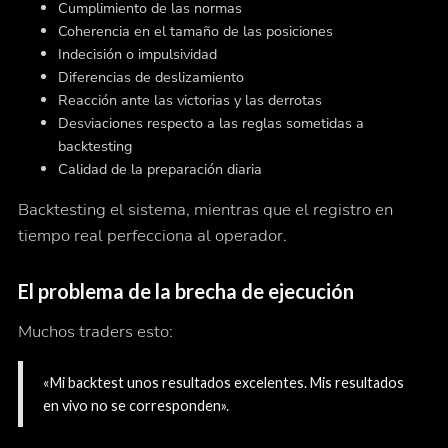
Cumplimiento de las normas
Coherencia en el tamaño de las posiciones
Indecisión o impulsividad
Diferencias de deslizamiento
Reacción ante las victorias y las derrotas
Desviaciones respecto a las reglas sometidas a
backtesting
Calidad de la preparación diaria
Backtesting el sistema, mientras que el registro en
tiempo real perfecciona al operador.
El problema de la brecha de ejecución
Muchos traders esto:
«Mi backtest unos resultados excelentes. Mis resultados
en vivo no se corresponden».