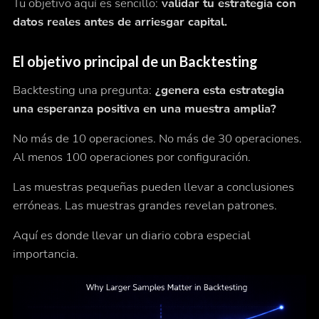
Tu objetivo aquí es sencillo:
validar tu estrategia con
datos reales antes de arriesgar capital.
El objetivo principal de un Backtesting
Backtesting una pregunta:
¿genera esta estrategia
una esperanza positiva en una muestra amplia?
No más de 10 operaciones. No más de 30 operaciones.
Al menos 100 operaciones por configuración.
Las muestras pequeñas pueden llevar a conclusiones
erróneas. Las muestras grandes revelan patrones.
Aquí es donde llevar un diario cobra especial
importancia.