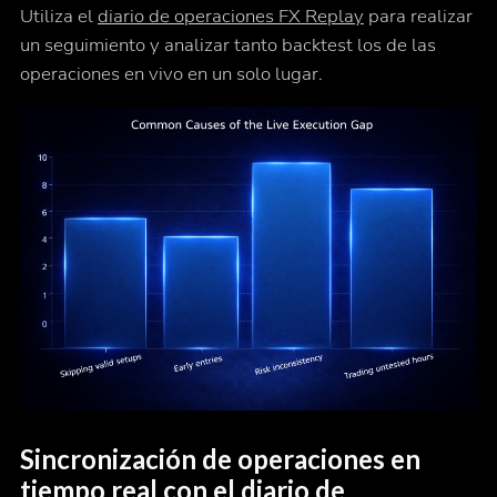
Utiliza el
diario de operaciones FX Replay
para realizar
un seguimiento y analizar tanto backtest los de las
operaciones en vivo en un solo lugar.
Sincronización de operaciones en
tiempo real con el diario de