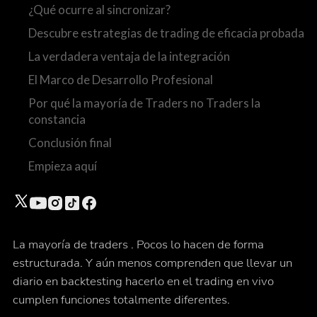
¿Qué ocurre al sincronizar?
Descubre estrategias de trading de eficacia probada
La verdadera ventaja de la integración
El Marco de Desarrollo Profesional
Por qué la mayoría de Traders no Traders la
constancia
Conclusión final
Empieza aquí
La mayoría de traders . Pocos lo hacen de forma
estructurada. Y aún menos comprenden que llevar un
diario en backtesting hacerlo en el trading en vivo
cumplen funciones totalmente diferentes.