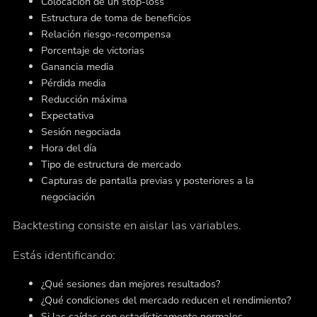
Colocación de un stop-loss
Estructura de toma de beneficios
Relación riesgo-recompensa
Porcentaje de victorias
Ganancia media
Pérdida media
Reducción máxima
Expectativa
Sesión negociada
Hora del día
Tipo de estructura de mercado
Capturas de pantalla previas y posteriores a la
negociación
Backtesting consiste en aislar las variables.
Estás identificando:
¿Qué sesiones dan mejores resultados?
¿Qué condiciones del mercado reducen el rendimiento?
Si las caídas son estadísticamente normales