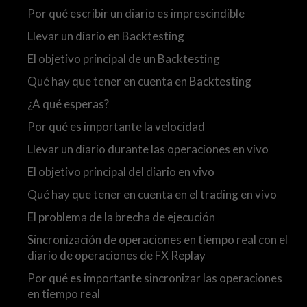
Por qué escribir un diario es imprescindible
Llevar un diario en Backtesting
El objetivo principal de un Backtesting
Qué hay que tener en cuenta en Backtesting
¿A qué esperas?
Por qué es importante la velocidad
Llevar un diario durante las operaciones en vivo
El objetivo principal del diario en vivo
Qué hay que tener en cuenta en el trading en vivo
El problema de la brecha de ejecución
Sincronización de operaciones en tiempo real con el
diario de operaciones de FX Replay
Por qué es importante sincronizar las operaciones
en tiempo real