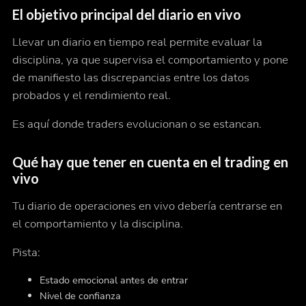
El objetivo principal del diario en vivo
Llevar un diario en tiempo real permite evaluar la
disciplina, ya que supervisa el comportamiento y pone
de manifiesto las discrepancias entre los datos
probados y el rendimiento real.
Es aquí donde traders evolucionan o se estancan.
Qué hay que tener en cuenta en el trading en
vivo
Tu diario de operaciones en vivo debería centrarse en
el comportamiento y la disciplina.
Pista:
Estado emocional antes de entrar
Nivel de confianza