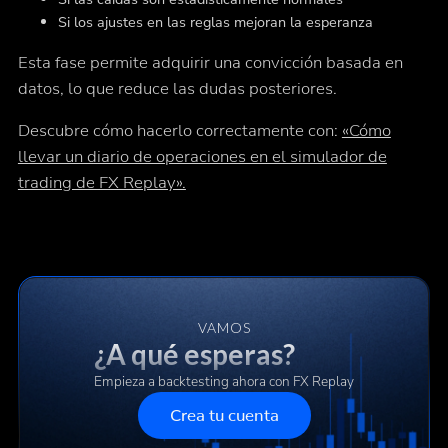
Si los ajustes en las reglas mejoran la esperanza
Esta fase permite adquirir una convicción basada en
datos, lo que reduce las dudas posteriores.
Descubre cómo hacerlo correctamente con:
«Cómo
llevar un diario de operaciones en el simulador de
trading de FX Replay».
VAMOS
¿A qué esperas?
Empieza a backtesting ahora con FX Replay
Crea tu cuenta