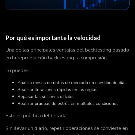
Por qué es importante la velocidad
Una de las principales ventajas del backtesting basado
en la reproducción backtesting la compresión.
Tú puedes:
Analiza meses de datos de mercado en cuestión de días
Realizar iteraciones rápidas en las reglas
Repasar las sesiones difíciles
Realizar pruebas de estrés en múltiples condiciones
Esto es práctica deliberada.
Sin llevar un diario, repetir operaciones se convierte en