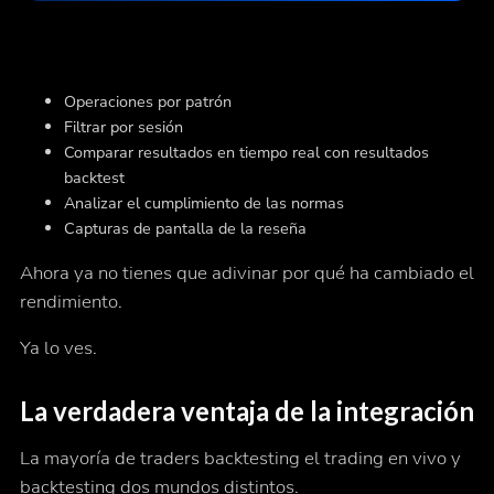
Operaciones por patrón
Filtrar por sesión
Comparar resultados en tiempo real con resultados
backtest
Analizar el cumplimiento de las normas
Capturas de pantalla de la reseña
Ahora ya no tienes que adivinar por qué ha cambiado el
rendimiento.
Ya lo ves.
La verdadera ventaja de la integración
La mayoría de traders backtesting el trading en vivo y
backtesting dos mundos distintos.