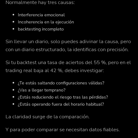
Normalmente hay tres causas:
Interferencia emocional
Incoherencia en la ejecución
backtesting incompleto
Sin llevar un diario, solo puedes adivinar la causa, pero
con un diario estructurado, la identificas con precisión.
Si tu backtest una tasa de aciertos del 55 %, pero en el
trading real baja al 42 %, debes investigar:
¿Te estás saltando configuraciones válidas?
¿Vas a llegar temprano?
¿Estás reduciendo el riesgo tras las pérdidas?
¿Estás operando fuera del horario habitual?
La claridad surge de la comparación.
Y para poder comparar se necesitan datos fiables.