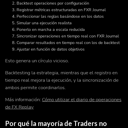
Backtest operaciones por configuración
Registrar métricas estructuradas en FXR Journal
Perfeccionar las reglas basándose en los datos
Simular una ejecución realista
Ponerlo en marcha a escala reducida
Sincronizar operaciones en tiempo real con FXR Journal
Comparar resultados en tiempo real con los de backtest
Ajustar en función de datos objetivos
Esto genera un círculo vicioso.
Backtesting la estrategia, mientras que el registro en
tiempo real mejora la ejecución, y la sincronización de
ambos permite coordinarlos.
Más información:
Cómo utilizar el diario de operaciones
de FX Replay
Por qué la mayoría de Traders no