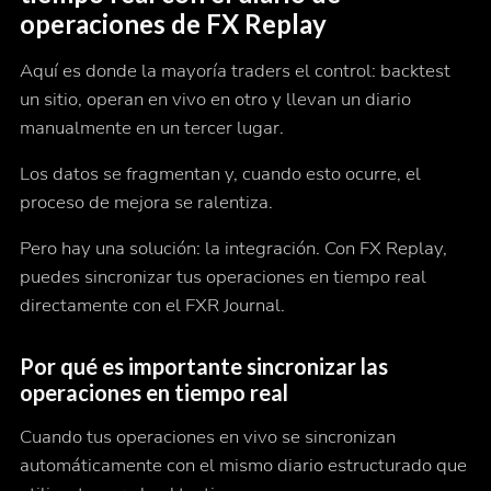
operaciones de FX Replay
Aquí es donde la mayoría traders el control: backtest
un sitio, operan en vivo en otro y llevan un diario
manualmente en un tercer lugar.
Los datos se fragmentan y, cuando esto ocurre, el
proceso de mejora se ralentiza.
Pero hay una solución: la integración. Con FX Replay,
puedes sincronizar tus operaciones en tiempo real
directamente con el FXR Journal.
Por qué es importante sincronizar las
operaciones en tiempo real
Cuando tus operaciones en vivo se sincronizan
automáticamente con el mismo diario estructurado que