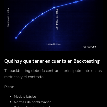
Qué hay que tener en cuenta en Backtesting
Tu backtesting debería centrarse principalmente en las
métricas y el contexto.
Pista:
Modelo básico
Normas de confirmación