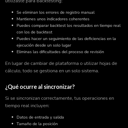
utilizaste para backtesting:
Se eliminan los errores de registro manual
Mantienes unos indicadores coherentes
Puedes comparar backtest los resultados en tiempo real
con los de backtest
Puedes hacer un seguimiento de las deficiencias en la
ejecución desde un solo lugar
Eliminas las dificultades del proceso de revisión
En lugar de cambiar de plataforma o utilizar hojas de
cálculo, todo se gestiona en un solo sistema.
¿Qué ocurre al sincronizar?
Si se sincronizan correctamente, tus operaciones en
tiempo real incluyen:
Datos de entrada y salida
Tamaño de la posición