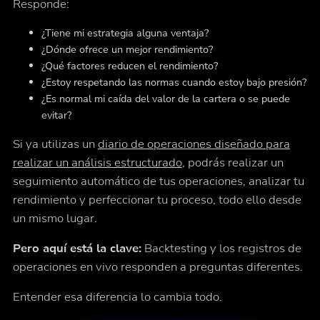
Responde:
¿Tiene mi estrategia alguna ventaja?
¿Dónde ofrece un mejor rendimiento?
¿Qué factores reducen el rendimiento?
¿Estoy respetando las normas cuando estoy bajo presión?
¿Es normal mi caída del valor de la cartera o se puede
evitar?
Si ya utilizas un
diario de operaciones diseñado para
realizar un análisis estructurado
, podrás realizar un
seguimiento automático de tus operaciones, analizar tu
rendimiento y perfeccionar tu proceso, todo ello desde
un mismo lugar.
Pero aquí está la clave:
Backtesting y los registros de
operaciones en vivo responden a preguntas diferentes.
Entender esa diferencia lo cambia todo.