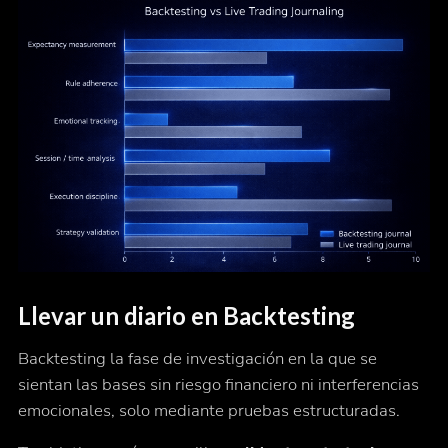
Llevar un diario en Backtesting
Backtesting la fase de investigación en la que se
sientan las bases sin riesgo financiero ni interferencias
emocionales, solo mediante pruebas estructuradas.