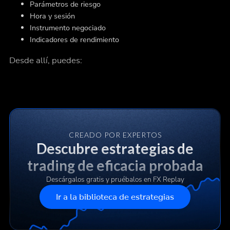
Parámetros de riesgo
Hora y sesión
Instrumento negociado
Indicadores de rendimiento
Desde allí, puedes:
CREADO POR EXPERTOS
Descubre estrategias de
trading de eficacia probada
Descárgalos gratis y pruébalos en FX Replay
Ir a la biblioteca de estrategias