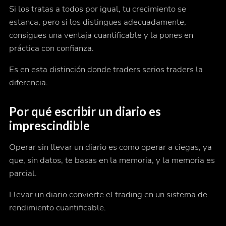
Si los tratas a todos por igual, tu crecimiento se
estanca, pero si los distingues adecuadamente,
consigues una ventaja cuantificable y la pones en
práctica con confianza.
Es en esta distinción donde traders serios traders la
diferencia.
Por qué escribir un diario es
imprescindible
Operar sin llevar un diario es como operar a ciegas, ya
que, sin datos, te basas en la memoria, y la memoria es
parcial.
Llevar un diario convierte el trading en un sistema de
rendimiento cuantificable.