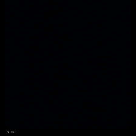
ÍNDICE