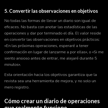
5. Convertir las observaciones en objetivos
No todas las formas de llevar un diario son igual de
eficaces. No basta con anotar las estadísticas de las
operaciones y dar por terminado el día. El valor reside
en convertir las observaciones en objetivos prácticos:
«En las próximas operaciones, esperaré a tener
confirmación en lugar de lanzarme a por ellas», o «Si me
siento ansioso antes de entrar, me alejaré durante 5
minutos».
Esta orientación hacia los objetivos garantiza que la
revista sea una herramienta de mejora, y no solo un
mero registro.
Cómo crear un diario de operaciones
que realmente funcione