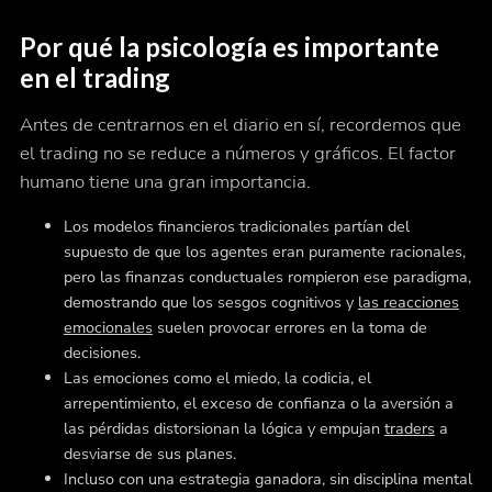
Por qué la psicología es importante
en el trading
Antes de centrarnos en el diario en sí, recordemos que
el trading no se reduce a números y gráficos. El factor
humano tiene una gran importancia.
Los modelos financieros tradicionales partían del
supuesto de que los agentes eran puramente racionales,
pero las finanzas conductuales rompieron ese paradigma,
demostrando que los sesgos cognitivos y
las reacciones
emocionales
suelen provocar errores en la toma de
decisiones.
Las emociones como el miedo, la codicia, el
arrepentimiento, el exceso de confianza o la aversión a
las pérdidas distorsionan la lógica y empujan
traders
a
desviarse de sus planes.
Incluso con una estrategia ganadora, sin disciplina mental