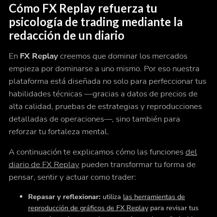
Cómo FX Replay refuerza tu
psicología de trading mediante la
redacción de un diario
En
FX Replay
creemos que dominar los mercados
empieza por dominarse a uno mismo. Por eso nuestra
plataforma está diseñada no solo para perfeccionar tus
habilidades técnicas —gracias a datos de precios de
alta calidad, pruebas de estrategias y reproducciones
detalladas de operaciones—, sino también para
reforzar tu
fortaleza mental
.
A continuación te explicamos cómo las funciones
del
diario de FX Replay
pueden transformar tu forma de
pensar, sentir y actuar como trader:
Repasar y reflexionar:
utiliza
las herramientas de
reproducción de gráficos de FX Replay
para revisar tus