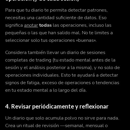
Para que tu diario te permita detectar patrones,
necesitas una cantidad suficiente de datos. Eso
significa
anotar
todas
las operaciones, incluso las
pequeñas o las que han salido mal. No te limites a
seleccionar solo tus operaciones «buenas».
Considera también llevar un diario de sesiones
completas de trading (tu estado mental antes de la
sesión y el análisis posterior a la misma), y no solo de
operaciones individuales. Esto te ayudará a detectar
signos de fatiga, exceso de operaciones o tendencias
en tu estado mental a lo largo del día.
4. Revisar periódicamente y reflexionar
Un diario que solo acumula polvo no sirve para nada.
Crea un ritual de revisión —semanal, mensual o