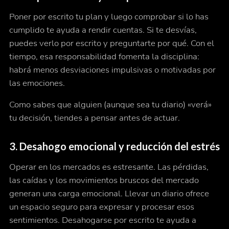
Poner por escrito tu plan y luego comprobar si lo has
cumplido te ayuda a rendir cuentas. Si te desvías,
puedes verlo por escrito y preguntarte por qué. Con el
tiempo, esa responsabilidad fomenta la disciplina:
habrá menos desviaciones impulsivas o motivadas por
las emociones.
Como sabes que alguien (aunque sea tu diario) «verá»
tu decisión, tiendes a pensar antes de actuar.
3. Desahogo emocional y reducción del estrés
Operar en los mercados es estresante. Las pérdidas,
las caídas y los movimientos bruscos del mercado
generan una carga emocional. Llevar un diario ofrece
un espacio seguro para expresar y procesar esos
sentimientos. Desahogarse por escrito te ayuda a