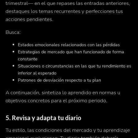
trimestral— en el que repases las entradas anteriores,
destaques los temas recurrentes y perfecciones tus
acciones pendientes.
Busca:
Estados emocionales relacionados con las pérdidas
Estrategias de mercado que han funcionado de forma
constante
Situaciones o circunstancias en las que tu rendimiento es
inferior al esperado
Patrones de desviación respecto a tu plan
A continuación, sintetiza lo aprendido en normas u
objetivos concretos para el próximo periodo.
5. Revisa y adapta tu diario
Tu estilo, las condiciones del mercado y tu aprendizaje