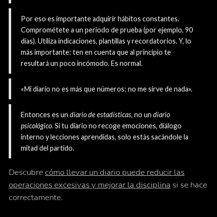
Por eso es importante adquirir hábitos constantes.
Comprométete a un periodo de prueba (por ejemplo, 90
días). Utiliza indicaciones, plantillas y recordatorios. Y, lo
más importante: ten en cuenta que al principio te
resultará un poco incómodo. Es normal.
«Mi diario no es más que números; no me sirve de nada».
Entonces es un
diario de estadísticas
, no un
diario
psicológico
. Si tu diario no recoge emociones, diálogo
interno y lecciones aprendidas, solo estás sacándole la
mitad del partido.
Descubre
cómo llevar un diario puede reducir las
operaciones excesivas y mejorar la disciplina
si se hace
correctamente.