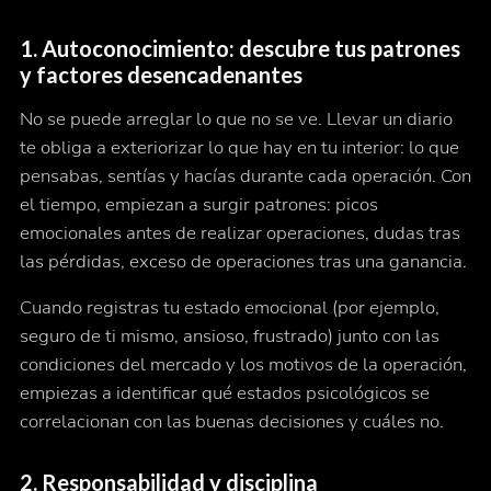
1. Autoconocimiento: descubre tus patrones
y factores desencadenantes
No se puede arreglar lo que no se ve. Llevar un diario
te obliga a exteriorizar lo que hay en tu interior: lo que
pensabas, sentías y hacías durante cada operación. Con
el tiempo, empiezan a surgir patrones: picos
emocionales antes de realizar operaciones, dudas tras
las pérdidas, exceso de operaciones tras una ganancia.
Cuando registras tu estado emocional (por ejemplo,
seguro de ti mismo, ansioso, frustrado) junto con las
condiciones del mercado y los motivos de la operación,
empiezas a identificar qué estados psicológicos se
correlacionan con las buenas decisiones y cuáles no.
2. Responsabilidad y disciplina