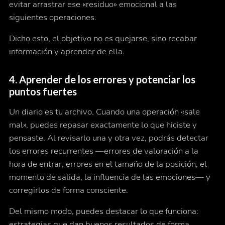
evitar arrastrar ese «residuo» emocional a las
siguientes operaciones.
Dicho esto, el objetivo no es quejarse, sino recabar
información y aprender de ella.
4. Aprender de los errores y potenciar los
puntos fuertes
Un diario es tu archivo. Cuando una operación «sale
mal», puedes repasar exactamente lo que hiciste y
pensaste. Al revisarlo una y otra vez, podrás detectar
los errores recurrentes —errores de valoración a la
hora de entrar, errores en el tamaño de la posición, el
momento de salida, la influencia de las emociones— y
corregirlos de forma consciente.
Del mismo modo, puedes destacar lo que funciona:
estrategias que dan buenos resultados de forma