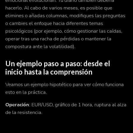
emocional evolucionan. Tu diario también debería
hacerlo. Al cabo de varios meses, es posible que
elimines o añadas columnas, modifiques las preguntas
o cambies el enfoque hacia diferentes temas
psicológicos (por ejemplo, cómo gestionar las caídas,
operar tras una racha de pérdidas o mantener la
compostura ante la volatilidad).
Un ejemplo paso a paso: desde el
inicio hasta la comprensión
Veamos un ejemplo hipotético para ver cómo funciona
esto en la práctica.
Operación
: EUR/USD, gráfico de 1 hora, ruptura al alza
de la resistencia.