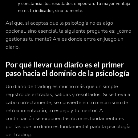
y constancia, los resultados empeoran. Tu mayor ventaja
no es tu indicador, sino tu mente.
Así que, si aceptas que la psicología no es algo
opcional, sino esencial, la siguiente pregunta es: ¿cómo
gestionas
tu mente? Ahí es donde entra en juego un
diario.
Por qué llevar un diario es el primer
paso hacia el dominio de la psicología
Un diario de trading es mucho más que un simple
registro de entradas, salidas y resultados. Si se lleva a
cabo correctamente, se convierte en tu mecanismo de
retroalimentación, tu espejo y tu mentor. A
continuación se exponen las razones fundamentales
por las que un diario es fundamental para la psicología
del trading.