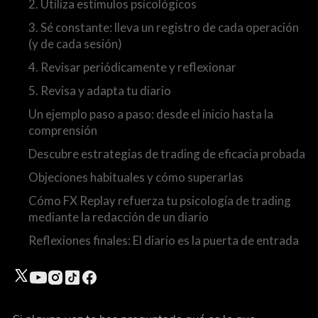
2. Utiliza estímulos psicológicos
3. Sé constante: lleva un registro de cada operación
(y de cada sesión)
4. Revisar periódicamente y reflexionar
5. Revisa y adapta tu diario
Un ejemplo paso a paso: desde el inicio hasta la
comprensión
Descubre estrategias de trading de eficacia probada
Objeciones habituales y cómo superarlas
Cómo FX Replay refuerza tu psicología de trading
mediante la redacción de un diario
Reflexiones finales: El diario es la puerta de entrada