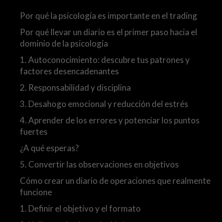
Por qué la psicología es importante en el trading
Por qué llevar un diario es el primer paso hacia el
dominio de la psicología
1. Autoconocimiento: descubre tus patrones y
factores desencadenantes
2. Responsabilidad y disciplina
3. Desahogo emocional y reducción del estrés
4. Aprender de los errores y potenciar los puntos
fuertes
¿A qué esperas?
5. Convertir las observaciones en objetivos
Cómo crear un diario de operaciones que realmente
funcione
1. Definir el objetivo y el formato