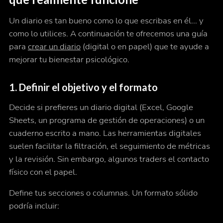
Un diario es tan bueno como lo que escribas en él... y
como lo utilices. A continuación te ofrecemos una guía
para
crear un diario
(digital o en papel) que te ayude a
mejorar tu bienestar psicológico.
1. Definir el objetivo y el formato
Decide si prefieres un diario digital (Excel, Google
Sheets, un programa de gestión de operaciones) o un
cuaderno escrito a mano. Las herramientas digitales
suelen facilitar la filtración, el seguimiento de métricas
y la revisión. Sin embargo, algunos traders el contacto
físico con el papel.
Define tus secciones o columnas. Un formato sólido
podría incluir: