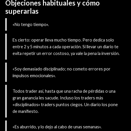
Objeciones habituales y cómo
superarlas
«No tengo tiempo».
Es cierto: operar lleva mucho tiempo. Pero dedica solo
entre 2 y 5 minutos a cada operación. Si llevar un diario te
evita repetir un error costoso, ya vale la pena la inversión.
«Soy demasiado disciplinado; no cometo errores por
impulsos emocionales».
Todos trader así, hasta que una racha de pérdidas o una
gran ganancia les sacude. Incluso los traders más
«disciplinados» traders puntos ciegos. Un diario los pone
de manifiesto.
«Es aburrido, y lo dejo al cabo de unas semanas».