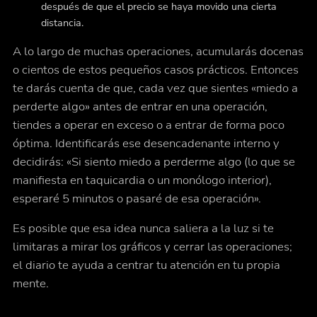
después de que el precio se haya movido una cierta
distancia.
A lo largo de muchas operaciones, acumularás docenas
o cientos de estos pequeños casos prácticos. Entonces
te darás cuenta de que,
cada vez que
sientes «miedo a
perderte algo» antes de entrar en una operación,
tiendes a operar en exceso o a entrar de forma poco
óptima. Identificarás ese desencadenante interno y
decidirás: «Si siento miedo a perderme algo (lo que se
manifiesta en taquicardia o un monólogo interior),
esperaré 5 minutos o pasaré de esa operación».
Es posible que esa idea nunca saliera a la luz si te
limitaras a mirar los gráficos y cerrar las operaciones;
el diario te ayuda a centrar tu atención en tu propia
mente.