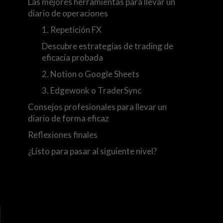
Las mejores herramientas para llevar un
diario de operaciones
1. Repetición FX
Descubre estrategias de trading de
eficacia probada
2. Notion o Google Sheets
3. Edgewonk o TraderSync
Consejos profesionales para llevar un
diario de forma eficaz
Reflexiones finales
¿Listo para pasar al siguiente nivel?