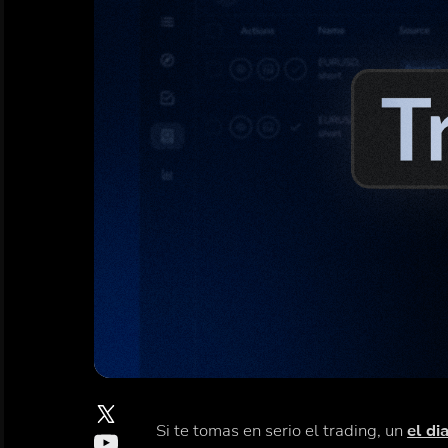
Si te tomas en serio el trading, un
el di