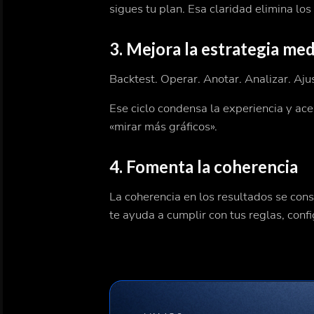
sigues tu plan. Esa claridad elimina l
3.
Mejora la estrategia med
Backtest. Operar. Anotar. Analizar. Ajus
Ese ciclo condensa la experiencia y ac
«mirar más gráficos».
4.
Fomenta la coherencia
La coherencia en los resultados se cons
te ayuda a cumplir con tus reglas, conf