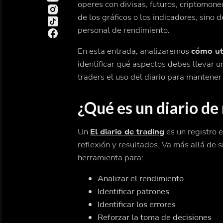
operes con divisas, futuros, criptomone
de los gráficos o los indicadores, sino d
personal de rendimiento.
En esta entrada, analizaremos
cómo uti
identificar qué aspectos debes llevar 
traders el uso del diario para mantener l
¿Qué es un diario de
Un
El diario de trading
es un registro 
reflexión y resultados. Va más allá de 
herramienta para:
Analizar el rendimiento
Identificar patrones
Identificar los errores
Reforzar la toma de decisiones