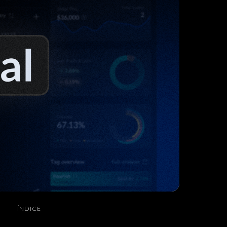
ÍNDICE