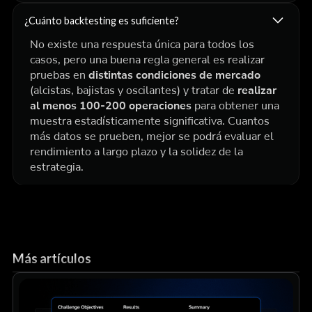
¿Cuánto backtesting es suficiente?
No existe una respuesta única para todos los
casos, pero una buena regla general es realizar
pruebas en
distintas condiciones de mercado
(alcistas, bajistas y oscilantes) y tratar de
realizar
al menos 100-200 operaciones
para obtener una
muestra estadísticamente significativa. Cuantos
más datos se prueben, mejor se podrá evaluar el
rendimiento a largo plazo y la solidez de la
estrategia.
Más artículos