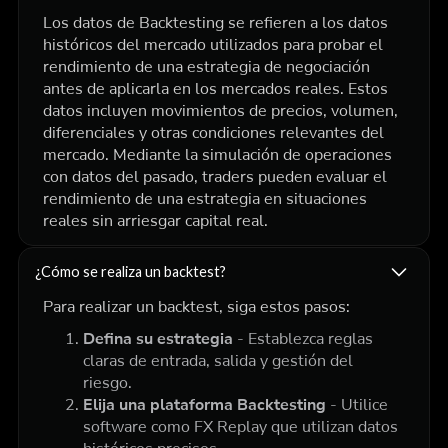
Los datos de Backtesting se refieren a los datos
históricos del mercado utilizados para probar el
rendimiento de una estrategia de negociación
antes de aplicarla en los mercados reales. Estos
datos incluyen movimientos de precios, volumen,
diferenciales y otras condiciones relevantes del
mercado. Mediante la simulación de operaciones
con datos del pasado, traders pueden evaluar el
rendimiento de una estrategia en situaciones
reales sin arriesgar capital real.
¿Cómo se realiza un backtest?
Para realizar un backtest, siga estos pasos:
Defina su estrategia
- Establezca reglas
claras de entrada, salida y gestión del
riesgo.
Elija una plataforma Backtesting
- Utilice
software como FX Replay que utilizan datos