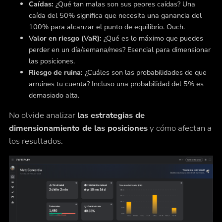
Caídas:
¿Qué tan malas son sus peores caídas? Una
caída del 50% significa que necesita una ganancia del
100% para alcanzar el punto de equilibrio. Ouch.
Valor en riesgo (VaR):
¿Qué es lo máximo que puedes
perder en un día/semana/mes? Esencial para dimensionar
las posiciones.
Riesgo de ruina:
¿Cuáles son las probabilidades de que
arruines tu cuenta? Incluso una probabilidad del 5% es
demasiado alta.
No olvide analizar
las estrategias de
dimensionamiento de las posiciones
y cómo afectan a
los resultados.