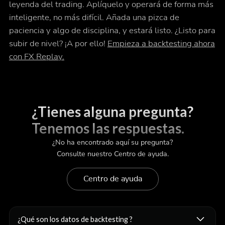
leyenda del trading. Aplíquelo y operará de forma más
inteligente, no más difícil. Añada una pizca de
paciencia y algo de disciplina, y estará listo. ¿Listo para
subir de nivel? ¡A por ello!
Empieza a backtesting ahora
con FX Replay.
¿Tienes alguna pregunta?
Tenemos las respuestas.
¿No ha encontrado aquí su pregunta?
Consulte nuestro Centro de ayuda.
Centro de ayuda
¿Qué son los datos de backtesting ?