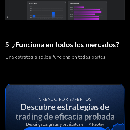
5.
¿Funciona en todos los mercados?
Una estrategia sólida funciona en todas partes:
CREADO POR EXPERTOS
Descubre estrategias de
trading de eficacia probada
Descárgalos gratis y pruébalos en FX Replay