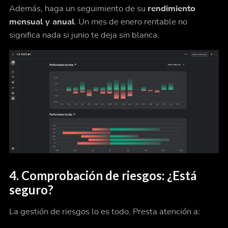
Además, haga un seguimiento de su
rendimiento
mensual y anual
. Un mes de enero rentable no
significa nada si junio te deja sin blanca.
4.
Comprobación de riesgos: ¿Está
seguro?
La gestión de riesgos lo es todo. Presta atención a: