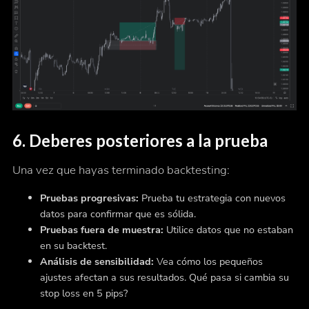
6.
Deberes posteriores a la prueba
Una vez que hayas terminado backtesting:
Pruebas progresivas:
Prueba tu estrategia con nuevos
datos para confirmar que es sólida.
Pruebas fuera de muestra:
Utilice datos que no estaban
en su backtest.
Análisis de sensibilidad:
Vea cómo los pequeños
ajustes afectan a sus resultados. Qué pasa si cambia su
stop loss en 5 pips?