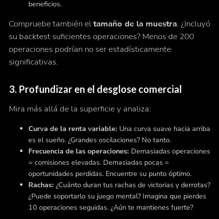
beneficios.
Compruebe también el
tamaño de la muestra
. ¿Incluyó
su backtest suficientes operaciones? Menos de 200
operaciones podrían no ser estadísticamente
significativas.
3.
Profundizar en el desglose comercial
Mira más allá de la superficie y analiza:
Curva de la renta variable:
Una curva suave hacia arriba
es el sueño. ¿Grandes oscilaciones? No tanto.
Frecuencia de las operaciones:
Demasiadas operaciones
= comisiones elevadas. Demasiadas pocas =
oportunidades perdidas. Encuentre su punto óptimo.
Rachas:
¿Cuánto duran tus rachas de victorias y derrotas?
¿Puede soportarlo su juego mental? Imagina que pierdes
10 operaciones seguidas. ¿Aún te mantienes fuerte?