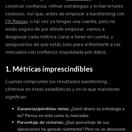
construir confianza, refinar estrategias y evitar errores
costosos. Así que, antes de empezar a backtesting con
FX Replay
, o tal vez ya tengas una cuenta, pero no
estás seguro de por dónde empezar, vamos a
desglosar cada métrica clave a tener en cuenta, y
asegurarnos de que estás listo para enfrentarte a los
mercados con confianza respaldada por datos.
1. Métricas imprescindibles
Cuando compruebe los resultados backtesting ,
céntrese en estas estadísticas y en lo que realmente
significan:
Ganancias/pérdidas netas:
¿Ganó dinero su estrategia o
no? Piensa en esto como tu marcador.
Porcentaje de victorias:
¿Qué porcentaje de sus
operaciones ha ganado realmente? Pero no se obsesione