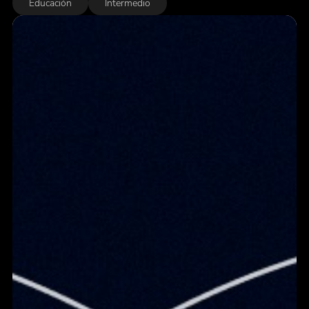
Educación
Intermedio