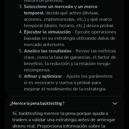
históricos precisos.
Seleccione un mercado y un marco
temporal
: decida qué activo (divisas,
acciones, criptomonedas, etc.) y qué marco
temporal (diario, horario, etc.) desea probar.
Ejecutar la simulación
- Ejecute operaciones
basadas en su estrategia utilizando datos de
mercado anteriores.
Analice los resultados
- Revise las métricas
clave, como la tasa de ganancias, el factor de
beneficio, la reducción y la relación riesgo-
recompensa.
Afinar y optimizar
- Ajuste los parámetros
si es necesario y vuelva a probar para
mejorar el rendimiento de la estrategia.
¿Merece la pena backtesting ?
Sí, backtesting merece la pena porque ayuda a
traders a validar una estrategia antes de arriesgar
dinero real. Proporciona información sobre la