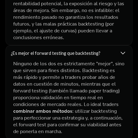
rentabilidad potencial, la exposición al riesgo y las
áreas de mejora. Sin embargo, no es infalible: el
rendimiento pasado no garantiza los resultados
futuros, y las malas prácticas backtesting (por
ejemplo, el ajuste de curvas) pueden llevar a
conclusiones erróneas.
¿Es mejor el forward testing que backtesting?
Ninguno de los dos es estrictamente "mejor", sino
que sirven para fines distintos. Backtesting es
más rápido y permite a traders probar años de
datos en cuestión de minutos, mientras que el
forward testing (también llamado paper trading)
proporciona validación en tiempo real en
condiciones de mercado reales. Lo ideal traders
combinar ambos métodos
: utilizar backtesting
para perfeccionar una estrategia y, a continuación,
el forward test para confirmar su viabilidad antes
de ponerla en marcha.