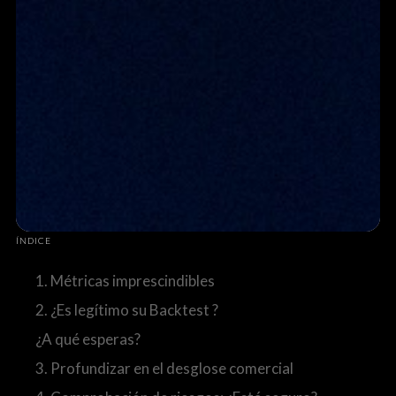
ÍNDICE
1. Métricas imprescindibles
2. ¿Es legítimo su Backtest ?
¿A qué esperas?
3. Profundizar en el desglose comercial