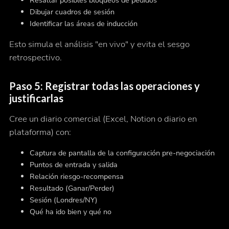
Resaltar posibles bloqueos de pedidos
Dibujar cuadros de sesión
Identificar las áreas de inducción
Esto simula el análisis "en vivo" y evita el sesgo
retrospectivo.
Paso 5: Registrar todas las operaciones y
justificarlas
Cree un diario comercial (Excel, Notion o diario en
plataforma) con:
Captura de pantalla de la configuración pre-negociación
Puntos de entrada y salida
Relación riesgo-recompensa
Resultado (Ganar/Perder)
Sesión (Londres/NY)
Qué ha ido bien y qué no