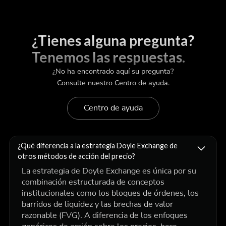
¿Tienes alguna pregunta?
Tenemos las respuestas.
¿No ha encontrado aquí su pregunta?
Consulte nuestro Centro de ayuda.
Centro de ayuda
¿Qué diferencia a la estrategia Doyle Exchange de
otros métodos de acción del precio?
La estrategia de Doyle Exchange es única por su
combinación estructurada de conceptos
institucionales como los bloques de órdenes, los
barridos de liquidez y las brechas de valor
razonable (FVG). A diferencia de los enfoques