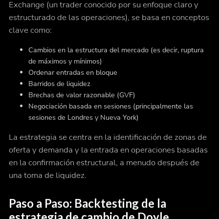
Exchange (un trader conocido por su enfoque claro y
estructurado de las operaciones), se basa en conceptos
clave como:
Cambios en la estructura del mercado (es decir, ruptura
de máximos y mínimos)
Ordenar entradas en bloque
Barridos de liquidez
Brechas de valor razonable (GVF)
Negociación basada en sesiones (principalmente las
sesiones de Londres y Nueva York)
La estrategia se centra en la identificación de zonas de
oferta y demanda y la entrada en operaciones basadas
en la confirmación estructural, a menudo después de
una toma de liquidez.
Paso a Paso: Backtesting de la
estrategia de cambio de Doyle