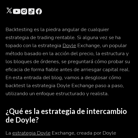
Backtesting es la piedra angular de cualquier
estrategia de trading rentable. Si alguna vez se ha
topado con la estrategia
Doyle
Exchange, un popular
método basado en la acción del precio, la estructura y
los bloques de órdenes, se preguntará cómo probar su
eficacia de forma fiable antes de arriesgar capital real.
En esta entrada del blog, vamos a desglosar cómo
backtest la estrategia Doyle Exchange paso a paso,
utilizando un enfoque estructurado y realista.
¿Qué es la estrategia de intercambio
de Doyle?
La
estrategia Doyle
Exchange, creada por Doyle