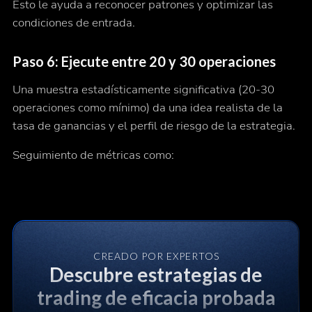
Esto le ayuda a reconocer patrones y optimizar las
condiciones de entrada.
Paso 6: Ejecute entre 20 y 30 operaciones
Una muestra estadísticamente significativa (20-30
operaciones como mínimo) da una idea realista de la
tasa de ganancias y el perfil de riesgo de la estrategia.
Seguimiento de métricas como:
CREADO POR EXPERTOS
Descubre estrategias de
trading de eficacia probada