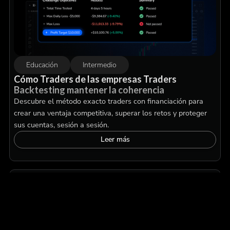
Educación
Intermedio
Cómo Traders de las empresas Traders
Backtesting mantener la coherencia
Descubre el método exacto traders con financiación para
crear una ventaja competitiva, superar los retos y proteger
sus cuentas, sesión a sesión.
Leer más