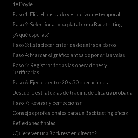
de Doyle
Paso 1: Elija el mercado y el horizonte temporal
Paso 2: Seleccionar una plataforma Backtesting
¿A qué esperas?
Paso 3: Establecer criterios de entrada claros
Paso 4: Marcar el gráfico antes de poner las velas
Paso 5: Registrar todas las operaciones y
justificarlas
Paso 6: Ejecute entre 20 y 30 operaciones
Descubre estrategias de trading de eficacia probada
Paso 7: Revisar y perfeccionar
Consejos profesionales para un Backtesting eficaz
Reflexiones finales
¿Quiere ver una Backtest en directo?