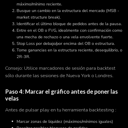
máximo/mínimo reciente.
Busque un cambio en la estructura del mercado (MSB -
market structure break).
Identificar el último bloque de pedidos antes de la pausa.
Entre en el OB o FVG, idealmente con confirmación como
una mecha de rechazo o una vela envolvente fuerte.
Stop Loss por debajo/por encima del OB o estructura.
Tome ganancias en la estructura reciente, desequilibrio, o
2R-3R.
Consejo: Utilice marcadores de sesión para backtest
sólo durante las sesiones de Nueva York o Londres.
Paso 4: Marcar el gráfico antes de poner las
velas
Antes de pulsar play en tu herramienta backtesting :
Marcar zonas de liquidez (máximos/mínimos iguales)