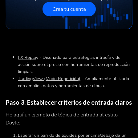
Crea tu cuenta
FX Replay
- Diseñado para estrategias intradía y de
acción sobre el precio con herramientas de reproducción
limpias.
TradingView (Modo Repetición)
- Ampliamente utilizado
con amplios datos y herramientas de dibujo.
Paso 3: Establecer criterios de entrada claros
He aquí un ejemplo de lógica de entrada al estilo
Doyle:
Esperar un barrido de liquidez por encima/debajo de un