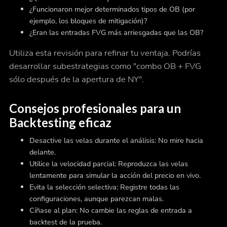
¿Funcionaron mejor determinados tipos de OB (por
ejemplo, los bloques de mitigación)?
¿Eran las entradas FVG más arriesgadas que las OB?
Utiliza esta revisión para refinar tu ventaja. Podrías
desarrollar subestrategias como "combo OB + FVG
sólo después de la apertura de NY".
Consejos profesionales para un
Backtesting eficaz
Desactive las velas durante el análisis: No mire hacia
delante.
Utilice la velocidad parcial: Reproduzca las velas
lentamente para simular la acción del precio en vivo.
Evita la selección selectiva: Registre todas las
configuraciones, aunque parezcan malas.
Cíñase al plan: No cambie las reglas de entrada a
backtest de la prueba.