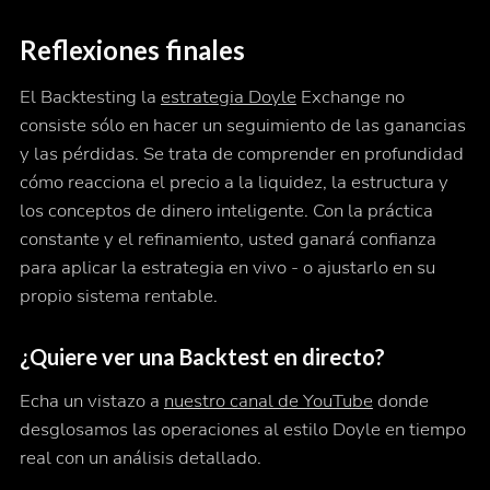
Reflexiones finales
El Backtesting la
estrategia Doyle
Exchange no
consiste sólo en hacer un seguimiento de las ganancias
y las pérdidas. Se trata de comprender en profundidad
cómo reacciona el precio a la liquidez, la estructura y
los conceptos de dinero inteligente. Con la práctica
constante y el refinamiento, usted ganará confianza
para aplicar la estrategia en vivo - o ajustarlo en su
propio sistema rentable.
¿Quiere ver una Backtest en directo?
Echa un vistazo a
nuestro canal de YouTube
donde
desglosamos las operaciones al estilo Doyle en tiempo
real con un análisis detallado.