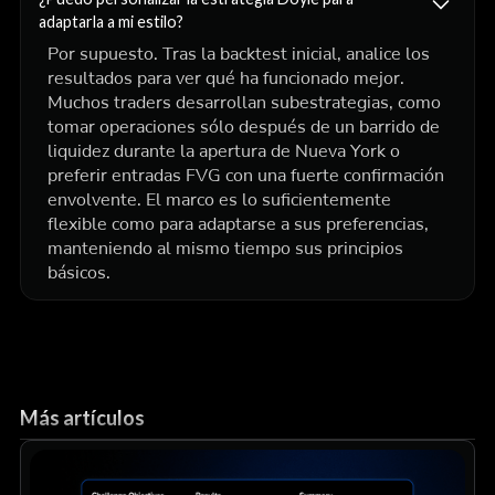
adaptarla a mi estilo?
Por supuesto. Tras la backtest inicial, analice los
resultados para ver qué ha funcionado mejor.
Muchos traders desarrollan subestrategias, como
tomar operaciones sólo después de un barrido de
liquidez durante la apertura de Nueva York o
preferir entradas FVG con una fuerte confirmación
envolvente. El marco es lo suficientemente
flexible como para adaptarse a sus preferencias,
manteniendo al mismo tiempo sus principios
básicos.
Más artículos