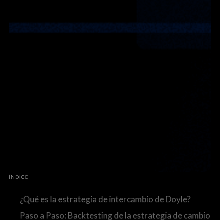
ÍNDICE
¿Qué es la estrategia de intercambio de Doyle?
Paso a Paso: Backtesting de la estrategia de cambio