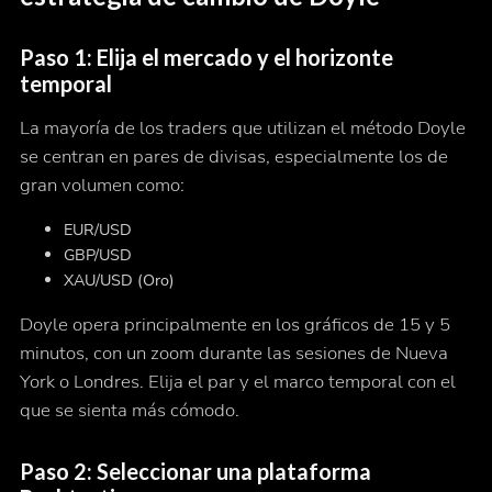
Paso 1: Elija el mercado y el horizonte
temporal
La mayoría de los traders que utilizan el método Doyle
se centran en pares de divisas, especialmente los de
gran volumen como:
EUR/USD
GBP/USD
XAU/USD (Oro)
Doyle opera principalmente en los gráficos de 15 y 5
minutos, con un zoom durante las sesiones de Nueva
York o Londres. Elija el par y el marco temporal con el
que se sienta más cómodo.
Paso 2: Seleccionar una plataforma