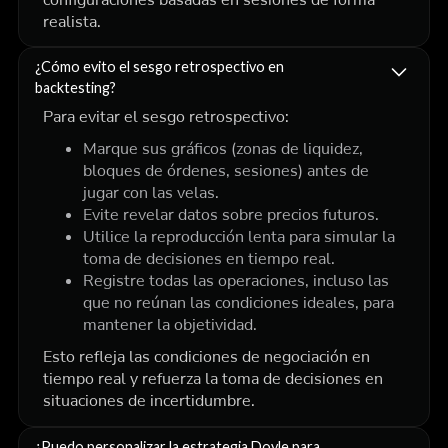
configuraciones basadas en sesiones de forma
realista.
¿Cómo evito el sesgo retrospectivo en
backtesting?
Para evitar el sesgo retrospectivo:
Marque sus gráficos (zonas de liquidez,
bloques de órdenes, sesiones)
antes de
jugar con las velas.
Evite revelar datos sobre precios futuros.
Utilice la reproducción lenta para simular la
toma de decisiones en tiempo real.
Registre todas las operaciones, incluso las
que no reúnan las condiciones ideales, para
mantener la objetividad.
Esto refleja las condiciones de negociación en
tiempo real y refuerza la toma de decisiones en
situaciones de incertidumbre.
¿Puedo personalizar la estrategia Doyle para