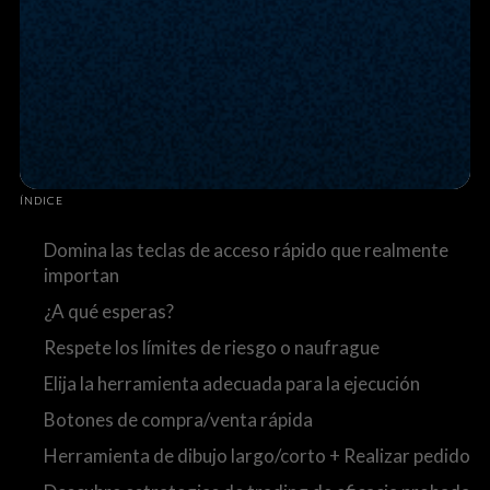
ÍNDICE
Domina las teclas de acceso rápido que realmente
importan
¿A qué esperas?
Respete los límites de riesgo o naufrague
Elija la herramienta adecuada para la ejecución
Botones de compra/venta rápida
Herramienta de dibujo largo/corto + Realizar pedido