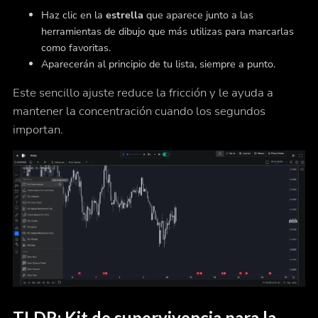
Haz clic en la
estrella
que aparece junto a las
herramientas de dibujo que más utilizas para marcarlas
como favoritas.
Aparecerán al principio de tu lista, siempre a punto.
Este sencillo ajuste reduce la fricción y le ayuda a
mantener la concentración cuando los segundos
importan.
TLDR: Kit de supervivencia para la