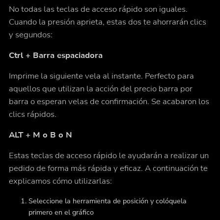
No todas las teclas de acceso rápido son iguales.
Cuando la presión aprieta, estas dos te ahorrarán clics
y segundos:
Ctrl + Barra espaciadora
Imprime la siguiente vela al instante. Perfecto para
aquellos que utilizan la acción del precio barra por
barra o esperan velas de confirmación. Se acabaron los
clics rápidos.
ALT + M o B o N
Estas teclas de acceso rápido le ayudarán a realizar un
pedido de forma más rápida y eficaz. A continuación te
explicamos cómo utilizarlas:
Seleccione la herramienta de posición y colóquela
primero en el gráfico