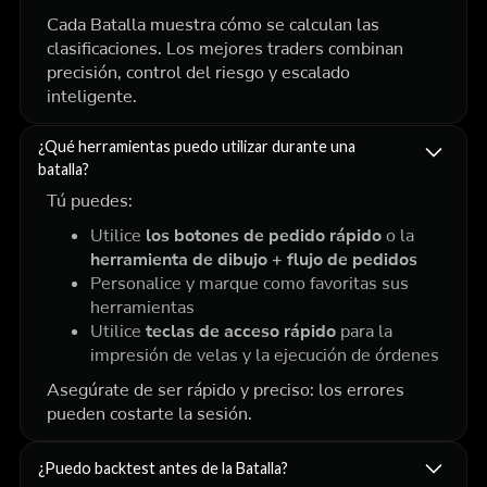
Cada Batalla muestra cómo se calculan las
clasificaciones. Los mejores traders combinan
precisión, control del riesgo y escalado
inteligente.
¿Qué herramientas puedo utilizar durante una
batalla?
Tú puedes:
Utilice
los botones de pedido rápido
o la
herramienta de dibujo + flujo de pedidos
Personalice y marque como favoritas sus
herramientas
Utilice
teclas de acceso rápido
para la
impresión de velas y la ejecución de órdenes
Asegúrate de ser rápido y preciso: los errores
pueden costarte la sesión.
¿Puedo backtest antes de la Batalla?