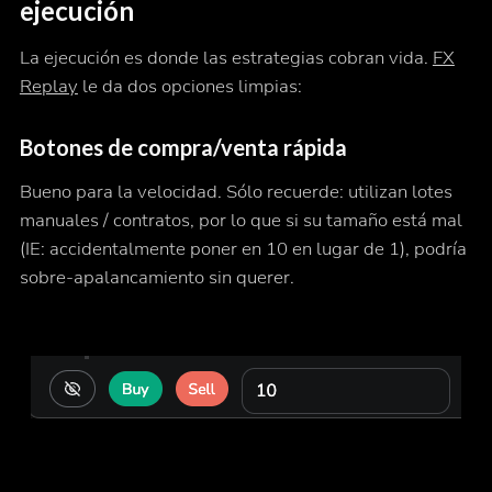
ejecución
La ejecución es donde las estrategias cobran vida.
FX
Replay
le da dos opciones limpias:
Botones de compra/venta rápida
Bueno para la velocidad. Sólo recuerde: utilizan lotes
manuales / contratos, por lo que si su tamaño está mal
(IE: accidentalmente poner en 10 en lugar de 1), podría
sobre-apalancamiento sin querer.