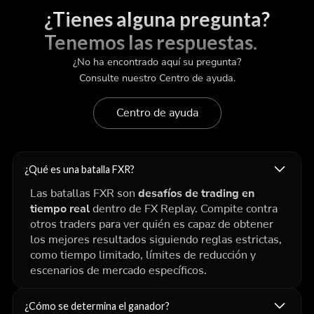
¿Tienes alguna pregunta?
Tenemos las respuestas.
¿No ha encontrado aquí su pregunta?
Consulte nuestro Centro de ayuda.
Centro de ayuda
¿Qué es una batalla FXR?
Las batallas FXR son
desafíos de trading en
tiempo real
dentro de FX Replay. Compite contra
otros traders para ver quién es capaz de obtener
los mejores resultados siguiendo reglas estrictas,
como tiempo limitado, límites de reducción y
escenarios de mercado específicos.
¿Cómo se determina el ganador?