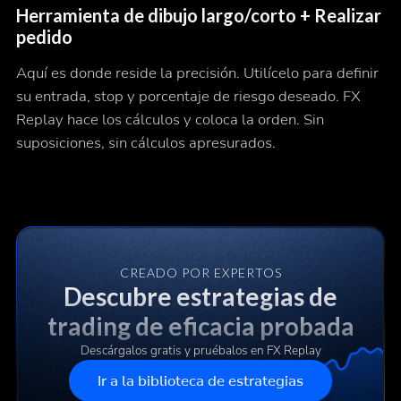
Herramienta de dibujo largo/corto + Realizar
pedido
Aquí es donde reside la precisión. Utilícelo para definir
su entrada, stop y porcentaje de riesgo deseado. FX
Replay hace los cálculos y coloca la orden. Sin
suposiciones, sin cálculos apresurados.
CREADO POR EXPERTOS
Descubre estrategias de
trading de eficacia probada
Descárgalos gratis y pruébalos en FX Replay
Ir a la biblioteca de estrategias