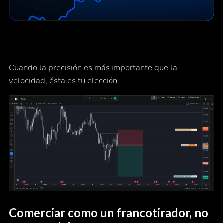
Cuando la precisión es más importante que la
velocidad, ésta es tu elección.
Comerciar como un francotirador, no