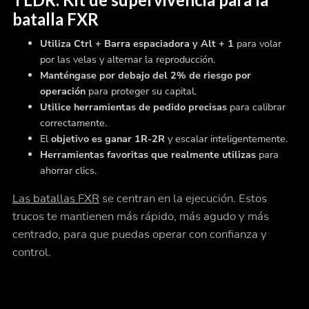
batalla FXR
Utiliza Ctrl + Barra espaciadora y Alt + 1
para volar
por las velas y alternar la reproducción.
Manténgase por debajo del 2% de riesgo por
operación
para proteger su capital.
Utilice herramientas de pedido precisas
para calibrar
correctamente.
El
objetivo es ganar 1R-2R
y escalar inteligentemente.
Herramientas favoritas que realmente utilizas
para
ahorrar clics.
Las batallas FXR
se centran en la ejecución. Estos
trucos te mantienen más rápido, más agudo y más
centrado, para que puedas operar con confianza y
control.