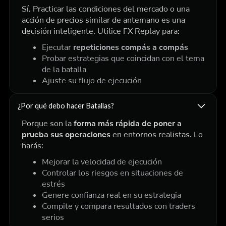
Sí. Practicar las condiciones del mercado o una
acción de precios similar de antemano es una
decisión inteligente. Utilice FX Replay para:
Ejecutar
repeticiones compás a compás
Probar estrategias que coincidan con el tema
de la batalla
Ajuste su flujo de ejecución
¿Por qué debo hacer Batallas?
Porque son la
forma más rápida de poner a
prueba sus operaciones
en entornos realistas. Lo
harás:
Mejorar la velocidad de ejecución
Controlar los riesgos en situaciones de
estrés
Genere confianza real en su estrategia
Compite y compara resultados con traders
serios