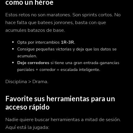
como un héroe
Estos retos no son maratones. Son sprints cortos. No
hace falta que batees jonrones, basta con que
acumules batazos de base.
Opta por intercambios
1R-3R
.
Consigue pequeñas victorias y deja que los datos se
acumulen.
Deje corredores
si tiene una gran entrada-ganancias
parciales + corredor = escalada inteligente.
Disciplina > Drama.
Favorite sus herramientas para un
acceso rápido
Nadie quiere buscar herramientas a mitad de sesión.
Aquí está la jugada: