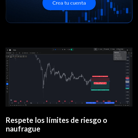
Crea tu cuenta
Respete los límites de riesgo o
naufrague