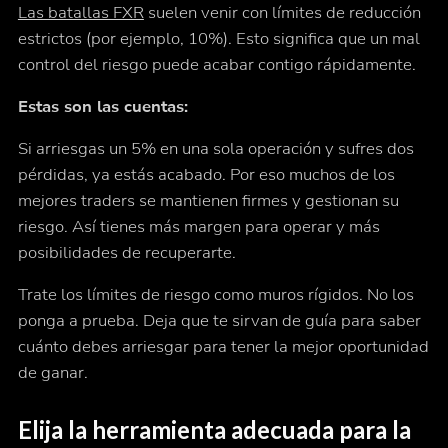
Las batallas FXR
suelen venir con límites de reducción
estrictos (por ejemplo, 10%). Esto significa que un mal
control del riesgo puede acabar contigo rápidamente.
Estas son las cuentas:
Si arriesgas un 5% en una sola operación y sufres dos
pérdidas, ya estás acabado. Por eso muchos de los
mejores traders se mantienen firmes y gestionan su
riesgo. Así tienes más margen para operar y más
posibilidades de recuperarte.
Trate los límites de riesgo como muros rígidos. No los
ponga a prueba. Deja que te sirvan de guía para saber
cuánto debes arriesgar para tener la mejor oportunidad
de ganar.
Elija la herramienta adecuada para la