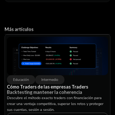
Más artículos
Educación
Intermedio
Cómo Traders de las empresas Traders
Backtesting mantener la coherencia
Descubre el método exacto traders con financiación para
crear una ventaja competitiva, superar los retos y proteger
sus cuentas, sesión a sesión.