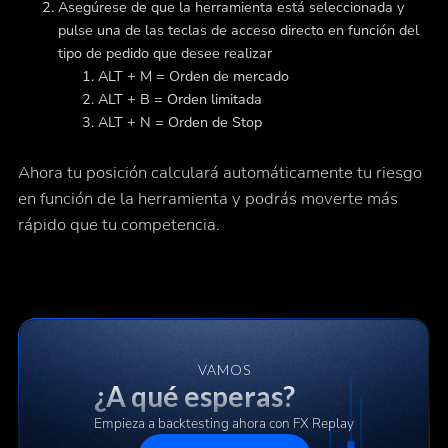
Asegúrese de que la herramienta está seleccionada y
pulse una de las teclas de acceso directo en función del
tipo de pedido que desee realizar
ALT + M = Orden de mercado
ALT + B = Orden limitada
ALT + N = Orden de Stop
Ahora tu posición calculará automáticamente tu riesgo
en función de la herramienta y podrás moverte más
rápido que tu competencia.
VAMOS
¿A qué esperas?
Empieza a backtesting ahora con FX Replay