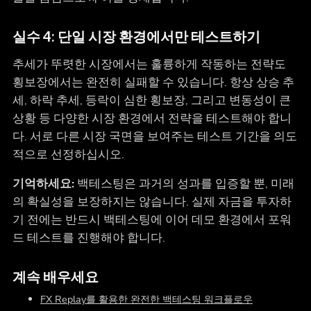
실수 4: 단일 시장 환경에서만 테스트하기
추세가 뚜렷한 시장에서는 훌륭하게 작동하는 전략도
횡보장에서는 완전히 실패할 수 있습니다. 항상 상승 추
세, 하락 추세, 등락이 심한 횡보장, 그리고 변동성이 큰
상황 등 다양한 시장 환경에서 전략을 테스트해야 합니
다. 서로 다른 시장 국면을 보여주는 테스트 기간을 의도
적으로 선정하십시오.
기억하세요:
백테스팅은 과거의 성과를 입증할 뿐, 미래
의 확실성을 보장하지는 않습니다. 실제 자금을 투자하
기 전에는 반드시 백테스팅에 이어 데모 환경에서 포워
드 테스트를 진행해야 합니다.
계속 배우세요
FX Replay를 활용한 완전한 백테스팅 워크플로우