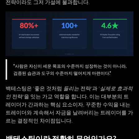
전략이라도 그저 가설에 불과합니다.
"사람은 자신이 세운 목표의 수준까지 성장하는 것이 아니라,
검증된 습관과 도구의 수준까지 떨어지게 마련이다."
백테스팅은 ‘좋은 것처럼
들리는
전략’과
‘실제로 효과적
인
전략’을 잇는 가교 역할을 합니다. 이는 대부분의 트
레이더가 간과하는 핵심 요소이자, 꾸준한 수익을 내는
트레이더와 계속해서 자금을 날려버리는 트레이더를 가
르는 결정적인 차이점입니다.
백테스팅이란 정확히 무엇인가요?