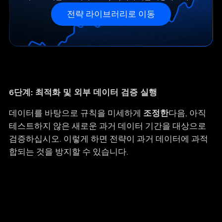
전략 라이브러리로 이동
6단계: 최적화 및 외부 데이터 검증 실행
데이터를 바탕으로 규칙을 미세하게
조정한
다음, 아직
테스트하지 않은 새로운 과거 데이터 기간을 대상으로
검증하십시오. 이렇게 하면 전략이 과거 데이터에 과적
합되는 것을 방지할 수 있습니다.