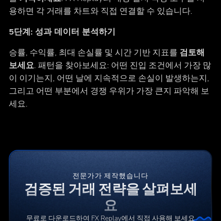
용하면 각 거래를 차트와 직접 연결할 수 있습니다.
5단계: 성과 데이터 분석하기
승률, 수익률, 최대 손실률 및 시간 기반 지표를
검토해
보세요
. 패턴을 찾아보세요: 어떤 진입 조건에서 가장 많
이 이기는지, 어떤 날에 지속적으로 손실이 발생하는지,
그리고 어떤 부분에서 경쟁 우위가 가장 큰지 파악해 보
세요.
전문가가 제작했습니다
검증된 거래 전략을 살펴보세
요
무료로 다운로드하여 FX Replay에서 직접 사용해 보세요