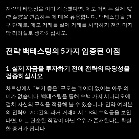
전략의 타당성을 이미 검증했다면, 데모 거래는 실제
매
매 실행을
연습하는 데 매우 유용합니다. 백테스팅을 연
구 단계로, 데모 거래를 실제 거래를 시작하기 전의 마지
막 리허설로 생각하십시오.
전략 백테스팅의 5가지 입증된 이점
1. 실제 자금을 투자하기 전에 전략의 타당성을
검증하십시오
차트상에서 “보기 좋은” 구도는 데이터 없이는 아무 의
미가 없습니다. 백테스팅을 통해 수백 가지 시나리오에
걸쳐 자신의 규칙을 적용해 볼 수 있습니다. 만약 여러분
의 전략이 200건의 과거 거래에서 1.8의 수익률을 보인
다면, 이는 단순한 직감이 아닌 우위가 존재한다는 확실
한 증거가 됩니다.