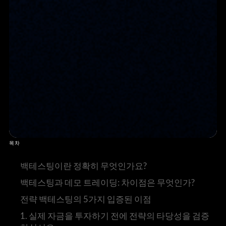
목차
백테스팅이란 정확히 무엇인가요?
백테스팅과 데모 트레이딩: 차이점은 무엇인가?
전략 백테스팅의 5가지 입증된 이점
1. 실제 자금을 투자하기 전에 전략의 타당성을 검증