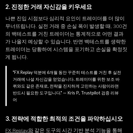
2. 진정한 거래 자신감을 키우세요
나쁜 진입 시점보다 심리적 요인이 트레이더를 더 많이
무너뜨립니다. 실전 거래 중 손실 폭이 발생할 때, 300건
의 백테스트를 거친 트레이더는 통계적으로 어떤 결과
가 나올지 예상할 수 있습니다. 반면 백테스트를 생략한
트레이더는 당황하여 시스템을 포기하고 손실을 확정짓
게 됩니다.
"FX Replay 덕분에 6개월 동안 꾸준히 테스트를 거친 후 실전
거래에 나설 자신감을 얻었습니다. 트레이더를 위한 보조 바
퀴와도 같은 존재로, 전략을 진지하게 고민하는 사람이라면
반드시 필요한 도구입니다." — Kris P., Trustpilot 검증 리뷰
어
3. 전략에 적합한 최적의 조건을 파악하십시오
FX Replay와
같은 도구의 시간 기반 분석 기능을 통해