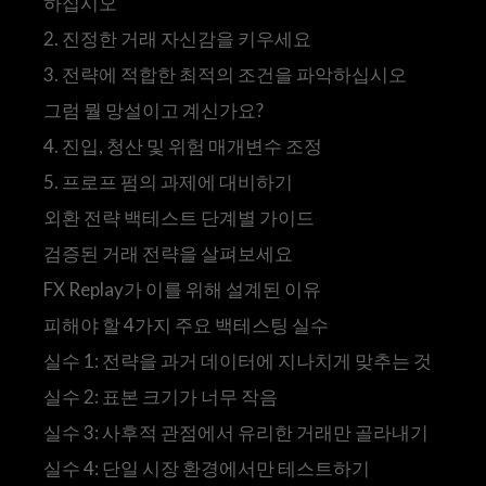
하십시오
2. 진정한 거래 자신감을 키우세요
3. 전략에 적합한 최적의 조건을 파악하십시오
그럼 뭘 망설이고 계신가요?
4. 진입, 청산 및 위험 매개변수 조정
5. 프로프 펌의 과제에 대비하기
외환 전략 백테스트 단계별 가이드
검증된 거래 전략을 살펴보세요
FX Replay가 이를 위해 설계된 이유
피해야 할 4가지 주요 백테스팅 실수
실수 1: 전략을 과거 데이터에 지나치게 맞추는 것
실수 2: 표본 크기가 너무 작음
실수 3: 사후적 관점에서 유리한 거래만 골라내기
실수 4: 단일 시장 환경에서만 테스트하기