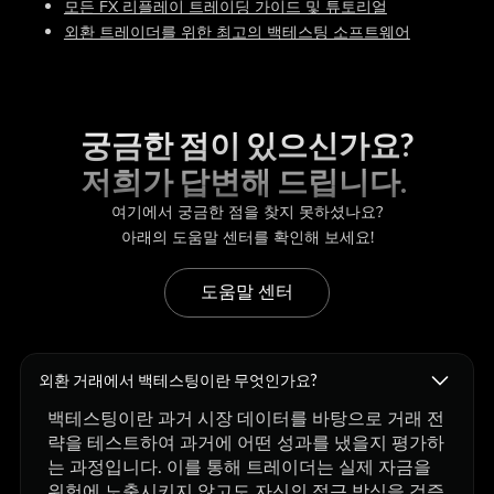
모든 FX 리플레이 트레이딩 가이드 및 튜토리얼
외환 트레이더를 위한 최고의 백테스팅 소프트웨어
궁금한 점이 있으신가요?
저희가 답변해 드립니다.
여기에서 궁금한 점을 찾지 못하셨나요?
아래의 도움말 센터를 확인해 보세요!
도움말 센터
외환 거래에서 백테스팅이란 무엇인가요?
백테스팅이란 과거 시장 데이터를 바탕으로 거래 전
략을 테스트하여 과거에 어떤 성과를 냈을지 평가하
는 과정입니다. 이를 통해 트레이더는 실제 자금을
위험에 노출시키지 않고도 자신의 접근 방식을 검증