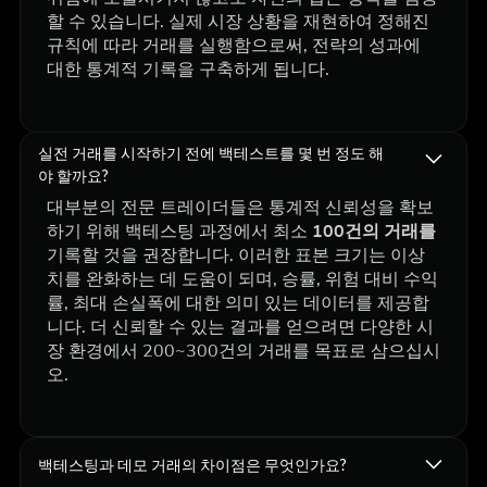
할 수 있습니다. 실제 시장 상황을 재현하여 정해진
규칙에 따라 거래를 실행함으로써, 전략의 성과에
대한 통계적 기록을 구축하게 됩니다.
실전 거래를 시작하기 전에 백테스트를 몇 번 정도 해
야 할까요?
대부분의 전문 트레이더들은 통계적 신뢰성을 확보
하기 위해 백테스팅 과정에서 최소
100건의 거래를
기록할 것을 권장합니다. 이러한 표본 크기는 이상
치를 완화하는 데 도움이 되며, 승률, 위험 대비 수익
률, 최대 손실폭에 대한 의미 있는 데이터를 제공합
니다. 더 신뢰할 수 있는 결과를 얻으려면 다양한 시
장 환경에서 200~300건의 거래를 목표로 삼으십시
오.
백테스팅과 데모 거래의 차이점은 무엇인가요?