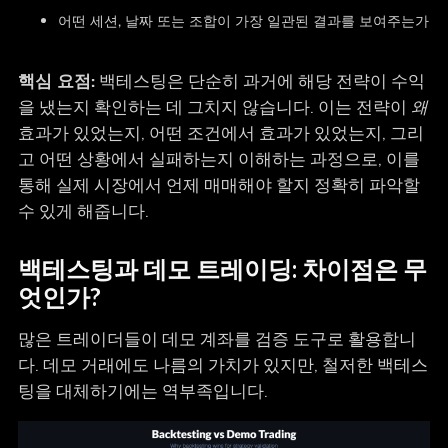
어떤 세션, 날짜 또는 조합이 가장 일관된 결과를 보여주는가
핵심 요점:
백테스팅은 단순히 과거에 해당 전략이 수익
을 냈는지 확인하는 데 그치지 않습니다. 이는 전략이
왜
효과가 있었는지, 어떤 조건에서 효과가 있었는지, 그리
고 어떤 상황에서 실패하는지 이해하는 과정으로, 이를
통해 실제 시장에서 언제 매매해야 할지 정확히 파악할
수 있게 해줍니다.
백테스팅과 데모 트레이딩: 차이점은 무
엇인가?
많은 트레이더들이 데모 계좌를 검증 도구로 활용합니
다. 데모 거래에도 나름의 가치가 있지만, 철저한 백테스
팅을 대체하기에는 역부족입니다.