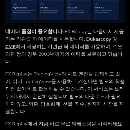
데이터 품질이 중요합니다:
FX Replay는 다음에서 제공
되는 기관급 틱 데이터를 사용합니다.
Dukascopy
및
CME
에서 제공하는 기관급 틱 데이터를 사용하며, 주요
외환 쌍의 경우 2003년까지의 이력을 보유하고 있습니
다.
FX Replay는
TradingView의
차트 엔진을 탑재하고 있
어, 이미 TradingView를 사용하고 계신다면 별도의 학습
과정 없이 바로 활용하실 수 있습니다. 이 서비스는 브라
우저 내에서 완전히 실행되며 별도의 다운로드가 필요
하지 않고, 외환, 암호화폐, 선물, 지수, 원자재 시장을 지
원합니다.
FX Replay에서 지금 바로 무료 백테스팅을 시작하세요