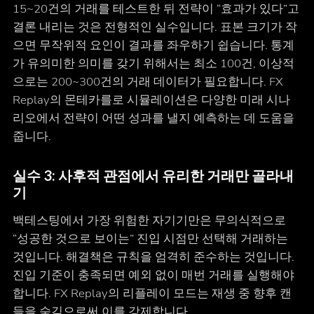
15~20건의 거래를 테스트한 뒤 전략이 “효과가 있다”고
결론 내리는 것은 전형적인 실수입니다. 표본 크기가 작
으면 무작위적 요인이 결과를 좌우하기 쉽습니다. 통계
가 유의미한 의미를 갖기 위해서는 최소 100건, 이상적
으로는 200~300건의 거래 데이터가 필요합니다. FX
Replay의 몬테카를로 시뮬레이션은 다양한 미래 시나
리오에서 전략이 어떤 성과를 낼지 예측하는 데 도움을
줍니다.
실수 3: 사후적 관점에서 유리한 거래만 골라내
기
백테스팅에서 가장 위험한 자기기만은 무의식적으로
“성공한 것으로 보이는” 진입 시점만 선택해 거래하는
것입니다. 해결책은 규칙을 엄격히 준수하는 것입니다.
진입 기준이 충족되면 예외 없이 매번 거래를 실행해야
합니다. FX Replay의 리플레이 모드는 재생 중 향후 캔
들을 숨김으로써 이를 강제합니다.