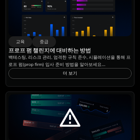
교육
중급
프로프 펌 챌린지에 대비하는 방법
백테스팅, 리스크 관리, 엄격한 규칙 준수, 시뮬레이션을 통해 프
로프 펌(prop firm) 입사 준비 방법을 알아보세요....
더 보기