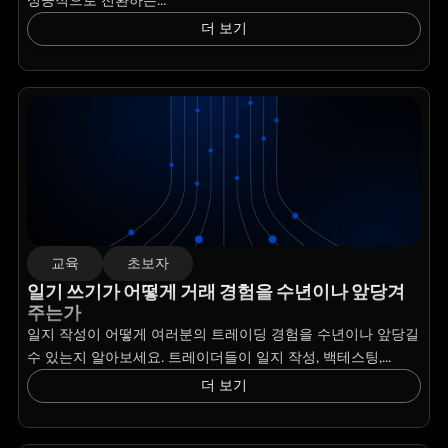
더 보기
교육
초보자
일기 쓰기가 어떻게 거래 경험을 수년이나 앞당겨
주는가
일지 작성이 어떻게 여러분의 트레이딩 경험을 수년이나 앞당길
수 있는지 알아보세요. 트레이더들이 일지 작성, 백테스팅,...
더 보기