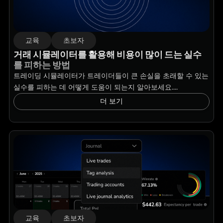
교육
초보자
거래 시뮬레이터를 활용해 비용이 많이 드는 실수
를 피하는 방법
트레이딩 시뮬레이터가 트레이더들이 큰 손실을 초래할 수 있는
실수를 피하는 데 어떻게 도움이 되는지 알아보세요....
더 보기
교육
초보자