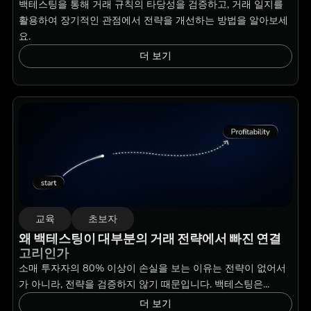
백테스팅을 통해 거래 규칙의 타당성을 검증하고, 거래 일지를
활용하여 장기적인 관점에서 전략을 개선하는 방법을 알아보세
요.
더 보기
교육
초보자
왜 백테스팅이 대부분의 거래 전략에서 빠진 연결
고리인가
소매 투자자의 80% 이상이 손실을 보는 이유는 전략이 없어서
가 아니라, 전략을 검증하지 않기 때문입니다. 백테스팅은...
더 보기