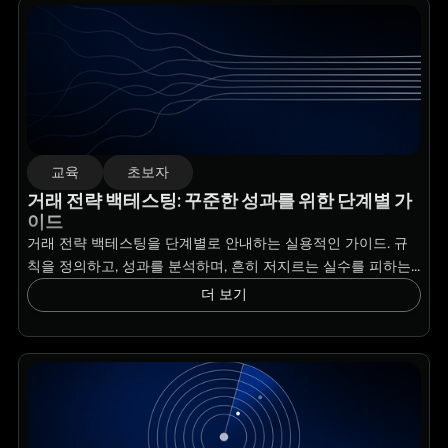
교육
초보자
거래 전략 백테스팅: 꾸준한 성과를 위한 단계별 가
이드
거래 전략 백테스팅을 단계별로 안내하는 실용적인 가이드. 규
칙을 정의하고, 성과를 분석하며, 흔히 저지르는 실수를 피하는...
더 보기