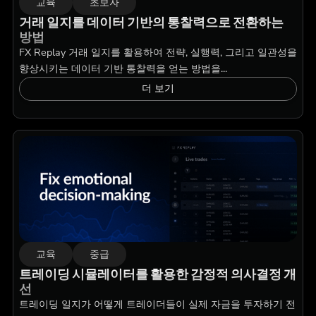
교육
초보자
거래 일지를 데이터 기반의 통찰력으로 전환하는
방법
FX Replay 거래 일지를 활용하여 전략, 실행력, 그리고 일관성을
향상시키는 데이터 기반 통찰력을 얻는 방법을...
더 보기
교육
중급
트레이딩 시뮬레이터를 활용한 감정적 의사결정 개
선
트레이딩 일지가 어떻게 트레이더들이 실제 자금을 투자하기 전