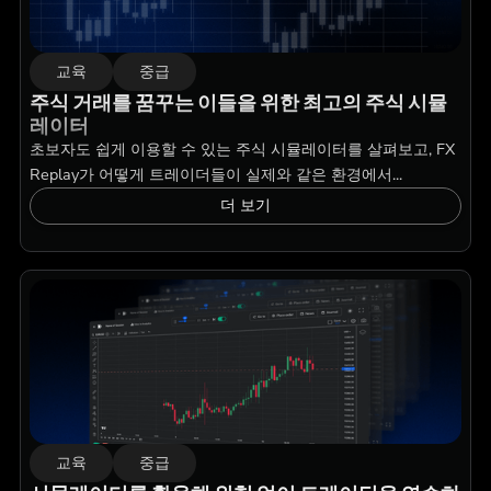
교육
중급
주식 거래를 꿈꾸는 이들을 위한 최고의 주식 시뮬
레이터
초보자도 쉽게 이용할 수 있는 주식 시뮬레이터를 살펴보고, FX
Replay가 어떻게 트레이더들이 실제와 같은 환경에서...
더 보기
교육
중급