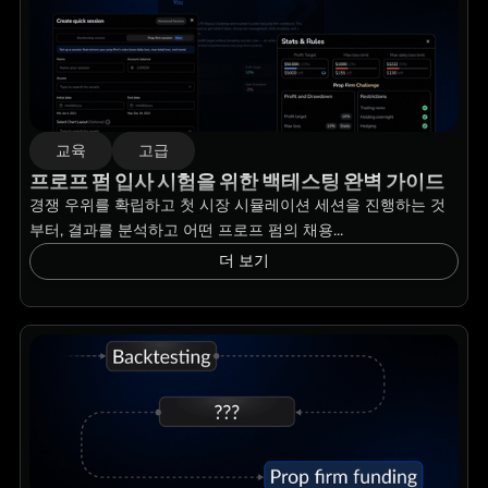
교육
고급
프로프 펌 입사 시험을 위한 백테스팅 완벽 가이드
경쟁 우위를 확립하고 첫 시장 시뮬레이션 세션을 진행하는 것
부터, 결과를 분석하고 어떤 프로프 펌의 채용...
더 보기