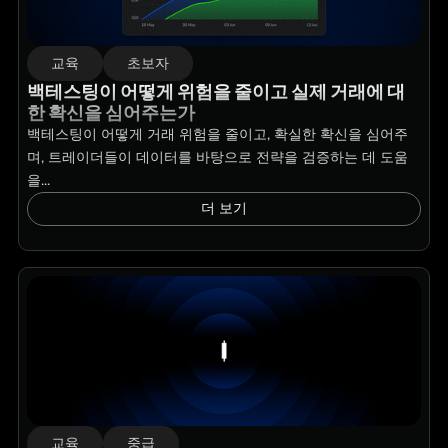
교육
초보자
백테스팅이 어떻게 위험을 줄이고 실제 거래에 대
한 확신을 심어주는가
백테스팅이 어떻게 거래 위험을 줄이고, 확실한 확신을 심어주
며, 트레이더들이 데이터를 바탕으로 전략을 검증하는 데 도움
을...
더 보기
교육
중급