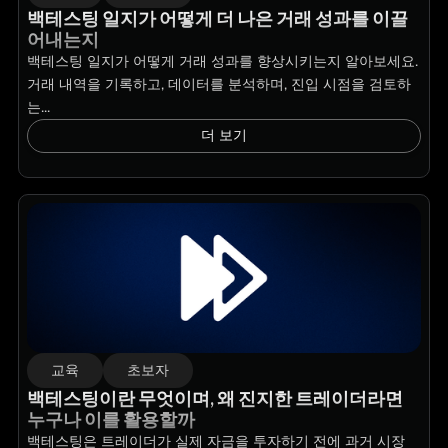
백테스팅 일지가 어떻게 더 나은 거래 성과를 이끌
어내는지
백테스팅 일지가 어떻게 거래 성과를 향상시키는지 알아보세요.
거래 내역을 기록하고, 데이터를 분석하며, 진입 시점을 검토하
는...
더 보기
교육
초보자
백테스팅이란 무엇이며, 왜 진지한 트레이더라면
누구나 이를 활용할까
백테스팅은 트레이더가 실제 자금을 투자하기 전에 과거 시장