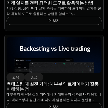
거래 일지를 전략 최적화 도구로 활용하는 방법
시장 상황, 심리, 매매 실행 과정을 기록하여 트레이딩 일지를 전
략 최적화 도구로 활용하는 방법을 알아보고,...
더 보기
교육
중급
백테스팅 대 실전 거래: 대부분의 트레이더가 잘못
이해하는 점
대부분의 전략은 실전 거래에서 기대만큼의 성과를 내지 못합니
다. 백테스팅과 실전 거래 사이에 발생하는 격차의 원인을...
더 보기