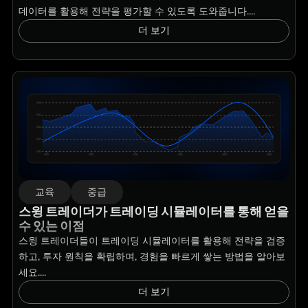
데이터를 활용해 전략을 평가할 수 있도록 도와줍니다....
더 보기
교육
중급
스윙 트레이더가 트레이딩 시뮬레이터를 통해 얻을
수 있는 이점
스윙 트레이더들이 트레이딩 시뮬레이터를 활용해 전략을 검증
하고, 투자 원칙을 확립하며, 경험을 빠르게 쌓는 방법을 알아보
세요....
더 보기