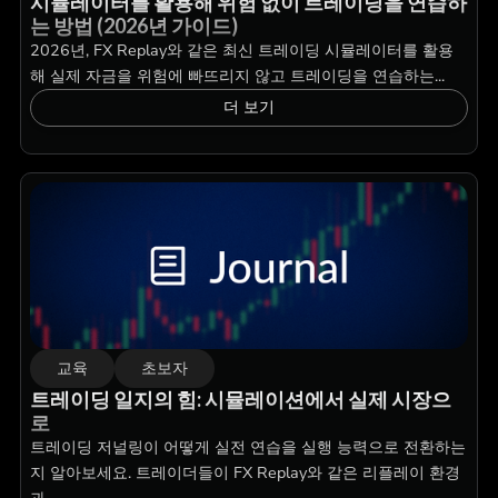
시뮬레이터를 활용해 위험 없이 트레이딩을 연습하
는 방법 (2026년 가이드)
2026년, FX Replay와 같은 최신 트레이딩 시뮬레이터를 활용
해 실제 자금을 위험에 빠뜨리지 않고 트레이딩을 연습하는...
더 보기
교육
초보자
트레이딩 일지의 힘: 시뮬레이션에서 실제 시장으
로
트레이딩 저널링이 어떻게 실전 연습을 실행 능력으로 전환하는
지 알아보세요. 트레이더들이 FX Replay와 같은 리플레이 환경
과...