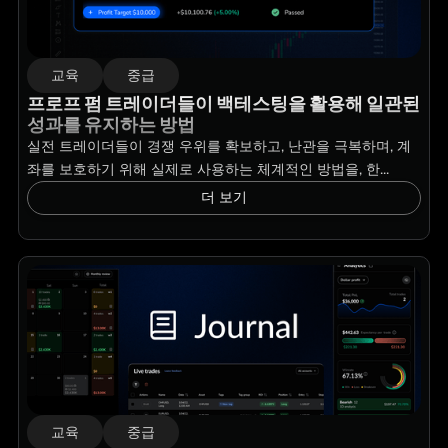
교육
중급
프로프 펌 트레이더들이 백테스팅을 활용해 일관된
성과를 유지하는 방법
실전 트레이더들이 경쟁 우위를 확보하고, 난관을 극복하며, 계
좌를 보호하기 위해 실제로 사용하는 체계적인 방법을, 한...
더 보기
교육
중급