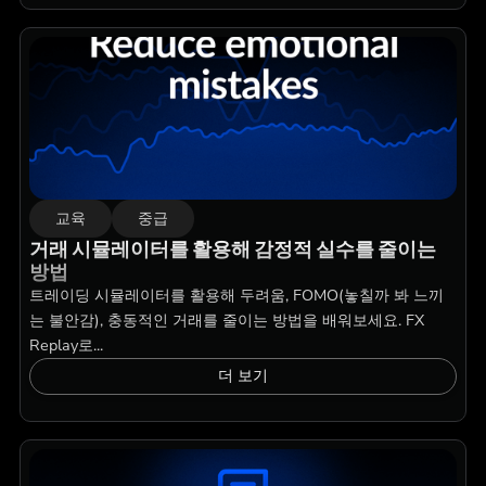
교육
중급
거래 시뮬레이터를 활용해 감정적 실수를 줄이는
방법
트레이딩 시뮬레이터를 활용해 두려움, FOMO(놓칠까 봐 느끼
는 불안감), 충동적인 거래를 줄이는 방법을 배워보세요. FX
Replay로...
더 보기