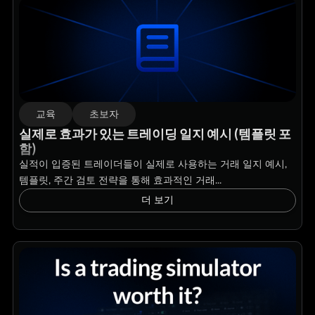
교육
초보자
실제로 효과가 있는 트레이딩 일지 예시 (템플릿 포
함)
실적이 입증된 트레이더들이 실제로 사용하는 거래 일지 예시,
템플릿, 주간 검토 전략을 통해 효과적인 거래...
더 보기