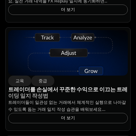
요. 실전 거래 내역을 FX Replay 일지에 동기화하면...
더 보기
교육
중급
트레이더를 손실에서 꾸준한 수익으로 이끄는 트레
이딩 일지 작성법
트레이더들이 일관성 없는 거래에서 체계적인 실행으로 나아갈
수 있도록 돕는 거래 일지 작성 습관을 배워보세요....
더 보기