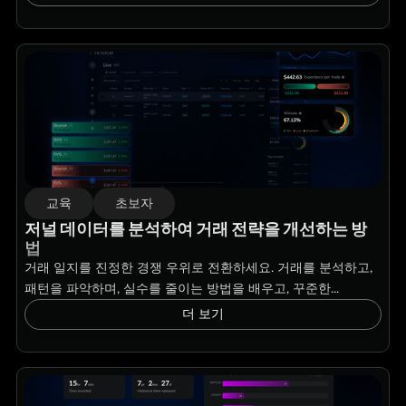
교육
초보자
저널 데이터를 분석하여 거래 전략을 개선하는 방
법
거래 일지를 진정한 경쟁 우위로 전환하세요. 거래를 분석하고,
패턴을 파악하며, 실수를 줄이는 방법을 배우고, 꾸준한...
더 보기