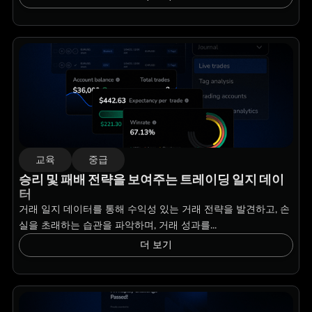
교육
중급
승리 및 패배 전략을 보여주는 트레이딩 일지 데이
터
거래 일지 데이터를 통해 수익성 있는 거래 전략을 발견하고, 손
실을 초래하는 습관을 파악하며, 거래 성과를...
더 보기