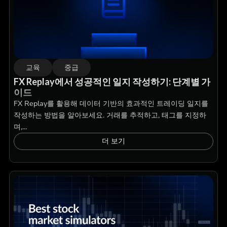
교육
중급
FX Replay에서 성공적인 일지 작성하기: 단계별 가
이드
FX Replay를 활용해 데이터 기반의 효과적인 트레이딩 일지를
작성하는 방법을 알아보세요. 거래를 추적하고, 태그를 지정하
며,...
더 보기