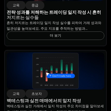
교육
중급
전략 성과를 저해하는 트레이딩 일지 작성 시 흔히
저지르는 실수들
흔히 저지르는 트레이딩 일지 작성 실수를 피하여 거래 성과와
일관성을 높여보세요. 주요 지표를 추적하는 방법과...
더 보기
교육
초보자
백테스팅과 실전 매매에서의 일지 작성
백테스팅과 실전 거래에서 일지 작성의 주요 차이점을 알아보세