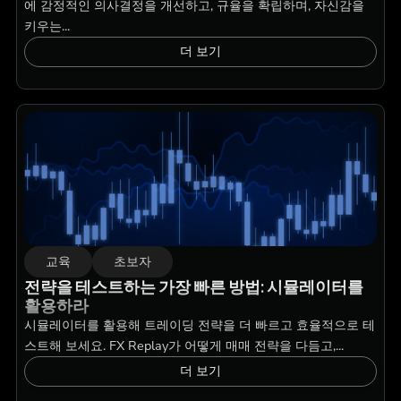
에 감정적인 의사결정을 개선하고, 규율을 확립하며, 자신감을
키우는...
더 보기
교육
초보자
전략을 테스트하는 가장 빠른 방법: 시뮬레이터를
활용하라
시뮬레이터를 활용해 트레이딩 전략을 더 빠르고 효율적으로 테
스트해 보세요. FX Replay가 어떻게 매매 전략을 다듬고,...
더 보기