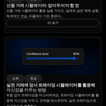
선물 거래 시뮬레이터: 알아두어야 할 점
선물 거래 시뮬레이터 활용 실용 가이드. 실제와 같은 매매 실행,
체계적인 연습, 리플레이 기반 훈련이...
더 보기
교육
중급
실전 거래에 앞서 트레이딩 시뮬레이터를 활용해
자신감을 키우는 방법
위험 없이 트레이딩을 마스터하세요. 트레이딩 시뮬레이터를 활
용해 자신감을 키우고, 전략을 테스트하며, 실전 트레이딩으로
성공적으로 전환하는...