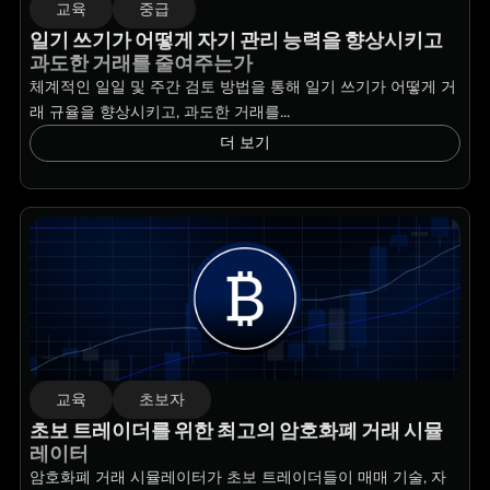
교육
중급
일기 쓰기가 어떻게 자기 관리 능력을 향상시키고
과도한 거래를 줄여주는가
체계적인 일일 및 주간 검토 방법을 통해 일기 쓰기가 어떻게 거
래 규율을 향상시키고, 과도한 거래를...
더 보기
교육
초보자
초보 트레이더를 위한 최고의 암호화폐 거래 시뮬
레이터
암호화폐 거래 시뮬레이터가 초보 트레이더들이 매매 기술, 자