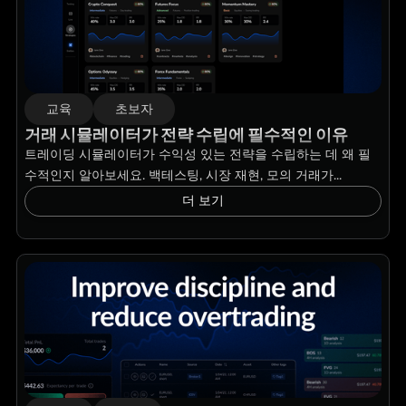
교육
초보자
거래 시뮬레이터가 전략 수립에 필수적인 이유
트레이딩 시뮬레이터가 수익성 있는 전략을 수립하는 데 왜 필
수적인지 알아보세요. 백테스팅, 시장 재현, 모의 거래가...
더 보기