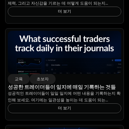
제력, 그리고 자신감을 기르는 데 어떻게 도움이 되는지...
더 보기
교육
초보자
성공한 트레이더들이 일지에 매일 기록하는 것들
성공적인 트레이더들이 일일 일지에 어떤 내용을 기록하는지 확
인해 보세요. 여기에는 일관성을 높이는 데 도움이 되는...
더 보기