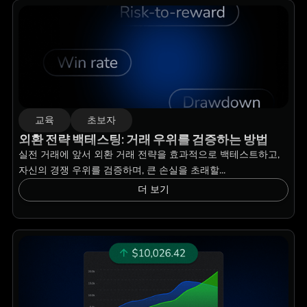
교육
초보자
외환 전략 백테스팅: 거래 우위를 검증하는 방법
실전 거래에 앞서 외환 거래 전략을 효과적으로 백테스트하고,
자신의 경쟁 우위를 검증하며, 큰 손실을 초래할...
더 보기