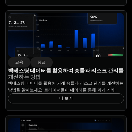
교육
중급
백테스팅 데이터를 활용하여 승률과 리스크 관리를
개선하는 방법
백테스팅 데이터를 활용해 거래 승률과 리스크 관리를 개선하는
방법을 알아보세요. 트레이더들이 데이터를 통해 과거 거래...
더 보기