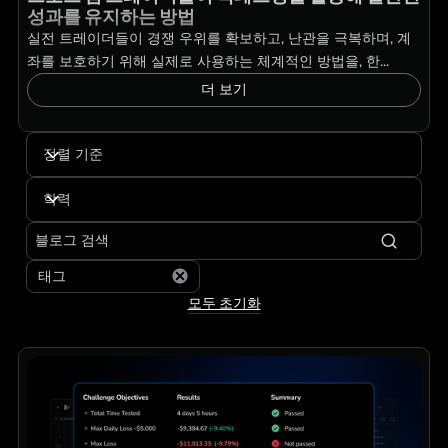
성과를 유지하는 방법
실전 트레이더들이 경쟁 우위를 확보하고, 난관을 극복하며, 계
좌를 보호하기 위해 실제로 사용하는 체계적인 방법을, 한...
더 보기
정렬 기준
학력
태그
모두 초기화