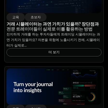
교육
초보자
거래 시뮬레이터는 과연 가치가 있을까? 장단점과
전문 트레이더들이 실제로 이를 활용하는 방법
진지하게 거래를 하는 투자자들에게 트레이딩 시뮬레이터는 과
연 가치가 있을까요? 자본을 위험에 노출시키기 전에, 시뮬레이
터가 실제로...
더 보기