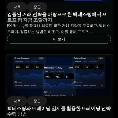
교육
중급
검증된 거래 전략을 바탕으로 한 백테스팅에서 프
로프 펌 자금 조달까지
FX Replay를 활용해 검증된 외환 거래 전략을 구축하고, 백테스
트하며, 검증하는 방법을 배우고, 이를 통해 프로프...
더 보기
교육
중급
백테스팅과 트레이딩 일지를 활용한 트레이딩 전략
수립 방법