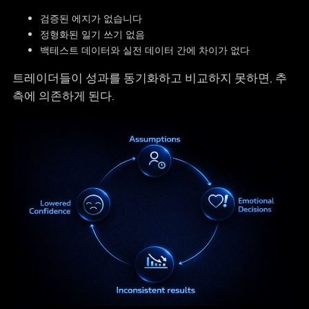
검증된 에지가 없습니다
정형화된 일기 쓰기 없음
백테스트 데이터와 실전 데이터 간에 차이가 없다
트레이더들이 성과를 동기화하고 비교하지 못하면, 추
측에 의존하게 된다.