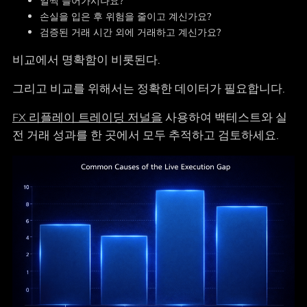
일찍 들어가시나요?
손실을 입은 후 위험을 줄이고 계신가요?
검증된 거래 시간 외에 거래하고 계신가요?
비교에서 명확함이 비롯된다.
그리고 비교를 위해서는 정확한 데이터가 필요합니다.
FX 리플레이 트레이딩 저널을
사용하여 백테스트와 실
전 거래 성과를 한 곳에서 모두 추적하고 검토하세요.