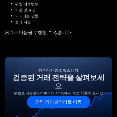
위험 매개변수
시간 및 세션
거래되는 상품
성과 지표
거기서 다음을 수행할 수 있습니다:
전문가가 제작했습니다
검증된 거래 전략을 살펴보세
요
무료로 다운로드하여 FX Replay에서 직접 사용해 보세요
전략 라이브러리로 이동