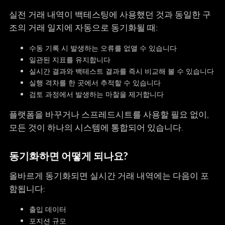
실전 거래 내역이 백테스팅에 사용했던 것과 동일한 구
조의 거래 일지에 자동으로 동기화될 때:
수동 기록 시 발생하는 오류를 없앨 수 있습니다
일관된 지표를 유지합니다
실시간 결과와 백테스트 결과를 즉시 비교해 볼 수 있습니다
실행 격차를 한 곳에서 추적할 수 있습니다
검토 과정에서 발생하는 마찰을 제거합니다
플랫폼을 바꾸거나 스프레드시트를 사용할 필요 없이,
모든 것이 하나의 시스템에 통합되어 있습니다.
동기화하면 어떻게 되나요?
올바르게 동기화되면 실시간 거래 내역에는 다음이 포
함됩니다:
출입 데이터
포지션 규모