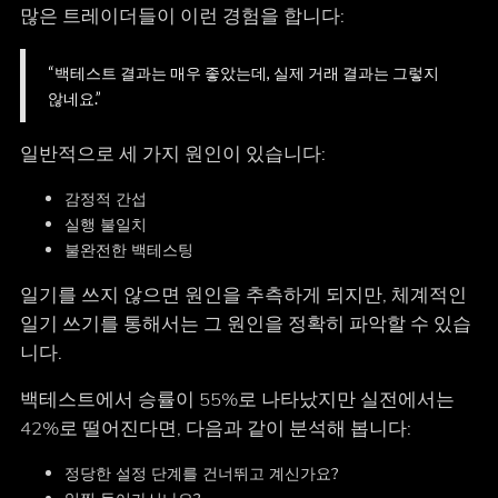
많은 트레이더들이 이런 경험을 합니다:
“백테스트 결과는 매우 좋았는데, 실제 거래 결과는 그렇지
않네요.”
일반적으로 세 가지 원인이 있습니다:
감정적 간섭
실행 불일치
불완전한 백테스팅
일기를 쓰지 않으면 원인을 추측하게 되지만, 체계적인
일기 쓰기를 통해서는 그 원인을 정확히 파악할 수 있습
니다.
백테스트에서 승률이 55%로 나타났지만 실전에서는
42%로 떨어진다면, 다음과 같이 분석해 봅니다:
정당한 설정 단계를 건너뛰고 계신가요?