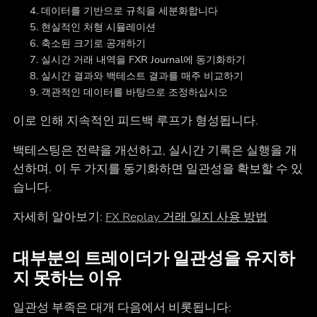
데이터를 기반으로 규칙을 세분화합니다
현실적인 처형 시뮬레이션
축소된 크기로 공개하기
실시간 거래 내역을 FXR Journal에 동기화하기
실시간 결과와 백테스트 결과를 매주 비교하기
객관적인 데이터를 바탕으로 조정하십시오
이로 인해 지속적인 피드백 루프가 형성됩니다.
백테스팅은 전략을 개선하고, 실시간 기록은 실행을 개
선하며, 이 두 가지를 동기화하면 일관성을 확보할 수 있
습니다.
자세히 알아보기:
FX Replay 거래 일지 사용 방법
대부분의 트레이더가 일관성을 유지하
지 못하는 이유
일관성 부족은 대개 다음에서 비롯됩니다: