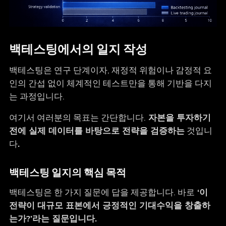
백테스팅에서의 일지 작성
백테스팅은 연구 단계이자, 재정적 위험이나 감정적 요
인의 간섭 없이 체계적인 테스트만을 통해 기반을 다지
는 과정입니다.
여기서 여러분의 목표는 간단합니다.
자본을 투자하기
전에 실제 데이터를 바탕으로 전략을 검증하는
것입니
다
.
백테스팅 일지의 핵심 목적
백테스팅은 한 가지 질문에 답을 제공합니다. 바로
‘이
전략이 대규모 표본에서 긍정적인 기대수익을 창출하
는가?’라는 질문입니다.