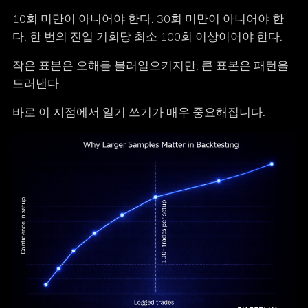
10회 미만이 아니어야 한다. 30회 미만이 아니어야 한
다. 한 번의 진입 기회당 최소 100회 이상이어야 한다.
작은 표본은 오해를 불러일으키지만, 큰 표본은 패턴을
드러낸다.
바로 이 지점에서 일기 쓰기가 매우 중요해집니다.