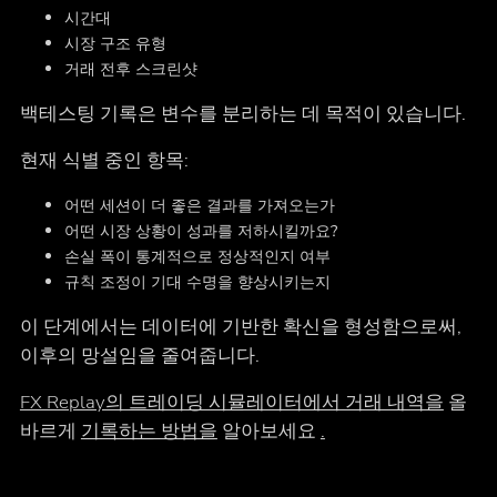
시간대
시장 구조 유형
거래 전후 스크린샷
백테스팅 기록은 변수를 분리하는 데 목적이 있습니다.
현재 식별 중인 항목:
어떤 세션이 더 좋은 결과를 가져오는가
어떤 시장 상황이 성과를 저하시킬까요?
손실 폭이 통계적으로 정상적인지 여부
규칙 조정이 기대 수명을 향상시키는지
이 단계에서는 데이터에 기반한 확신을 형성함으로써,
이후의 망설임을 줄여줍니다.
FX Replay의 트레이딩 시뮬레이터에서 거래 내역을
올
바르게
기록하는 방법을
알아보세요
.