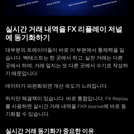
실시간 거래 내역을 FX 리플레이 저널
에 동기화하기
대부분의 트레이더들이 바로 이 부분에서 통제력을 잃
습니다. 백테스트는 한 곳에서 하고, 실전 거래는 다른
곳에서 하며, 거래 일지는 또 다른 곳에서 수기로 작성하
기 때문입니다.
데이터가 파편화되면 개선 속도가 느려집니다.
하지만 해결책이 있습니다. 바로 통합입니다. FX Replay
를 사용하면 실시간 거래 내역을 FXR Journal에 바로 동
기화할 수 있습니다.
실시간 거래 동기화가 중요한 이유