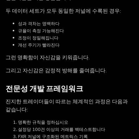
두 데이터 세트가 모두 동일한 저널에 수록된 경우:
성과 격차는 명백하다
규율이 측정 가능해진다
조정이 정밀해집니다
개선 주기가 빨라진다
그런 명확함이 자신감을 키워줍니다.
그리고 자신감은 감정적 방해를 줄여줍니다.
전문성 개발 프레임워크
진지한 트레이더들이 따르는 체계적인 과정은 다음과
같습니다:
명확한 규칙을 정하십시오
설정당 100건 이상의 거래를 백테스트합니다
FXR 저널에 구조화된 메트릭스 기록