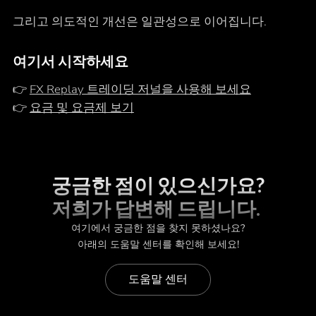
그리고 의도적인 개선은 일관성으로 이어집니다.
여기서 시작하세요
👉
FX Replay 트레이딩 저널을 사용해 보세요
👉
요금 및 요금제 보기
궁금한 점이 있으신가요?
저희가 답변해 드립니다.
여기에서 궁금한 점을 찾지 못하셨나요?
아래의 도움말 센터를 확인해 보세요!
도움말 센터