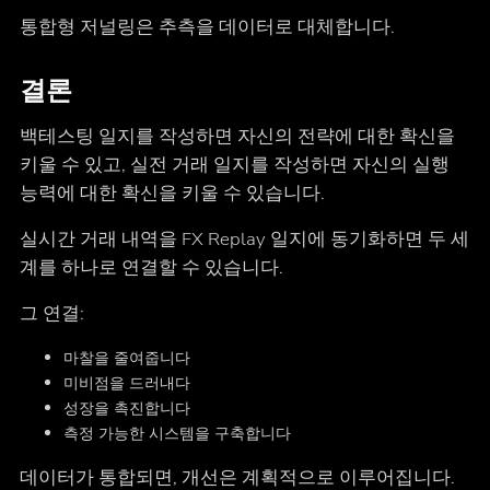
통합형 저널링은 추측을 데이터로 대체합니다.
결론
백테스팅 일지를 작성하면 자신의 전략에 대한 확신을
키울 수 있고, 실전 거래 일지를 작성하면 자신의 실행
능력에 대한 확신을 키울 수 있습니다.
실시간 거래 내역을 FX Replay 일지에 동기화하면 두 세
계를 하나로 연결할 수 있습니다.
그 연결:
마찰을 줄여줍니다
미비점을 드러내다
성장을 촉진합니다
측정 가능한 시스템을 구축합니다
데이터가 통합되면, 개선은 계획적으로 이루어집니다.