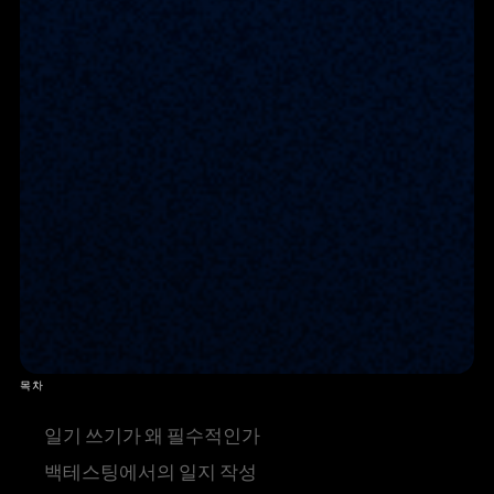
목차
일기 쓰기가 왜 필수적인가
백테스팅에서의 일지 작성