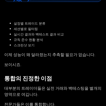
설정별 트레이드 분류
세션별로 필터링
실시간 결과와 백테스트 결과 비교
규칙 준수 현황 분석
스크린샷 보기
이제 성능이 왜 달라졌는지 추측할 필요가 없습니다.
보이시죠.
통합의 진정한 이점
대부분의 트레이더들은 실전 거래와 백테스팅을 별개의
영역으로 여깁니다.
전문가들은 이를 통합합니다.