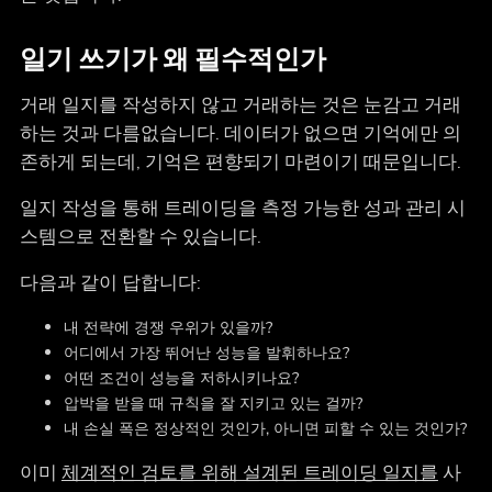
일기 쓰기가 왜 필수적인가
거래 일지를 작성하지 않고 거래하는 것은 눈감고 거래
하는 것과 다름없습니다. 데이터가 없으면 기억에만 의
존하게 되는데, 기억은 편향되기 마련이기 때문입니다.
일지 작성을 통해 트레이딩을 측정 가능한 성과 관리 시
스템으로 전환할 수 있습니다.
다음과 같이 답합니다:
내 전략에 경쟁 우위가 있을까?
어디에서 가장 뛰어난 성능을 발휘하나요?
어떤 조건이 성능을 저하시키나요?
압박을 받을 때 규칙을 잘 지키고 있는 걸까?
내 손실 폭은 정상적인 것인가, 아니면 피할 수 있는 것인가?
이미
체계적인 검토를 위해 설계된 트레이딩 일지를
사