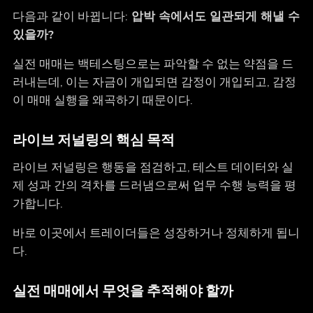
다음과 같이 바뀝니다:
압박 속에서도 일관되게 해낼 수
있을까?
실전 매매는 백테스팅으로는 파악할 수 없는 약점을 드
러내는데, 이는 자금이 개입되면 감정이 개입되고, 감정
이 매매 실행을 왜곡하기 때문이다.
라이브 저널링의 핵심 목적
라이브 저널링은 행동을 점검하고, 테스트 데이터와 실
제 성과 간의 격차를 드러냄으로써 업무 수행 능력을 평
가합니다.
바로 이곳에서 트레이더들은 성장하거나 정체하게 됩니
다.
실전 매매에서 무엇을 추적해야 할까