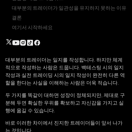
대부분의 트레이더가 일관성을 유지하지 못하는 이유
결론
여기서 시작하세요
대부분의 트레이더는 일지를 작성합니다. 하지만 체계
적으로 작성하는 사람은 드뭅니다. 백테스팅 시의 일지
작성과 실전 트레이딩 시의 일지 작성이 완전히 다른 역
할을 한다는 사실을 이해하는 사람은 더욱 적습니다.
두 가지를 똑같이 대하면 성장이 정체되지만, 제대로 구
분해 두면 확실한 우위를 확보하고 자신감을 가지고 실
행에 옮길 수 있습니다.
바로 이러한 차이에서 진지한 트레이더들이 앞서 나가
는 것입니다.