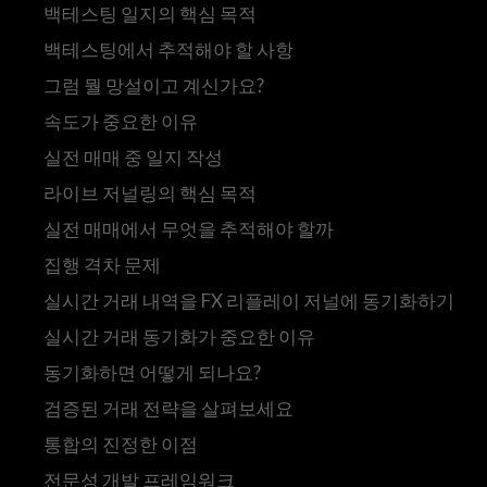
백테스팅 일지의 핵심 목적
백테스팅에서 추적해야 할 사항
그럼 뭘 망설이고 계신가요?
속도가 중요한 이유
실전 매매 중 일지 작성
라이브 저널링의 핵심 목적
실전 매매에서 무엇을 추적해야 할까
집행 격차 문제
실시간 거래 내역을 FX 리플레이 저널에 동기화하기
실시간 거래 동기화가 중요한 이유
동기화하면 어떻게 되나요?
검증된 거래 전략을 살펴보세요
통합의 진정한 이점
전문성 개발 프레임워크