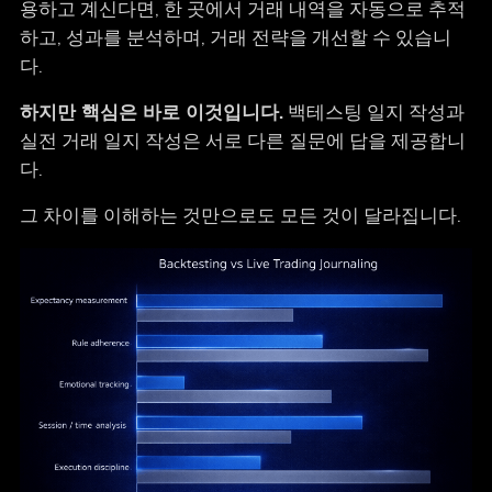
용하고 계신다면, 한 곳에서 거래 내역을 자동으로 추적
하고, 성과를 분석하며, 거래 전략을 개선할 수 있습니
다.
하지만 핵심은 바로 이것입니다.
백테스팅 일지 작성과
실전 거래 일지 작성은 서로 다른 질문에 답을 제공합니
다.
그 차이를 이해하는 것만으로도 모든 것이 달라집니다.