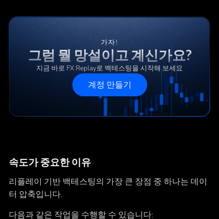
가자!
그럼 뭘 망설이고 계신가요?
지금 바로 FX Replay로 백테스팅을 시작해 보세요
계정 만들기
속도가 중요한 이유
리플레이 기반 백테스팅의 가장 큰 장점 중 하나는 데이
터 압축입니다.
다음과 같은 작업을 수행할 수 있습니다: