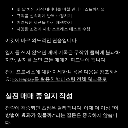
몇 달 치의 시장 데이터를 며칠 만에 테스트하세요
규칙을 신속하게 반복 수정하기
어려웠던 세션을 다시 재생하기
다양한 조건에 대한 스트레스 테스트 수행
이것이 바로 의도적인 연습입니다.
일지를 쓰지 않으면 매매 기록은 무작위 클릭에 불과하
지만, 일지를 쓰면 모든 매매가 피드백이 됩니다.
전체 프로세스에 대한 자세한 내용은 다음을 참조하세
요:
FX Replay를 활용한 백테스팅 전체 워크플로
실전 매매 중 일지 작성
전략이 검증되면 초점은 달라집니다. 이제 더 이상
“이
방법이 효과가 있을까?
”라는 질문은 중요하지 않습니
다
.