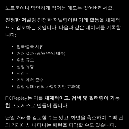
노트북이나 막연하게 적어둔 메모는 잊어버리세요.
진정한 저널링
진정한 저널링이란 거래 활동을 체계적
으로 검토하는 것입니다. 다음과 같은 데이터를 기록합
니다:
입국/출국 사유
거래 결과 (승/패/수익 배수)
위험 규모
설정 유형
시간대
거래 계획 준수
감정 상태 (선택 사항이지만 효과적)
FX Replay는 이를
체계적이고, 검색 및 필터링이 가능
한
프로세스로 만들어 줍니다.
단일 거래를 검토할 수도 있고, 화면을 축소하여 수백 건
의 거래에서 나타나는 패턴을 파악할 수도 있습니다.