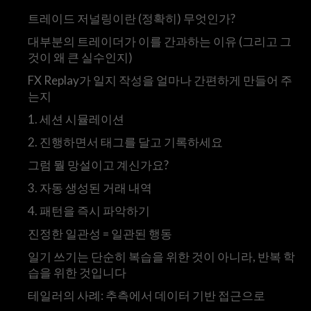
트레이드 저널링이란 (정확히) 무엇인가?
대부분의 트레이더가 이를 간과하는 이유 (그리고 그
것이 왜 큰 실수인지)
FX Replay가 일지 작성을 얼마나 간편하게 만들어 주
는지
1. 세션 시뮬레이션
2. 진행하면서 태그를 달고 기록하세요
그럼 뭘 망설이고 계신가요?
3. 자동 생성된 거래 내역
4. 패턴을 즉시 파악하기
진정한 일관성 = 일관된 행동
일기 쓰기는 단순히 복습을 위한 것이 아니라, 반복 학
습을 위한 것입니다
테일러의 사례: 추측에서 데이터 기반 접근으로