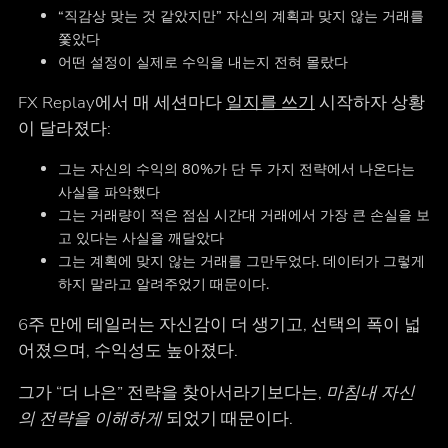
“직감상 맞는 것 같았지만” 자신의 계획과 맞지 않는 거래를
쫓았다
어떤 설정이 실제로 수익을 내는지 전혀 몰랐다
FX Replay에서 매 세션마다
일지를 쓰기
시작하자 상황
이 달라졌다:
그는 자신의 수익의 80%가 단 두 가지 전략에서 나온다는
사실을 파악했다
그는 거래량이 적은 점심 시간대 거래에서 가장 큰 손실을 보
고 있다는 사실을 깨달았다
그는 계획에 맞지 않는 거래를 그만두었다. 데이터가 그렇게
하지 말라고 알려주었기 때문이다.
6주 만에 테일러는 자신감이 더 생기고, 선택의 폭이 넓
어졌으며, 수익성도 높아졌다.
그가 “더 나은” 전략을 찾아서라기보다는,
마침내 자신
의 전략을 이해하게
되었기 때문이다.