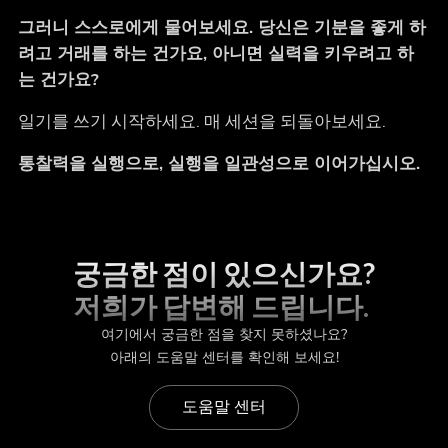
그러니 스스로에게 물어보세요. 당신은 기분을 좋게 하
려고 거래를 하는 건가요, 아니면 실력을 키우려고 하
는 건가요?
일기를 쓰기 시작하세요. 매 세션을 되돌아보세요.
통찰력을 실행으로, 실행을 일관성으로 이어가십시오.
궁금한 점이 있으신가요?
저희가 답변해 드립니다.
여기에서 궁금한 점을 찾지 못하셨나요?
아래의 도움말 센터를 확인해 보세요!
도움말 센터