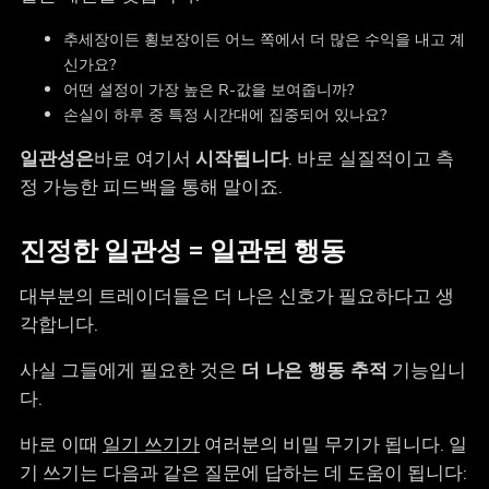
추세장이든 횡보장이든 어느 쪽에서 더 많은 수익을 내고 계
신가요?
어떤 설정이 가장 높은 R-값을 보여줍니까?
손실이 하루 중 특정 시간대에 집중되어 있나요?
일관성은
바로 여기서
시작됩니다
. 바로 실질적이고 측
정 가능한 피드백을 통해 말이죠.
진정한 일관성 = 일관된 행동
대부분의 트레이더들은 더 나은 신호가 필요하다고 생
각합니다.
사실 그들에게 필요한 것은
더 나은 행동 추적
기능입니
다.
바로 이때
일기 쓰기가
여러분의 비밀 무기가 됩니다. 일
기 쓰기는 다음과 같은 질문에 답하는 데 도움이 됩니다: