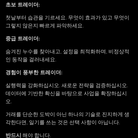
초보 트레이더:
첫날부터 습관을 기르세요. 무엇이 효과가 있고 무엇이
그렇지 않은지 빠르게 파악하세요.
중급 트레이더:
숨겨진 누수를 찾아내고, 설정을 최적화하며, 비정상적
인 동작을 걸러내세요.
경험이 풍부한 트레이더:
실행력을 강화하십시오. 새로운 전략을 검증하십시오.
데이터에 기반한 확신을 바탕으로 사업을 확장하십시
오.
거래를 단순한 도박이 아닌 하나의 기술로 진지하게 생
각한다면, 일기를 쓰는 것은 선택 사항이 아닙니다.
반드시
해야 합니다.