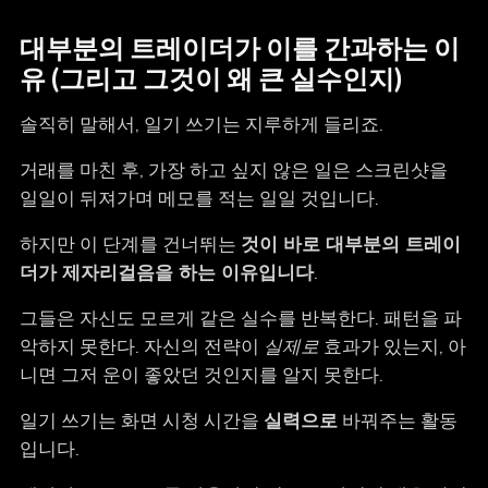
대부분의 트레이더가 이를 간과하는 이
유 (그리고 그것이 왜 큰 실수인지)
솔직히 말해서, 일기 쓰기는 지루하게 들리죠.
거래를 마친 후, 가장 하고 싶지 않은 일은 스크린샷을
일일이 뒤져가며 메모를 적는 일일 것입니다.
하지만 이 단계를 건너뛰는
것이 바로 대부분의 트레이
더가 제자리걸음을 하는 이유입니다
.
그들은 자신도 모르게 같은 실수를 반복한다. 패턴을 파
악하지 못한다. 자신의 전략이
실제로
효과가 있는지, 아
니면 그저 운이 좋았던 것인지를 알지 못한다.
일기 쓰기는 화면 시청 시간을
실력으로
바꿔주는 활동
입니다.