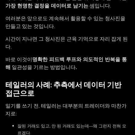
가장 현명한 결정을 데이터로 남기는
셈입니다.
여러분은 앞으로도 계속해서 활용할 수 있는 청사진을
만들고 있는 것입니다.
시간이 지나면 그 청사진은 근육 기억으로 자리 잡게 된
다.
바로 이것이
명확한 피드백 루프와 의도적인 반복을 통
해
일관성을 기르는 방법입니다
.
테일러의 사례: 추측에서 데이터 기반
접근으로
일기를 쓰기 전, 테일러는 대부분의 트레이더와 마찬가
지로:
잘된 거래도 있고, 안 된 거래도 있는데—왜 그런지 전혀 모
르겠다