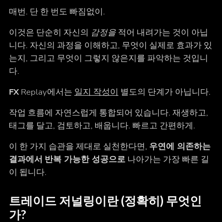
매번. 단 한 번도 빠짐없이.
이것은 단순히 자신의
감정을
적어 내려가는 것이 아닙
니다. 자신의 과정을 이해하고, 무엇이 실제로 효과가 있
는지, 그리고 무엇이 그렇지 않은지를 파악하는 것입니
다.
FX
Replay에서는
일지 작성이
별도의 단계가 아닙니다.
작업 흐름에 자연스럽게 통합되어 있습니다. 재생하고,
태그를 달고, 검토하고, 배웁니다. 빠르고 간편하게.
이 한 가지 습관을 제대로 실천한다면,
우연에 의존하는
결과에서
반복 가능한 성공으로
나아가는 가장 빠른 길
이 됩니다.
트레이드 저널링이란 (정확히) 무엇인
가?