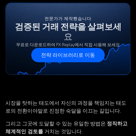
전문가가 제작했습니다
검증된 거래 전략을 살펴보세
요
무료로 다운로드하여 FX Replay에서 직접 사용해 보세요
전략 라이브러리로 이동
시장을 탓하는 태도에서 자신의 과정을 책임지는 태도
로의 전환이야말로 진정한 숙달을 이끄는 길입니다.
그리고 그곳에 도달할 수 있는 유일한 방법은
정직하고
체계적인 검토를
거치는 것입니다.