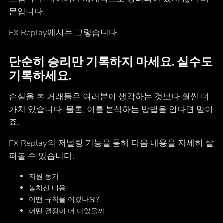
문입니다.
FX Replay에서는 그렇습니다.
단순히 승리만 기록하지 마세요. 실수도
기록하세요.
손실을 본 거래들은 여러분이 생각하는 것보다 훨씬 더
가치 있습니다. 물론, 이를 분석하는 방법을 안다면 말이
죠.
FX Replay의 저널링 기능을 통해 다음 내용을 자세히 살
펴볼 수 있습니다:
지원 동기
놓치신 내용
어떤 규칙을 어겼나요?
어떤 결정이 더 나았을까