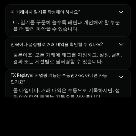
매 거래마다 일지를 작성해야 하나요?
네. 일기를 꾸준히 쓸수록 패턴과 개선해야 할 부분
을 더 빨리 파악할 수 있습니다.
전략이나 설정별로 거래 내역을 확인할 수 있나요?
물론이죠. 모든 거래에 태그를 지정하고, 설정, 날짜,
결과 또는 세션별로 필터링할 수 있습니다.
FX Replay의 저널링 기능은 수동인가요, 아니면 자동
인가요?
둘 다입니다. 거래 내역은 수동으로 기록하지만, 성
과 데이터와 통계는 자동으로 생성됩니다.
일기 쓰기가 심리학에 어떤 도움이 될까요?
이는 체계적인 접근 방식을 만들어 줍니다. 자신의
매매 내역을 검토할 계획이 있다는 것을 알면, 충동