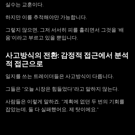
실수는 교훈이다.
하지만 이를 추적해야만 가능합니다.
그렇지 않으면, 그저 서서히 피를 흘리면서 그것을 ‘배
움’이라고 부르고 있을 뿐입니다.
사고방식의 전환: 감정적 접근에서 분석
적 접근으로
일지를 쓰는 트레이더들은 사고방식이 다릅니다.
그들은 “오늘 시장은 힘들었다”라고 말하지 않는다.
사람들은 이렇게 말하죠. “계획에 없던 두 번의 기회를
잡았는데, 둘 다 실패했어요. 제 탓이에요.”