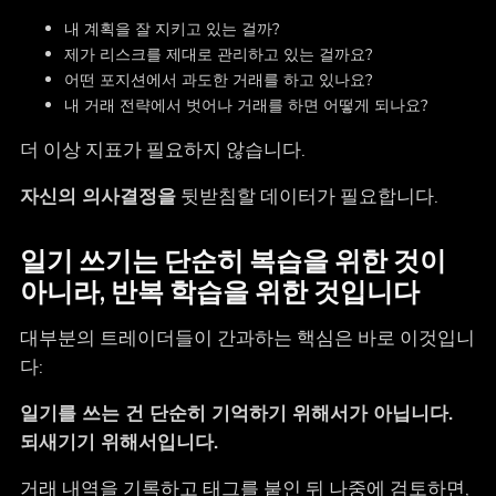
내 계획을 잘 지키고 있는 걸까?
제가 리스크를 제대로 관리하고 있는 걸까요?
어떤 포지션에서 과도한 거래를 하고 있나요?
내 거래 전략에서 벗어나 거래를 하면 어떻게 되나요?
더 이상 지표가 필요하지 않습니다.
자신의 의사결정을
뒷받침할 데이터가 필요합니다.
일기 쓰기는 단순히 복습을 위한 것이
아니라, 반복 학습을 위한 것입니다
대부분의 트레이더들이 간과하는 핵심은 바로 이것입니
다:
일기를 쓰는 건 단순히 기억하기 위해서가 아닙니다.
되새기기 위해서입니다.
거래 내역을 기록하고 태그를 붙인 뒤 나중에 검토하면,