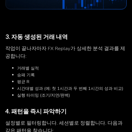
3.
자동 생성된 거래 내역
작업이 끝나자마자 FX Replay가 상세한 분석 결과를 제
공합니다:
거래별 실적
승패 기록
평균 R
시간대별 성과 (예: 첫 1시간과 두 번째 1시간의 성과 비교)
실행 타이밍 (조기/지연/완벽)
4.
패턴을 즉시 파악하기
설정별로 필터링합니다. 세션별로 정렬합니다. 다음과
같은 패턴을 찾습니다: