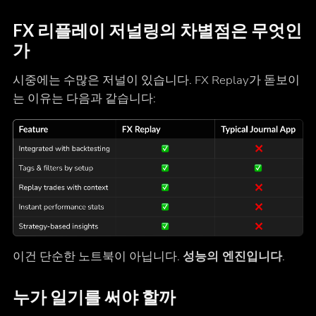
FX 리플레이 저널링의 차별점은 무엇인
가
시중에는 수많은 저널이 있습니다. FX Replay가 돋보이
는 이유는 다음과 같습니다:
이건 단순한 노트북이 아닙니다.
성능의 엔진입니다
.
누가 일기를 써야 할까