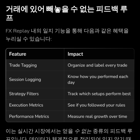
거래에 있어 빼놓을 수 없는 피드백 루
프
FX Replay 내의 일지 기능을 통해 다음과 같은 혜택을
누리실 수 있습니다:
이는 실시간 시장에서는 얻을
수 없는
종류의 피드백 루
프입니다. 데이터가 체계적으로 정리되어 있지 않기 때