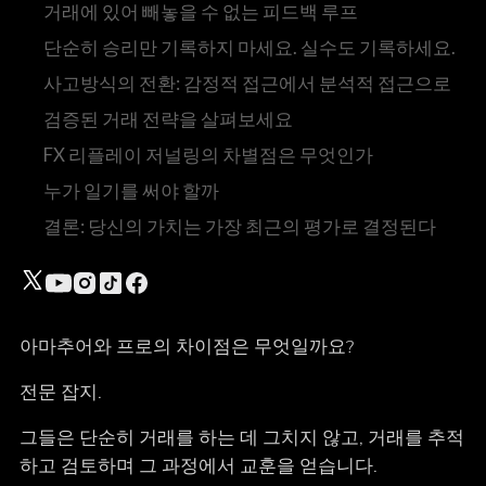
거래에 있어 빼놓을 수 없는 피드백 루프
단순히 승리만 기록하지 마세요. 실수도 기록하세요.
사고방식의 전환: 감정적 접근에서 분석적 접근으로
검증된 거래 전략을 살펴보세요
FX 리플레이 저널링의 차별점은 무엇인가
누가 일기를 써야 할까
결론: 당신의 가치는 가장 최근의 평가로 결정된다
아마추어와 프로의 차이점은 무엇일까요?
전문 잡지.
그들은 단순히 거래를 하는 데 그치지 않고, 거래를 추적
하고 검토하며 그 과정에서 교훈을 얻습니다.