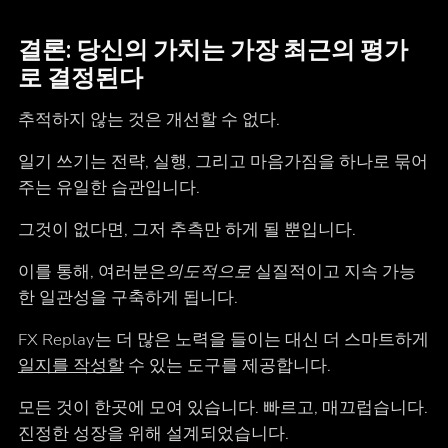
결론: 당신의 가치는 가장 최근의 평가
로 결정된다
추적하지 않는 것은 개선할 수 없다.
일기 쓰기는 전략, 실행, 그리고 마음가짐을 하나로 묶어
주는 유일한 습관입니다.
그것이 없다면, 그저 추측만 하게 될 뿐입니다.
이를 통해, 여러분은
의도적으로
실질적이고 지속 가능
한 일관성을 구축하게 됩니다.
FX Replay는 더 많은 노력을 들이는 대신 더 스마트하게
일지를 작성할
수 있는 도구를 제공합니다.
모든 것이 한곳에 모여 있습니다. 빠르고, 매끄럽습니다.
진정한 성장을 위해 설계되었습니다.