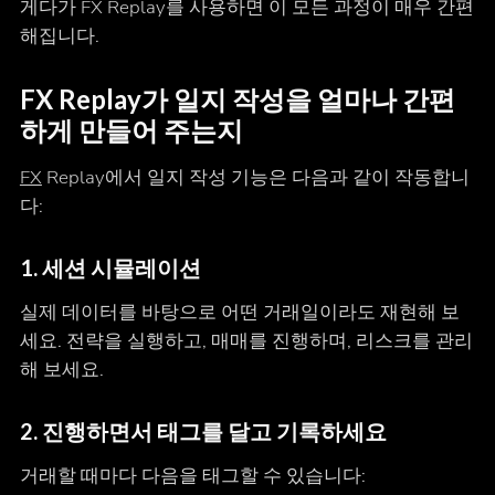
게다가 FX Replay를 사용하면 이 모든 과정이 매우 간편
해집니다.
FX Replay가 일지 작성을 얼마나 간편
하게 만들어 주는지
FX
Replay에서 일지 작성 기능은 다음과 같이 작동합니
다:
1.
세션 시뮬레이션
실제 데이터를 바탕으로 어떤 거래일이라도 재현해 보
세요. 전략을 실행하고, 매매를 진행하며, 리스크를 관리
해 보세요.
2.
진행하면서 태그를 달고 기록하세요
거래할 때마다 다음을 태그할 수 있습니다: