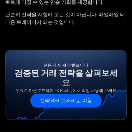
빠르게 다질 수 있는 연습 기회를 제공합니다.
단순히 전략을 시험해 보는 것이 아닙니다. 매일매일 더
나은 트레이더가 되는 것입니다.
전문가가 제작했습니다
검증된 거래 전략을 살펴보세
요
무료로 다운로드하여 FX Replay에서 직접 사용해 보세요
전략 라이브러리로 이동