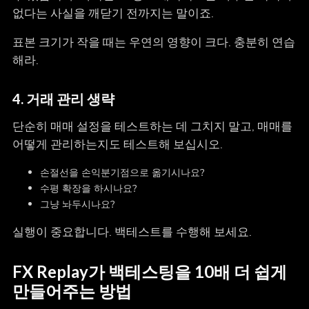
없다는 사실을 깨닫기 전까지는 말이죠.
표본 크기가 작을 때는 우연의 영향이 크다. 충분히 연습
해라.
4.
거래 관리 생략
단순히 매매 설정을 테스트하는 데 그치지 말고, 매매를
어떻게 관리하는지도 테스트해 보십시오.
손절선을 손익분기점으로 옮기시나요?
수평 확장을 하시나요?
그냥 놔두시나요?
실행이 중요합니다. 백테스트를 수행해 보세요.
FX Replay가 백테스팅을 10배 더 쉽게
만들어주는 방법