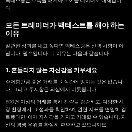
백테스팅은 추측을 배제하고 이를 데이터로 대체합니
다.
모든 트레이더가 백테스트를 해야 하는
이유
일관된 성과를 내고 싶다면 백테스팅은 선택 사항이 아
닙니다. 필수입니다. 그 이유는 다음과 같습니다:
1.
흔들리지 않는 자신감을 키우세요
주저함만큼 좋은 거래를 순식간에 망치는 것은 없습니
다. 그리고 주저함은 의심에서 비롯됩니다.
500건 이상의 거래를 통해 전략을 검증하고, 다양한 시
장 환경에서 그 성과를 확인하며, 관련 지표를 면밀히 검
토했다면, 이제 자신감을 가지고 거래할 수 있습니다. 자
신의 경쟁 우위를 확실히
파악하고
있으니까요.