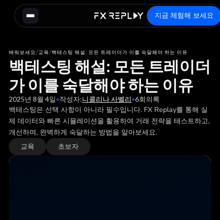
지금 체험해 보세요
/
/
배워보세요
교육
백테스팅 해설: 모든 트레이더가 이를 숙달해야 하는 이유
백테스팅 해설: 모든 트레이더
가 이를 숙달해야 하는 이유
2025년 8월 4일
•
작성자:
니콜리나 사벨리
•
6
회의록
백테스팅은 선택 사항이 아니라 필수입니다. FX Replay를 통해 실
제 데이터와 빠른 시뮬레이션을 활용하여 거래 전략을 테스트하고,
개선하며, 완벽하게 숙달하는 방법을 알아보세요.
교육
초보자