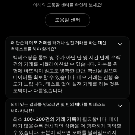
아래의 도움말 센터를 확인해 보세요!
도움말 센터
왜 단순히 데모 거래를 하거나 실전 거래를 하는 대신
백테스트를 해야 할까요?
백테스팅을 통해 몇 주가 아닌 단 몇 시간 만에
수백
건의 거래를 시뮬레이션할 수 있습니다. 자본을 위
험에 빠뜨리지 않고도 명확한 판단, 확신을 얻으며
데이터를 확보할 수 있습니다. 데모 거래는 진행 속
도가 느립니다. 테스트 없이 실전 거래를 하는 것은
도박이나 다름없습니다.
의미 있는 결과를 얻으려면 몇 번의 매매를 백테스트
해야 하나요?
최소
100~200건의 거래 기록이
필요합니다. 데이
터가 많을수록 전체적인 상황을 더 명확하게 파악할
수 있습니다. 표본이 적으면 오해를 불러일으키지