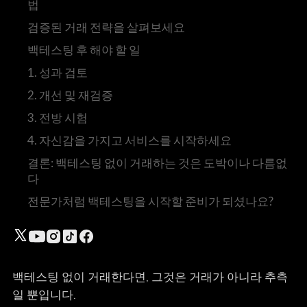
법
검증된 거래 전략을 살펴보세요
백테스팅 후 해야 할 일
1. 성과 검토
2. 개선 및 재검증
3. 전방 시험
4. 자신감을 가지고 서비스를 시작하세요
결론: 백테스팅 없이 거래하는 것은 도박이나 다름없
다
전문가처럼 백테스팅을 시작할 준비가 되셨나요?
백테스팅 없이 거래한다면, 그것은 거래가 아니라 추측
일 뿐입니다.