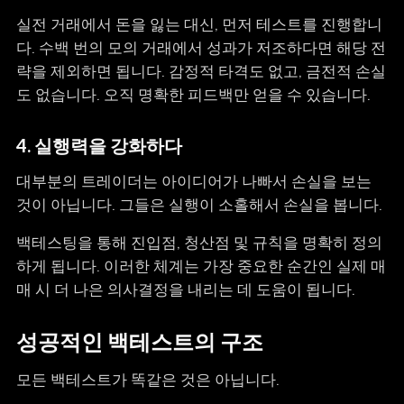
실전 거래에서 돈을 잃는 대신, 먼저 테스트를 진행합니
다. 수백 번의 모의 거래에서 성과가 저조하다면 해당 전
략을 제외하면 됩니다. 감정적 타격도 없고, 금전적 손실
도 없습니다. 오직 명확한 피드백만 얻을 수 있습니다.
4.
실행력을 강화하다
대부분의 트레이더는 아이디어가 나빠서 손실을 보는
것이 아닙니다. 그들은 실행이 소홀해서 손실을 봅니다.
백테스팅을 통해 진입점, 청산점 및 규칙을 명확히 정의
하게 됩니다. 이러한 체계는 가장 중요한 순간인 실제 매
매 시 더 나은 의사결정을 내리는 데 도움이 됩니다.
성공적인 백테스트의 구조
모든 백테스트가 똑같은 것은 아닙니다.