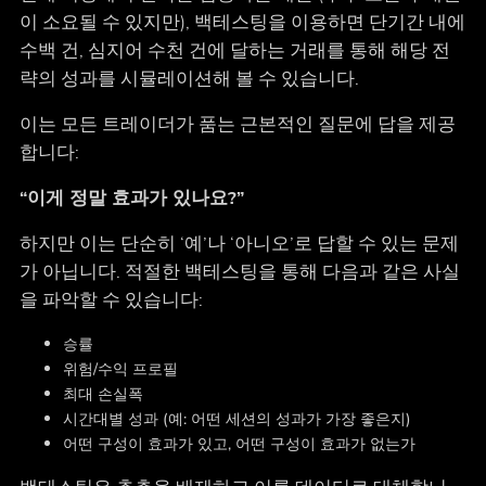
이 소요될 수 있지만), 백테스팅을 이용하면 단기간 내에
수백 건, 심지어 수천 건에 달하는 거래를 통해 해당 전
략의 성과를 시뮬레이션해 볼 수 있습니다.
이는 모든 트레이더가 품는 근본적인 질문에 답을 제공
합니다:
“이게 정말 효과가 있나요?”
하지만 이는 단순히 ‘예’나 ‘아니오’로 답할 수 있는 문제
가 아닙니다. 적절한 백테스팅을 통해 다음과 같은 사실
을 파악할 수 있습니다:
승률
위험/수익 프로필
최대 손실폭
시간대별 성과 (예: 어떤 세션의 성과가 가장 좋은지)
어떤 구성이 효과가 있고, 어떤 구성이 효과가 없는가