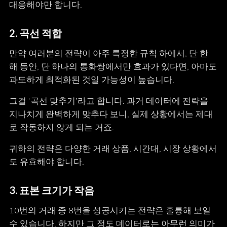
대응해야만 합니다.
2.
곡선 적합
만약 여러분의 전략이 아주 특정한 규칙 하에서, 단 한
해 동안, 단 하나의 통화쌍에서만 효과가 있다면, 아마도
과도하게 최적화된 것일 가능성이 높습니다.
그걸 ‘곡선 맞추기’라고 합니다. 과거 데이터에 전략을
지나치게 완벽하게 맞추다 보니, 실제 상황에서는 제대
로 작동하지 않게 되는 거죠.
귀하의 전략은 다양한 거래 상품, 시간대, 시장 상황에서
도 유효해야 합니다.
3.
표본 크기가 작음
10번의 거래 중 8번을 성공시키는 전략은 훌륭해 보일
수 있습니다. 하지만 그 정도 데이터로는 아무런 의미가