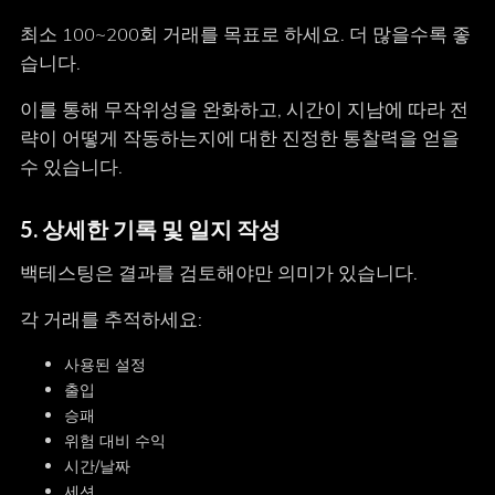
최소 100~200회 거래를 목표로 하세요. 더 많을수록 좋
습니다.
이를 통해 무작위성을 완화하고, 시간이 지남에 따라 전
략이 어떻게 작동하는지에 대한 진정한 통찰력을 얻을
수 있습니다.
5.
상세한 기록 및 일지 작성
백테스팅은 결과를 검토해야만 의미가 있습니다.
각 거래를 추적하세요:
사용된 설정
출입
승패
위험 대비 수익
시간/날짜
세션