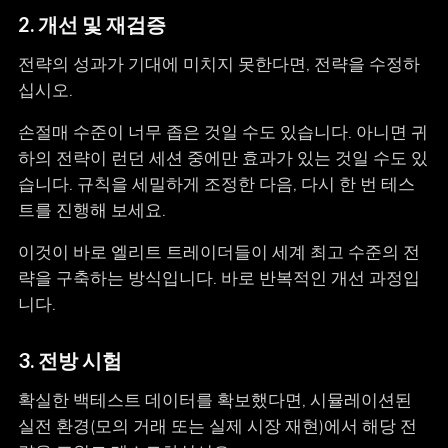
2.
개선 및 재검증
전략의 성과가 기대에 미치지 못한다면, 전략을 수정하
십시오.
손절매 수준이 너무 좁은 것일 수도 있습니다. 아니면 귀
하의 전략이 런던 세션 중에만 효과가 있는 것일 수도 있
습니다. 규칙을 세밀하게 조정한 다음, 다시 한 번 테스
트를 진행해 보세요.
이것이 바로 엘리트 트레이더들이 세계 최고 수준의 전
략을 구축하는 방식입니다. 바로 반복적인 개선 과정입
니다.
3.
전방 시험
확실한 백테스트 데이터를 확보했다면, 시뮬레이션된
실전 환경(모의 거래 또는 실제 시장 재현)에서 해당 전