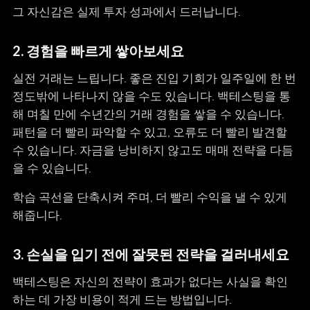
그 자신감은 실제 투자 성과에서 드러납니다.
2.
경험을 빠르게 쌓아보세요
실전 거래는 느립니다. 좋은 진입 기회가 일주일에 한 번
정도밖에 나타나지 않을 수도 있습니다. 백테스팅을 통
해 며칠 만에 수년간의 거래 경험을 쌓을 수 있습니다.
패턴을 더 빨리 파악할 수 있고, 오류도 더 빨리 발견할
수 있습니다. 자금을 낭비하지 않고도 매매 전략을 다듬
을 수 있습니다.
학습 곡선을 단축시켜 주며, 더 빨리 수익을 낼 수 있게
해줍니다.
3.
손실을 입기 전에 잘못된 전략을 걸러내세요
백테스팅은 자신의 전략이 효과가 없다는 사실을 확인
하는 데 가장 비용이 적게 드는 방법입니다.