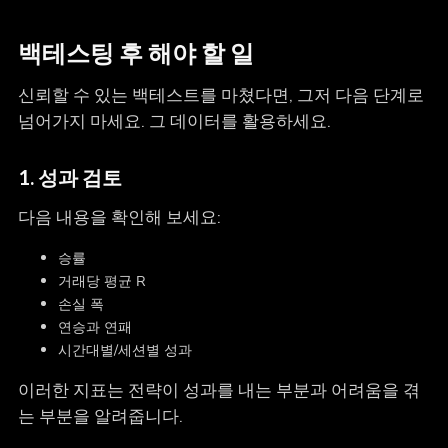
백테스팅 후 해야 할 일
신뢰할 수 있는 백테스트를 마쳤다면, 그저 다음 단계로
넘어가지 마세요. 그 데이터를 활용하세요.
1.
성과 검토
다음 내용을 확인해 보세요:
승률
거래당 평균 R
손실 폭
연승과 연패
시간대별/세션별 성과
이러한 지표는 전략이 성과를 내는 부분과 어려움을 겪
는 부분을 알려줍니다.