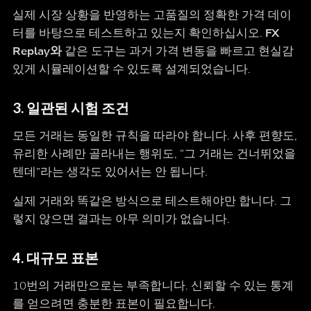
실제 시장 상황을 반영하는 고품질의 정확한 가격 데이
터를 바탕으로 테스트하고 있는지 확인하십시오.
FX
Replay와
같은 도구는 과거 가격 변동을 빠르고 현실감
있게 시뮬레이션할 수 있도록 설계되었습니다.
3.
일관된 시험 조건
모든 거래는 동일한 규칙을 따라야 합니다. 사후 편향도,
유리한 사례만 골라내는 행위도, “그 거래는 건너뛰었을
텐데”라는 생각도 있어서는 안 됩니다.
실제 거래와 똑같은 방식으로 테스트해야만 합니다. 그
렇지 않으면 결과는 아무 의미가 없습니다.
4.
대규모 표본
10번의 거래만으로는 부족합니다. 신뢰할 수 있는 통계
를 얻으려면 충분한 표본이 필요합니다.