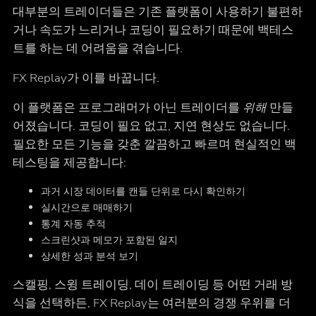
대부분의 트레이더들은 기존 플랫폼이 사용하기 불편하
거나 속도가 느리거나 코딩이 필요하기 때문에 백테스
트를 하는 데 어려움을 겪습니다.
FX Replay가 이를 바꿉니다.
이 플랫폼은 프로그래머가 아닌 트레이더를
위해
만들
어졌습니다. 코딩이 필요 없고, 지연 현상도 없습니다.
필요한 모든 기능을 갖춘 깔끔하고 빠르며 현실적인 백
테스팅을 제공합니다:
과거 시장 데이터를 캔들 단위로 다시 확인하기
실시간으로 매매하기
통계 자동 추적
스크린샷과 메모가 포함된 일지
상세한 성과 분석 보기
스캘핑, 스윙 트레이딩, 데이 트레이딩 등 어떤 거래 방
식을 선택하든, FX Replay는 여러분의 경쟁 우위를 더