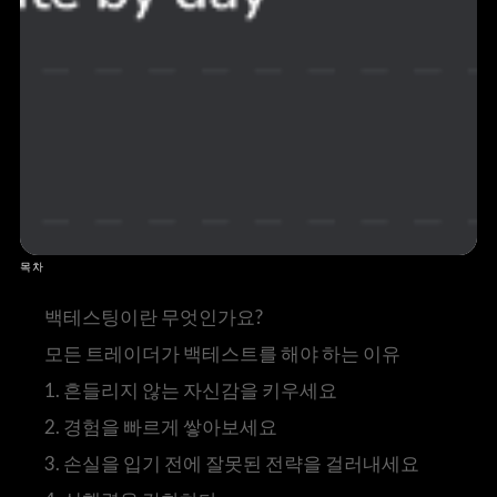
목차
백테스팅이란 무엇인가요?
모든 트레이더가 백테스트를 해야 하는 이유
1. 흔들리지 않는 자신감을 키우세요
2. 경험을 빠르게 쌓아보세요
3. 손실을 입기 전에 잘못된 전략을 걸러내세요