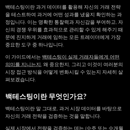
백테스팅이란 과거 데이터를 활용해 자신의 거래 전략
을 테스트하여 과거에 어떤 성과를 냈을지 확인하는 과
정입니다. 이는 명확한 통찰력과 자신감을 부여하고, 자
신의 경쟁 우위를 효과적으로 관리할 수 있게 해주기 때
문에 진지하게 거래에 임하는 모든 트레이더에게 가장
중요한 도구 중 하나입니다.
이 가이드에서는
백테스팅이 실제 거래자들에게 어떤
의미를 지니는지
, 왜 중요한지, 그리고 이것이 여러분의
시장 접근 방식을 어떻게 변화시킬 수 있는지 자세히 살
펴보겠습니다.
백테스팅이란 무엇인가요?
백테스팅이란 말 그대로, 과거 시장 데이터를 바탕으로
자신의 거래 전략을 검증하는 것을 말합니다.
실제 시장에서 전략을 검증하는 데는 (수주 또는 수개월