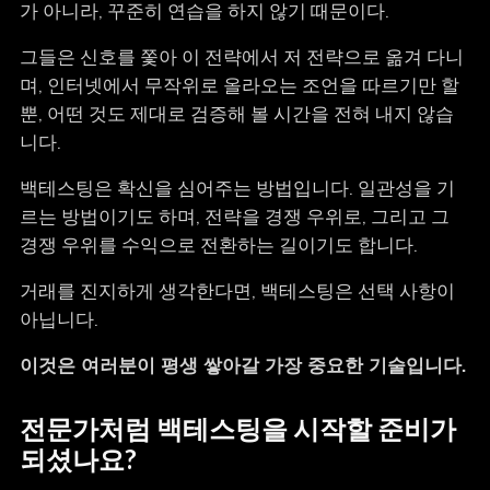
가 아니라, 꾸준히 연습을 하지 않기 때문이다.
그들은 신호를 쫓아 이 전략에서 저 전략으로 옮겨 다니
며, 인터넷에서 무작위로 올라오는 조언을 따르기만 할
뿐, 어떤 것도 제대로 검증해 볼 시간을 전혀 내지 않습
니다.
백테스팅은 확신을 심어주는 방법입니다. 일관성을 기
르는 방법이기도 하며, 전략을 경쟁 우위로, 그리고 그
경쟁 우위를 수익으로 전환하는 길이기도 합니다.
거래를 진지하게 생각한다면, 백테스팅은 선택 사항이
아닙니다.
이것은 여러분이 평생 쌓아갈 가장 중요한 기술입니다.
전문가처럼 백테스팅을 시작할 준비가
되셨나요?