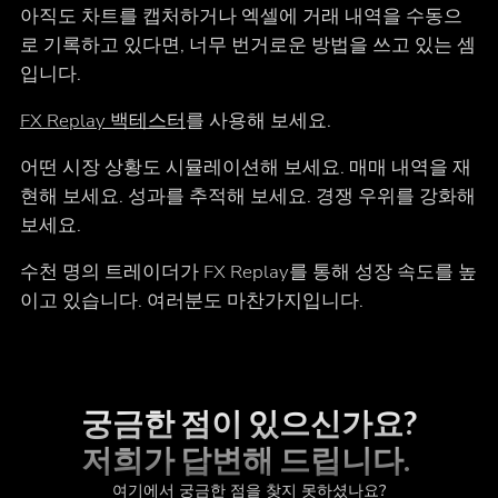
아직도 차트를 캡처하거나 엑셀에 거래 내역을 수동으
로 기록하고 있다면, 너무 번거로운 방법을 쓰고 있는 셈
입니다.
FX Replay 백테스터
를 사용해 보세요.
어떤 시장 상황도 시뮬레이션해 보세요. 매매 내역을 재
현해 보세요. 성과를 추적해 보세요. 경쟁 우위를 강화해
보세요.
수천 명의 트레이더가 FX Replay를 통해 성장 속도를 높
이고 있습니다. 여러분도 마찬가지입니다.
궁금한 점이 있으신가요?
저희가 답변해 드립니다.
여기에서 궁금한 점을 찾지 못하셨나요?