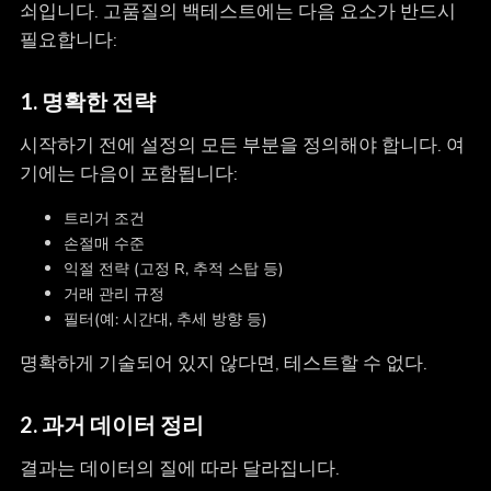
쇠입니다. 고품질의 백테스트에는 다음 요소가 반드시
필요합니다:
1.
명확한 전략
시작하기 전에 설정의 모든 부분을 정의해야 합니다. 여
기에는 다음이 포함됩니다:
트리거 조건
손절매 수준
익절 전략 (고정 R, 추적 스탑 등)
거래 관리 규정
필터(예: 시간대, 추세 방향 등)
명확하게 기술되어 있지 않다면, 테스트할 수 없다.
2.
과거 데이터 정리
결과는 데이터의 질에 따라 달라집니다.