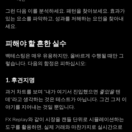
그런 다음 이를 분석하세요. 패턴을 찾아보세요. 효과가
있는 요소를 파악하고, 성과를 저해하는 요인을 찾아내
세요.
피해야 할 흔한 실수
백테스팅은 매우 유용하지만, 올바르게 수행될 때만 그
렇습니다. 다음의 함정은 피하십시오:
1.
후견지명
과거 차트를 보며 “내가 여기서 진입했으면
좋았을
텐
데”라고 생각하는 것은 테스트가 아닙니다. 그건 그저 이
야기를 지어내는 것일 뿐입니다.
FX Replay와 같이 시장을 캔들 단위로 시뮬레이션하는
도구를 활용하면, 실제 거래와 마찬가지로 실시간으로