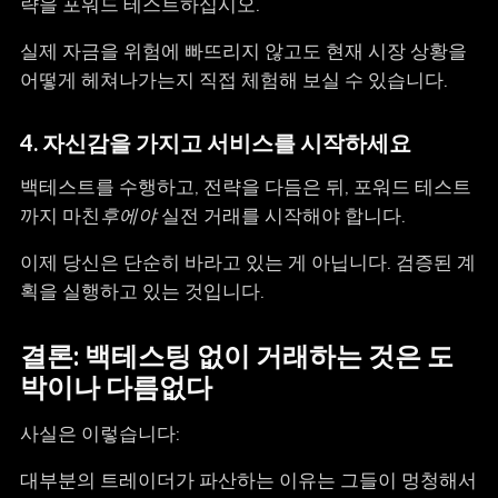
략을 포워드 테스트하십시오.
실제 자금을 위험에 빠뜨리지 않고도 현재 시장 상황을
어떻게 헤쳐나가는지 직접 체험해 보실 수 있습니다.
4.
자신감을 가지고 서비스를 시작하세요
백테스트를 수행하고, 전략을 다듬은 뒤, 포워드 테스트
까지 마친
후에야
실전 거래를 시작해야 합니다.
이제 당신은 단순히 바라고 있는 게 아닙니다. 검증된 계
획을 실행하고 있는 것입니다.
결론: 백테스팅 없이 거래하는 것은 도
박이나 다름없다
사실은 이렇습니다:
대부분의 트레이더가 파산하는 이유는 그들이 멍청해서