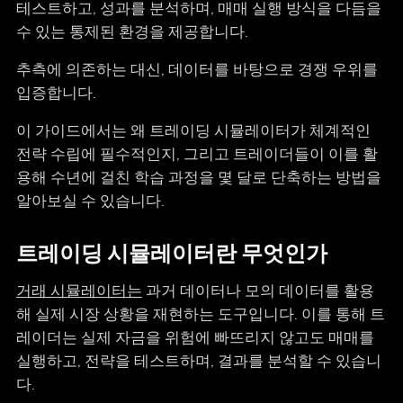
테스트하고, 성과를 분석하며, 매매 실행 방식을 다듬을
수 있는 통제된 환경을 제공합니다.
추측에 의존하는 대신, 데이터를 바탕으로 경쟁 우위를
입증합니다.
이 가이드에서는 왜 트레이딩 시뮬레이터가 체계적인
전략 수립에 필수적인지, 그리고 트레이더들이 이를 활
용해 수년에 걸친 학습 과정을 몇 달로 단축하는 방법을
알아보실 수 있습니다.
트레이딩 시뮬레이터란 무엇인가
거래 시뮬레이터는
과거 데이터나 모의 데이터를 활용
해 실제 시장 상황을 재현하는 도구입니다. 이를 통해 트
레이더는 실제 자금을 위험에 빠뜨리지 않고도 매매를
실행하고, 전략을 테스트하며, 결과를 분석할 수 있습니
다.