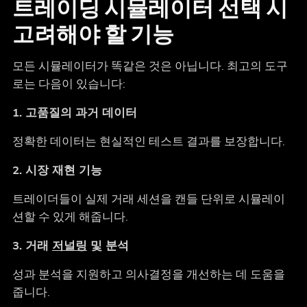
트레이딩 시뮬레이터 선택 시
고려해야 할 기능
모든 시뮬레이터가 똑같은 것은 아닙니다. 최고의 도구
로는 다음이 있습니다:
1. 고품질의 과거 데이터
정확한 데이터는 현실적인 테스트 결과를 보장합니다.
2. 시장 재현 기능
트레이더들이 실제 거래 세션을 캔들 단위로 시뮬레이
션할 수 있게 해줍니다.
3. 거래
저널링
및 분석
성과 분석을 지원하고 의사결정을 개선하는 데 도움을
줍니다.