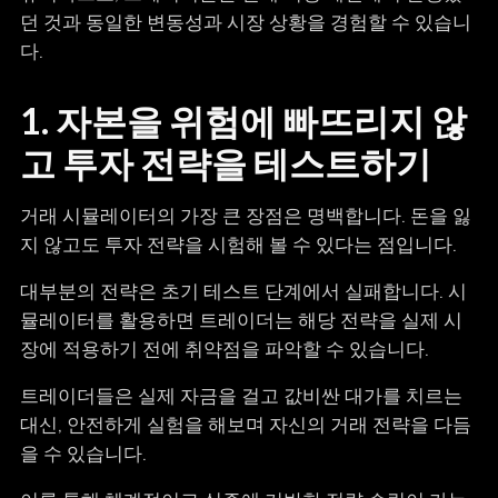
던 것과 동일한 변동성과 시장 상황을 경험할 수 있습니
다.
1. 자본을 위험에 빠뜨리지 않
고 투자 전략을 테스트하기
거래 시뮬레이터의 가장 큰 장점은 명백합니다. 돈을 잃
지 않고도 투자 전략을 시험해 볼 수 있다는 점입니다.
대부분의 전략은 초기 테스트 단계에서 실패합니다. 시
뮬레이터를 활용하면 트레이더는 해당 전략을 실제 시
장에 적용하기 전에 취약점을 파악할 수 있습니다.
트레이더들은 실제 자금을 걸고 값비싼 대가를 치르는
대신, 안전하게 실험을 해보며 자신의 거래 전략을 다듬
을 수 있습니다.