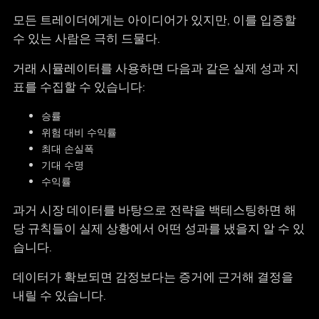
모든 트레이더에게는 아이디어가 있지만, 이를 입증할
수 있는 사람은 극히 드물다.
거래 시뮬레이터를 사용하면 다음과 같은 실제 성과 지
표를 수집할 수 있습니다:
승률
위험 대비 수익률
최대 손실폭
기대 수명
수익률
과거 시장 데이터를 바탕으로 전략을 백테스팅하면 해
당 규칙들이 실제 상황에서 어떤 성과를 냈을지 알 수 있
습니다.
데이터가 확보되면 감정보다는 증거에 근거해 결정을
내릴 수 있습니다.