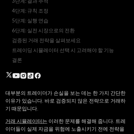
3단계: 결과 추적
4단계: 규칙 조정
5단계: 실행 연습
6단계: 실전 시장으로의 전환
검증된 거래 전략을 살펴보세요
트레이딩 시뮬레이터 선택 시 고려해야 할 기능
결론
대부분의 트레이더가 손실을 보는 데는 한 가지 간단한
이유가 있습니다. 바로 검증되지 않은 전략으로 거래하
기 때문입니다.
거래 시뮬레이터는
이러한 문제를 해결해 줍니다. 트레
이더들이 실제 자금을 위험에 노출시키기 전에 전략을