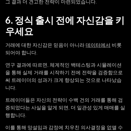
그 결과 더 견고한 전략이 마련되었습니다.
6. 정식 출시 전에 자신감을 키
우세요
거래에 대한 자신감은 믿음이 아니라
데이터에서
비롯
되어야 합니다.
연구 결과에 따르면, 체계적인 백테스팅과 시뮬레이션
을 통해 실제 거래를 시작하기 전에 전략을 검증함으로
써 트레이더의 성과가 크게 향상되는 것으로 나타났습
니다.
트레이더들은 자신의 전략이 수백 건의 거래를 통해 검
증되었다는 사실을 알게 되면, 더 일관성 있게 매매를 실
행합니다.
이를 통해 망설임과 감정에 치우친 의사결정을 없앨 수