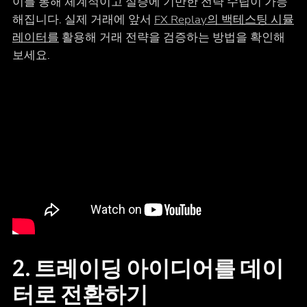
이를 통해 체계적이고 실증에 기반한 전략 수립이 가능
해집니다. 실제 거래에 앞서
FX Replay의 백테스팅 시뮬
레이터를
활용해 거래 전략을 검증하는 방법을 확인해
보세요.
2. 트레이딩 아이디어를 데이
터로 전환하기