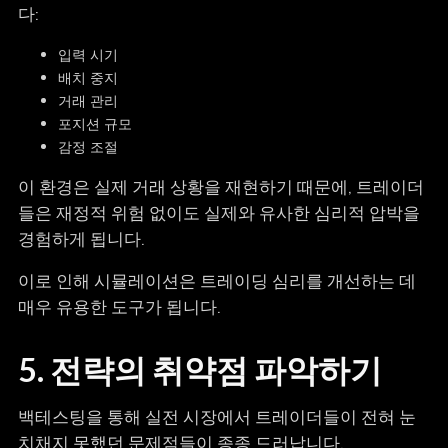
다:
입력 시기
배치 중지
거래 관리
포지션 규모
감정 조절
이 환경은 실제 거래 상황을 재현하기 때문에, 트레이더
들은 재정적 위험 없이도 실제와 유사한 심리적 압박을
경험하게 됩니다.
이로 인해 시뮬레이션은 트레이딩 심리를 개선하는 데
매우 유용한 도구가 됩니다.
5. 전략의 취약점 파악하기
백테스팅을 통해 실전 시장에서 트레이더들이 전혀 눈
치채지 못했던 문제점들이 종종 드러납니다.