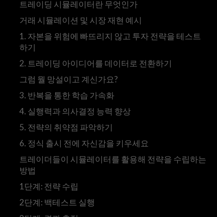
트레이딩 시뮬레이터란 무엇인가
거래 시뮬레이션 및 시장 재현 예시
1. 자본을 위험에 빠뜨리지 않고 투자 전략을 테스트
하기
2. 트레이딩 아이디어를 데이터로 전환하기
그럼 뭘 망설이고 계신가요?
3. 반복을 통한 학습 가속화
4. 실행력과 의사결정 능력 향상
5. 전략의 취약점 파악하기
6. 정식 출시 전에 자신감을 키우세요
트레이더들이 시뮬레이터를 활용해 전략을 수립하는
방법
1단계: 전략 수립
2단계: 백테스트 실행