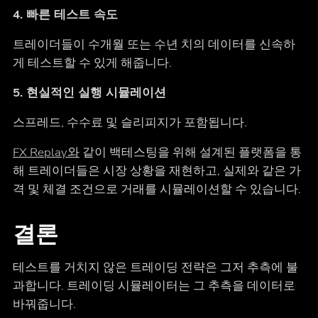
4. 빠른 테스트 속도
트레이더들이 수개월 또는 수년 치의 데이터를 신속하
게 테스트할 수 있게 해줍니다.
5. 현실적인 실행 시뮬레이션
스프레드, 수수료 및 슬리피지가 포함됩니다.
FX Replay와
같이 백테스팅을 위해 설계된 플랫폼을 통
해 트레이더들은 시장 상황을 재현하고, 실제와 같은 가
격 및 체결 조건으로 거래를 시뮬레이션할 수 있습니다.
결론
테스트를 거치지 않은 트레이딩 전략은 그저 추측에 불
과합니다. 트레이딩 시뮬레이터는 그 추측을 데이터로
바꿔줍니다.