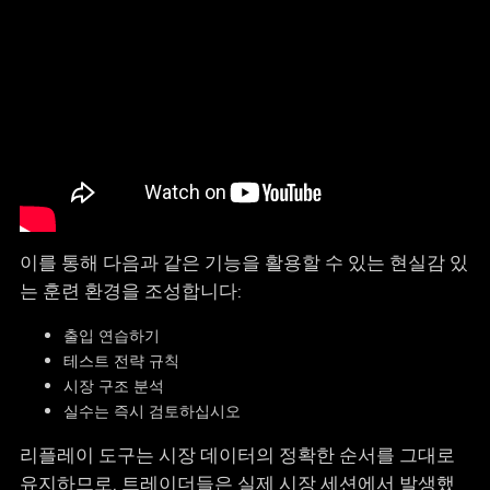
이를 통해 다음과 같은 기능을 활용할 수 있는 현실감 있
는 훈련 환경을 조성합니다:
출입 연습하기
테스트 전략 규칙
시장 구조 분석
실수는 즉시 검토하십시오
리플레이 도구는 시장 데이터의 정확한 순서를 그대로
유지하므로, 트레이더들은 실제 시장 세션에서 발생했