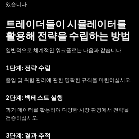
있습니다.
트레이더들이 시뮬레이터를
활용해 전략을 수립하는 방법
일반적으로 체계적인 워크플로는 다음과 같습니다:
1단계: 전략 수립
출입 및 위험 관리에 관한 명확한 규칙을 마련하십시오.
2단계: 백테스트 실행
과거 데이터를 활용하여 다양한 시장 환경에서 전략을
검증하십시오.
3단계: 결과 추적