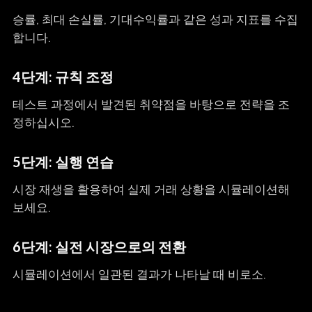
승률, 최대 손실률, 기대수익률과 같은 성과 지표를 수집
합니다.
4단계: 규칙 조정
테스트 과정에서 발견된 취약점을 바탕으로 전략을 조
정하십시오.
5단계: 실행 연습
시장 재생을 활용하여 실제 거래 상황을 시뮬레이션해
보세요.
6단계: 실전 시장으로의 전환
시뮬레이션에서 일관된 결과가 나타날 때 비로소.