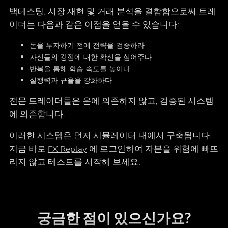
백테스팅, 시장 재현 및 거래 분석을 결합함으로써 트레
이더는 다음과 같은 이점을 얻을 수 있습니다:
돈을 투자하기 전에 전략을 검증하라
자신들의 강점에 대한 확신을 심어주다
반복을 통해 학습 속도를 높이다
실행력과 규율을 강화하다
전문 트레이더들은 운에 의존하지 않고, 검증된 시스템
에 의존합니다.
이러한 시스템은 먼저 시뮬레이터 내에서 구축됩니다.
지금 바로
FX Replay
에 로그인하여 자본을 위험에 빠뜨
리지 않고 테스트를 시작해 보세요.
궁금한 점이 있으신가요?