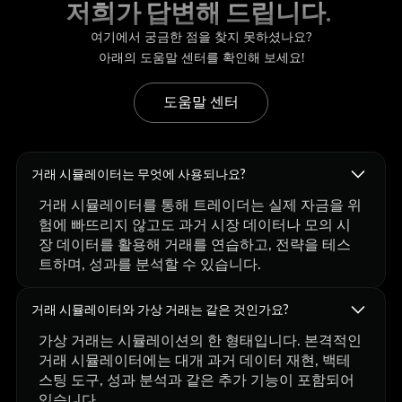
저희가 답변해 드립니다.
여기에서 궁금한 점을 찾지 못하셨나요?
아래의 도움말 센터를 확인해 보세요!
도움말 센터
거래 시뮬레이터는 무엇에 사용되나요?
거래 시뮬레이터를 통해 트레이더는 실제 자금을 위
험에 빠뜨리지 않고도 과거 시장 데이터나 모의 시
장 데이터를 활용해 거래를 연습하고, 전략을 테스
트하며, 성과를 분석할 수 있습니다.
거래 시뮬레이터와 가상 거래는 같은 것인가요?
가상 거래는 시뮬레이션의 한 형태입니다. 본격적인
거래 시뮬레이터에는 대개 과거 데이터 재현, 백테
스팅 도구, 성과 분석과 같은 추가 기능이 포함되어
있습니다.