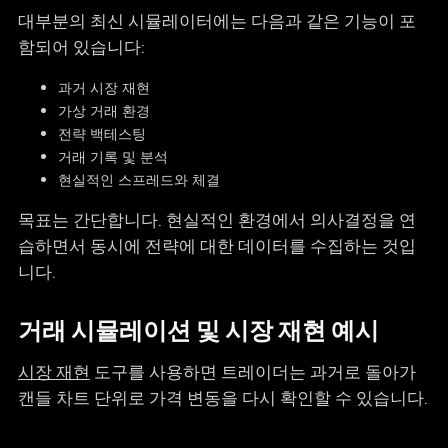
대부분의 최신 시뮬레이터에는 다음과 같은 기능이 포
함되어 있습니다:
과거 시장 재현
가상 거래 환경
전략 백테스팅
거래 기록 및 분석
현실적인 스프레드와 체결
목표는 간단합니다. 현실적인 환경에서 의사결정을 연
습하면서 동시에 전략에 대한 데이터를 수집하는 것입
니다.
거래 시뮬레이션 및 시장 재현 예시
시장 재현
도구를 사용하면 트레이더는 과거로 돌아가
캔들 차트 단위로 가격 변동을 다시 확인할 수 있습니다.