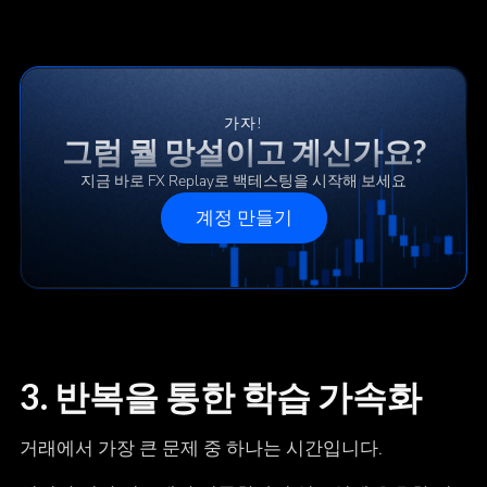
가자!
그럼 뭘 망설이고 계신가요?
지금 바로 FX Replay로 백테스팅을 시작해 보세요
계정 만들기
3. 반복을 통한 학습 가속화
거래에서 가장 큰 문제 중 하나는 시간입니다.