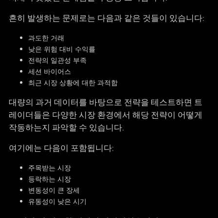
흔히 발생하는 문제로는 다음과 같은 것들이 있습니다:
과도한 거래
낮은 위험 대비 수익률
전략의 일관성 부족
세션 바이어스
최근 시장 상황에 대한 과적합
대량의 과거 데이터를 바탕으로 전략을 테스트하면 트
레이더들은 다양한 시장 환경에서 해당 전략이 어떻게
작동하는지 파악할 수 있습니다.
여기에는 다음이 포함됩니다:
주목받는 시장
등락하는 시장
변동성이 큰 장세
유동성이 낮은 시기