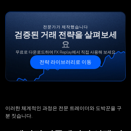
전문가가 제작했습니다
검증된 거래 전략을 살펴보세
요
무료로 다운로드하여 FX Replay에서 직접 사용해 보세요
전략 라이브러리로 이동
이러한 체계적인 과정은 전문 트레이더와 도박꾼을 구
분 짓습니다.