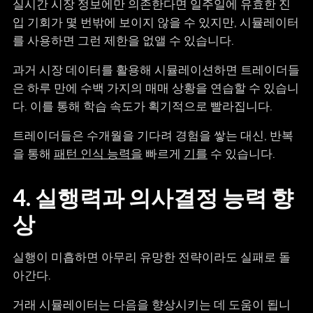
실시간 시장 정보에만 의존한다면 일주일에 유효한 진
입 기회가 몇 번밖에 보이지 않을 수 있지만, 시뮬레이터
를 사용하면 그런 제한을 없앨 수 있습니다.
과거 시장 데이터를 활용해 시뮬레이션하면 트레이더들
은 하루 만에 수백 가지의 매매 상황을 연습할 수 있습니
다. 이를 통해 학습 속도가 획기적으로 빨라집니다.
트레이더들은 수개월을 기다려 경험을 쌓는 대신, 반복
을 통해
패턴 인식 능력을
빠르게
기를
수 있습니다.
4. 실행력과 의사결정 능력 향
상
실행이 미흡하면 아무리 유망한 전략이라도 실패로 돌
아간다.
거래 시뮬레이터는 다음을 향상시키는 데 도움이 됩니