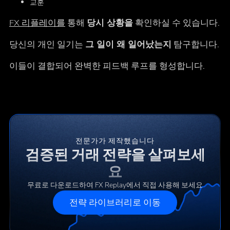
교훈
FX 리플레이를
통해
당시 상황을
확인하실 수 있습니다.
당신의 개인 일기는
그 일이 왜 일어났는지
탐구합니다.
이들이 결합되어 완벽한 피드백 루프를 형성합니다.
전문가가 제작했습니다
검증된 거래 전략을 살펴보세
요
무료로 다운로드하여 FX Replay에서 직접 사용해 보세요
전략 라이브러리로 이동