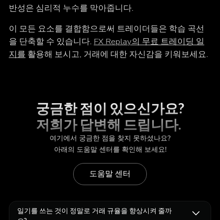
반성은 심리적 누수를 막아줍니다.
이 모든 요소를 결합함으로써 트레이더들은 학습 곡선
을 단축할 수 있습니다.
FX Replay의 무료 트레이딩 일
지를
활용해 보시고, 거래에 대한 자신감을 키워보세요.
궁금한 점이 있으신가요?
저희가 답변해 드립니다.
여기에서 궁금한 점을 찾지 못하셨나요?
아래의 도움말 센터를 확인해 보세요!
도움말 센터
일기를 쓰는 것이 정말로 거래 규율을 향상시켜 줄까