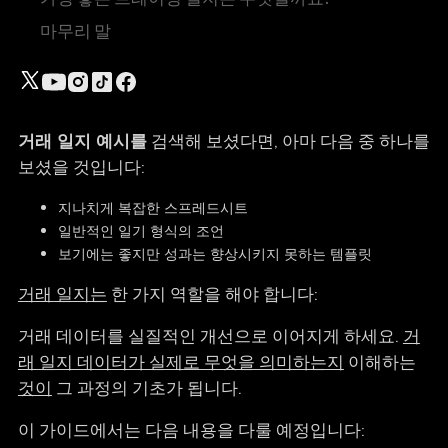
마무리 말
거래 일지 예시를
검색해 보셨다면, 아마 다음 중 하나를
보셨을 것입니다:
지나치게 복잡한 스프레드시트
일반적인 일기 형식의 조언
보기에는 좋지만 성과는 향상시키지 못하는 템플릿
거래 일지는
한 가지 역할을 해야 합니다:
거래 데이터를 실질적인 개선으로 이어지게 하세요.
거
래 일지 데이터가 실제로 무엇을 의미하는지
이해하는
것이
그 과정의 기초가 됩니다.
이 가이드에서는 다음 내용을 다룰 예정입니다: