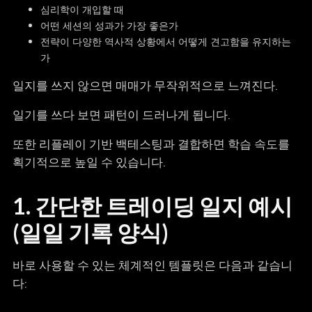
심리학이 개입할 때
어떤 세션의 성과가 가장 좋은가
전략이 다양한 역사적 상황에서 어떻게 견고함을 유지하는
가
일지를 쓰지 않으면 매매가 무작위적으로 느껴진다.
일기를 쓰다 보면 패턴이 드러나게 됩니다.
또한 리플레이 기반 백테스팅과 결합하면 학습 속도를
획기적으로 높일 수 있습니다.
1. 간단한 트레이딩 일지 예시
(일일 기록 양식)
바로 사용할 수 있는 체계적인 템플릿은 다음과 같습니
다: