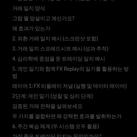
거래 일지 양식
그럼 뭘 망설이고 계신가요?
왜 효과가 있는가
2. 외환 거래 일지 예시 (스크린샷 포함)
3. 거래 일지 스프레드시트 예시 (성과 추적)
4. 심리학에 중점을 둔 트레이딩 일지 예시
5. 개인 일기와 함께 FX Replay의 일기를 활용하는 방
법
레이어 1: FX 리플레이 저널 (실행 및 데이터 레이어)
2단계: 개인 일기 (성찰 및 심리 단계)
검증된 거래 전략을 살펴보세요
두 가지를 결합하면 왜 강력한 효과를 발휘하는가
6. 주간 복습 체계 (두 시스템 모두 활용)
가장 좋은 트레이딩 일지는 무엇일까요?