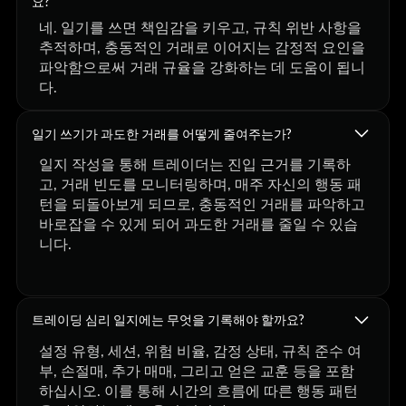
요?
네. 일기를 쓰면 책임감을 키우고, 규칙 위반 사항을
추적하며, 충동적인 거래로 이어지는 감정적 요인을
파악함으로써 거래 규율을 강화하는 데 도움이 됩니
다.
일기 쓰기가 과도한 거래를 어떻게 줄여주는가?
일지 작성을 통해 트레이더는 진입 근거를 기록하
고, 거래 빈도를 모니터링하며, 매주 자신의 행동 패
턴을 되돌아보게 되므로, 충동적인 거래를 파악하고
바로잡을 수 있게 되어 과도한 거래를 줄일 수 있습
니다.
트레이딩 심리 일지에는 무엇을 기록해야 할까요?
설정 유형, 세션, 위험 비율, 감정 상태, 규칙 준수 여
부, 손절매, 추가 매매, 그리고 얻은 교훈 등을 포함
하십시오. 이를 통해 시간의 흐름에 따른 행동 패턴