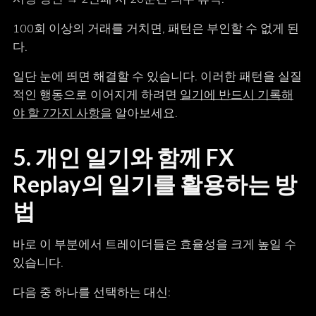
100회 이상의 거래를 거치면, 패턴은 부인할 수 없게 된
다.
일단 눈에 띄면 해결할 수 있습니다. 이러한 패턴을 실질
적인 행동으로 이어지게 하려면
일기에 반드시 기록해
야 할 7가지 사항을
알아보세요.
5. 개인 일기와 함께 FX
Replay의 일기를 활용하는 방
법
바로 이 부분에서 트레이더들은 효율성을 크게 높일 수
있습니다.
다음 중 하나를 선택하는 대신: