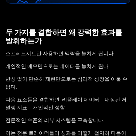
두 가지를 결합하면 왜 강력한 효과를
발휘하는가
스프레드시트만 사용하면 맥락을 놓치게 됩니다.
개인적인 메모만으로는 데이터를 놓치게 된다.
반성 없이 단순히 재현만으로는 심리적 성장을 이룰 수
없다.
다음 요소들을 결합하면: 리플레이 데이터 + 내장된 저
널링 지표 + 개인적인 성찰
전문적인 수준의 리뷰 시스템을 구축합니다.
이는 전문 트레이더들이 성과를 어떻게 철저히 다듬어