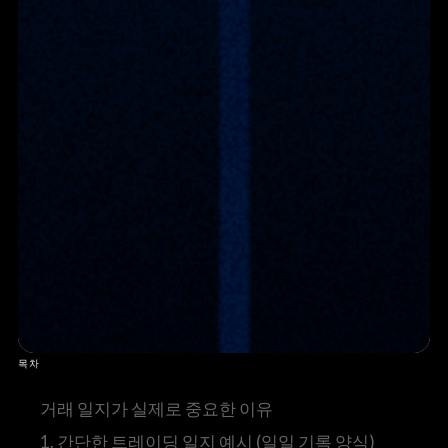
목차
거래 일지가 실제로 중요한 이유
1. 간단한 트레이딩 일지 예시 (일일 기록 양식)