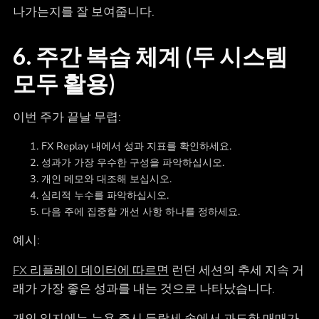
나가는지를 잘 보여줍니다.
6. 주간 복습 체계 (두 시스템
모두 활용)
이번 주가 끝날 무렵:
FX Replay 내에서 성과 지표를 확인하세요.
성과가 가장 우수한 구성을 파악하십시오.
개인 메모와 대조해 보십시오.
심리적 누수를 파악하십시오.
다음 주에 집중할 개선 사항 하나를 정하세요.
예시:
FX 리플레이 데이터에 따르면
런던 세션의 추세 지속 거
래가 가장 좋은 성과를 내는 것으로 나타났습니다.
개인 일지에는 뉴욕 증시 등락세 속에서 과도한 매매가