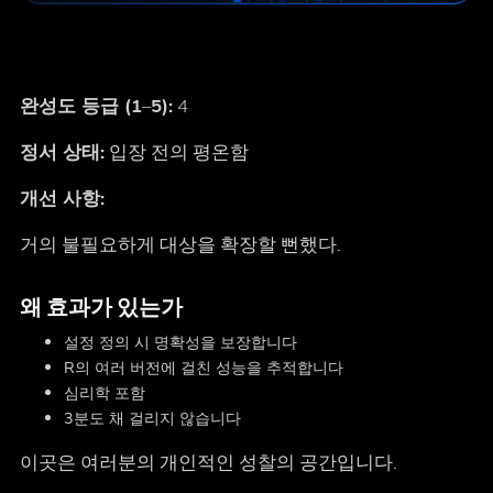
완성도 등급 (1–5):
4
정서 상태:
입장 전의 평온함
개선 사항:
거의 불필요하게 대상을 확장할 뻔했다.
왜 효과가 있는가
설정 정의 시 명확성을 보장합니다
R의 여러 버전에 걸친 성능을 추적합니다
심리학 포함
3분도 채 걸리지 않습니다
이곳은 여러분의 개인적인 성찰의 공간입니다.