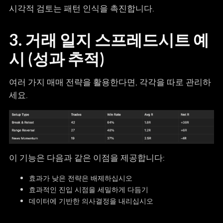
시각적 검토는 패턴 인식을 촉진합니다.
3. 거래 일지 스프레드시트 예
시 (성과 추적)
여러 가지 매매 전략을 활용한다면, 각각을 따로 관리하
세요.
이 기능은 다음과 같은 이점을 제공합니다:
효과가 낮은 전략은 배제하십시오
효과적인 진입 시점을 세밀하게 다듬기
데이터에 기반한 의사결정을 내리십시오