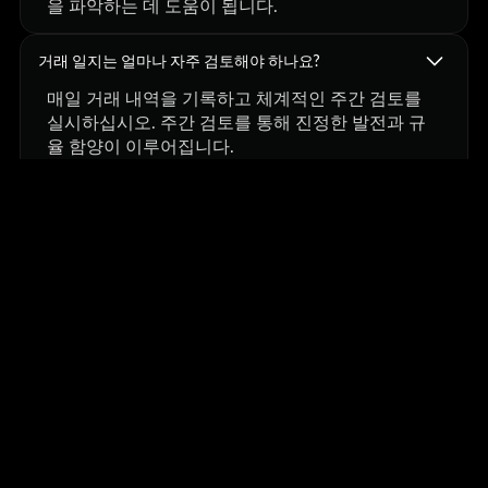
을 파악하는 데 도움이 됩니다.
거래 일지는 얼마나 자주 검토해야 하나요?
매일 거래 내역을 기록하고 체계적인 주간 검토를
실시하십시오. 주간 검토를 통해 진정한 발전과 규
율 함양이 이루어집니다.
백테스팅이 투자 규율을 강화하는 데 도움이 될 수 있
을까?
네. 백테스팅과 리플레이 기반 연습을 통해 트레이
더는 실제 시장 상황을 시뮬레이션하고, 규칙 준수
여부를 테스트하며, 재정적 부담 없이 투자 원칙을
다듬을 수 있습니다.