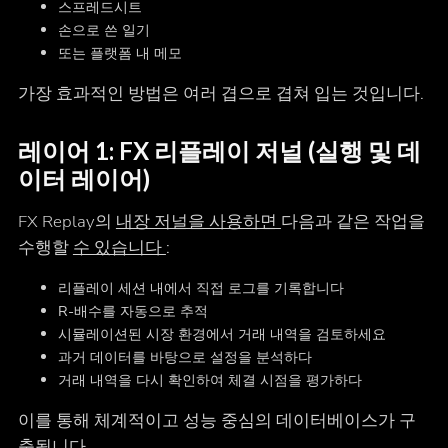
스프레드시트
손으로 쓴 일기
또는 플랫폼 내 메모
가장 효과적인 방법은 여러 겹으로 겹쳐 입는 것입니다.
레이어 1: FX 리플레이 저널 (실행 및 데
이터 레이어)
FX Replay의
내장 저널을 사용하면
다음과 같은 작업을
수행할
수 있습니다
:
리플레이 세션 내에서 직접 로그를 기록합니다
R-배수를 자동으로 추적
시뮬레이션된 시장 환경에서 거래 내역을 검토하세요
과거 데이터를 바탕으로 설정을 분석하다
거래 내역을 다시 확인하여 체결 시점을 평가하다
이를 통해 체계적이고 성능 중심의 데이터베이스가 구
축됩니다.