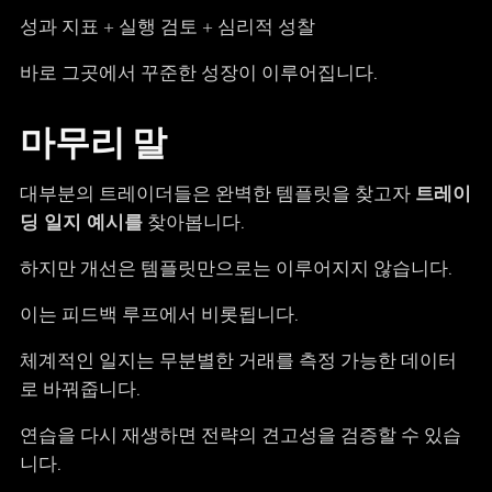
성과 지표 + 실행 검토 + 심리적 성찰
바로 그곳에서 꾸준한 성장이 이루어집니다.
마무리 말
대부분의 트레이더들은 완벽한 템플릿을 찾고자
트레이
딩 일지 예시를
찾아봅니다.
하지만 개선은 템플릿만으로는 이루어지지 않습니다.
이는 피드백 루프에서 비롯됩니다.
체계적인 일지는 무분별한 거래를 측정 가능한 데이터
로 바꿔줍니다.
연습을 다시 재생하면 전략의 견고성을 검증할 수 있습
니다.