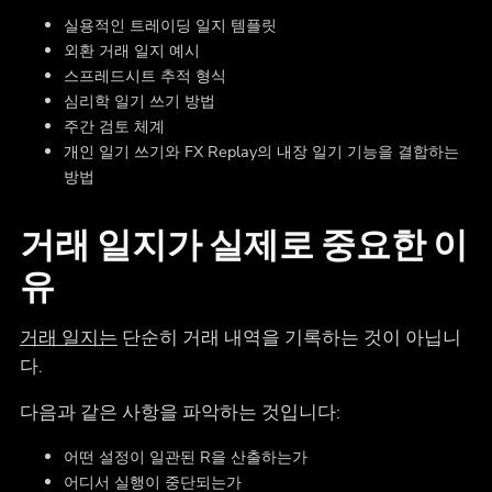
실용적인 트레이딩 일지 템플릿
외환 거래 일지 예시
스프레드시트 추적 형식
심리학 일기 쓰기 방법
주간 검토 체계
개인 일기 쓰기와 FX Replay의 내장 일기 기능을 결합하는
방법
거래 일지가 실제로 중요한 이
유
거래 일지는
단순히 거래 내역을 기록하는 것이 아닙니
다.
다음과 같은 사항을 파악하는 것입니다:
어떤 설정이 일관된 R을 산출하는가
어디서 실행이 중단되는가