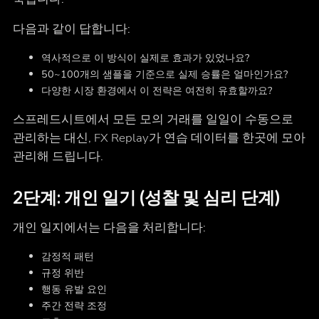
다음과 같이 답합니다:
역사적으로 이 방식이 실제로 효과가 있었나요?
50~100개의 샘플을 기준으로 실제 승률은 얼마인가요?
다양한 시장 환경에서 이 전략은 여전히 유효할까요?
스프레드시트에서 모든 모의 거래를 일일이 수동으로
관리하는 대신, FX Replay가 연습 데이터를 한곳에 모아
관리해 드립니다.
2단계: 개인 일기 (성찰 및 심리 단계)
개인 일지에서는 다음을 처리합니다:
감정적 패턴
규정 위반
행동 유발 요인
주간 전략 조정