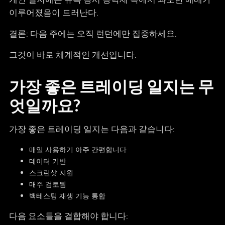
이루어졌음이 드러난다.
결론: 다음 주에는 오직 런던에만 집중하세요.
그것이 바로 체계적인 개선입니다.
가장 좋은 트레이딩 일지는 무
엇일까요?
가장 좋은 트레이딩 일지는 다음과 같습니다:
매일 사용하기 아주 간편합니다
데이터 기반
스크린샷 지원
매주 검토됨
백테스팅 재생 기능 통합
다음 요소들을 결합해야 합니다: