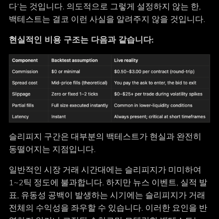
다’는 것입니다. 의도적으로 그렇게 설정하지 않는 한,
백테스트는 결코 이런 사실을 알려주지 않을 것입니다.
현실적인 비용 구조는 다음과 같습니다:
슬리피지 구간은 대부분의 백테스트가 현실과 완전히
동떨어지는 지점입니다.
일반적인 시장 거래 시간대에는 슬리피지가 미미하여
1~2틱 정도에 불과합니다. 하지만 뉴스 이벤트, 실적 발
표, 유동성 공백이 발생하는 시기에는 슬리피지가 거래
전체의 수익성을 좌우할 수 있습니다. 이러한 요인을 반