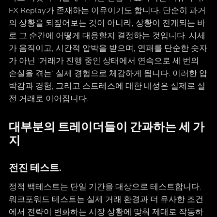
FX Replay가 존재하는 이유이기도 합니다. 단순히 과거
의 상황을 되짚어보는 것이 아니라, 상황이 전개되는 바
로 그 순간에 어떻게 대응할지 결정하는 것입니다. 시세
가 움직이고, 시간적 압박을 받으며, 연패를 단순한 숫자
가 아닌 ‘거래가 진행 중인 상태에서 연속으로 세 번의
손실을 겪는’ 실제 경험으로 체감하게 됩니다. 이러한 압
박감과 경험, 그리고 스트레스에 대한 내성은 실제로 실
전 거래로 이어집니다.
대부분의 트레이더들이 간과하는 세 가
지
전진 테스트.
정적 백테스트는 단일 기간을 대상으로 테스트합니다.
워크포워드 테스트는 실제 거래 환경과 더 유사한 조건
에서 전략이 변화하는 시장 상황에 맞춰 제대로 작동하