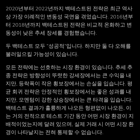
2020년부터 2022년까지 백테스트된 전략은 최근 역사
상 가장 이례적인 변동성 국면을 겪었습니다. 2016년부
터 2018년까지 백테스트된 전략은 비교적 온화하고 변
동성이 낮은 추세 장세를 경험했습니다.
두 백테스트 모두 “성공적”입니다. 하지만 둘 다 오해를
불러일으킬 가능성이 있습니다.
모든 전략에는 선호하는 시장 환경이 있습니다. 추세 추
종 전략은 방향성이 뚜렷한 강세장에서는 큰 수익을 내
지만, 등락폭이 작은 횡보장에서는 손실을 입습니다. 평
균 회귀 전략은 안정적인 횡보장에서는 좋은 성과를 내
지만, 모멘텀이 강한 상승장에서는 큰 타격을 입습니다.
백테스트 결과가 훌륭하게 나오든 형편없이 나오든, 이
는 거의 전적으로 테스트 기간 동안 어떤 시장 환경이 지
배적이었는지에 달려 있으며, 실제 거래 시 어떤 시장 환
경이 나타날지는 전혀 통제할 수 없습니다.