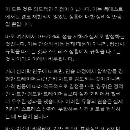
이 모든 것은 의도적인 약점이 아닙니다. 이는 백테스트
에서는 결코 재현되지 않았던 상황에 대한 생리적 반응
일 뿐입니다.
바로 여기에서 10~20%의 성능 저하가 실제로 발생하는
것입니다. 이는 단순히 비용 문제 때문이 아니라, 평상시
규칙을 따르는 것과 스트레스 상황에서 규칙을 따르는
것 사이의 차이에서 비롯됩니다.
거래 심리학 연구에 따르면, 연습 과정에서 압박감을 경
험한 트레이더들(단순히 차트를 검토하는 것이 아니라
가격 변동에 따라 적극적으로 결정을 내린 경우)은 정적
인 차트만 검토한 트레이더들보다 실전 거래에서 훨씬
더 우수한 성과를 냈습니다. 이러한 유형의 연습은 실제
거래의 스트레스 상황에 부합하는 신경 회로를 형성하
는 데 도움이 됩니다.
바로 이것이 리플레이 기반 연습이 효과적인 이유이며,