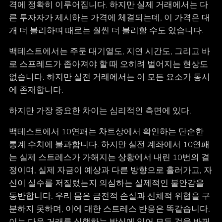
격에 정확히 이루어집니다. 하지만 실제 거래에서는 다
른 투자자가 제시하는 가격에 체결되는데, 이 가격은 대
개 더 불리하며 때로는 훨씬 더 불리할 수도 있습니다.
백테스트에서는 주문 대기열도, 지연 시간도, 그리고 바
로 스프레드가 좁아져야 할 때 오히려 벌어지는 현상도
없습니다. 하지만 실전 거래에서는 이 모든 요소가 동시
에 존재합니다.
하지만 가장 중요한 차이는 심리적인 측면에 있다.
백테스트에서 10연패는 차트상에서 확인하는 단순한
통계 수치에 불과합니다. 하지만 실전 계좌에서 10연패
는 실제 스트레스가 가해지는 상황에서 내린 10번의 결
정이며, 실제 자금이 예상과 다른 방향으로 흘러가고, 자
신이 실수를 저질렀는지 의심하는 실제적인 불안감을
동반합니다. 우리 몸은 금전적 손실과 신체적 위협을 구
분하지 못하며, 이에 대한 스트레스 반응은 똑같습니다.
이는 다음 거래를 실행하는 방식에 있어 모든 것을 바꿔