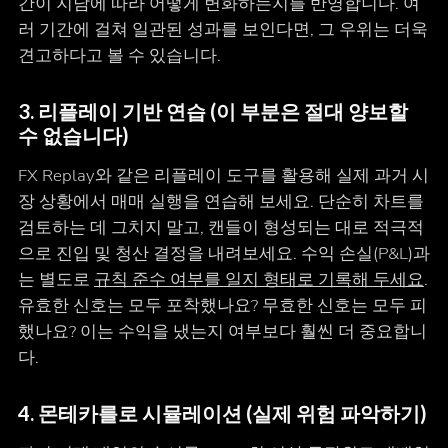
간이 지남에 따라 어떻게 변화하는지를 반영합니다. 여
러 기간에 걸쳐 일관된 성과를 보인다면, 그 우위는 더욱
견고하다고 볼 수 있습니다.
3. 리플레이 기반 연습 (이 부분은 절대 양보할
수 없습니다)
FX Replay와 같은 리플레이 도구를 활용해 실제 과거 시
장 상황에서 매매 실행을 연습해 보세요. 단순히 차트를
검토하는 데 그치지 말고, 캔들이 형성되는 대로 적극적
으로 진입 및 청산 결정을 내려보세요. 수익 손실(P&L)과
는 별도로
규칙 준수 여부를 일지 형태로 기록해 두세요
.
유효한 신호는 모두 포착했나요? 무효한 신호는 모두 피
했나요? 이는 수익을 냈는지 여부보다 훨씬 더 중요합니
다.
4. 몬테카를로 시뮬레이션 (실제 위험 파악하기)