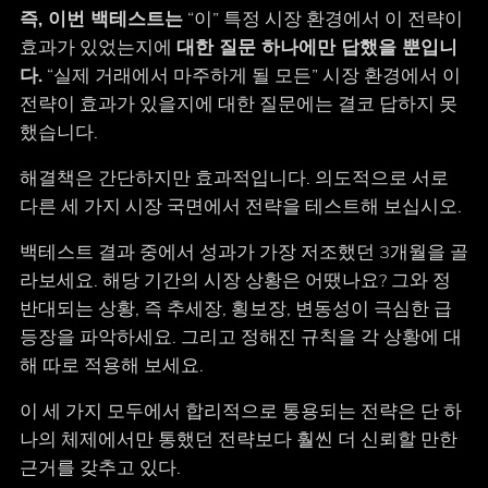
즉, 이번 백테스트는
“이” 특정 시장 환경에서 이 전략이
효과가 있었는지에
대한 질문 하나에만 답했을 뿐입니
다.
“실제 거래에서 마주하게 될 모든” 시장 환경에서 이
전략이 효과가 있을지에 대한 질문에는 결코 답하지 못
했습니다.
해결책은 간단하지만 효과적입니다. 의도적으로 서로
다른 세 가지 시장 국면에서 전략을 테스트해 보십시오.
백테스트 결과 중에서 성과가 가장 저조했던 3개월을 골
라보세요. 해당 기간의 시장 상황은 어땠나요? 그와 정
반대되는 상황, 즉 추세장, 횡보장, 변동성이 극심한 급
등장을 파악하세요. 그리고 정해진 규칙을 각 상황에 대
해 따로 적용해 보세요.
이 세 가지 모두에서 합리적으로 통용되는 전략은 단 하
나의 체제에서만 통했던 전략보다 훨씬 더 신뢰할 만한
근거를 갖추고 있다.