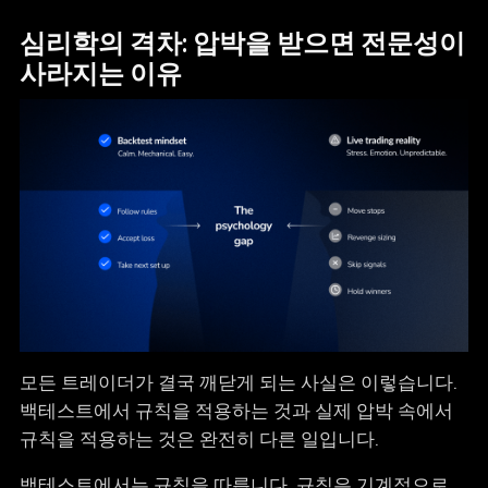
심리학의 격차: 압박을 받으면 전문성이
사라지는 이유
모든 트레이더가 결국 깨닫게 되는 사실은 이렇습니다.
백테스트에서 규칙을 적용하는 것과 실제 압박 속에서
규칙을 적용하는 것은 완전히 다른 일입니다.
백테스트에서는 규칙을 따릅니다. 규칙은 기계적으로