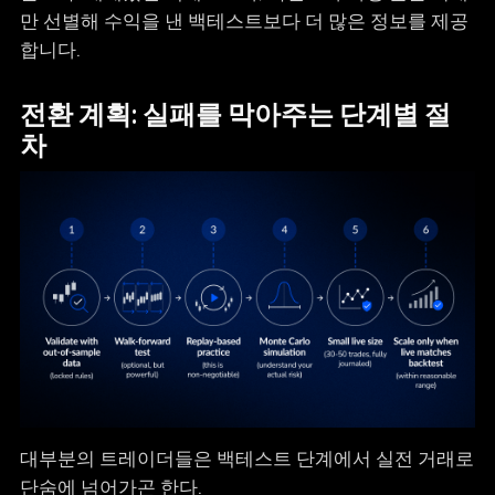
만 선별해 수익을 낸 백테스트보다 더 많은 정보를 제공
합니다.
전환 계획: 실패를 막아주는 단계별 절
차
대부분의 트레이더들은 백테스트 단계에서 실전 거래로
단숨에 넘어가곤 한다.