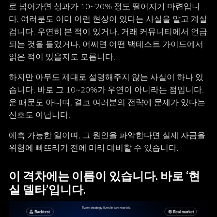
로 넘어가면 성과가 10~20% 정도 떨어지기 마련입니
다. 여러분도 이미 이런 현상이 있다는 사실을 알고 계실
겁니다. 우연히 본 적이 있거나, 거래 커뮤니티에서 언급
되는 것을 들었거나, 어쩌면 어떤 백테스트 가이드에서
읽은 적이 있을지도 모릅니다.
하지만 아무도 제대로 설명해주지 않는 사실이 하나 있
습니다. 바로 그 10~20%가 우연이 아니라는 점입니다.
운 때문도 아니며, 결코 여러분의 전략에 문제가 있다는
신호도 아닙니다.
예측 가능한 일이며, 그 원인을 파악한다면 실제 자금을
위험에 빠뜨리기 전에 미리 대비할 수 있습니다.
이 격차에는 이름이 있습니다. 바로 ‘현
실 델타’입니다.