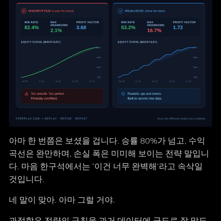
아마 한 번쯤은 보셨을 겁니다. 승률 80%가 넘고, 수익
곡선은 완만하며, 손실 폭은 미미해 보이는 전략 말입니
다. 마음 한구석에서는 ‘이건 너무 완벽해’라고 속삭일
것입니다.
네 말이 맞아. 아마 그럴 거야.
과적합은 전략의 규칙을 과거 데이터에 극도로 잘 맞도