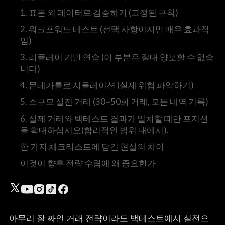
1. 표본 외 데이터로 검증하기 (고정된 규칙)
2. 워크포워드 테스트 (선택 사항이지만 매우 효과적
임)
3. 리플레이 기반 연습 (이 부분은 절대 양보할 수 없습
니다)
4. 몬테카를로 시뮬레이션 (실제 위험 파악하기)
5. 소규모 실전 거래 (30~50회 거래, 모든 내역 기록)
6. 실제 거래와 백테스트 결과가 일치할 때만 포지션
을 확대하십시오(합리적인 범위 내에서).
한 가지 체크리스트에 담긴 현실의 차이
이것이 향후 전략 수립에 왜 중요한가
아무리 잘 짜인 거래 전략이라도
백테스트에서
실전으