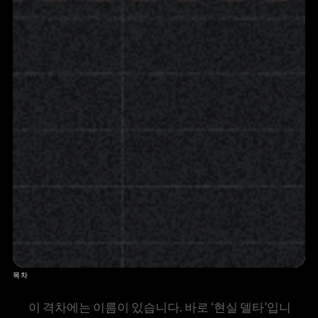
목차
이 격차에는 이름이 있습니다. 바로 ‘현실 델타’입니