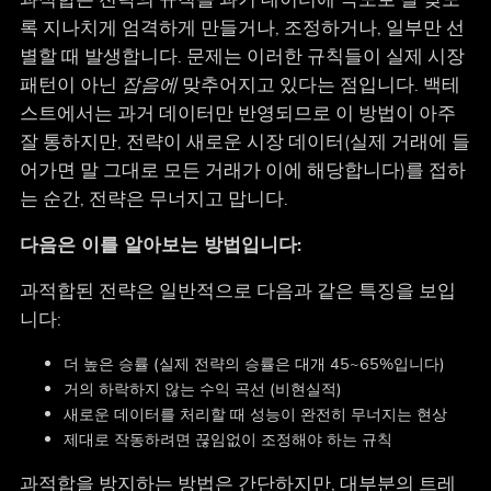
록 지나치게 엄격하게 만들거나, 조정하거나, 일부만 선
별할 때 발생합니다. 문제는 이러한 규칙들이 실제 시장
패턴이 아닌
잡음에
맞추어지고 있다는 점입니다. 백테
스트에서는 과거 데이터만 반영되므로 이 방법이 아주
잘 통하지만, 전략이 새로운 시장 데이터(실제 거래에 들
어가면 말 그대로 모든 거래가 이에 해당합니다)를 접하
는 순간, 전략은 무너지고 맙니다.
다음은 이를 알아보는 방법입니다:
과적합된 전략은 일반적으로 다음과 같은 특징을 보입
니다:
더 높은 승률 (실제 전략의 승률은 대개 45~65%입니다)
거의 하락하지 않는 수익 곡선 (비현실적)
새로운 데이터를 처리할 때 성능이 완전히 무너지는 현상
제대로 작동하려면 끊임없이 조정해야 하는 규칙
과적합을 방지하는 방법은 간단하지만, 대부분의 트레