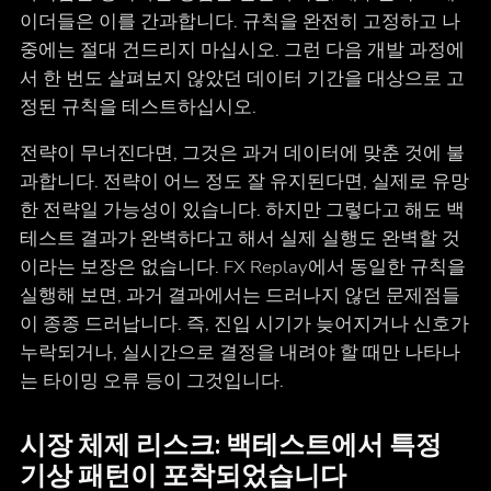
이더들은 이를 간과합니다. 규칙을 완전히 고정하고 나
중에는 절대 건드리지 마십시오. 그런 다음 개발 과정에
서 한 번도 살펴보지 않았던 데이터 기간을 대상으로 고
정된 규칙을 테스트하십시오.
전략이 무너진다면, 그것은 과거 데이터에 맞춘 것에 불
과합니다. 전략이 어느 정도 잘 유지된다면, 실제로 유망
한 전략일 가능성이 있습니다. 하지만 그렇다고 해도 백
테스트 결과가 완벽하다고 해서 실제 실행도 완벽할 것
이라는 보장은 없습니다. FX Replay에서 동일한 규칙을
실행해 보면, 과거 결과에서는 드러나지 않던 문제점들
이 종종 드러납니다. 즉, 진입 시기가 늦어지거나 신호가
누락되거나, 실시간으로 결정을 내려야 할 때만 나타나
는 타이밍 오류 등이 그것입니다.
시장 체제 리스크: 백테스트에서 특정
기상 패턴이 포착되었습니다