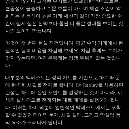
영하지 않거나 고정된 수치로만 모델링한 백테스트는,
변동성이 급증하고 주문 흐름이 마르며 체결 조건이 악
화되는 변동성이 높은 거래 세션과 같이 가장 중요한 순
간에 실제 실전 전략보다 훨씬 더 좋은 성과를 보이는 것
처럼 보이게 만듭니다.
이것이 첫 번째 현실 점검입니다. 평균 수익 거래에서 현
실적인 왕복 비용을 차감해 보세요. 차감 후에도 수치가
맞지 않는다면, 여러분에게는 경쟁 우위가 없는 것입니
다.
대부분의 백테스트는 정적 차트를 기반으로 하기 때문
에 완벽한 체결을 전제로 합니다. FX Replay를 사용하면
완성된 차트에 진입 포인트를 설정하는 것이 아니라, 시
세가 실시간으로 전개되는 대로 매매를 실행하게 됩니
다. 이러한 차이 덕분에 일반적인 백테스트에서는 포착
할 수 없었던 타이밍 문제, 체결 실패, 그리고 망설임 등
의 요소가 드러나게 됩니다.