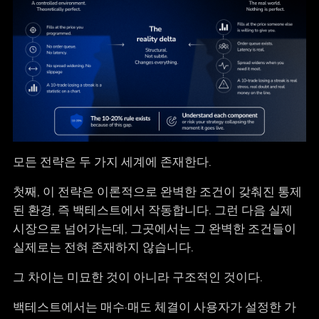
모든 전략은 두 가지 세계에 존재한다.
첫째, 이 전략은 이론적으로 완벽한 조건이 갖춰진 통제
된 환경, 즉 백테스트에서 작동합니다. 그런 다음 실제
시장으로 넘어가는데, 그곳에서는 그 완벽한 조건들이
실제로는 전혀 존재하지 않습니다.
그 차이는 미묘한 것이 아니라 구조적인 것이다.
백테스트에서는 매수·매도 체결이 사용자가 설정한 가