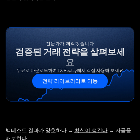
전문가가 제작했습니다
검증된 거래 전략을 살펴보세
요
무료로 다운로드하여 FX Replay에서 직접 사용해 보세요
전략 라이브러리로 이동
백테스트 결과가 양호하다 →
확신이 생긴다
→ 자금을
배분한다.