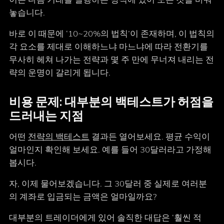
놓습니다.
바로 이 때문에 ‘10~20%의 법칙’이 존재하며, 이 법칙의
각 요소를 제대로 이해하느냐 마느냐에 따라 전환기를
무사히 헤쳐 나가는 전략과 몇 주 만에 무너져 내리는 전
략의 운명이 갈리게 됩니다.
비용 문제: 대부분의 백테스트가 허점을
드러내는 지점
어떤
전략의 백테스트
결과든 열어보세요. 평균 수익이
얼마인지 확인해 보세요. 예를 들어 30달러라고 가정해
봅시다.
자, 이제 물어보겠습니다. 그 30달러 중 실제로 여러분
의 계좌로 입금되는 금액은 얼마일까요?
대부분의 트레이더에게 있어 솔직한 대답은 ‘훨씬 적