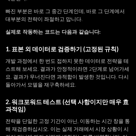
빠진 부분은 바로 그 중간 단계인데, 바로 그 단계에서
대부분의 전략이 좌절하고 맙니다.
실제로 작동하는 코드는 다음과 같습니다:
1. 표본 외 데이터로 검증하기 (고정된 규칙)
개발 과정에서 한 번도 접하지 못한 데이터로 전략을 테
스트해 보세요. 결과가 안정적이라면 2단계로 넘어가세
요. 결과가 무너진다면 과적합이 발생한 것입니다. 다시
돌아가서 모델을 재구축하세요.
2. 워크포워드 테스트 (선택 사항이지만 매우 효
과적임)
전략을 단일한 고정 기간이 아닌, 이동하는 시간 창을 통
해 재검증하십시오. 이는 실제 거래에서 시장 상황이 시