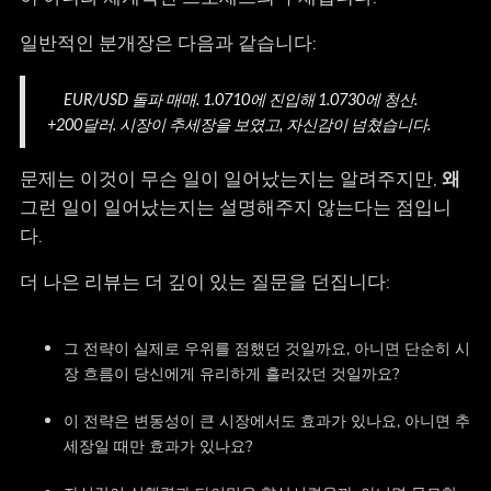
일반적인 분개장은 다음과 같습니다:
EUR/USD 돌파 매매. 1.0710에 진입해 1.0730에 청산.
+200달러. 시장이 추세장을 보였고, 자신감이 넘쳤습니다.
문제는 이것이 무슨 일이 일어났는지는 알려주지만,
왜
그런 일이 일어났는지는 설명해주지 않는다는 점입니
다.
더 나은 리뷰는 더 깊이 있는 질문을 던집니다:
그 전략이 실제로 우위를 점했던 것일까요, 아니면 단순히 시
장 흐름이 당신에게 유리하게 흘러갔던 것일까요?
이 전략은 변동성이 큰 시장에서도 효과가 있나요, 아니면 추
세장일 때만 효과가 있나요?