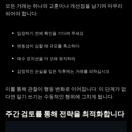
모든 거래는 하나의 교훈이나 개선점을 남기며 마무리
되어야 합니다:
입장하기 전에 확인을 기다려 주세요
변동성이 심할 때 규모를 축소하다
매수 포지션을 더 오래 유지하라
감정적인 손실을 입은 직후에는 거래를 피하십시오
이를 통해 관찰이 행동 변화로 이어집니다. 이 단계가 없
다면 일기 쓰기는 수동적인 행위에 그치게 됩니다.
주간 검토를 통해 전략을 최적화합니다