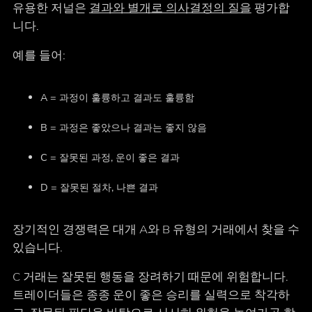
유용한 저널은
결과와 별개로 의사결정의 질을
평가합
니다.
예를 들어:
A = 과정이 훌륭하고 결과도 훌륭함
B = 과정은 좋았으나 결과는 좋지 않음
C = 잘못된 과정, 운이 좋은 결과
D = 잘못된 절차, 나쁜 결과
장기적인 경쟁력은 대개 A와 B 유형의 거래에서 찾을 수
있습니다.
C 거래는 잘못된 행동을 장려하기 때문에 위험합니다.
트레이더들은 종종 운이 좋은 승리를 실력으로 착각하