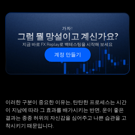
가자!
그럼 뭘 망설이고 계신가요?
지금 바로 FX Replay로 백테스팅을 시작해 보세요
계정 만들기
이러한 구분이 중요한 이유는, 탄탄한 프로세스는 시간
이 지남에 따라 그 효과를 배가시키는 반면, 운이 좋은
결과는 종종 허위의 자신감을 심어주고 나쁜 습관을 고
착시키기 때문입니다.