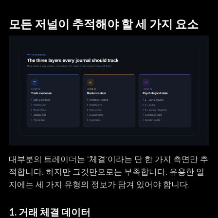
모든 저널이 추적해야 할 세 가지 요소
대부분의 트레이더는 ‘체결’이라는 단 한 가지 측면만 추
적합니다. 하지만 그것만으로는 부족합니다. 유용한 일
지에는 세 가지 유형의 정보가 담겨 있어야 합니다.
1. 거래 체결 데이터