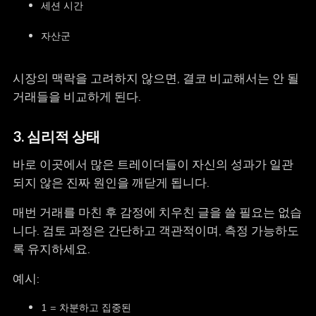
세션 시간
자산군
시장의 맥락을 고려하지 않으면, 결코 비교해서는 안 될
거래들을 비교하게 된다.
3. 심리적 상태
바로 이곳에서 많은 트레이더들이 자신의 성과가 일관
되지 않은 진짜 원인을 깨닫게 됩니다.
매번 거래를 마친 후 감정에 치우친 글을 쓸 필요는 없습
니다. 검토 과정은 간단하고 객관적이며, 측정 가능하도
록 유지하세요.
예시:
1 = 차분하고 집중된