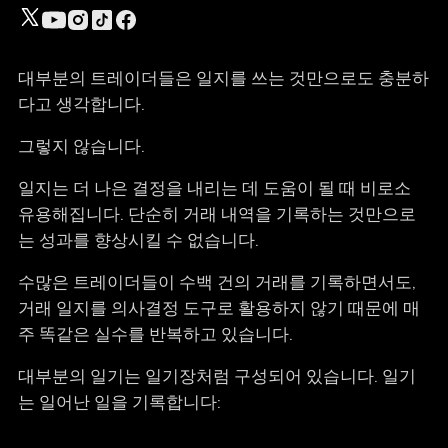
대부분의 트레이더들은 일지를 쓰는 것만으로도 충분하
다고 생각합니다.
그렇지 않습니다.
일지는 더 나은 결정을 내리는 데 도움이 될 때 비로소
유용해집니다. 단순히 거래 내역을 기록하는 것만으로
는 성과를 향상시킬 수 없습니다.
수많은 트레이더들이 수백 건의 거래를 기록하면서도,
거래 일지를 의사결정 도구로 활용하지 않기 때문에 매
주 똑같은 실수를 반복하고 있습니다.
대부분의 일기는 일기장처럼 구성되어 있습니다. 일기
는 일어난 일을 기록합니다: