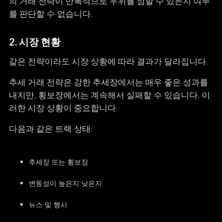
의 거래 전략이 반복적으로 우위를 점할 수 있는지 여부
를 판단할 수 없습니다.
2. 시장 현황
같은 전략이라도 시장 상황에 따라 결과가 달라집니다.
추세 거래 전략은 강한 추세장에서는 매우 좋은 성과를
내지만, 횡보장에서는 계속해서 실패할 수 있습니다. 이
러한 시장 상황이 중요합니다.
다음과 같은 트랙 상태:
추세장 또는 횡보장
변동성이 높은지 낮은지
뉴스 및 행사