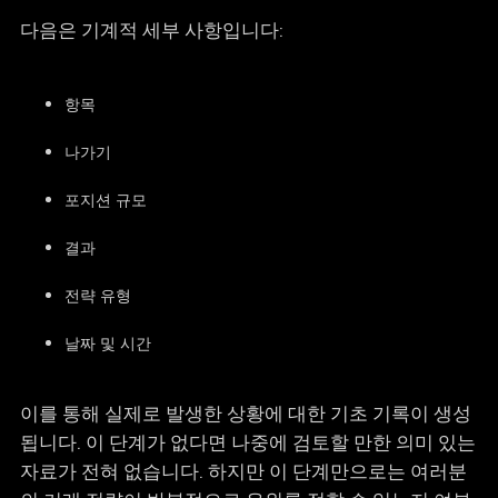
다음은 기계적 세부 사항입니다:
항목
나가기
포지션 규모
결과
전략 유형
날짜 및 시간
이를 통해 실제로 발생한 상황에 대한 기초 기록이 생성
됩니다. 이 단계가 없다면 나중에 검토할 만한 의미 있는
자료가 전혀 없습니다. 하지만 이 단계만으로는 여러분