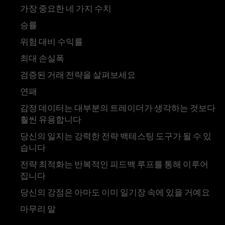
가장 중요한 네 가지 수치
승률
위험 대비 수익률
최대 손실폭
검증된 거래 전략을 살펴보세요
연패
감정 데이터는 대부분의 트레이더가 생각하는 것보다
훨씬 유용합니다
당신의 일지는 강력한 전략 백테스팅 도구가 될 수 있
습니다
전략 최적화는 반복적인 피드백 루프를 통해 이루어
집니다
당신의 강점은 아마도 이미 일기장 속에 있을 거예요
마무리 말