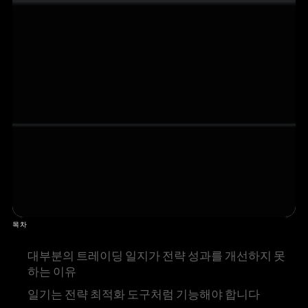
목차
대부분의 트레이딩 일지가 전략 성과를 개선하지 못
하는 이유
일기는 전략 최적화 도구처럼 기능해야 합니다