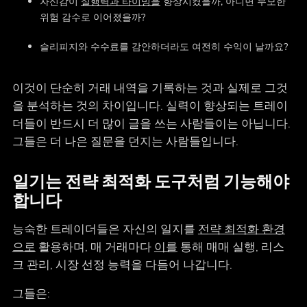
자신감이
실행력과 타이밍을
향상시켰을까, 아니면 무모한
위험 감수로 이어졌을까?
슬리피지와 수수료를 감안하더라도 여전히 수익이 날까요?
이것이 단순히 거래 내역을 기록하는 것과 실제로 그것
을 분석하는 것의 차이입니다. 실력이 향상되는 트레이
더들이 반드시 더 많이 글을 쓰는 사람들이는 아닙니다.
그들은 더 나은 질문을 던지는 사람들입니다.
일기는 전략 최적화 도구처럼 기능해야
합니다
능숙한 트레이더들은 자신의 일지를
전략 최적화 환경
으로
활용하며, 매 거래마다
이를
통해 매매 실행, 리스
크 관리, 시장 선정 능력을 다듬어 나갑니다.
그들은: