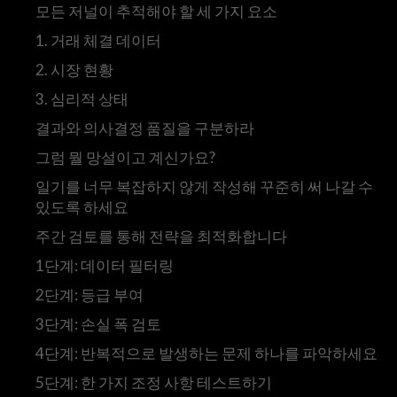
모든 저널이 추적해야 할 세 가지 요소
1. 거래 체결 데이터
2. 시장 현황
3. 심리적 상태
결과와 의사결정 품질을 구분하라
그럼 뭘 망설이고 계신가요?
일기를 너무 복잡하지 않게 작성해 꾸준히 써 나갈 수
있도록 하세요
주간 검토를 통해 전략을 최적화합니다
1단계: 데이터 필터링
2단계: 등급 부여
3단계: 손실 폭 검토
4단계: 반복적으로 발생하는 문제 하나를 파악하세요
5단계: 한 가지 조정 사항 테스트하기