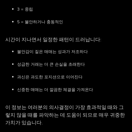
3 = 중립
5 = 불안하거나 충동적인
시간이 지나면서 일정한 패턴이 드러납니다:
불안감이 짙은 매매는 성과가 저조하다
성급한 거래는 더 큰 손실을 초래한다
과신은 과도한 포지션으로 이어진다
신중한 매매는 더 깔끔한 체결을 가져온다
이 정보는 여러분의 의사결정이 가장 효과적일 때와 그
렇지 않을 때를 파악하는 데 도움이 되므로 매우 귀중한
가치가 있습니다.