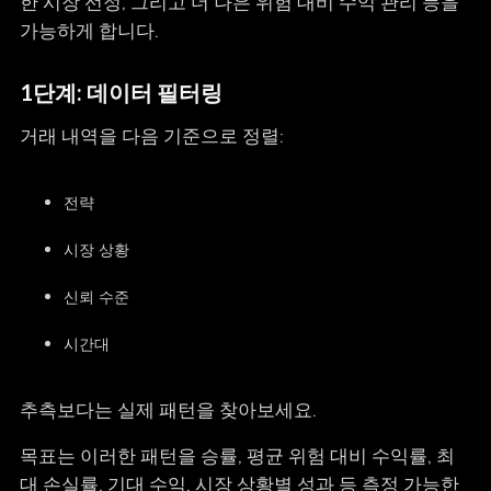
한 시장 선정, 그리고 더 나은 위험 대비 수익 관리 등을
가능하게 합니다.
1단계: 데이터 필터링
거래 내역을 다음 기준으로 정렬:
전략
시장 상황
신뢰 수준
시간대
추측보다는 실제 패턴을 찾아보세요.
목표는 이러한 패턴을 승률, 평균 위험 대비 수익률, 최
대 손실률, 기대 수익, 시장 상황별 성과 등 측정 가능한