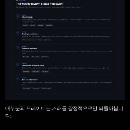
대부분의 트레이더는 거래를 감정적으로만 되돌아봅니
다: