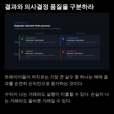
결과와 의사결정 품질을 구분하라
트레이더들이 저지르는 가장 큰 실수 중 하나는 매매 결
과를 순전히 손익만으로 평가하는 것이다.
수익이 나는 거래라도 실행이 미흡할 수 있다. 손실이 나
는 거래라도 올바른 거래일 수 있다.