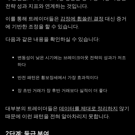
전략 성과 지표와 연계하는 것입니다.
이를 통해 트레이더들은
감정에 휩쓸린 결정
대신 증거
에 기반한 조정을 할 수 있습니다.
다음과 같은 내용을 확인하실 수 있습니다:
변동성이 낮은 시기에는 브레이크아웃 전략의 성과가 저조
하다
반전 패턴은 횡보장세에서 가장 효과적이다
장 초반 거래가 장 후반 거래보다 실적이 더 좋다
대부분의 트레이더들은
데이터를 제대로 정리하지
않기
때문에 이런 패턴을 전혀 알아차리지 못합니다.
2단계: 등급 부여