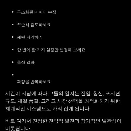
구조화된 데이터 수집
꾸준히 검토하세요
패턴 파악하기
한 번에 한 가지 설정만 변경해 보세요
측정 결과
과정을 반복하세요 ‍
시간이 지남에 따라 그들의 일지는 진입, 청산, 포지션
규모, 체결 품질, 그리고 시장 선택을 최적화하기 위한
체계적인 시스템으로 자리 잡게 됩니다.
바로 여기서 진정한 전략적 발전과 장기적인 일관성이
비롯됩니다.