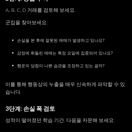
A, B, C, D 거래를 검토해 보세요.
군집을 찾아보세요:
손실을 본 후에 잘못된 매매가 발생하고 있나요?
감정에 휘둘린 매매는 특정 요일에 집중되어 있나요?
행운의 당첨이 나쁜 습관을 조장하고 있는 걸까?
이를 통해 행동상의 누출을 매우 신속하게 파악할 수 있
습니다.
3단계: 손실 폭 검토
성적이 떨어졌던 학습 기간. 다음을 자문해 보세요: