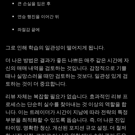
큰 손실을 입은 후
연승 행진을 이어간 뒤
좌절감 끝에
그로 인해 학습의 일관성이 떨어지게 됩니다.
더 나은 방법은 결과가 좋든 나쁘든 매주 같은 시간에 자
신의 매매 내역을 검토하는 것입니다. 감정적으로 기쁠
때나 실망스러울 때만 검토하는 것보다, 일관성 있게 검
토하는 것이 더 중요합니다.
리뷰 자체는 복잡할 필요가 없습니다. 효과적인 리뷰 프
로세스는 단순히 실수를 찾아내는 것 이상의 역할을 합
니다. 이는 트레이더가 시간이 지남에 따라 전략의 특정
부분을 최적화할 수 있도록 돕습니다. 즉, 더 나은 진입
타이밍, 명확한 청산, 개선된 포지션 규모 설정, 더 철저