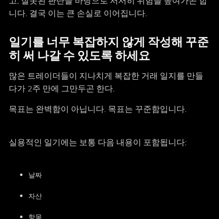
고, 잘못된 판단을 바탕으로 서서히 위험을 높여가곤 합
니다. 결국 이는 큰 손실로 이어집니다.
일기를 너무 복잡하지 않게 작성해 꾸준
히 써 나갈 수 있도록 하세요
많은 트레이더들이 지나치게 복잡한 거래 일지를 만들
다가 2주 만에 그만두곤 한다.
목표는 완벽함이 아닙니다. 목표는 꾸준함입니다.
실용적인 일기에는 보통 다음 내용이 포함됩니다:
날짜
자산
항목