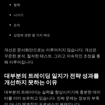
항목
나가기
손익
감정에 관한 몇 가지 메모
개선은 문서화만으로는 이루어지지 않습니다. 개선은
꾸준한 분석, 철저한 테스트, 그리고 지속적인 조정을 통
해 이루어집니다.
대부분의 트레이딩 일지가 전략 성과를
개선하지 못하는 이유
대부분의 트레이더는 실력을 향상시키기에 충분한 데이
터를 이미 보유하고 있습니다. 진짜 문제는 정보의 부족
이 아니라 체계적인 프로세스의 부재입니다.