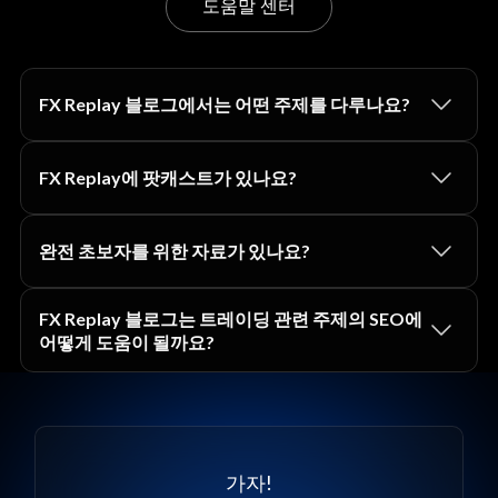
도움말 센터
FX Replay 블로그에서는 어떤 주제를 다루나요?
FX Replay에 팟캐스트가 있나요?
완전 초보자를 위한 자료가 있나요?
FX Replay 블로그는 트레이딩 관련 주제의 SEO에
어떻게 도움이 될까요?
가자!