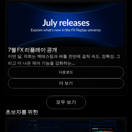
7월 FX 리플레이 공개
이번 달, 저희는 백테스팅과 배틀 전반에 걸쳐 속도, 정확성, 그
리고 더 나은 제어 기능을 강화하는,...
다운로드
더 보기
모두 보기
초보자를 위한