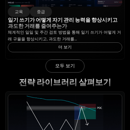
교육
중급
일기 쓰기가 어떻게 자기 관리 능력을 향상시키고
과도한 거래를 줄여주는가
체계적인 일일 및 주간 검토 방법을 통해 일기 쓰기가 어떻게 거
래 규율을 향상시키고, 과도한 거래를...
더 보기
모두 보기
전략 라이브러리 살펴보기