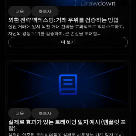
교육
초보자
외환 전략 백테스팅: 거래 우위를 검증하는 방법
실전 거래에 앞서 외환 거래 전략을 효과적으로 백테스트하고,
자신의 경쟁 우위를 검증하며, 큰 손실을 초래할...
더 보기
교육
초보자
실제로 효과가 있는 트레이딩 일지 예시 (템플릿 포
함)
실적이 입증된 트레이더들이 실제로 사용하는 거래 일지 예시,