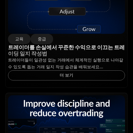
교육
중급
트레이더를 손실에서 꾸준한 수익으로 이끄는 트레
이딩 일지 작성법
트레이더들이 일관성 없는 거래에서 체계적인 실행으로 나아갈
수 있도록 돕는 거래 일지 작성 습관을 배워보세요....
더 보기