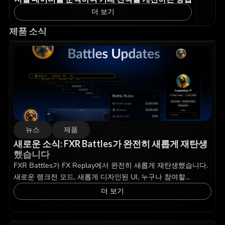
더 보기
제품 소식
뉴스
제품
새로운 소식: FXR Battles가 완전히 새롭게 재탄생
했습니다
FXR Battles가 FX Replay에서 완전히 새롭게 재탄생했습니다.
새로운 랭크전 모드, 새롭게 디자인된 UI, 누구나 참여할...
더 보기