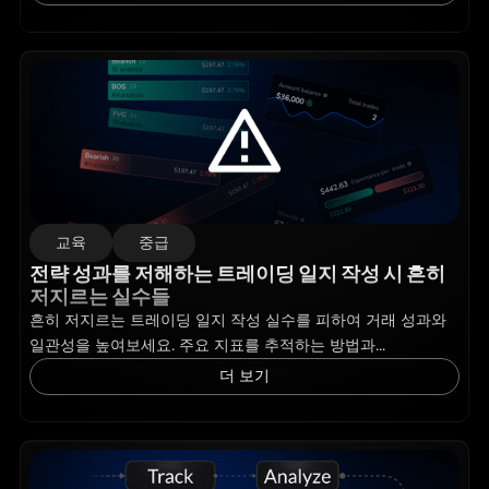
교육
중급
전략 성과를 저해하는 트레이딩 일지 작성 시 흔히
저지르는 실수들
흔히 저지르는 트레이딩 일지 작성 실수를 피하여 거래 성과와
일관성을 높여보세요. 주요 지표를 추적하는 방법과...
더 보기