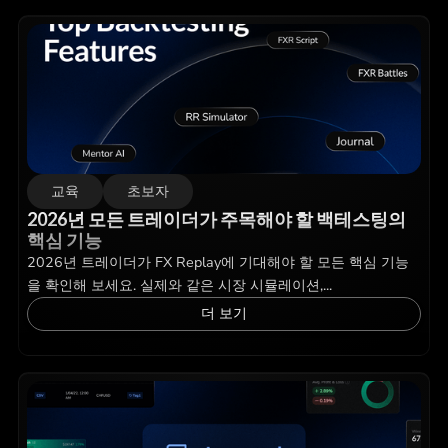
교육
초보자
2026년 모든 트레이더가 주목해야 할 백테스팅의
핵심 기능
2026년 트레이더가 FX Replay에 기대해야 할 모든 핵심 기능
을 확인해 보세요. 실제와 같은 시장 시뮬레이션,...
더 보기