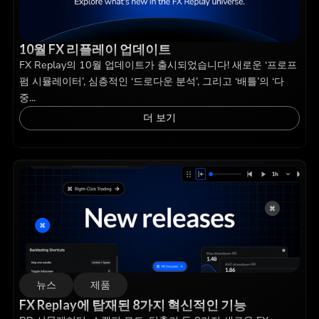
10월 FX 리플레이 업데이트
FX Replay의 10월 업데이트가 출시되었습니다! 새로운 ‘프로프
펌 시뮬레이터’, 심층적인 ‘드로다운 분석’, 그리고 ‘배틀’의 ‘다
중...
더 보기
뉴스
제품
FX Replay에 탑재된 8가지 혁신적인 기능