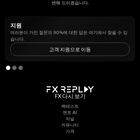
변해 드리겠습니다.
지원
여러분이 가진 질문의 90%에 대한 답은 여기에서 찾을 수 있
습니다.
고객 지원으로 이동
FX 다시 보기
백테스트
멘토 AI
저널
커뮤니티
가격