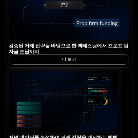
검증된 거래 전략을 바탕으로 한 백테스팅에서 프로프 펌
자금 조달까지
더 보기
저널 데이터를 분석하여 거래 전략을 개선하는 방법