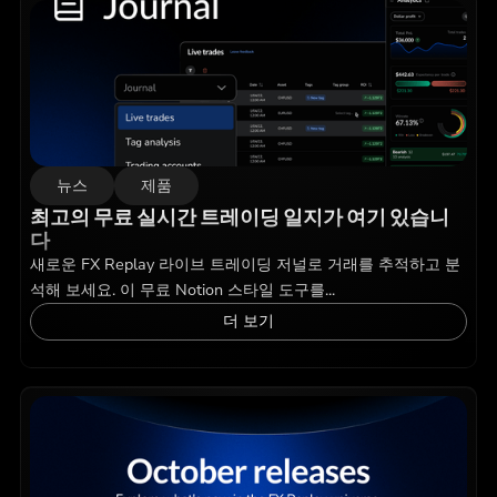
뉴스
제품
최고의 무료 실시간 트레이딩 일지가 여기 있습니
다
새로운 FX Replay 라이브 트레이딩 저널로 거래를 추적하고 분
석해 보세요. 이 무료 Notion 스타일 도구를...
더 보기