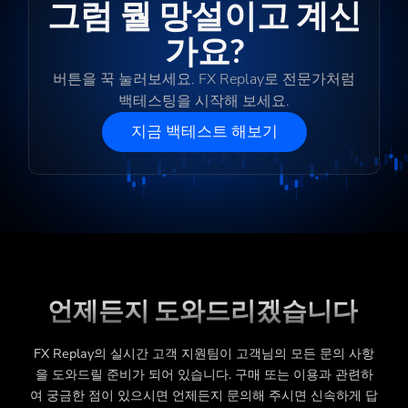
그럼 뭘 망설이고 계신
가요?
버튼을 꾹 눌러보세요. FX Replay로 전문가처럼
백테스팅을 시작해 보세요.
지금 백테스트 해보기
언제든지 도와드리겠습니다
FX Replay의 실시간 고객 지원팀이 고객님의 모든 문의 사항
을 도와드릴 준비가 되어 있습니다. 구매 또는 이용과 관련하
여 궁금한 점이 있으시면 언제든지 문의해 주시면 신속하게 답