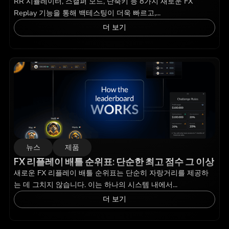
RR 시뮬레이터, 스캘퍼 모드, 단축키 등 8가지 새로운 FX
Replay 기능을 통해 백테스팅이 더욱 빠르고,...
더 보기
뉴스
제품
FX 리플레이 배틀 순위표: 단순한 최고 점수 그 이상
새로운 FX 리플레이 배틀 순위표는 단순히 자랑거리를 제공하
는 데 그치지 않습니다. 이는 하나의 시스템 내에서...
더 보기