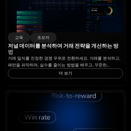
교육
초보자
저널 데이터를 분석하여 거래 전략을 개선하는 방
법
거래 일지를 진정한 경쟁 우위로 전환하세요. 거래를 분석하고,
패턴을 파악하며, 실수를 줄이는 방법을 배우고, 꾸준한...
더 보기