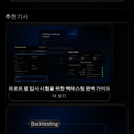
추천 기사
프로프 펌 입사 시험을 위한 백테스팅 완벽 가이드
더 보기