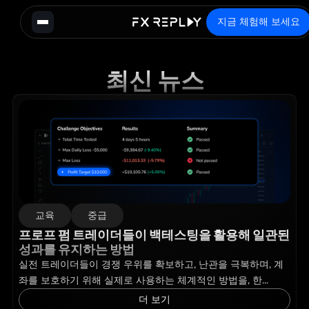
지금 체험해 보세요
최신 뉴스
교육
중급
프로프 펌 트레이더들이 백테스팅을 활용해 일관된
성과를 유지하는 방법
실전 트레이더들이 경쟁 우위를 확보하고, 난관을 극복하며, 계
좌를 보호하기 위해 실제로 사용하는 체계적인 방법을, 한...
더 보기