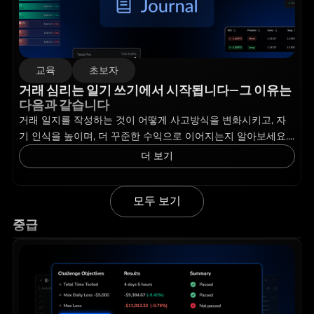
교육
초보자
거래 심리는 일기 쓰기에서 시작됩니다—그 이유는
다음과 같습니다
거래 일지를 작성하는 것이 어떻게 사고방식을 변화시키고, 자
기 인식을 높이며, 더 꾸준한 수익으로 이어지는지 알아보세요....
더 보기
모두 보기
중급