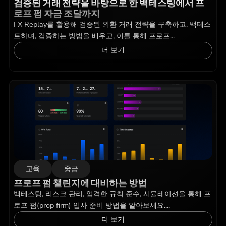
검증된 거래 전략을 바탕으로 한 백테스팅에서 프
로프 펌 자금 조달까지
FX Replay를 활용해 검증된 외환 거래 전략을 구축하고, 백테스
트하며, 검증하는 방법을 배우고, 이를 통해 프로프...
더 보기
교육
중급
프로프 펌 챌린지에 대비하는 방법
백테스팅, 리스크 관리, 엄격한 규칙 준수, 시뮬레이션을 통해 프
로프 펌(prop firm) 입사 준비 방법을 알아보세요....
더 보기