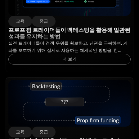
교육
중급
프로프 펌 트레이더들이 백테스팅을 활용해 일관된
성과를 유지하는 방법
실전 트레이더들이 경쟁 우위를 확보하고, 난관을 극복하며, 계
좌를 보호하기 위해 실제로 사용하는 체계적인 방법을, 한...
더 보기
교육
중급