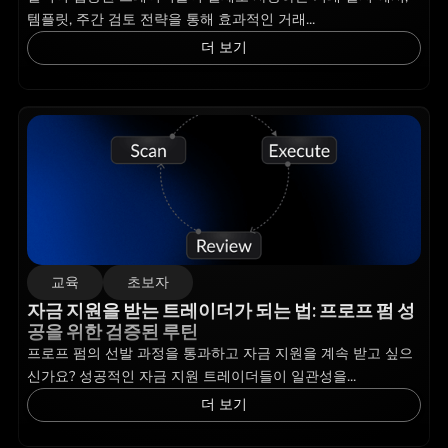
템플릿, 주간 검토 전략을 통해 효과적인 거래...
더 보기
교육
초보자
자금 지원을 받는 트레이더가 되는 법: 프로프 펌 성
공을 위한 검증된 루틴
프로프 펌의 선발 과정을 통과하고 자금 지원을 계속 받고 싶으
신가요? 성공적인 자금 지원 트레이더들이 일관성을...
더 보기