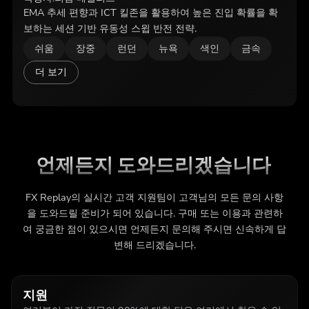
EMA 추세 편향과 ICT 킬존을 활용하여 높은 진입 확률을 확
보하는 세션 기반 유동성 스윕 반전 전략.
쉬움
장중
런던
뉴욕
색인
금속
더 보기
언제든지 도와드리겠습니다
FX Replay의 실시간 고객 지원팀이 고객님의 모든 문의 사항
을 도와드릴 준비가 되어 있습니다. 구매 또는 이용과 관련하
여 궁금한 점이 있으시면 언제든지 문의해 주시면 신속하게 답
변해 드리겠습니다.
지원