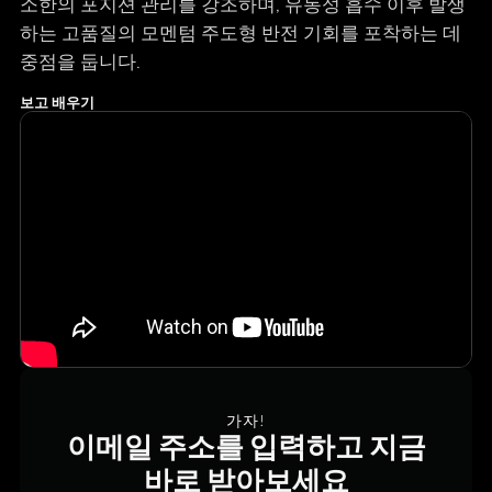
소한의 포지션 관리를 강조하며, 유동성 흡수 이후 발생
하는 고품질의 모멘텀 주도형 반전 기회를 포착하는 데
중점을 둡니다.
보고 배우기
가자!
이메일 주소를 입력하고 지금
바로 받아보세요