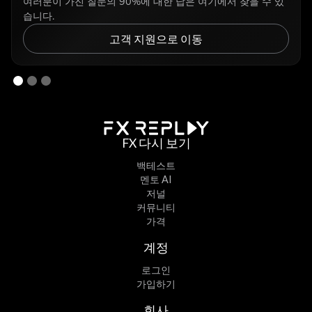
여러분이 가진 질문의 90%에 대한 답은 여기에서 찾을 수 있
습니다.
고객 지원으로 이동
FX 다시 보기
백테스트
멘토 AI
저널
커뮤니티
가격
계정
로그인
가입하기
회사