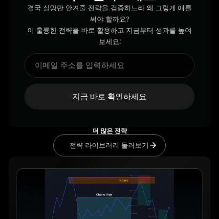
결국 실망만 안겨줄 전략을 검증하느라 왜 그렇게 애를
써야 할까요?
이 훌륭한 전략을 바로 활용하고 지금부터 성과를 높여
보세요!
지금 바로 확인하세요
더 많은 전략
전략 라이브러리 둘러보기