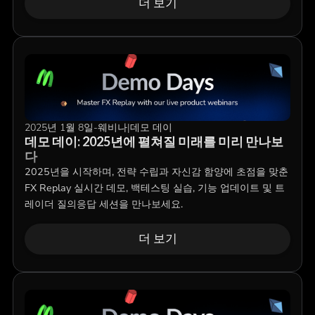
더 보기
2025년 1월 8일
-
웨비나
|
데모 데이
데모 데이: 2025년에 펼쳐질 미래를 미리 만나보
다
2025년을 시작하며, 전략 수립과 자신감 함양에 초점을 맞춘
FX Replay 실시간 데모, 백테스팅 실습, 기능 업데이트 및 트
레이더 질의응답 세션을 만나보세요.
더 보기