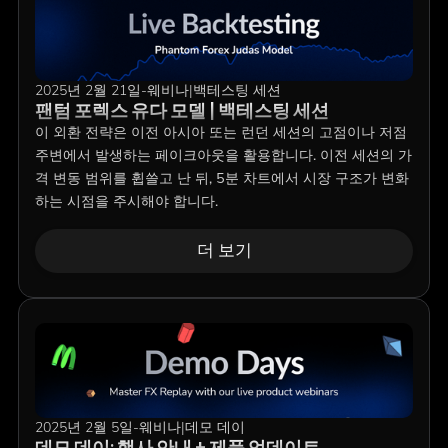
2025년 2월 21일
-
웨비나
|
백테스팅 세션
팬텀 포렉스 유다 모델 | 백테스팅 세션
이 외환 전략은 이전 아시아 또는 런던 세션의 고점이나 저점
주변에서 발생하는 페이크아웃을 활용합니다. 이전 세션의 가
격 변동 범위를 휩쓸고 난 뒤, 5분 차트에서 시장 구조가 변화
하는 시점을 주시해야 합니다.
더 보기
2025년 2월 5일
-
웨비나
|
데모 데이
데모 데이: 행사 안내 + 제품 업데이트