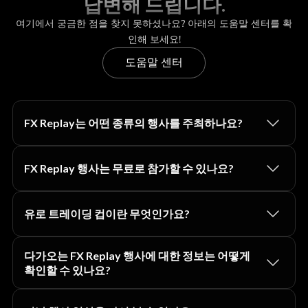
답변해 드립니다.
여기에서 궁금한 점을 찾지 못하셨나요? 아래의 도움말 센터를 확
인해 보세요!
도움말 센터
FX Replay는 어떤 종류의 행사를 주최하나요?
FX Replay 행사는 무료로 참가할 수 있나요?
유로 트레이딩 컵이란 무엇인가요?
다가오는 FX Replay 행사에 대한 정보는 어떻게
확인할 수 있나요?