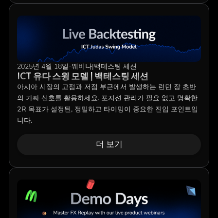
2025년 4월 18일
-
웨비나
|
백테스팅 세션
ICT 유다 스윙 모델 | 백테스팅 세션
아시아 시장의 고점과 저점 부근에서 발생하는 런던 장 초반
의 가짜 신호를 활용하세요. 포지션 관리가 필요 없고 명확한
2R 목표가 설정된, 정밀하고 타이밍이 중요한 진입 포인트입
니다.
더 보기