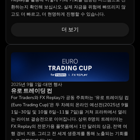
환하는지 확인해 보십시오. 실제 자금을 위험에 빠뜨리지 않
고도 더 빠르고, 더 현명하게 진행할 수 있습니다.
더 보기
2025년 9월 1일
-
대면 행사
유로 트레이딩 컵
For Traders와 FX Replay가 공동 주최하는 ‘유로 트레이딩 컵
(Euro Trading Cup)’은 두 차례의 온라인 예선전(2025년 9월
1일~30일 및 10월 8일~11월 7일)을 거쳐 프라하에서 열리
는 라이브 결승전으로 이어집니다. 상위 8명의 트레이더는
FX Replay의 전문가용 플랫폼에서 1만 달러의 상금, 전액 여
행 경비 지원, 그리고 전 세계 생중계를 통해 노출되는 기회를