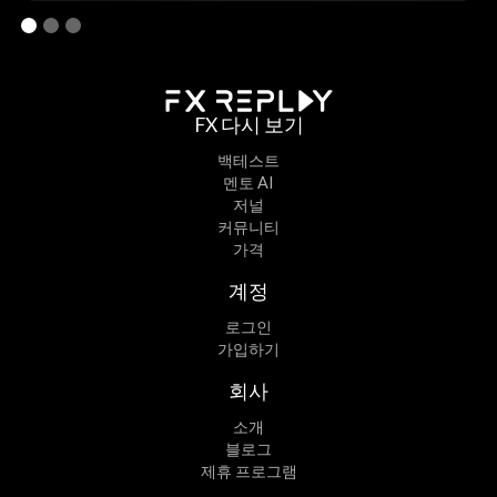
FX 다시 보기
백테스트
멘토 AI
저널
커뮤니티
가격
계정
로그인
가입하기
회사
소개
블로그
제휴 프로그램