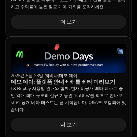
하고 수익률이 높은 일중 매매 기회를 포착하세요.
더 보기
2025년 5월 28일
-
웨비나
|
데모 데이
데모 데이: 플랫폼 안내 + 배틀 베타 미리보기
FX Replay 사용법 안내와 함께, 현재 비공개 베타 테스트 중
인 역대 최대 규모의 신규 기능인 ‘Battles’를 최초로 만나보
세요. 공개 베타 테스트는 곧 시작됩니다. Q&A도 포함되어 있
습니다.
더 보기