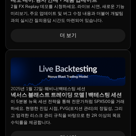
2월 FX Replay 데모를 시청하세요. 라이브 시연, 새로운 기능
미리보기, 주요 업데이트 및 버그 수정 내용과 더불어 개발팀
과의 실시간 질의응답 시간도 마련되어 있습니다.
더 보기
2025년 1월 22일
-
웨비나
|
백테스팅 세션
넥서스 블래스트 트레이딩 모델 | 백테스팅 세션
이 5분봉 뉴욕 세션 전략을 통해 전문가처럼 SPX500을 거래
하세요. 현명한 진입 시점, FVG(포지션 관리)의 정밀성, 그리
고 엄격한 리스크 관리 규칙을 바탕으로 한 2R 이상의 목표
수익률을 제공합니다.