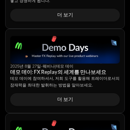
놓고 경쟁하게 됩니다.
더 보기
2025년 8월 27일
-
웨비나
|
데모 데이
데모 데이: FX Replay의 세계를 만나보세요
데모 데이에 참여하셔서, 저희 도구를 활용해 트레이더로서의
잠재력을 최대한 발휘하는 방법을 알아보세요.
더 보기