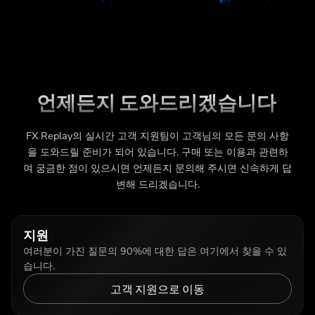
언제든지 도와드리겠습니다
FX Replay의 실시간 고객 지원팀이 고객님의 모든 문의 사항
을 도와드릴 준비가 되어 있습니다. 구매 또는 이용과 관련하
여 궁금한 점이 있으시면 언제든지 문의해 주시면 신속하게 답
변해 드리겠습니다.
지원
여러분이 가진 질문의 90%에 대한 답은 여기에서 찾을 수 있
습니다.
고객 지원으로 이동