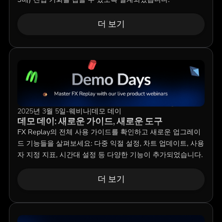
더 보기
2025년 3월 5일
-
웨비나
|
데모 데이
데모 데이: 새로운 가이드, 새로운 도구
FX Replay의 전체 사용 가이드를 확인하고 새로운 업그레이
드 기능들을 살펴보세요: 다중 익절 설정, 차트 업데이트, 사용
자 지정 지표, 시간대 설정 등 다양한 기능이 추가되었습니다.
더 보기