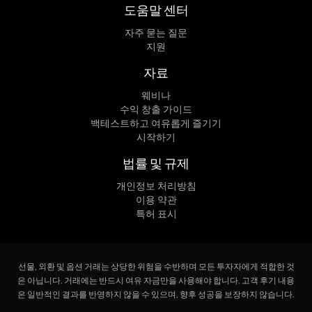
도움말 센터
자주 묻는 질문
지원
자료
웨비나
수익 창출 가이드
백테스트하고 여유롭게 즐기기
시작하기
법률 및 규제
개인정보 처리방침
이용 약관
특허 표시
선물, 외환 및 옵션 거래는 상당한 위험을 수반하며 모든 투자자에게 적합한 것
은 아닙니다. 거래에는 반드시 여유 자금만을 사용해야 합니다. 고객 후기 내용
은 일반적인 결과를 반영하지 않을 수 있으며, 향후 성공을 보장하지 않습니다.