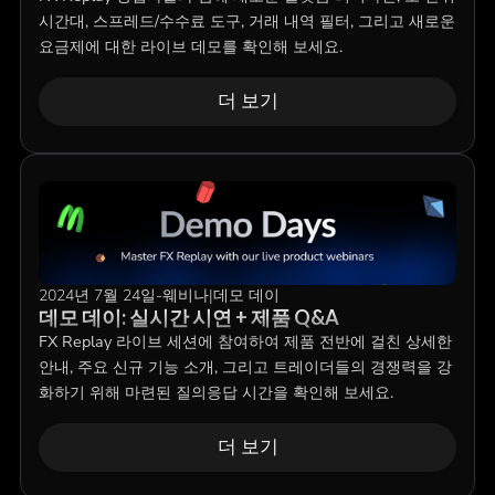
시간대, 스프레드/수수료 도구, 거래 내역 필터, 그리고 새로운
요금제에 대한 라이브 데모를 확인해 보세요.
더 보기
2024년 7월 24일
-
웨비나
|
데모 데이
데모 데이: 실시간 시연 + 제품 Q&A
FX Replay 라이브 세션에 참여하여 제품 전반에 걸친 상세한
안내, 주요 신규 기능 소개, 그리고 트레이더들의 경쟁력을 강
화하기 위해 마련된 질의응답 시간을 확인해 보세요.
더 보기