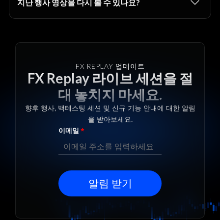
지난 행사 영상을 다시 볼 수 있나요?
FX REPLAY 업데이트
FX Replay 라이브 세션을 절
대 놓치지 마세요.
향후 행사, 백테스팅 세션 및 신규 기능 안내에 대한 알림
을 받아보세요.
이메일
*
알림 받기