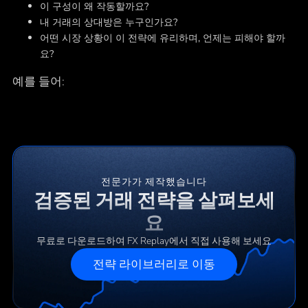
이 구성이 왜 작동할까요?
내 거래의 상대방은 누구인가요?
어떤 시장 상황이 이 전략에 유리하며, 언제는 피해야 할까
요?
예를 들어:
전문가가 제작했습니다
검증된 거래 전략을 살펴보세
요
무료로 다운로드하여 FX Replay에서 직접 사용해 보세요
전략 라이브러리로 이동