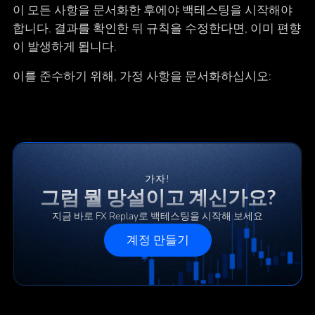
이 모든 사항을 문서화한 후에야 백테스팅을 시작해야
합니다. 결과를 확인한 뒤 규칙을 수정한다면, 이미 편향
이 발생하게 됩니다.
이를 준수하기 위해, 가정 사항을 문서화하십시오:
가자!
그럼 뭘 망설이고 계신가요?
지금 바로 FX Replay로 백테스팅을 시작해 보세요
계정 만들기