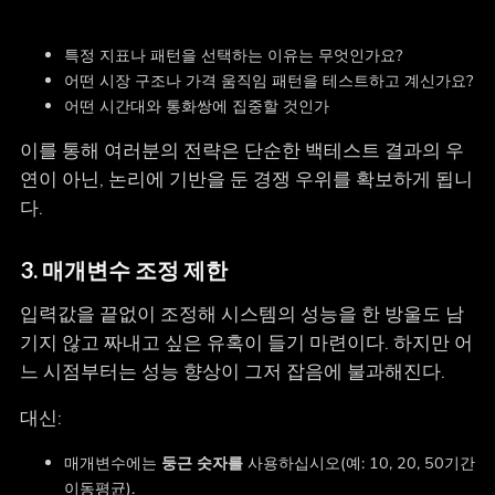
특정 지표나 패턴을 선택하는 이유는 무엇인가요?
어떤 시장 구조나 가격 움직임 패턴을 테스트하고 계신가요?
어떤 시간대와 통화쌍에 집중할 것인가
이를 통해 여러분의 전략은 단순한 백테스트 결과의 우
연이 아닌, 논리에 기반을 둔 경쟁 우위를 확보하게 됩니
다.
3. 매개변수 조정 제한
입력값을 끝없이 조정해 시스템의 성능을 한 방울도 남
기지 않고 짜내고 싶은 유혹이 들기 마련이다. 하지만 어
느 시점부터는 성능 향상이 그저 잡음에 불과해진다.
대신:
매개변수에는
둥근 숫자를
사용하십시오(예: 10, 20, 50기간
이동평균).