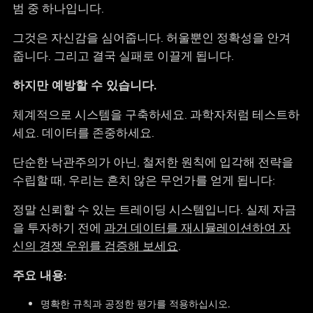
범 중 하나입니다.
그것은 자신감을 심어줍니다. 허울뿐인 정확성을 안겨
줍니다. 그리고 결국 실패로 이끌게 됩니다.
하지만 예방할 수 있습니다.
체계적으로 시스템을 구축하세요. 과학자처럼 테스트하
세요. 데이터를 존중하세요.
단순한 낙관주의가 아닌, 철저한 원칙에 입각해 전략을
수립할 때, 우리는 흔치 않은 무언가를 얻게 됩니다:
정말 신뢰할 수 있는 트레이딩 시스템입니다. 실제 자금
을 투자하기 전에
과거 데이터를 재시뮬레이션하여 자
신의 경쟁 우위를 검증해 보세요
.
주요 내용:
명확한 규칙과 공정한 평가를 적용하십시오.