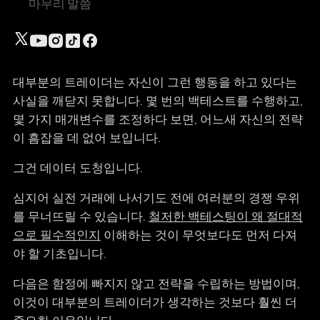
마무리 말씀
대부분의 트레이더는 자신이 그런 행동을 하고 있다는
사실을 깨닫지 못합니다. 몇 번의 백테스트를 수행하고,
몇 가지 매개변수를 조정하다 보면, 어느새 자신의 전략
이 흠잡을 데 없어 보입니다.
그건 데이터 도청입니다.
심지어 실전 거래에 나서기도 전에 여러분의 경쟁 우위
를 무너뜨릴 수 있습니다.
철저한 백테스팅이 왜 절대적
으로 필수적인지
이해하는 것이 무엇보다도 먼저 다져
야 할 기초입니다.
다음은 함정에 빠지지 않고 전략을 수립하는 방법이며,
이것이 대부분의 트레이더가 생각하는 것보다 훨씬 더