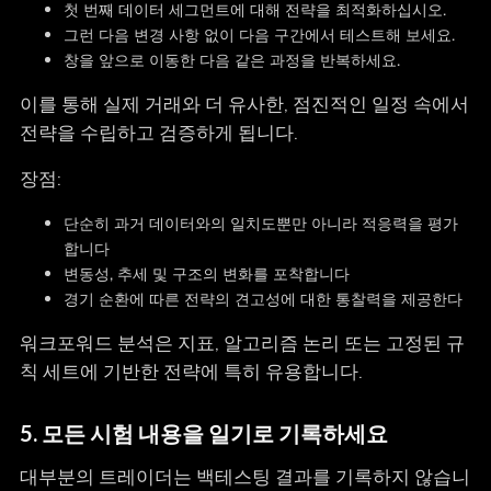
첫 번째 데이터 세그먼트에 대해 전략을 최적화하십시오.
그런 다음 변경 사항 없이 다음 구간에서 테스트해 보세요.
창을 앞으로 이동한 다음 같은 과정을 반복하세요.
이를 통해 실제 거래와 더 유사한, 점진적인 일정 속에서
전략을 수립하고 검증하게 됩니다.
장점:
단순히 과거 데이터와의 일치도뿐만 아니라 적응력을 평가
합니다
변동성, 추세 및 구조의 변화를 포착합니다
경기 순환에 따른 전략의 견고성에 대한 통찰력을 제공한다
워크포워드 분석은 지표, 알고리즘 논리 또는 고정된 규
칙 세트에 기반한 전략에 특히 유용합니다.
5. 모든 시험 내용을 일기로 기록하세요
대부분의 트레이더는 백테스팅 결과를 기록하지 않습니