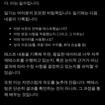
다. 이는 실수입니다.
일기는 여러분의 든든한 버팀목입니다. 일기에는 다음
내용이 기록됩니다:
어떤 버전의 전략을 테스트했습니까?
어떤 변경 사항을 적용했는지 (그리고 그 이유는)
어떤 데이터를 사용했나요?
성과 지표(승률, 위험 대비 수익률, 최대 손실률 등)
테스트 내용을 기록해 두면, 동일한 데이터로 너무 자주
재테스트를 수행하고 있는지, 혹은 논리적 근거가 아닌
결과에 따라 수정 사항을 결정하고 있는지를 파악할 수
있습니다.
또한 이는 자연스럽게 속도를 늦추게 만듭니다. 백테스
팅은 단순히 결과를 확인하는 것이 아니라, 그 과정을 통
해 배우는 것입니다.