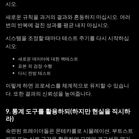
시오.
새로운 규칙을 과거의 결과와 혼동하지 마십시오. 여러
번의 반복에 걸친 성과를 평균 내지 마십시오.
시스템을 조정할 때마다 테스트 주기를 다시 시작하십
시오:
새로운 데이터에 대한 백테스트
표본 외 검정 수행
다시 전방 테스트
이렇게 하면 프로세스를 체계적으로 유지할 수 있습니
다. 또한 결과의 신뢰성을 높여줍니다.
9. 통계 도구를 활용하되(하지만 현실을 직시하
라)
숙련된 트레이더들은 몬테카를로 시뮬레이션, 부트스트