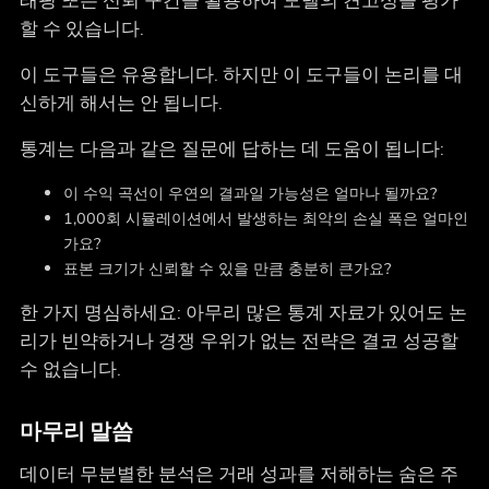
래핑 또는 신뢰 구간을 활용하여 모델의 견고성을 평가
할 수 있습니다.
이 도구들은 유용합니다. 하지만 이 도구들이 논리를 대
신하게 해서는 안 됩니다.
통계는 다음과 같은 질문에 답하는 데 도움이 됩니다:
이 수익 곡선이 우연의 결과일 가능성은 얼마나 될까요?
1,000회 시뮬레이션에서 발생하는 최악의 손실 폭은 얼마인
가요?
표본 크기가 신뢰할 수 있을 만큼 충분히 큰가요?
한 가지 명심하세요: 아무리 많은 통계 자료가 있어도 논
리가 빈약하거나 경쟁 우위가 없는 전략은 결코 성공할
수 없습니다.
마무리 말씀
데이터 무분별한 분석은 거래 성과를 저해하는 숨은 주