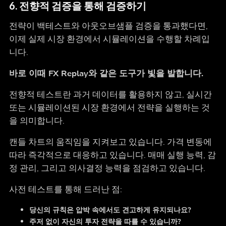
6. 전향적 검증을 통해 검증하기
전략이 백테스트와 아웃오브샘플 검증을 통과했다면,
이제 실제 시장 환경에서 시뮬레이션을 수행할 차례입
니다.
바로 이때 FX Replay와 같은 도구가 빛을 발합니다.
전향적 테스트란 과거 데이터를 활용하지 않고, 실시간
또는 시뮬레이션된 시장 환경에서 전략을 실행하는 것
을 의미합니다.
캔들 차트의 움직임을 지켜보고 있습니다. 가격 변동에
따라 즉각적으로 대응하고 있습니다. 매매 실행 능력, 감
정 관리, 그리고 의사결정 능력을 점검하고 있습니다.
사전 테스트를 통해 드러난 점:
당신의 규칙은 압박 속에서도 견고하게 유지되나요?
주저 없이 자신의 투자 전략을 따를 수 있습니까?