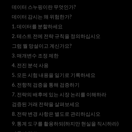
데이터 스누핑이란 무엇인가?
데이터 감시는 왜 위험한가?
1. 데이터를 분할하세요
2. 테스트 전에 전략 규칙을 정의하십시오
그럼 뭘 망설이고 계신가요?
3. 매개변수 조정 제한
4. 전진 분석 사용
5. 모든 시험 내용을 일기로 기록하세요
6. 전향적 검증을 통해 검증하기
7. 전략의 배후에 있는 시장 논리를 이해하라
검증된 거래 전략을 살펴보세요
8. 전략 변경 사항은 별도로 관리하십시오
9. 통계 도구를 활용하되(하지만 현실을 직시하라)