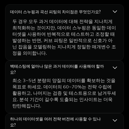
데이터 스누핑과 곡선 피팅의 차이점은 무엇인가요?
두 경우 모두 과거 데이터에 대해 전략을 지나치게
최적화하는 것이지만, 데이터 스누핑은 동일한 데이
터셋을 사용하여 반복적으로 테스트하고 조정할 때
발생하는 반면, 커브 피팅은 일반적으로 신호가 아
닌 잡음을 모델링하는 지나치게 정밀한 매개변수 조
정을 의미합니다.
백테스팅에 얼마나 많은 과거 데이터를 사용해야 할까
요?
최소 3~5년 분량의 양질의 데이터를 확보하는 것을
목표로 하세요. 데이터의 60~70%는 전략 수립에
활용하고, 나머지는 검증 및 테스트용으로 남겨두세
요. 분석 기간이 길수록 도출되는 인사이트는 더욱
탄탄해집니다.
하나의 데이터셋을 여러 전략 버전에 사용할 수 있나
요?