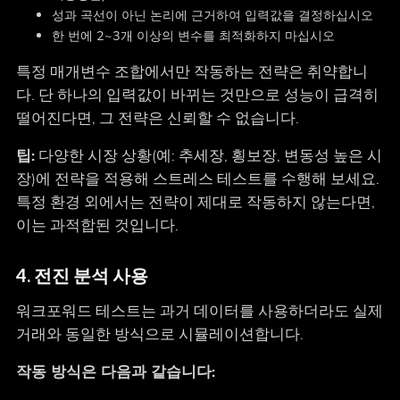
성과 곡선이 아닌 논리에 근거하여 입력값을 결정하십시오
한 번에 2~3개 이상의 변수를 최적화하지 마십시오
특정 매개변수 조합에서만 작동하는 전략은 취약합니
다. 단 하나의 입력값이 바뀌는 것만으로 성능이 급격히
떨어진다면, 그 전략은 신뢰할 수 없습니다.
팁:
다양한 시장 상황(예: 추세장, 횡보장, 변동성 높은 시
장)에 전략을 적용해 스트레스 테스트를 수행해 보세요.
특정 환경 외에서는 전략이 제대로 작동하지 않는다면,
이는 과적합된 것입니다.
4. 전진 분석 사용
워크포워드 테스트는 과거 데이터를 사용하더라도 실제
거래와 동일한 방식으로 시뮬레이션합니다.
작동 방식은 다음과 같습니다: