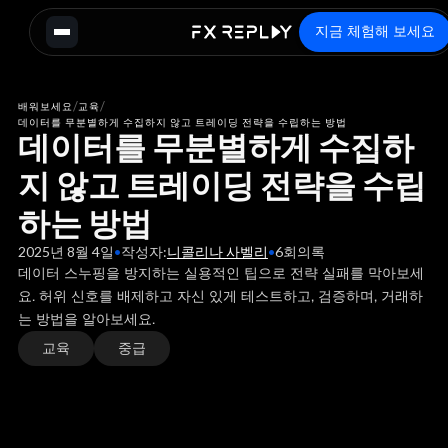
지금 체험해 보세요
/
/
배워보세요
교육
데이터를 무분별하게 수집하지 않고 트레이딩 전략을 수립하는 방법
데이터를 무분별하게 수집하
지 않고 트레이딩 전략을 수립
하는 방법
2025년 8월 4일
•
작성자:
니콜리나 사벨리
•
6
회의록
데이터 스누핑을 방지하는 실용적인 팁으로 전략 실패를 막아보세
요. 허위 신호를 배제하고 자신 있게 테스트하고, 검증하며, 거래하
는 방법을 알아보세요.
교육
중급