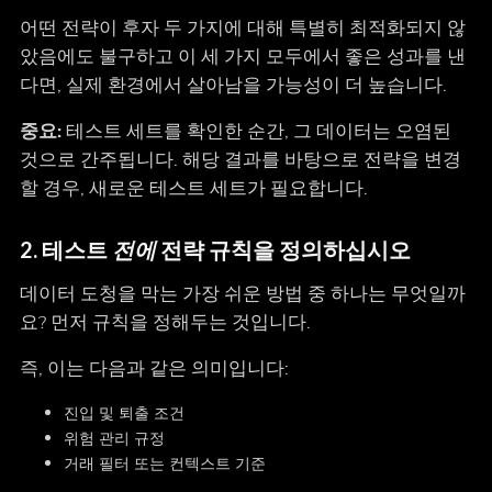
어떤 전략이 후자 두 가지에 대해 특별히 최적화되지 않
았음에도 불구하고 이 세 가지 모두에서 좋은 성과를 낸
다면, 실제 환경에서 살아남을 가능성이 더 높습니다.
중요:
테스트 세트를 확인한 순간, 그 데이터는 오염된
것으로 간주됩니다. 해당 결과를 바탕으로 전략을 변경
할 경우, 새로운 테스트 세트가 필요합니다.
2. 테스트
전에
전략 규칙을 정의하십시오
데이터 도청을 막는 가장 쉬운 방법 중 하나는 무엇일까
요? 먼저 규칙을 정해두는 것입니다.
즉, 이는 다음과 같은 의미입니다:
진입 및 퇴출 조건
위험 관리 규정
거래 필터 또는 컨텍스트 기준