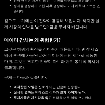
전략 규칙은 과거의 최우수 성과를 바탕으로 조정됩니다.
성과를 검증하기 위한 사후 검증이나 미래 예측 테스트는 없
습니다.
겉으로 보기에는 이 전략이 훌륭해 보입니다. 하지만 실
제 시장의 압박을 받으면? 금방 무너져 버립니다.
데이터 감시는 왜 위험한가?
그것은 허위의 확신을 심어주기 때문입니다. 만약 시스
템이 훈련에 사용된 과거 데이터에서만 제대로 작동한
다면, 그것은 견고한 전략이 아니라 단지 통계적 착시에
불과합니다.
문제는 다음과 같습니다:
과적합된 모델은
신호가 아닌 잡음에 반응한다.
실시간 결과는
백테스트 성과와
크게 차이가 난다
.
투자자들은 자신감을 잃고
전략을 너무 일찍 포기한다.