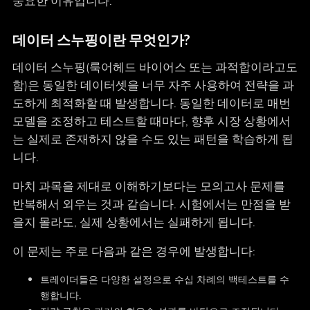
중요한 이유입니다.
데이터 스누핑이란 무엇인가?
데이터 스누핑(룩어헤드 바이어스 또는 과적합이라고도
함)은 동일한 데이터셋을 너무 자주 사용하여 전략을 과
도하게 최적화할 때 발생합니다. 동일한 데이터로 매번
모델을 조정하고 테스트할 때마다, 향후 시장 상황에서
는 실제로 존재하지 않을 수도 있는 패턴을 학습하게 됩
니다.
마치 과목을 제대로 이해하기보다는 모의고사 문제를
반복해서 외우는 것과 같습니다. 시험에서는 만점을 받
을지 몰라도, 실제 상황에서는 실패하게 됩니다.
이 문제는 주로 다음과 같은 경우에 발생합니다:
트레이더들은 다양한 설정으로 수십 차례의 백테스트를 수
행합니다.