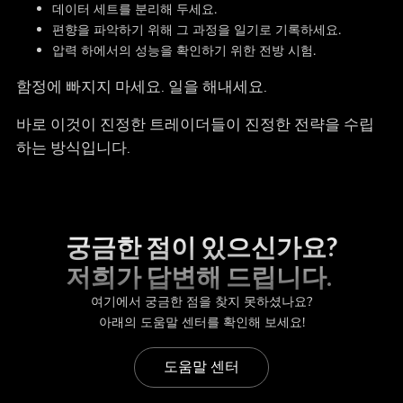
데이터 세트를 분리해 두세요.
편향을 파악하기 위해 그 과정을 일기로 기록하세요.
압력 하에서의 성능을 확인하기 위한 전방 시험.
함정에 빠지지 마세요. 일을 해내세요.
바로 이것이 진정한 트레이더들이 진정한 전략을 수립
하는 방식입니다.
궁금한 점이 있으신가요?
저희가 답변해 드립니다.
여기에서 궁금한 점을 찾지 못하셨나요?
아래의 도움말 센터를 확인해 보세요!
도움말 센터