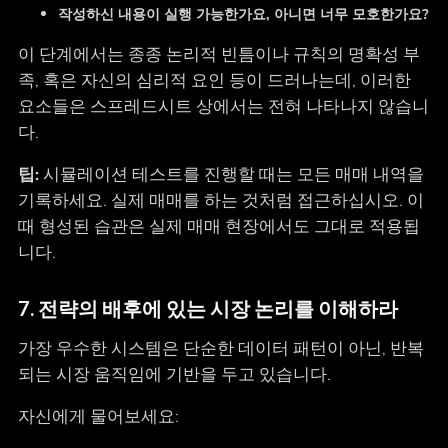
작성하신 내용이 실행 가능한가요, 아니면 너무 모호한가요?
이 단계에서는 종종 논리적 빈틈이나 규칙의 명확성 부
족, 혹은 자신의 심리적 요인 등이 드러나는데, 이러한
요소들은 스프레드시트 상에서는 전혀 나타나지 않습니
다.
팁:
시뮬레이션 테스트를 진행할 때는 모든 매매 내역을
기록하세요. 실제 매매를 하는 것처럼 접근하십시오. 이
때 형성된 습관은 실제 매매 현장에서도 그대로 적용됩
니다.
7. 전략의 배후에 있는 시장 논리를 이해하라
가장 우수한 시스템은 단순한 데이터 패턴이 아닌, 반복
되는 시장 움직임에 기반을 두고 있습니다.
자신에게 물어보세요: