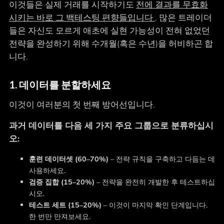
이것들은 실제 거래를 시작하기도
전에 결과를 무효화
시키는 바로 그 백테스팅 편향들입니다
. 많은 트레이더
들은 자신도 모르게 애초에 실현 가능성이 전혀 없었던
전략을 완성하기 위해 수개월(혹은 수년)을 허비하곤 합
니다.
1. 데이터를 분할하세요
이것이 여러분의 첫 번째 방어선입니다.
과거 데이터를 다음 세 가지 주요 그룹으로 분류하십시
오:
훈련 데이터셋 (60–70%)
– 전략 규칙을 구축하고 다듬는 데
사용하세요.
검증 집합 (15–20%)
– 전략을 완전히 개발한 후 테스트하십
시오.
테스트 세트 (15–20%)
– 이것이 마지막 확인 단계입니다.
한 번만 만져보세요.