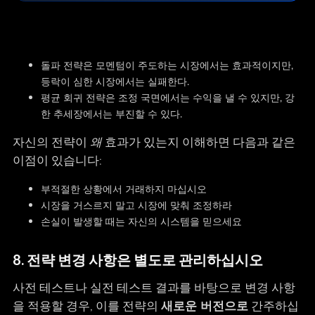
돌파 전략은 모멘텀이 주도하는 시장에서는 효과적이지만,
등락이 심한 시장에서는 실패한다.
평균 회귀 전략은 조정 국면에서는 수익을 낼 수 있지만, 강
한 추세장에서는 부진할 수 있다.
자신의 전략이
왜
효과가 있는지 이해하면 다음과 같은
이점이 있습니다:
부적절한 상황에서 거래하지 마십시오
시장을 거스르지 말고 시장에 맞춰 조정하라
손실이 발생할 때는 자신의 시스템을 믿으세요
8. 전략 변경 사항은 별도로 관리하십시오
사전 테스트나 실전 테스트 결과를 바탕으로 변경 사항
을 적용할 경우, 이를 전략의
새로운 버전으로
간주하십