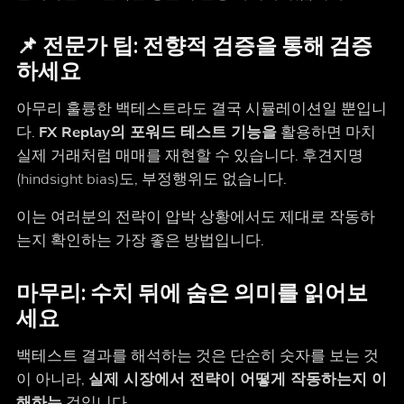
📌 전문가 팁: 전향적 검증을 통해 검증
하세요
아무리 훌륭한 백테스트라도 결국 시뮬레이션일 뿐입니
다.
FX Replay의 포워드 테스트 기능을
활용하면 마치
실제 거래처럼 매매를 재현할 수 있습니다. 후견지명
(hindsight bias)도, 부정행위도 없습니다.
이는 여러분의 전략이 압박 상황에서도 제대로 작동하
는지 확인하는 가장 좋은 방법입니다.
마무리: 수치 뒤에 숨은 의미를 읽어보
세요
백테스트 결과를 해석하는 것은 단순히 숫자를 보는 것
이 아니라,
실제 시장에서 전략이 어떻게 작동하는지 이
해하는
것입니다.