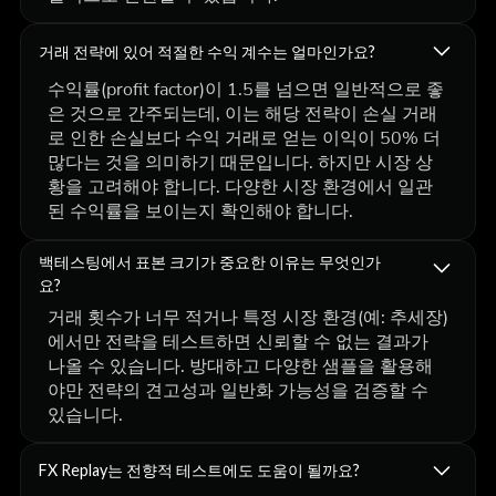
거래 전략에 있어 적절한 수익 계수는 얼마인가요?
수익률(profit factor)이 1.5를 넘으면 일반적으로 좋
은 것으로 간주되는데, 이는 해당 전략이 손실 거래
로 인한 손실보다 수익 거래로 얻는 이익이 50% 더
많다는 것을 의미하기 때문입니다. 하지만 시장 상
황을 고려해야 합니다. 다양한 시장 환경에서 일관
된 수익률을 보이는지 확인해야 합니다.
백테스팅에서 표본 크기가 중요한 이유는 무엇인가
요?
거래 횟수가 너무 적거나 특정 시장 환경(예: 추세장)
에서만 전략을 테스트하면 신뢰할 수 없는 결과가
나올 수 있습니다. 방대하고 다양한 샘플을 활용해
야만 전략의 견고성과 일반화 가능성을 검증할 수
있습니다.
FX Replay는 전향적 테스트에도 도움이 될까요?