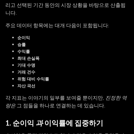
리고 선택된 기간 동안의 시장 상황을 바탕으로 산출됩
니다.
주요 데이터 항목에는 대개 다음이 포함됩니다:
순이익
승률
수익률
최대 손실폭
기대 수명
거래 건수
위험 대비 수익률
자산 곡선
각 지표는 이야기의 일부를 보여줄 뿐이지만,
진정한 역
량은
그 점들을 하나로 연결하는 데 있습니다.
1. 순이익
과
이익률에 집중하기