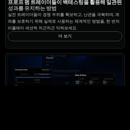
프로프 펌 트레이더들이 백테스팅을 활용해 일관된
성과를 유지하는 방법
실전 트레이더들이 경쟁 우위를 확보하고, 난관을 극복하며, 계
좌를 보호하기 위해 실제로 사용하는 체계적인 방법을, 한 번의
리플레이 세션씩 차근차근 익혀보세요.
더 보기
교육
고급
프로프 펌 입사 시험을 위한 백테스팅 완벽 가이드
경쟁 우위를 확립하고 첫 시장 시뮬레이션 세션을 진행하는 것
부터, 결과를 분석하고 어떤 프로프 펌의 채용 시험이라도 통과