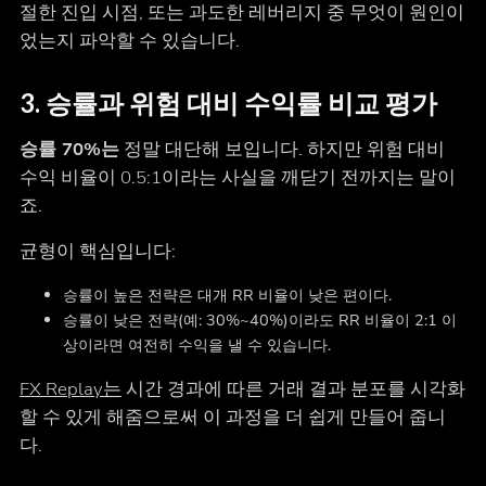
절한 진입 시점, 또는 과도한 레버리지 중 무엇이 원인이
었는지 파악할 수 있습니다.
3. 승률과 위험 대비 수익률 비교 평가
승률 70%는
정말 대단해 보입니다. 하지만 위험 대비
수익 비율이 0.5:1이라는 사실을 깨닫기 전까지는 말이
죠.
균형이 핵심입니다:
승률이 높은 전략은 대개 RR 비율이 낮은 편이다.
승률이 낮은 전략(예: 30%~40%)이라도 RR 비율이 2:1 이
상이라면 여전히 수익을 낼 수 있습니다.
FX Replay는
시간 경과에 따른 거래 결과 분포를 시각화
할 수 있게 해줌으로써 이 과정을 더 쉽게 만들어 줍니
다.