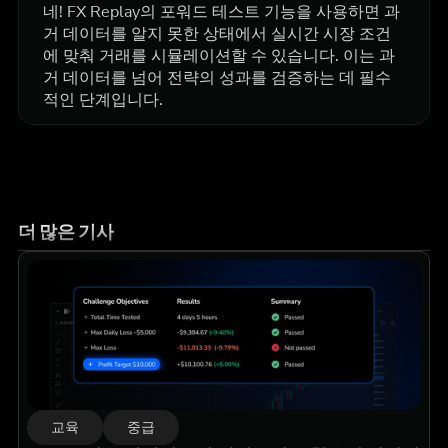
네! FX Replay의 포워드 테스트 기능을 사용하면 과
거 데이터를 알지 못한 상태에서 실시간 시장 조건
에 맞춰 거래를 시뮬레이션할 수 있습니다. 이는 과
거 데이터를 넘어 전략의 성과를 검증하는 데 필수
적인 단계입니다.
더 많은 기사
교육
중급