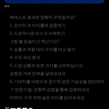
목차
백테스트 결과란 정확히 무엇일까요?
1. 순이익 과 이익률에 집중하기
2. 드로우다운 리스크 이해하기
그럼 뭘 망설이고 계신가요?
3. 승률과 위험 대비 수익률 비교 평가
4. 수익 곡선 분석
5. 시장 상황과 표본 크기를 고려하십시오
검증된 거래 전략을 살펴보세요
6. 기대치를 바탕으로 장기적 생존 가능성을 판단하라
📌 전문가 팁: 전향적 검증을 통해 검증하세요
마무리: 수치 뒤에 숨은 의미를 읽어보세요