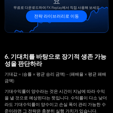
요
무료로 다운로드하여 FX Replay에서 직접 사용해 보세요
전략 라이브러리로 이동
6. 기대치를 바탕으로 장기적 생존 가능
성을 판단하라
기대값 = (승률 × 평균 승리 금액) – (패배율 × 평균 패배
금액)
기대수익률이 양수라는 것은 시간이 지남에 따라 수익
을 낼 것으로 예상된다는 뜻입니다. 수익률이 다소 낮더
라도 기대수익률이 양수이고 손실 폭이 관리 가능한 수
준이라면 그 전략은 충분히 실행 가치가 있습니다.