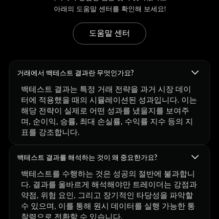
아래의 도움말 센터를 확인해 보세요!
도움말 센터
거래에서 백테스트 결과란 무엇인가요?
백테스트 결과는 특정 거래 전략을 과거 시장 데이
터에 적용했을 때의 시뮬레이션된 성과입니다. 이는
해당 전략이 실제로 어떤 성과를 냈을지를 보여주
며, 순이익, 승률, 최대 손실률, 수익률 지수 등의 지
표를 강조합니다.
백테스트 결과를 해석하는 것이 왜 중요한가요?
백테스트를 수행하는 것은 성공의 절반에 불과합니
다. 결과를 올바르게 해석해야만 트레이더는 강점과
약점, 위험 요인, 그리고 장기적인 타당성을 파악할
수 있으며, 이를 통해 원시 데이터를 실행 가능한 통
찰력으로 전환할 수 있습니다.