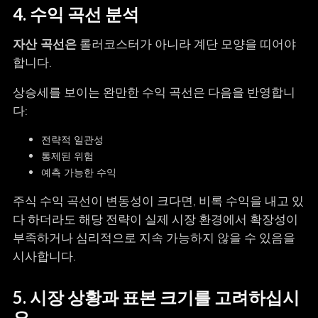
4. 수익 곡선 분석
자산 곡선은
롤러코스터가 아니라 계단 모양을 띠어야
합니다.
상승세를 보이는 완만한 수익 곡선은 다음을 반영합니
다:
전략적 일관성
통제된 위험
예측 가능한 수익
주식 수익 곡선이 변동성이 크다면, 비록 수익을 내고 있
다 하더라도 해당 전략이 실제 시장 환경에서 확장성이
부족하거나 심리적으로 지속 가능하지 않을 수 있음을
시사합니다.
5. 시장 상황과 표본 크기를 고려하십시
오