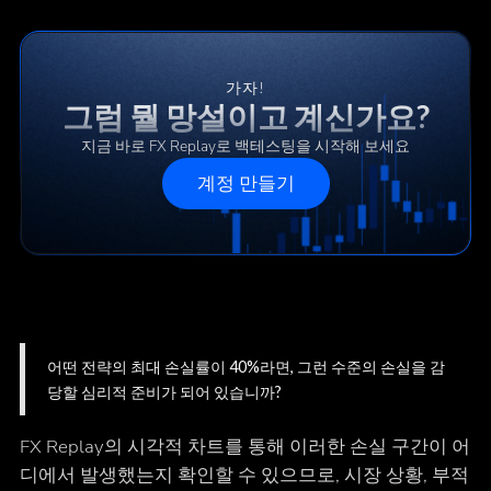
가자!
그럼 뭘 망설이고 계신가요?
지금 바로 FX Replay로 백테스팅을 시작해 보세요
계정 만들기
어떤 전략의 최대 손실률이 40%라면, 그런 수준의 손실을 감
당할 심리적 준비가 되어 있습니까?
FX Replay의 시각적 차트를 통해 이러한 손실 구간이 어
디에서 발생했는지 확인할 수 있으므로, 시장 상황, 부적