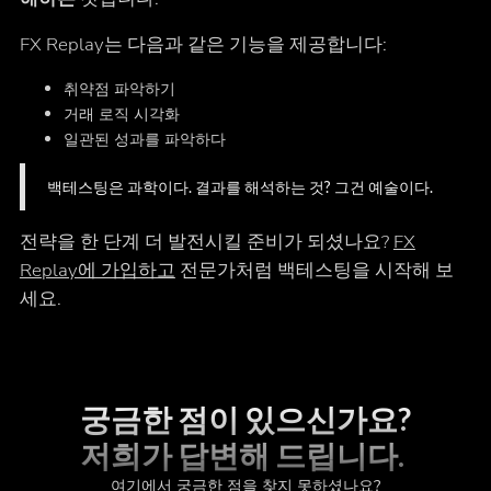
FX Replay는 다음과 같은 기능을 제공합니다:
취약점 파악하기
거래 로직 시각화
일관된 성과를 파악하다
백테스팅은 과학이다. 결과를 해석하는 것? 그건 예술이다.
전략을 한 단계 더 발전시킬 준비가 되셨나요?
FX
Replay에 가입하고
전문가처럼 백테스팅을 시작해 보
세요.
궁금한 점이 있으신가요?
저희가 답변해 드립니다.
여기에서 궁금한 점을 찾지 못하셨나요?