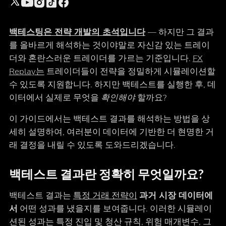
백테스팅은 전략 개발의 초석입니다
— 하지만 그 결과
를 올바르게 해석하는 것이야말로 자신감 있는 트레이
더와 혼란스러운 트레이더를 가르는 기준입니다.
FX
Replay는
트레이더들이 전략을 정밀하게 시뮬레이션할
수 있도록 지원합니다. 하지만 백테스트를 실행한 후, 데
이터에서 실제로 무엇을
확인해야
할까요?
이 가이드에서는 백테스트 결과를 해석하는 방법을 상
세히 설명하여, 여러분이 데이터에 기반한 더 현명한 거
래 결정을 내릴 수 있도록 도와드리겠습니다.
백테스트 결과란 정확히 무엇일까요?
백테스트 결과는
특정 거래 전략이
과거 시장 데이터에
서
어떤 성과를 냈을지를 보여줍니다. 이러한 시뮬레이
션된 성과는 특정 진입 및 청산 규칙, 위험 매개변수, 그