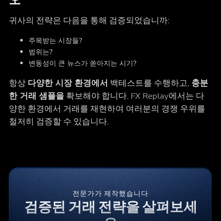
귀사의 전략은 다음을 통해 검증되었습니까:
주목받는 시장들?
범위는?
변동성이 큰 뉴스가 쏟아지는 시기?
항상
다양한 시장 환경에서
백테스트를 수행하고,
충분
한 거래 샘플을
확보해야 합니다. FX Replay에서는 다
양한 환경에서 거래를 재현하여 여러분의 경쟁 우위를
철저히 검증할 수 있습니다.
전문가가 제작했습니다
검증된 거래 전략을 살펴보세