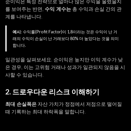
순이익은 특정 전략으로 얼마나 많은 수익을 올렸을지
를 보여주는 반면,
수익 계수는
총 수익과 손실 간의 관
계를 나타냅니다.
예시
: 수익률(Profit Factor)이 1.8이라는 것은 수익이 난 거
래의 수익이 손실이 난 거래보다 80% 더 높았다는 것을 의미
합니다.
일관성을 살펴보세요. 순이익은 높지만 이익 계수가 낮
은 경우, 이는 고위험 거래나 성과가 일관되지 않음을 시
사할 수 있습니다.
2. 드로우다운 리스크 이해하기
최대 손실폭은
자산 가치가 정점에서 저점으로 떨어질
때 기록하는 최대 하락폭을 말합니다.