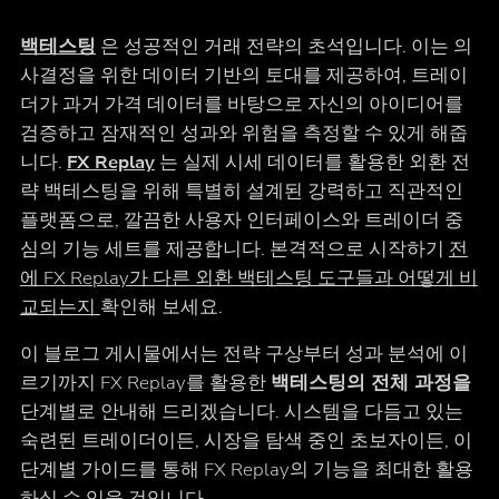
백테스팅
은 성공적인 거래 전략의 초석입니다. 이는 의
사결정을 위한 데이터 기반의 토대를 제공하여, 트레이
더가 과거 가격 데이터를 바탕으로 자신의 아이디어를
검증하고 잠재적인 성과와 위험을 측정할 수 있게 해줍
니다.
FX Replay
는 실제 시세 데이터를 활용한 외환 전
략 백테스팅을 위해 특별히 설계된 강력하고 직관적인
플랫폼으로, 깔끔한 사용자 인터페이스와 트레이더 중
심의 기능 세트를 제공합니다. 본격적으로 시작하기
전
에 FX Replay가 다른 외환 백테스팅 도구들과 어떻게 비
교되는지
확인해 보세요.
이 블로그 게시물에서는 전략 구상부터 성과 분석에 이
르기까지 FX Replay를 활용한
백테스팅의 전체 과정을
단계별로 안내해 드리겠습니다. 시스템을 다듬고 있는
숙련된 트레이더이든, 시장을 탐색 중인 초보자이든, 이
단계별 가이드를 통해 FX Replay의 기능을 최대한 활용
하실 수 있을 것입니다.