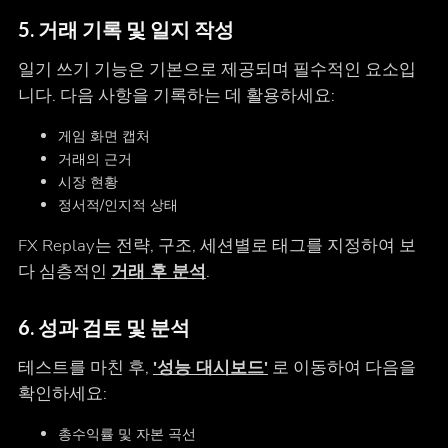
5. 거래 기록 및 일지 작성
일기 쓰기 기능은 기본으로 제공되며 필수적인 요소입
니다. 다음 사항을 기록하는 데 활용하세요:
게임 화면 캡처
거래의 근거
시장 현황
정서적/인지적 상태
FX Replay는 전략, 구조, 세션별로 태그를 지정하여 보
다 심층적인
거래 후 분석
.
6. 성과 검토 및 분석
테스트를 마친 후,
'성능 대시보드'
로 이동하여 다음을
확인하세요:
총수익률 및 자본 곡선