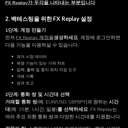
FX Replay가 두각을 나타내는 부분입니다
.
2. 백테스팅을 위한 FX Replay 설정
1단계: 계정 만들기
먼저
FX Replay 계정을
생성하세요
. 계정에 로그인하면
다음 기능을 이용하실 수 있습니다:
과거 시장 데이터
재생 기능이 있는 가격 차트
입력, 출력 및 중지 위치 지정 도구
거래 기록
성과 보고
2단계: 통화 쌍 및 시간대 선택
거래할 통화 쌍
(예: EUR/USD, GBP/JPY)과 원하는
시간
대
(예: 15분, 1시간, 일봉)
를 선택하세요
. FX Replay는
여러 주요 외환 통화 쌍과 다양한 시간대를 지원합니다.