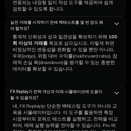
연동되는 내장형 일지 작성 도구를 제공하여 쉽게
검토할 수 있도록 합니다.
실전 거래를 시작하기 전에 백테스트를 몇 번 정도 해
야 할까요?
통계적 신뢰성과 성과 일관성을 확보하기 위해
100
회 이상의 거래를
목표로 삼으십시오. 이렇게 하면
비정상적인 변동성을 완화할 수 있을 뿐만 아니라,
우위(edge), 위험 대비 수익률(risk/reward ratio), 잠
재적 손실 폭(drawdown)을 평가할 수 있는 충분한
데이터를 확보할 수 있습니다.
FX Replay가 전략 개선과 미래 시뮬레이션에 도움이
될 수 있을까요?
네. FX Replay는 단순한 백테스팅 도구가 아니라 교
육용 시뮬레이터입니다. 이 도구를 활용하면 특정
시점부터의 포워드 테스트를 실행하고, 전략을 비교
하며, 매매 실행 능력을 연마할 수 있습니다. Pro 버