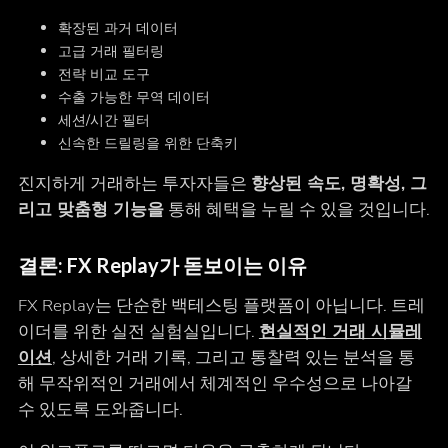
확장된 과거 데이터
고급 거래 필터링
전략 비교 도구
수출 가능한 무역 데이터
세션/시간 필터
신속한 드릴링을 위한 단축키
진지하게 거래하는 투자자들은
향상된 속도, 명확성, 그
리고 맞춤형 기능을
통해 혜택을 누릴 수 있을 것입니다.
결론: FX Replay가 돋보이는 이유
FX Replay는 단순한 백테스팅 플랫폼이 아닙니다. 트레
이더를 위한 실전 실험실입니다.
현실적인 거래 시뮬레
이션
, 상세한 거래 기록, 그리고 통찰력 있는 분석을 통
해 무작위적인 거래에서 체계적인 우수성으로 나아갈
수 있도록 도와줍니다.