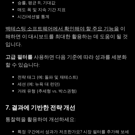
승률, 평균 R, 기대값
매도 폭 및 지속 기간 지표
시간/세션별 통계
백테스팅 소프트웨어에서 확인해야 할 주요 기능을
이
해하면 이 대시보드를 최대한 활용하는 데 도움이 될 것
입니다.
고급 필터를
사용하면 다음 기준에 따라 성과를 세분화
할 수 있습니다:
전략 태그 (예: 돌파 및 재테스트)
세션 (예: 뉴욕 대 런던)
거래 유형 (추세형 vs. 박스권형)
7. 결과에 기반한 전략 개선
통찰력을 활용하여 개선하세요:
특정 구간에서 성과가 저조한가요? 시장 필터를 추가해 보세