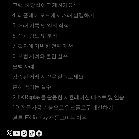
그럼 뭘 망설이고 계신가요?
4. 리플레이 모드에서 거래 실행하기
5. 거래 기록 및 일지 작성
6. 성과 검토 및 분석
7. 결과에 기반한 전략 개선
8. 모범 사례와 흔한 실수
모범 사례‍
검증된 거래 전략을 살펴보세요
흔히 범하는 실수
9. FX Replay를 활용한 시뮬레이션 테스트 및 연습
10. 전문가용 기능으로 워크플로우 개선하기
결론: FX Replay가 돋보이는 이유