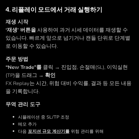
4. 리플레이 모드에서 거래 실행하기
재생 시작
‘재생’ 버튼을
사용하여 과거 시세 데이터를 재생할 수
있습니다. 빠르게 앞으로 넘기거나 캔들 단위로 단계별
로 이동할 수 있습니다.
주문 방법
“New Trade”를
클릭 → 진입점, 손절매(SL), 이익실현
(TP)을 드래그 →
확인
FX Replay는 시간, 위험 대비 수익률, 결과 등 모든 내용
을 기록합니다.
무역 관리 도구
시뮬레이션 중 SL/TP 조정
메모 추가
다음
포지션 규모 계산기를
위험 관리를 위해