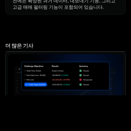
전에는 확장된 과거 데이터, 내보내기 기능, 그리고
고급 매매 필터링 기능이 포함되어 있습니다.
더 많은 기사
교육
중급
프로프 펌 트레이더들이 백테스팅을 활용해 일관된
성과를 유지하는 방법
실전 트레이더들이 경쟁 우위를 확보하고, 난관을 극복하며, 계
좌를 보호하기 위해 실제로 사용하는 체계적인 방법을, 한 번의