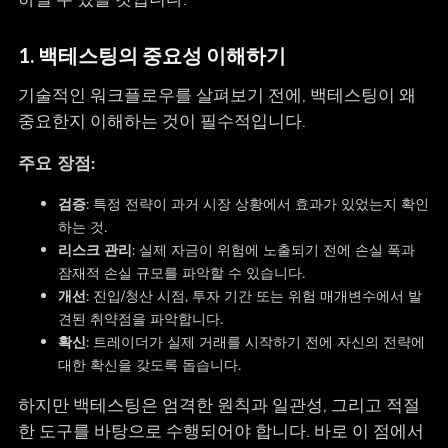
1. 백테스팅의 중요성 이해하기
기술적인 워크플로우를 살펴보기 전에, 백테스팅이 왜
중요한지 이해하는 것이 필수적입니다.
주요 장점:
검증
: 특정 전략이 과거 시장 상황에서 효과가 있었는지 확인
하는 것.
리스크 관리
: 실제 자금이 위험에 노출되기 전에 손실 폭과
잠재적 손실 규모를 파악할 수 있습니다.
개선
: 진입/청산 시점, 투자 기간 또는 위험 매개변수에서 발
견된 취약점을 파악합니다.
확신
: 트레이더가 실제 거래를 시작하기 전에 자신의 전략에
대한 확신을 갖도록 돕습니다.
하지만 백테스팅은 엄격한 원칙과 일관성, 그리고 적절
한 도구를 바탕으로 수행되어야 합니다. 바로 이 점에서