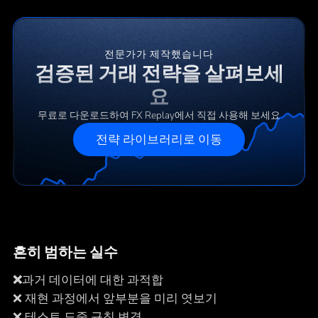
전문가가 제작했습니다
검증된 거래 전략을 살펴보세
요
무료로 다운로드하여 FX Replay에서 직접 사용해 보세요
전략 라이브러리로 이동
흔히 범하는 실수
‍❌
과거 데이터에 대한 과적합
❌ 재현 과정에서 앞부분을 미리 엿보기
❌ 테스트 도중 규칙 변경