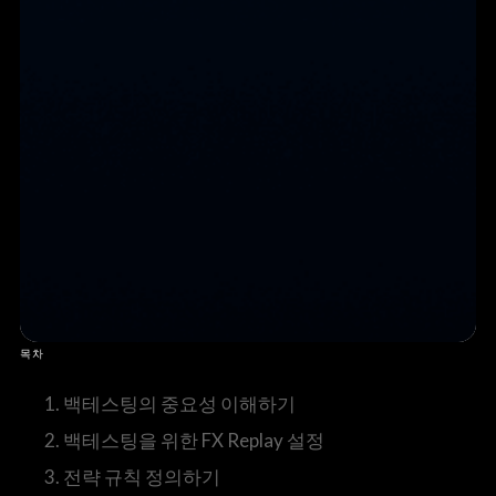
목차
1. 백테스팅의 중요성 이해하기
2. 백테스팅을 위한 FX Replay 설정
3. 전략 규칙 정의하기