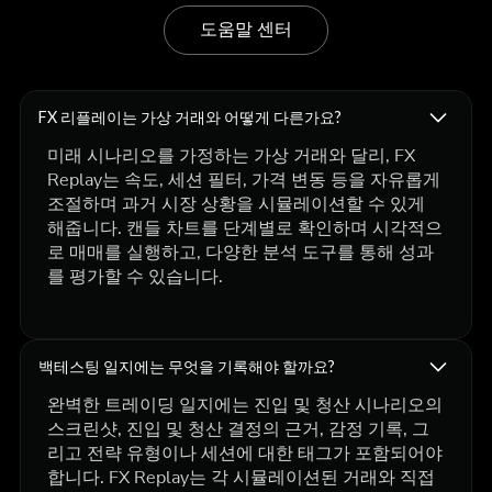
도움말 센터
FX 리플레이는 가상 거래와 어떻게 다른가요?
미래 시나리오를 가정하는 가상 거래와 달리, FX
Replay는 속도, 세션 필터, 가격 변동 등을 자유롭게
조절하며 과거 시장 상황을 시뮬레이션할 수 있게
해줍니다. 캔들 차트를 단계별로 확인하며 시각적으
로 매매를 실행하고, 다양한 분석 도구를 통해 성과
를 평가할 수 있습니다.
백테스팅 일지에는 무엇을 기록해야 할까요?
완벽한 트레이딩 일지에는 진입 및 청산 시나리오의
스크린샷, 진입 및 청산 결정의 근거, 감정 기록, 그
리고 전략 유형이나 세션에 대한 태그가 포함되어야
합니다. FX Replay는 각 시뮬레이션된 거래와 직접