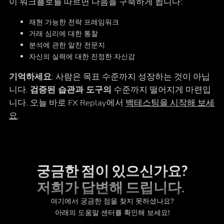
이 워크플로를 따르면 다음을 구축하게 됩니다:
재현 가능한 전략 프레임워크
거래 심리에 대한 통찰
분석에 관한 알찬 전문지
자신의 실력에 대한 진정한 자신감
기억하세요
: 사람은 목표 수준까지 성장하는 것이 아닙
니다.
검증된 습관과 도구의
수준까지 떨어지게 마련입
니다. 오늘 바로 FX Replay에서
백테스팅을 시작해 보세
요
.
궁금한 점이 있으신가요?
저희가 답변해 드립니다.
여기에서 궁금한 점을 찾지 못하셨나요?
아래의 도움말 센터를 확인해 보세요!