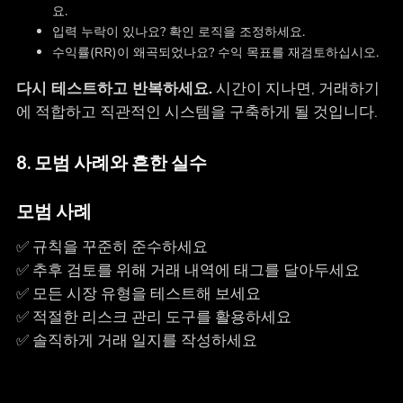
요.
입력 누락이 있나요? 확인 로직을 조정하세요.
수익률(RR)이 왜곡되었나요? 수익 목표를 재검토하십시오.
다시 테스트하고 반복하세요.
시간이 지나면, 거래하기
에 적합하고 직관적인 시스템을 구축하게 될 것입니다.
8. 모범 사례와 흔한 실수
모범 사례‍
✅ 규칙을 꾸준히 준수하세요
✅ 추후 검토를 위해 거래 내역에 태그를 달아두세요
✅ 모든 시장 유형을 테스트해 보세요
✅ 적절한 리스크 관리 도구를 활용하세요
✅ 솔직하게 거래 일지를 작성하세요