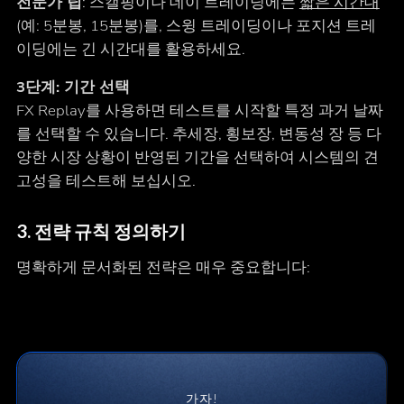
전문가 팁
: 스캘핑이나 데이 트레이딩에는
짧은 시간대
(예: 5분봉, 15분봉)를, 스윙 트레이딩이나 포지션 트레
이딩에는 긴 시간대를 활용하세요.
3단계: 기간 선택
FX Replay를 사용하면 테스트를 시작할 특정 과거 날짜
를 선택할 수 있습니다. 추세장, 횡보장, 변동성 장 등 다
양한 시장 상황이 반영된 기간을 선택하여 시스템의 견
고성을 테스트해 보십시오.
3. 전략 규칙 정의하기
명확하게 문서화된 전략은 매우 중요합니다:
가자!