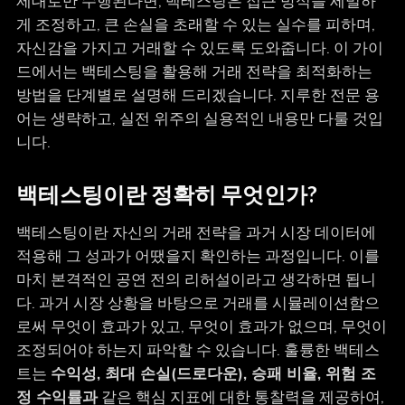
제대로만 수행된다면, 백테스팅은 접근 방식을 세밀하
게 조정하고, 큰 손실을 초래할 수 있는 실수를 피하며,
자신감을 가지고 거래할 수 있도록 도와줍니다. 이 가이
드에서는 백테스팅을 활용해 거래 전략을 최적화하는
방법을 단계별로 설명해 드리겠습니다. 지루한 전문 용
어는 생략하고, 실전 위주의 실용적인 내용만 다룰 것입
니다.
백테스팅이란 정확히 무엇인가?
백테스팅이란 자신의 거래 전략을 과거 시장 데이터에
적용해 그 성과가 어땠을지 확인하는 과정입니다. 이를
마치 본격적인 공연 전의 리허설이라고 생각하면 됩니
다. 과거 시장 상황을 바탕으로 거래를 시뮬레이션함으
로써 무엇이 효과가 있고, 무엇이 효과가 없으며, 무엇이
조정되어야 하는지 파악할 수 있습니다. 훌륭한 백테스
트는
수익성, 최대 손실(드로다운), 승패 비율, 위험 조
정 수익률과
같은 핵심 지표에 대한 통찰력을 제공하여,