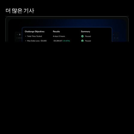
더 많은 기사
교육
중급
프로프 펌 트레이더들이 백테스팅을 활용해 일관된
성과를 유지하는 방법
실전 트레이더들이 경쟁 우위를 확보하고, 난관을 극복하며, 계
좌를 보호하기 위해 실제로 사용하는 체계적인 방법을, 한 번의
리플레이 세션씩 차근차근 익혀보세요.
더 보기