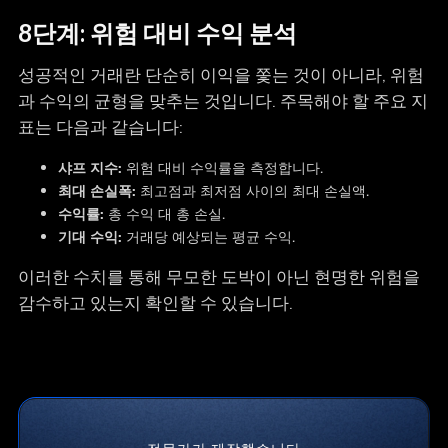
8단계: 위험 대비 수익 분석
성공적인 거래란 단순히 이익을 쫓는 것이 아니라, 위험
과 수익의 균형을 맞추는 것입니다. 주목해야 할 주요 지
표는 다음과 같습니다:
샤프 지수:
위험 대비 수익률을 측정합니다.
최대 손실폭:
최고점과 최저점 사이의 최대 손실액.
수익률:
총 수익 대 총 손실.
기대 수익:
거래당 예상되는 평균 수익.
이러한 수치를 통해 무모한 도박이 아닌 현명한 위험을
감수하고 있는지 확인할 수 있습니다.