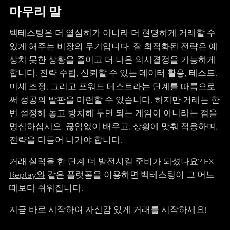
마무리 말
백테스팅은 더 열심히가 아니라 더 현명하게 거래할 수
있게 해주는 비장의 무기입니다. 잘 최적화된 전략은 예
상치 못한 상황을 줄이고 더 나은 의사결정을 가능하게
합니다. 전략 수립, 신뢰할 수 있는 데이터 활용, 테스트,
미세 조정, 그리고 포워드 테스트라는 단계를 따름으로
써 성공의 발판을 마련할 수 있습니다. 하지만 거래는 한
번 설정해 놓고 방치해 두면 되는 게임이 아니라는 점을
명심하십시오. 끊임없이 배우고, 상황에 맞춰 적응하며,
전략을 다듬어 나가야 합니다.
거래 실력을 한 단계 더 발전시킬 준비가 되셨나요?
FX
Replay와
같은 플랫폼을 이용하면 백테스팅이 그 어느
때보다 쉬워집니다.
지금 바로 시작하여 자신감 있게 거래를 시작하세요!