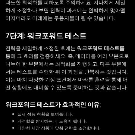
과도한 최적화를 피하도록 주의하세요. 지나치게 세밀
하게 조정하다 보면 전략이 과거에는 완벽하게 맞아떨
어지더라도 미래에는 무용지물이 될 수 있습니다.
7단계: 워크포워드 테스트
전략을 세밀하게 조정한 후에는
워크포워드 테스트를
통해 그 효과를 검증하세요. 즉, 데이터를 여러 부분으로
나누어 한 부분에서는 최적화를 진행하고, 다른 부분에
서는 테스트를 수행한 뒤 이 과정을 반복하는 것입니다.
이는 마치 다양한 기상 조건에서 마라톤 훈련을 통해 어
떤 상황에도 대비할 수 있도록 준비하는 것과 같습니다.
워크포워드 테스트가 효과적인 이유:
실제 성능 현황을 보여줍니다.
과적합을 방지하는 데 도움이 됩니다.
다양한 시장 상황에 맞춰 전략을 조정합니다.