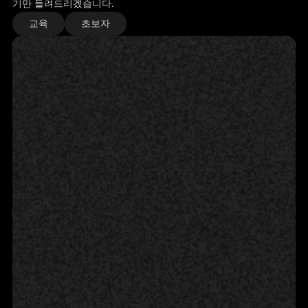
기만 들려드리겠습니다.
교육
초보자