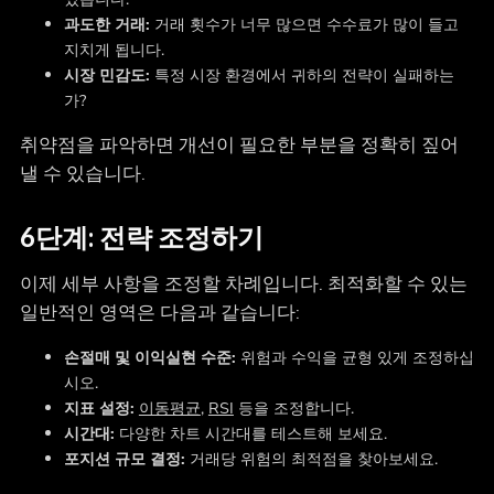
과도한 거래:
거래 횟수가 너무 많으면 수수료가 많이 들고
지치게 됩니다.
시장 민감도:
특정 시장 환경에서 귀하의 전략이 실패하는
가?
취약점을 파악하면 개선이 필요한 부분을 정확히 짚어
낼 수 있습니다.
6단계: 전략 조정하기
이제 세부 사항을 조정할 차례입니다. 최적화할 수 있는
일반적인 영역은 다음과 같습니다:
손절매 및 이익실현 수준:
위험과 수익을 균형 있게 조정하십
시오.
지표 설정:
이동평균
,
RSI
등을 조정합니다.
시간대:
다양한 차트 시간대를 테스트해 보세요.
포지션 규모 결정:
거래당 위험의 최적점을 찾아보세요.