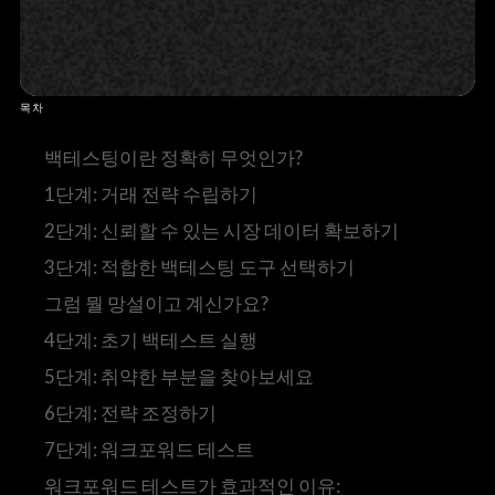
목차
백테스팅이란 정확히 무엇인가?
1단계: 거래 전략 수립하기
2단계: 신뢰할 수 있는 시장 데이터 확보하기
3단계: 적합한 백테스팅 도구 선택하기
그럼 뭘 망설이고 계신가요?
4단계: 초기 백테스트 실행
5단계: 취약한 부분을 찾아보세요
6단계: 전략 조정하기
7단계: 워크포워드 테스트
워크포워드 테스트가 효과적인 이유: