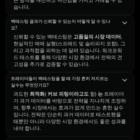
근 방식을 개선하고 자신감을 가지고 거래할 수 있
습니다.
백테스팅 결과가 신뢰할 수 있는지 어떻게 알 수 있나
요?
신뢰할 수 있는 백테스팅은
고품질의 시장 데이터
,
현실적인 매매 실행(스프레드 및 슬리피지 포함), 그
리고 과적합을 피하는 데 달려 있습니다. 워크포워
드 테스트를 통해 다양한 시장 환경에서 전략의 견
고성을 추가로 검증할 수 있습니다.
트레이더들이 백테스팅을 할 때 가장 흔히 저지르는
실수는 무엇인가요?
과도한
최적화
(
커브 피팅이라고도
함)
는
트레이더
가 과거 데이터를 바탕으로 전략을 지나치게 조정하
여, 향후 시장에서는 효과가 없게 만드는 흔한 실수
입니다. 전략은 단순히 과거 데이터로 테스트했을
때뿐만 아니라 다양한 시장 환경에서도 좋은 성과를
내야 합니다.