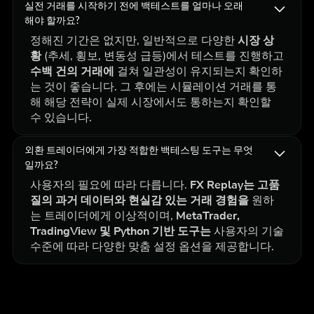
실전 거래를 시작하기 전에 백테스트를 얼마나 오래
해야 할까요?
정해진 기간은 없지만, 일반적으로 다양한
시장 상
황
(추세, 횡보, 변동성 급등)에서 테스트를 진행하고
수백 건의 거래에
걸쳐 일관성이 유지되는지 확인하
는 것이 좋습니다. 그 후에는 시뮬레이션 거래를 통
해 해당 전략이 실제 시장에서도 통하는지 확인할
수 있습니다.
외환 트레이더에게 가장 적합한 백테스팅 도구는 무엇
일까요?
사용자의 필요에 따라 다릅니다.
FX Replay는
고품
질의 과거 데이터와 현실감 있는 거래 경험을
원하
는 트레이더에게 이상적이며,
MetaTrader,
TradingView 및 Python 기반 도구는
사용자의 기술
수준에 따라 다양한 맞춤 설정 옵션을 제공합니다.