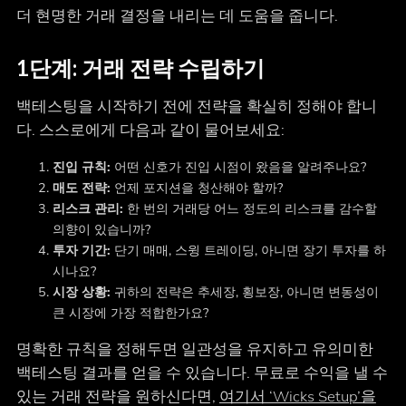
더 현명한 거래 결정을 내리는 데 도움을 줍니다.
1단계: 거래 전략 수립하기
백테스팅을 시작하기 전에 전략을 확실히 정해야 합니
다. 스스로에게 다음과 같이 물어보세요:
진입 규칙:
어떤 신호가 진입 시점이 왔음을 알려주나요?
매도 전략:
언제 포지션을 청산해야 할까?
리스크 관리:
한 번의 거래당 어느 정도의 리스크를 감수할
의향이 있습니까?
투자 기간:
단기 매매, 스윙 트레이딩, 아니면 장기 투자를 하
시나요?
시장 상황:
귀하의 전략은 추세장, 횡보장, 아니면 변동성이
큰 시장에 가장 적합한가요?
명확한 규칙을 정해두면 일관성을 유지하고 유의미한
백테스팅 결과를 얻을 수 있습니다. 무료로 수익을 낼 수
있는 거래 전략을 원하신다면,
여기서 ‘Wicks Setup’을