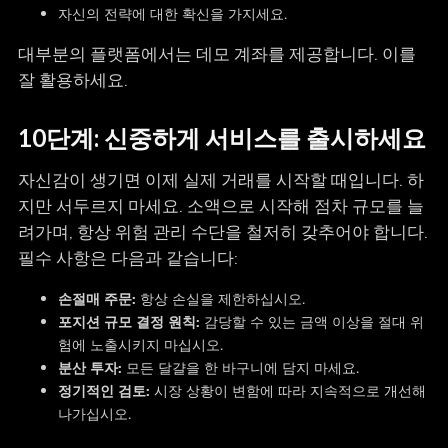
자신의 전략에 대한 확신을 가지세요.
대부분의 플랫폼에서는 데모 계좌를 제공합니다. 이를
잘 활용하세요.
10단계: 신중하게 서비스를 출시하세요
자신감이 생기면 이제 실제 거래를 시작할 때입니다. 하
지만 서두르지 마세요. 소액으로 시작해 점차 규모를 늘
려가며, 항상 위험 관리 수단을 철저히 갖추어야 합니다.
필수 사항은 다음과 같습니다:
손절매 주문:
항상 손실을 제한하십시오.
포지션 규모 결정 원칙:
감당할 수 있는 금액 이상을 절대 위
험에 노출시키지 마십시오.
분산 투자:
모든 달걀을 한 바구니에 담지 마세요.
정기적인 검토:
시장 상황이 변함에 따라 지속적으로 개선해
나가십시오.