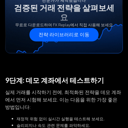
전문가가 제작했습니다
검증된 거래 전략을 살펴보세
요
무료로 다운로드하여 FX Replay에서 직접 사용해 보세요
전략 라이브러리로 이동
9단계: 데모 계좌에서 테스트하기
실제 거래를 시작하기 전에, 최적화된 전략을 데모 계좌
에서 먼저 시험해 보세요. 이는 다음을 위한 가장 좋은
방법입니다:
재정적 위험 없이 실시간 실행을 테스트해 보세요.
슬리피지나 속도 관련 문제를 파악하세요.