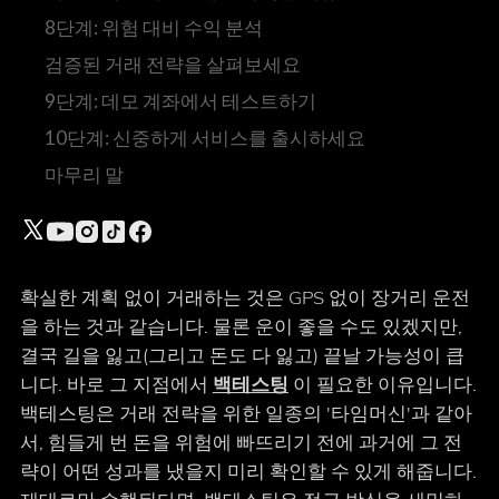
8단계: 위험 대비 수익 분석
검증된 거래 전략을 살펴보세요
9단계: 데모 계좌에서 테스트하기
10단계: 신중하게 서비스를 출시하세요
마무리 말
확실한 계획 없이 거래하는 것은 GPS 없이 장거리 운전
을 하는 것과 같습니다. 물론 운이 좋을 수도 있겠지만,
결국 길을 잃고(그리고 돈도 다 잃고) 끝날 가능성이 큽
니다. 바로 그 지점에서
백테스팅
이 필요한 이유입니다.
백테스팅은 거래 전략을 위한 일종의 '타임머신'과 같아
서, 힘들게 번 돈을 위험에 빠뜨리기 전에 과거에 그 전
략이 어떤 성과를 냈을지 미리 확인할 수 있게 해줍니다.