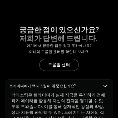
궁금한 점이 있으신가요?
저희가 답변해 드립니다.
여기에서 궁금한 점을 찾지 못하셨나요?
아래의 도움말 센터를 확인해 보세요!
도움말 센터
트레이더에게 백테스팅이 왜 중요한가요?
백테스팅은 트레이더가 실제 자금을 투자하기 전에
과거 데이터를 활용해 자신의 전략을 평가할 수 있
도록 도와줍니다. 이를 통해 잠재적인 강점과 약점,
성과 지표를 파악할 수 있어, 트레이더는 자신의 접