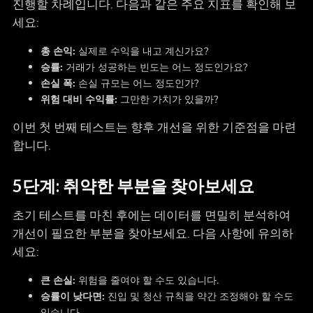
진행할 차례입니다. 다음과 같은 주요 지표를 확인해 보
세요:
총 손익:
실제로 수익을 내고 계신가요?
승률:
거래가 성공하는 빈도는 어느 정도인가요?
손실 폭:
손실 규모는 어느 정도인가?
위험 대비 수익률:
그만한 가치가 있을까?
이번 첫 번째 테스트는 향후 개선을 위한 기준점을 마련
합니다.
5단계: 취약한 부분을 찾아보세요
초기 테스트를 마친 후에는 데이터를 면밀히 분석하여
개선이 필요한 부분을 찾아보세요. 다음 사항에 유의하
세요:
큰 손실:
위험을 줄여야 할 수도 있습니다.
승률이 낮다면:
진입 및 청산 규칙을 약간 조정해야 할 수도
있습니다.