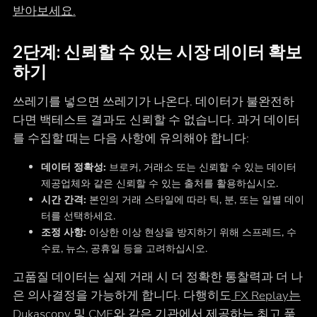
받아보세요.
2단계: 신뢰할 수 있는 시장 데이터 확보
하기
쓰레기를 넣으면 쓰레기가 나온다. 데이터가 불완전하
다면 백테스트 결과도 신뢰할 수 없습니다. 과거 데이터
를 수집할 때는 다음 사항에 유의해야 합니다:
데이터 정확성:
브로커, 거래소 또는 신뢰할 수 있는 데이터
제공업체와 같은 신뢰할 수 있는 출처를 활용하십시오.
시간 간격:
본인의 거래 스타일에 따라 틱, 분, 또는 일별 데이
터를 선택하세요.
조정 사항:
이상한 이상 현상을 방지하기 위해 스프레드, 수
수료, 뉴스, 공휴일 등을 고려하십시오.
고품질 데이터는 실제 거래 시 더 정확한 통찰력과 더 나
은 의사결정을 가능하게 합니다. 다행히도
FX Replay는
Dukascopy 및 CME와 같은 기관에서 제공하는
최고 품