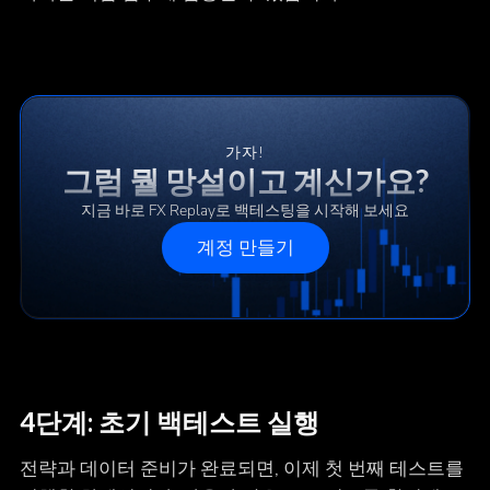
가자!
그럼 뭘 망설이고 계신가요?
지금 바로 FX Replay로 백테스팅을 시작해 보세요
계정 만들기
4단계: 초기 백테스트 실행
전략과 데이터 준비가 완료되면, 이제 첫 번째 테스트를