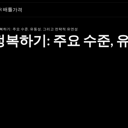
R 배틀
가격
복하기: 주요 수준, 유동성, 그리고 전략적 유연성
복하기: 주요 수준, 