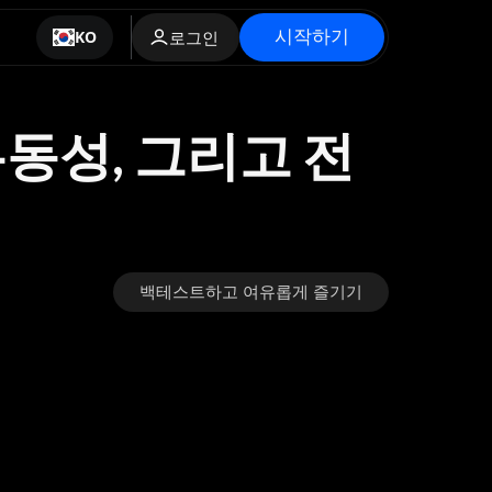
시작하기
KO
로그인
유동성, 그리고 전
백테스트하고 여유롭게 즐기기