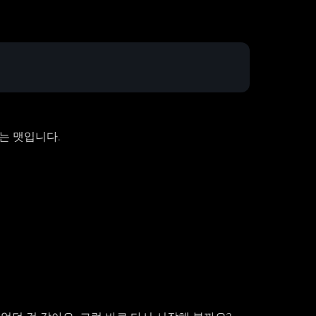
는 맷입니다.