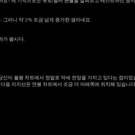
볼까요? 제 기억으로는 유로/달러 환율을 살펴보고 테스트하던 중이
다. 그러니 약 2% 조금 넘게 증가한 셈이네요.
내려가 봅시다.
 당신이 월봉 차트에서 정말로 약세 전망을 가지고 있다는 점이었
 다음 지지선은 연봉 차트에서 조금 더 아래쪽에 위치해 있습니다