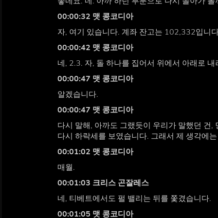
좋네요. 네. 아까 하던 부분으로 다시 돌아가 
00:00:32 맷 콩코디아
자, 여기 있습니다. 계좌 잔고는 102,332입니
00:00:42 맷 콩코디아
네, 2.3. 자, 돌 하나를 집어서 위에서 아래로 
00:00:47 맷 콩코디아
알겠습니다.
00:00:47 맷 콩코디아
다시 말해, 아까도 그랬듯이 우리가 말했던 건,
다시 하락세를 보였습니다. 그래서 제 생각에는
00:01:02 맷 콩코디아
매월.
00:01:03 크리스 곤잘레스
네, 티베트에서도 펄 밸리는 뒤를 쫓겼습니다.
00:01:05 맷 콩코디아