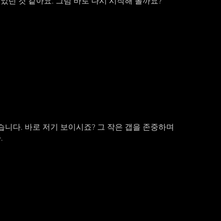
었던 것 같아요. 그럼 바로 다시 시작해 볼까요?
습니다. 바로 저기 보이시죠? 그 작은 갭을 존중하며
.