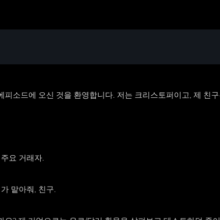
 에피소드에 오신 것을 환영합니다. 저는 크리스토퍼이고, 제 친구
 주요 거래자.
가 맡아줘, 친구.